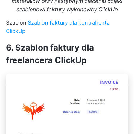
materiałów przy następnym zleceniu dzięki
szablonowi faktury wykonawcy ClickUp
Szablon
Szablon faktury dla kontrahenta
ClickUp
6. Szablon faktury dla
freelancera ClickUp