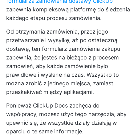
formularza zamówienia dostawy ClickUp
zapewnia kompleksową platformę do śledzenia
każdego etapu procesu zamówienia.
Od otrzymania zamówienia, przez jego
przetwarzanie i wysyłkę, aż po ostateczną
dostawę, ten formularz zamówienia zakupu
zapewnia, że jesteś na bieżąco z procesem
zamówień, aby każde zamówienie było
prawidłowe i wysłane na czas. Wszystko to
można zrobić z jednego miejsca, zamiast
przeskakiwać między aplikacjami.
Ponieważ ClickUp Docs zachęca do
współpracy, możesz użyć tego narzędzia, aby
upewnić się, że wszystkie działy działają w
oparciu o te same informacje.