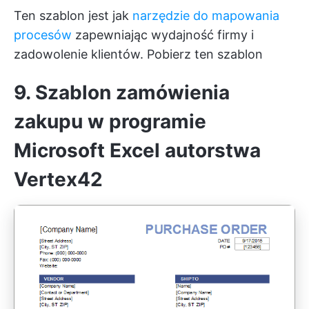
Ten szablon jest jak
narzędzie do mapowania
procesów
zapewniając wydajność firmy i
zadowolenie klientów.
Pobierz ten szablon
9. Szablon zamówienia
zakupu w programie
Microsoft Excel autorstwa
Vertex42