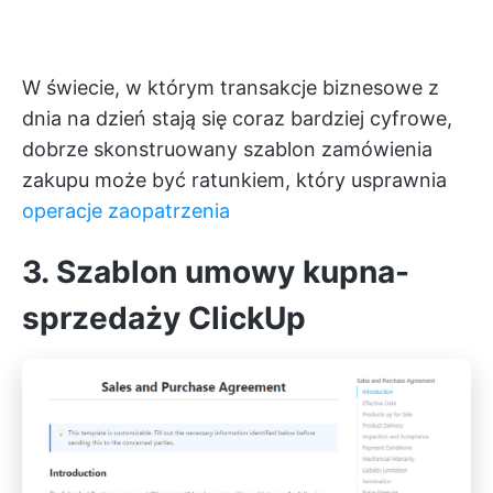
W świecie, w którym transakcje biznesowe z
dnia na dzień stają się coraz bardziej cyfrowe,
dobrze skonstruowany szablon zamówienia
zakupu może być ratunkiem, który usprawnia
operacje zaopatrzenia
3. Szablon umowy kupna-
sprzedaży ClickUp