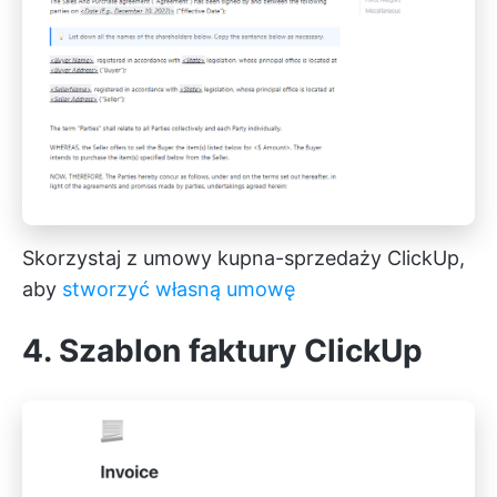
Skorzystaj z umowy kupna-sprzedaży ClickUp,
aby
stworzyć własną umowę
4. Szablon faktury ClickUp