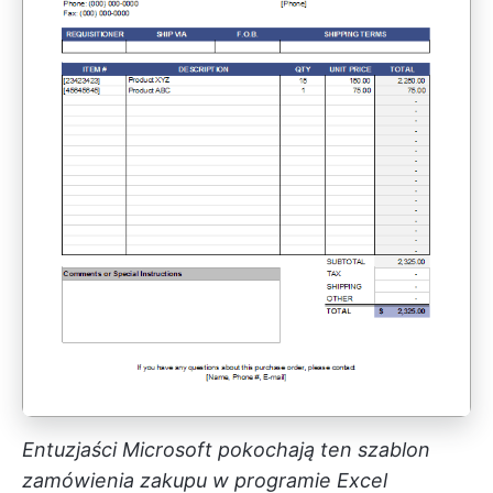
Entuzjaści Microsoft pokochają ten szablon
zamówienia zakupu w programie Excel