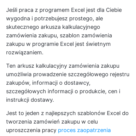
Jeśli praca z programem Excel jest dla Ciebie
wygodna i potrzebujesz prostego, ale
skutecznego arkusza kalkulacyjnego
zamówienia zakupu, szablon zamówienia
zakupu w programie Excel jest świetnym
rozwiązaniem.
Ten arkusz kalkulacyjny zamówienia zakupu
umożliwia prowadzenie szczegółowego rejestru
zakupów, informacji o dostawcy,
szczegółowych informacji o produkcie, cen i
instrukcji dostawy.
Jest to jeden z najlepszych szablonów Excel do
tworzenia zamówień zakupu w celu
uproszczenia pracy
proces zaopatrzenia