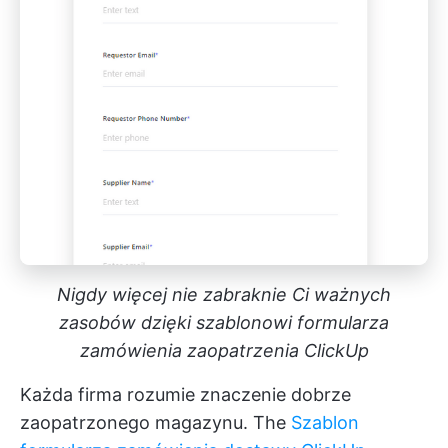
Nigdy więcej nie zabraknie Ci ważnych
zasobów dzięki szablonowi formularza
zamówienia zaopatrzenia ClickUp
Każda firma rozumie znaczenie dobrze
zaopatrzonego magazynu. The
Szablon