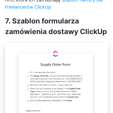
freelancerów ClickUp
7. Szablon formularza
zamówienia dostawy ClickUp