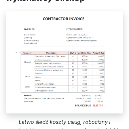
Łatwo śledź koszty usług, robocizny i