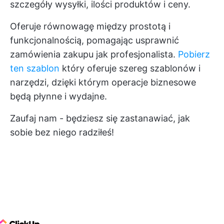
szczegóły wysyłki, ilości produktów i ceny.
Oferuje równowagę między prostotą i
funkcjonalnością, pomagając usprawnić
zamówienia zakupu jak profesjonalista.
Pobierz
ten szablon
który oferuje szereg szablonów i
narzędzi, dzięki którym operacje biznesowe
będą płynne i wydajne.
Zaufaj nam - będziesz się zastanawiać, jak
sobie bez niego radziłeś!