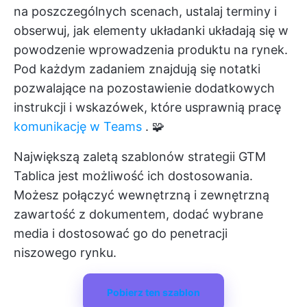
na poszczególnych scenach, ustalaj terminy i
obserwuj, jak elementy układanki układają się w
powodzenie wprowadzenia produktu na rynek.
Pod każdym zadaniem znajdują się notatki
pozwalające na pozostawienie dodatkowych
instrukcji i wskazówek, które usprawnią pracę
komunikację w Teams
. 🧩
Największą zaletą szablonów strategii GTM
Tablica jest możliwość ich dostosowania.
Możesz połączyć wewnętrzną i zewnętrzną
zawartość z dokumentem, dodać wybrane
media i dostosować go do penetracji
niszowego rynku.
Pobierz ten szablon