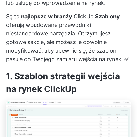
lub usługę do wprowadzenia na rynek.
Są to
najlepsze w branży
ClickUp
Szablony
oferują wbudowane przewodniki i
niestandardowe narzędzia. Otrzymujesz
gotowe sekcje, ale możesz je dowolnie
modyfikować, aby upewnić się, że szablon
pasuje do Twojego zamiaru wejścia na rynek. ✅
1. Szablon strategii wejścia
na rynek ClickUp