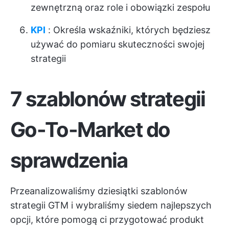
zewnętrzną oraz role i obowiązki zespołu
KPI
: Określa wskaźniki, których będziesz
używać do pomiaru skuteczności swojej
strategii
7 szablonów strategii
Go-To-Market do
sprawdzenia
Przeanalizowaliśmy dziesiątki szablonów
strategii GTM i wybraliśmy siedem najlepszych
opcji, które pomogą ci przygotować produkt