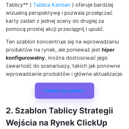
Tablicy** (
Tablica Kanban
) oferuje bardziej
wizualną perspektywę i pozwala przełączać
karty zadań z jednej sceny do drugiej za
pomocą prostej akcji przeciągnij i upuść.
Ten szablon koncentruje się na wprowadzaniu
produktów na rynek, ale ponieważ jest
hiper
konfigurowalny
, można dostosować jego
zawartość do scenariuszy, takich jak ponowne
wprowadzanie produktów i główne aktualizacje.
Pobierz ten szablon
2. Szablon Tablicy Strategii
Wejścia na Rynek ClickUp