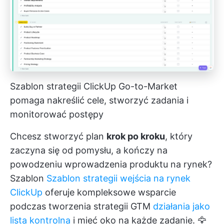
Szablon strategii ClickUp Go-to-Market
pomaga nakreślić cele, stworzyć zadania i
monitorować postępy
Chcesz stworzyć plan
krok po kroku
, który
zaczyna się od pomysłu, a kończy na
powodzeniu wprowadzenia produktu na rynek?
Szablon
Szablon strategii wejścia na rynek
ClickUp
oferuje kompleksowe wsparcie
podczas tworzenia strategii GTM
działania jako
lista kontrolna
i mieć oko na każde zadanie. 🦅