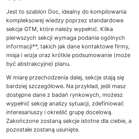
Jest to szablon Doc, idealny do kompilowania
kompleksowej wiedzy poprzez standardowe
sekcje GTM, które należy wypełnić. Kilka
pierwszych sekcji wymaga podania ogólnych
informacji**, takich jak dane kontaktowe firmy,
misja i wizja oraz krótkie podsumowanie (może
być abstrakcyjne) planu.
W miarę przechodzenia dalej, sekcje stają się
bardziej szczegółowe
.
Na przykład, jeśli masz
dostępne dane z badań rynkowych, możesz
wypełnić sekcję analizy sytuacji, zdefiniować
interesariuszy i określić grupę docelową.
Zakończone zostaną sekcje istotne dla ciebie, a
pozostałe zostaną usunięte.