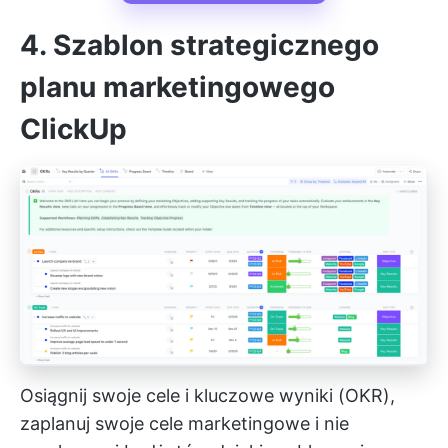
4. Szablon strategicznego
planu marketingowego
ClickUp
Osiągnij swoje cele i kluczowe wyniki (OKR),
zaplanuj swoje cele marketingowe i nie