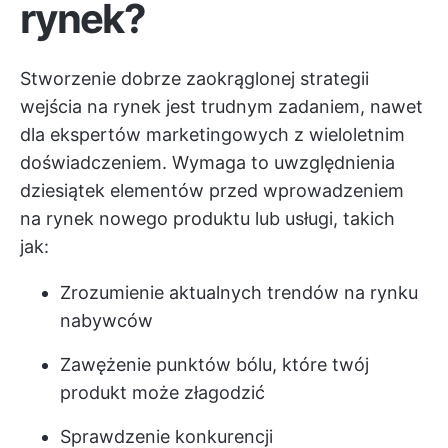
rynek?
Stworzenie dobrze zaokrąglonej strategii
wejścia na rynek jest trudnym zadaniem, nawet
dla ekspertów marketingowych z wieloletnim
doświadczeniem. Wymaga to uwzględnienia
dziesiątek elementów przed wprowadzeniem
na rynek nowego produktu lub usługi, takich
jak:
Zrozumienie aktualnych trendów na rynku
nabywców
Zawężenie punktów bólu, które twój
produkt może złagodzić
Sprawdzenie konkurencji