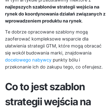
najlepszych szablonów strategii wejścia na
rynek do koordynowania działań związanych z
wprowadzeniem produktu na rynek
.
Te dobrze opracowane szablony mogą
zaoferować kompleksowe wsparcie dla
ułatwienia strategii GTM, które mogą obracać
się wokół budowania marki, znajdowania
docelowego nabywcy
punkty bólu i
przekonanie ich do zakupu tego, co oferujesz.
Co to jest szablon
strategii wejścia na