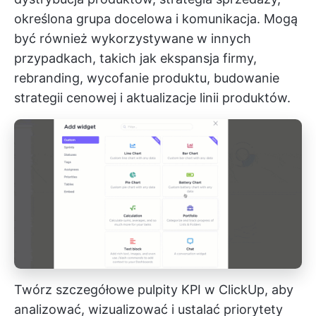
określona grupa docelowa i komunikacja. Mogą
być również wykorzystywane w innych
przypadkach, takich jak ekspansja firmy,
rebranding, wycofanie produktu, budowanie
strategii cenowej i aktualizacje linii produktów.
Twórz szczegółowe pulpity KPI w ClickUp, aby
analizować, wizualizować i ustalać priorytety