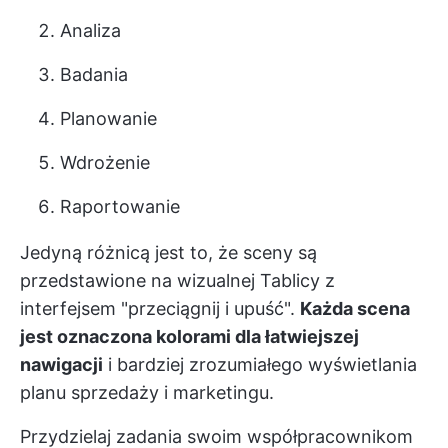
Analiza
Badania
Planowanie
Wdrożenie
Raportowanie
Jedyną różnicą jest to, że sceny są
przedstawione na wizualnej Tablicy z
interfejsem "przeciągnij i upuść".
Każda scena
jest oznaczona kolorami dla łatwiejszej
nawigacji
i bardziej zrozumiałego wyświetlania
planu sprzedaży i marketingu.
Przydzielaj zadania swoim współpracownikom