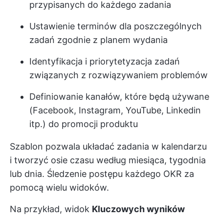
przypisanych do każdego zadania
Ustawienie terminów dla poszczególnych
zadań zgodnie z planem wydania
Identyfikacja i priorytetyzacja zadań
związanych z rozwiązywaniem problemów
Definiowanie kanałów, które będą używane
(Facebook, Instagram, YouTube, Linkedin
itp.) do promocji produktu
Szablon pozwala układać zadania w kalendarzu
i tworzyć osie czasu według miesiąca, tygodnia
lub dnia. Śledzenie postępu każdego OKR za
pomocą wielu widoków.
Na przykład, widok
Kluczowych wyników