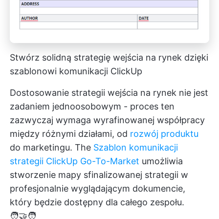
Stwórz solidną strategię wejścia na rynek dzięki
szablonowi komunikacji ClickUp
Dostosowanie strategii wejścia na rynek nie jest
zadaniem jednoosobowym - proces ten
zazwyczaj wymaga wyrafinowanej współpracy
między różnymi działami, od
rozwój produktu
do marketingu. The
Szablon komunikacji
strategii ClickUp Go-To-Market
umożliwia
stworzenie mapy sfinalizowanej strategii w
profesjonalnie wyglądającym dokumencie,
który będzie dostępny dla całego zespołu.
🧑‍🤝‍🧑