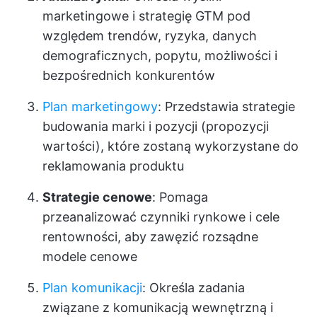
marketingowe i strategię GTM pod
względem trendów, ryzyka, danych
demograficznych, popytu, możliwości i
bezpośrednich konkurentów
Plan marketingowy
: Przedstawia strategie
budowania marki i pozycji (propozycji
wartości), które zostaną wykorzystane do
reklamowania produktu
Strategie cenowe
: Pomaga
przeanalizować czynniki rynkowe i cele
rentowności, aby zawęzić rozsądne
modele cenowe
Plan komunikacji
: Określa zadania
związane z komunikacją wewnętrzną i