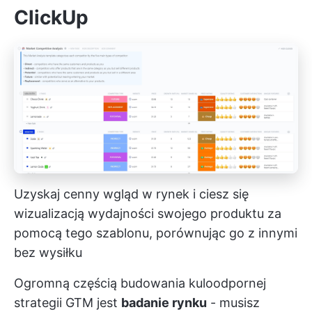
ClickUp
Uzyskaj cenny wgląd w rynek i ciesz się
wizualizacją wydajności swojego produktu za
pomocą tego szablonu, porównując go z innymi
bez wysiłku
Ogromną częścią budowania kuloodpornej
strategii GTM jest
badanie rynku
- musisz