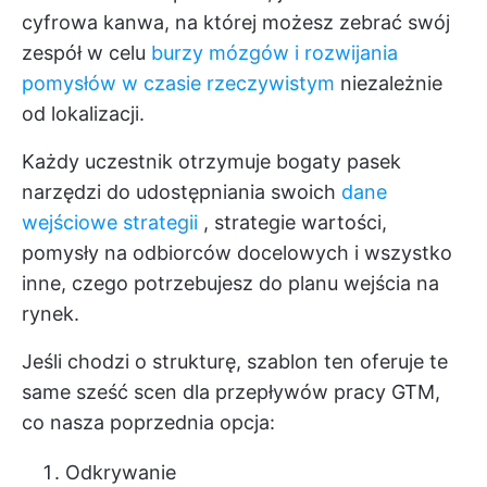
cyfrowa kanwa, na której możesz zebrać swój
zespół w celu
burzy mózgów i rozwijania
pomysłów w czasie rzeczywistym
niezależnie
od lokalizacji.
Każdy uczestnik otrzymuje bogaty pasek
narzędzi do udostępniania swoich
dane
wejściowe strategii
, strategie wartości,
pomysły na odbiorców docelowych i wszystko
inne, czego potrzebujesz do planu wejścia na
rynek.
Jeśli chodzi o strukturę, szablon ten oferuje te
same sześć scen dla przepływów pracy GTM,
co nasza poprzednia opcja:
Odkrywanie