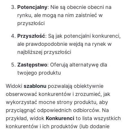
Potencjalny
: Nie są obecnie obecni na
rynku, ale mogą na nim zaistnieć w
przyszłości
Przyszłość
: Są jak potencjalni konkurenci,
ale prawdopodobnie wejdą na rynek w
najbliższej przyszłości
Zastępstwo
: Oferują alternatywę dla
twojego produktu
Widoki
szablonu
pozwalają obiektywnie
obserwować konkurentów i zrozumieć, jak
wykorzystać mocne strony produktu, aby
przyciągnąć odpowiednich odbiorców. Na
przykład, widok
Konkurenci
to lista wszystkich
konkurentów i ich produktów (lub dodanie