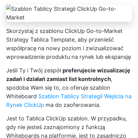
Skorzystaj z szablonu ClickUp Go-to-Market
Strategy Tablica Template, aby przenieść
współpracę na nowy poziom i zwizualizować
wprowadzenie produktu na rynek lub ekspansję
Jeśli Ty i Twój zespół
preferujecie wizualizację
zadań i działań zamiast list kontrolnych
,
spodoba Wam się to, co oferuje szablon
Whiteboard
Szablon Tablicy Strategii Wejścia na
Rynek ClickUp
ma do zaoferowania.
Jest to
Tablica ClickUp
szablon. W przypadku,
gdy nie jesteś zaznajomiony z funkcją
Whiteboards na platformie, jest to zasadniczo