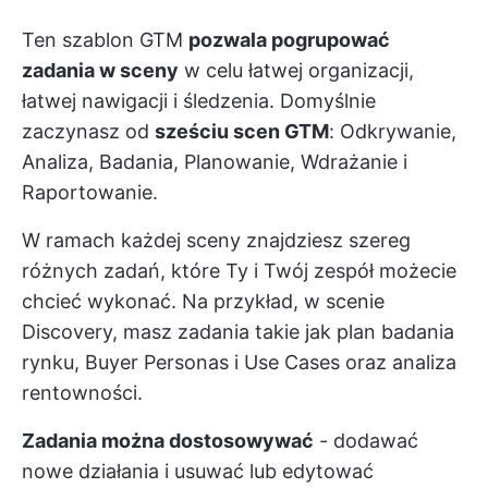
Ten szablon GTM
pozwala pogrupować
zadania w sceny
w celu łatwej organizacji,
łatwej nawigacji i śledzenia. Domyślnie
zaczynasz od
sześciu scen GTM
: Odkrywanie,
Analiza, Badania, Planowanie, Wdrażanie i
Raportowanie.
W ramach każdej sceny znajdziesz szereg
różnych zadań, które Ty i Twój zespół możecie
chcieć wykonać. Na przykład, w scenie
Discovery, masz zadania takie jak plan badania
rynku, Buyer Personas i Use Cases oraz analiza
rentowności.
Zadania można dostosowywać
- dodawać
nowe działania i usuwać lub edytować