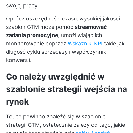
swojej pracy
Oprócz oszczędności czasu, wysokiej jakości
szablon GTM może pomóc
streamować
zadania promocyjne
, umożliwiając ich
monitorowanie poprzez
Wskaźniki KPI
takie jak
długość cyklu sprzedaży i współczynnik
konwersji.
Co należy uwzględnić w
szablonie strategii wejścia na
rynek
To, co powinno znaleźć się w szablonie
strategii GTM, ostatecznie zależy od tego, jakie