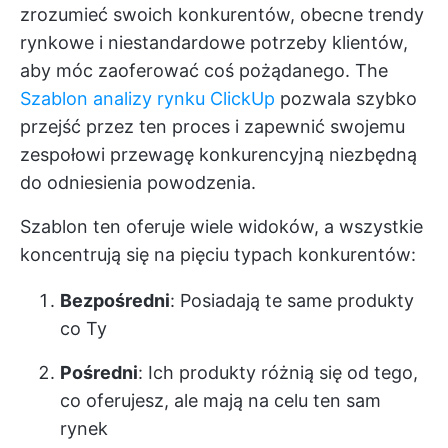
zrozumieć swoich konkurentów, obecne trendy
rynkowe i niestandardowe potrzeby klientów,
aby móc zaoferować coś pożądanego. The
Szablon analizy rynku ClickUp
pozwala szybko
przejść przez ten proces i zapewnić swojemu
zespołowi przewagę konkurencyjną niezbędną
do odniesienia powodzenia.
Szablon ten oferuje wiele widoków, a wszystkie
koncentrują się na pięciu typach konkurentów:
Bezpośredni
: Posiadają te same produkty
co Ty
Pośredni
: Ich produkty różnią się od tego,
co oferujesz, ale mają na celu ten sam
rynek