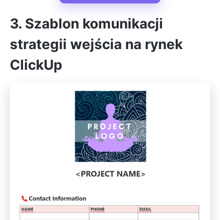
3. Szablon komunikacji
strategii wejścia na rynek
ClickUp