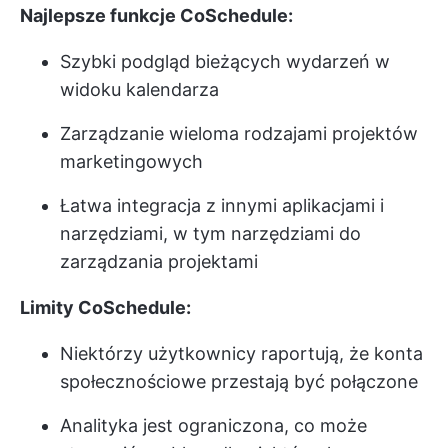
Najlepsze funkcje CoSchedule:
Szybki podgląd bieżących wydarzeń w
widoku kalendarza
Zarządzanie wieloma rodzajami projektów
marketingowych
Łatwa integracja z innymi aplikacjami i
narzędziami, w tym narzędziami do
zarządzania projektami
Limity CoSchedule:
Niektórzy użytkownicy raportują, że konta
społecznościowe przestają być połączone
Analityka jest ograniczona, co może