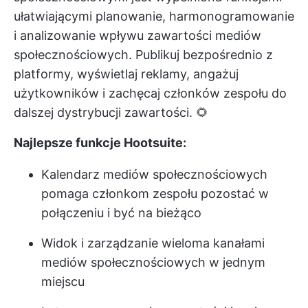
ułatwiającymi planowanie, harmonogramowanie
i analizowanie wpływu zawartości mediów
społecznościowych. Publikuj bezpośrednio z
platformy, wyświetlaj reklamy, angażuj
użytkowników i zachęcaj członków zespołu do
dalszej dystrybucji zawartości. 🌻
Najlepsze funkcje Hootsuite:
Kalendarz mediów społecznościowych
pomaga członkom zespołu pozostać w
połączeniu i być na bieżąco
Widok i zarządzanie wieloma kanałami
mediów społecznościowych w jednym
miejscu