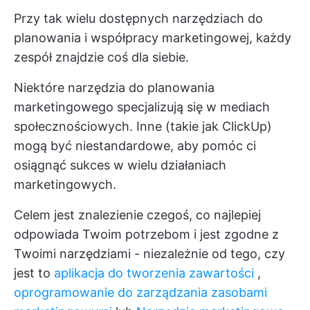
Przy tak wielu dostępnych narzędziach do
planowania i współpracy marketingowej, każdy
zespół znajdzie coś dla siebie.
Niektóre narzędzia do planowania
marketingowego specjalizują się w mediach
społecznościowych. Inne (takie jak ClickUp)
mogą być niestandardowe, aby pomóc ci
osiągnąć sukces w wielu działaniach
marketingowych.
Celem jest znalezienie czegoś, co najlepiej
odpowiada Twoim potrzebom i jest zgodne z
Twoimi narzędziami - niezależnie od tego, czy
jest to
aplikacja do tworzenia zawartości
,
oprogramowanie do zarządzania zasobami