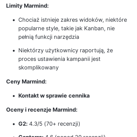
Limity Marmind:
Chociaż istnieje zakres widoków, niektóre
popularne style, takie jak Kanban, nie
pełnią funkcji narzędzia
Niektórzy użytkownicy raportują, że
proces ustawienia kampanii jest
skomplikowany
Ceny Marmind:
Kontakt w sprawie
cennika
Oceny i recenzje Marmind:
G2:
4.3/5 (70+ recenzji)