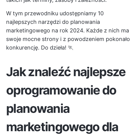
W tym przewodniku udostępniamy 10
najlepszych narzędzi do planowania
marketingowego na rok 2024. Każde z nich ma
swoje mocne strony i z powodzeniem pokonało
konkurencję. Do dzieła! 🏃
Jak znaleźć najlepsze
oprogramowanie do
planowania
marketingowego dla