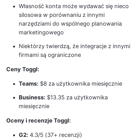
Własność konta może wydawać się nieco
silosowa w porównaniu z innymi
narzędziami do wspólnego planowania
marketingowego
Niektórzy twierdzą, że integracje z innymi
firmami są ograniczone
Ceny Toggl:
Teams:
$8 za użytkownika miesięcznie
Business:
$13.35 za użytkownika
miesięcznie
Oceny i recenzje Toggl:
G2:
4.3/5 (37+ recenzji)