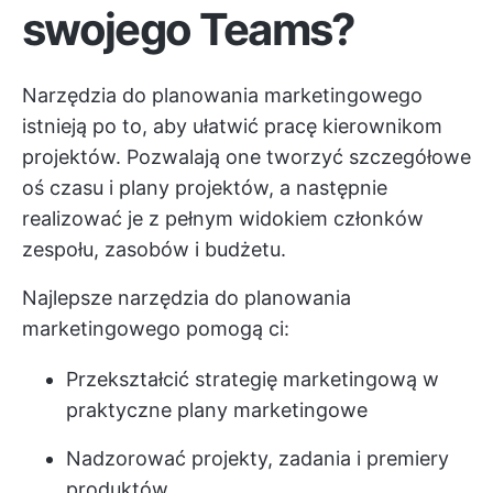
swojego Teams?
Narzędzia do planowania marketingowego
istnieją po to, aby ułatwić pracę kierownikom
projektów. Pozwalają one tworzyć szczegółowe
oś czasu i plany projektów, a następnie
realizować je z pełnym widokiem członków
zespołu, zasobów i budżetu.
Najlepsze narzędzia do planowania
marketingowego pomogą ci:
Przekształcić strategię marketingową w
praktyczne plany marketingowe
Nadzorować projekty, zadania i premiery
produktów