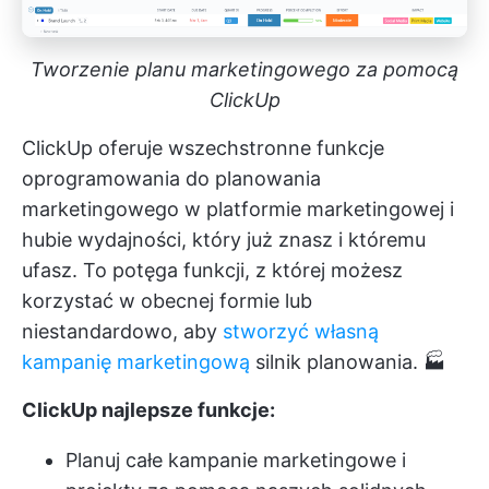
Tworzenie planu marketingowego za pomocą
ClickUp
ClickUp oferuje wszechstronne funkcje
oprogramowania do planowania
marketingowego w platformie marketingowej i
hubie wydajności, który już znasz i któremu
ufasz. To potęga funkcji, z której możesz
korzystać w obecnej formie lub
niestandardowo, aby
stworzyć własną
kampanię marketingową
silnik planowania. 🏭
ClickUp najlepsze funkcje:
Planuj całe kampanie marketingowe i