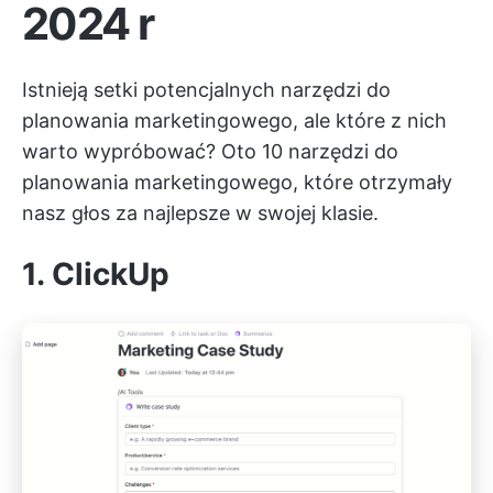
2024 r
Istnieją setki potencjalnych narzędzi do
planowania marketingowego, ale które z nich
warto wypróbować? Oto 10 narzędzi do
planowania marketingowego, które otrzymały
nasz głos za najlepsze w swojej klasie.
1.
ClickUp