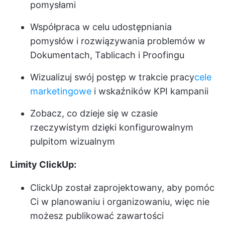
pomysłami
Współpraca w celu udostępniania
pomysłów i rozwiązywania problemów w
Dokumentach, Tablicach i Proofingu
Wizualizuj swój postęp w trakcie pracy
cele
marketingowe
i wskaźników KPI kampanii
Zobacz, co dzieje się w czasie
rzeczywistym dzięki konfigurowalnym
pulpitom wizualnym
Limity ClickUp:
ClickUp został zaprojektowany, aby pomóc
Ci w planowaniu i organizowaniu, więc nie
możesz publikować zawartości