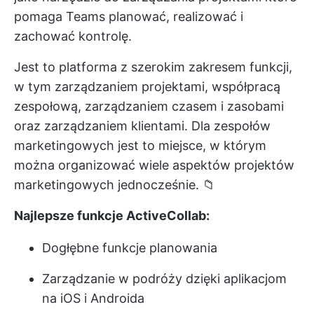
pomaga Teams planować, realizować i
zachować kontrolę.
Jest to platforma z szerokim zakresem funkcji,
w tym zarządzaniem projektami, współpracą
zespołową, zarządzaniem czasem i zasobami
oraz zarządzaniem klientami. Dla zespołów
marketingowych jest to miejsce, w którym
można organizować wiele aspektów projektów
marketingowych jednocześnie. 📁
Najlepsze funkcje ActiveCollab:
Dogłębne funkcje planowania
Zarządzanie w podróży dzięki aplikacjom
na iOS i Androida