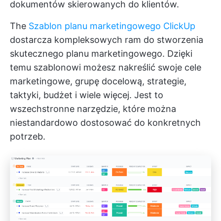
dokumentów skierowanych do klientów.
The
Szablon planu marketingowego ClickUp
dostarcza kompleksowych ram do stworzenia
skutecznego planu marketingowego. Dzięki
temu szablonowi możesz nakreślić swoje cele
marketingowe, grupę docelową, strategie,
taktyki, budżet i wiele więcej. Jest to
wszechstronne narzędzie, które można
niestandardowo dostosować do konkretnych
potrzeb.