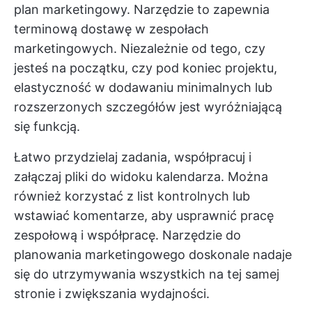
plan marketingowy. Narzędzie to zapewnia
terminową dostawę w zespołach
marketingowych. Niezależnie od tego, czy
jesteś na początku, czy pod koniec projektu,
elastyczność w dodawaniu minimalnych lub
rozszerzonych szczegółów jest wyróżniającą
się funkcją.
Łatwo przydzielaj zadania, współpracuj i
załączaj pliki do widoku kalendarza. Można
również korzystać z list kontrolnych lub
wstawiać komentarze, aby usprawnić pracę
zespołową i współpracę. Narzędzie do
planowania marketingowego doskonale nadaje
się do utrzymywania wszystkich na tej samej
stronie i zwiększania wydajności.