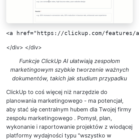
<a href="https://clickup.com/features/
</div> </div>
Funkcje ClickUp AI ułatwiają zespołom
marketingowym szybkie tworzenie ważnych
dokumentów, takich jak studium przypadku
ClickUp to coś więcej niż narzędzie do
planowania marketingowego - ma potencjał,
aby stać się centralnym hubem dla Twojej firmy
zespołu marketingowego
. Pomysł, plan,
wykonanie i raportowanie projektów z wiodącej
platformy wydajności typu "wszystko w