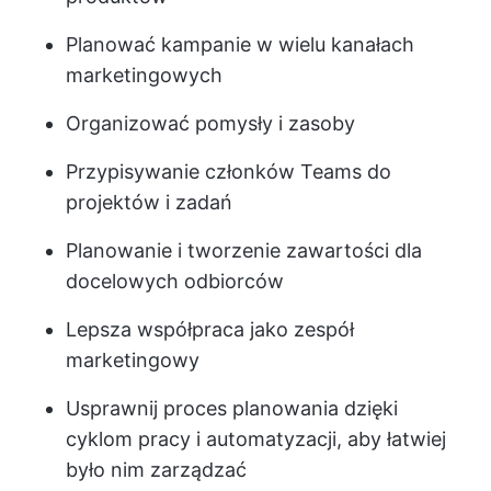
Planować kampanie w wielu kanałach
marketingowych
Organizować pomysły i zasoby
Przypisywanie członków Teams do
projektów i zadań
Planowanie i tworzenie zawartości dla
docelowych odbiorców
Lepsza współpraca jako zespół
marketingowy
Usprawnij proces planowania dzięki
cyklom pracy i automatyzacji, aby łatwiej
było nim zarządzać