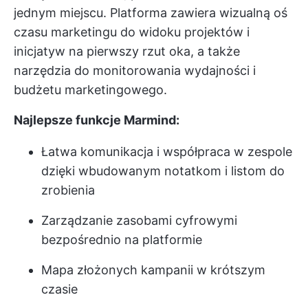
jednym miejscu. Platforma zawiera wizualną oś
czasu marketingu do widoku projektów i
inicjatyw na pierwszy rzut oka, a także
narzędzia do monitorowania wydajności i
budżetu marketingowego.
Najlepsze funkcje Marmind:
Łatwa komunikacja i współpraca w zespole
dzięki wbudowanym notatkom i listom do
zrobienia
Zarządzanie zasobami cyfrowymi
bezpośrednio na platformie
Mapa złożonych kampanii w krótszym
czasie