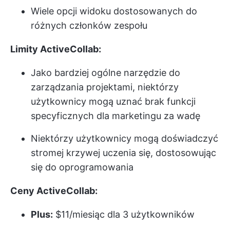
Wiele opcji widoku dostosowanych do
różnych członków zespołu
Limity ActiveCollab:
Jako bardziej ogólne narzędzie do
zarządzania projektami, niektórzy
użytkownicy mogą uznać brak funkcji
specyficznych dla marketingu za wadę
Niektórzy użytkownicy mogą doświadczyć
stromej krzywej uczenia się, dostosowując
się do oprogramowania
Ceny ActiveCollab:
Plus:
$11/miesiąc dla 3 użytkowników