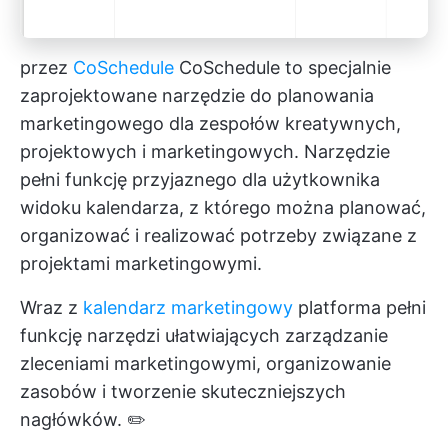
przez
CoSchedule
CoSchedule to specjalnie
zaprojektowane narzędzie do planowania
marketingowego dla zespołów kreatywnych,
projektowych i marketingowych. Narzędzie
pełni funkcję przyjaznego dla użytkownika
widoku kalendarza, z którego można planować,
organizować i realizować potrzeby związane z
projektami marketingowymi.
Wraz z
kalendarz marketingowy
platforma pełni
funkcję narzędzi ułatwiających zarządzanie
zleceniami marketingowymi, organizowanie
zasobów i tworzenie skuteczniejszych
nagłówków. ✏️