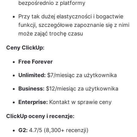
bezpośrednio z platformy
Przy tak dużej elastyczności i bogactwie
funkcji, szczegółowe zapoznanie się z nimi
może zająć trochę czasu
Ceny ClickUp:
Free Forever
Unlimited:
$7/miesiąc za użytkownika
Business:
$12/miesiąc za użytkownika
Enterprise:
Kontakt w sprawie ceny
ClickUp oceny i recenzje:
G2:
4.7/5 (8,300+ recenzji)