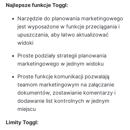
Najlepsze funkcje Toggl:
Narzędzie do planowania marketingowego
jest wyposażone w funkcje przeciągania i
upuszczania, aby łatwo aktualizować
widoki
Proste podziały strategii planowania
marketingowego w jednym widoku
Proste funkcje komunikacji pozwalają
teamom marketingowym na załączanie
dokumentów, zostawianie komentarzy i
dodawanie list kontrolnych w jednym
miejscu
Limity Toggl: