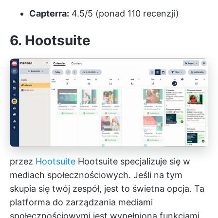
Capterra:
4.5/5 (ponad 110 recenzji)
6. Hootsuite
przez
Hootsuite
Hootsuite specjalizuje się w
mediach społecznościowych. Jeśli na tym
skupia się twój zespół, jest to świetna opcja. Ta
platforma do zarządzania mediami
społecznościowymi jest wypełniona funkcjami