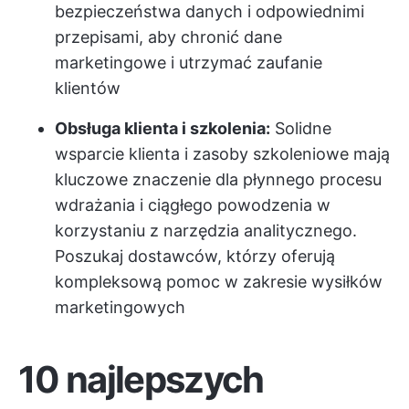
bezpieczeństwa danych i odpowiednimi
przepisami, aby chronić dane
marketingowe i utrzymać zaufanie
klientów
Obsługa klienta i szkolenia:
Solidne
wsparcie klienta i zasoby szkoleniowe mają
kluczowe znaczenie dla płynnego procesu
wdrażania i ciągłego powodzenia w
korzystaniu z narzędzia analitycznego.
Poszukaj dostawców, którzy oferują
kompleksową pomoc w zakresie wysiłków
marketingowych
10 najlepszych