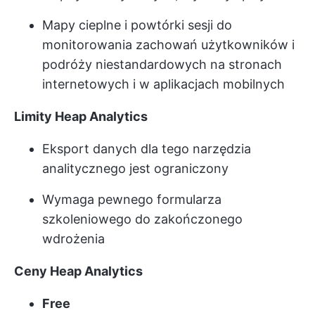
Mapy cieplne i powtórki sesji do
monitorowania zachowań użytkowników i
podróży niestandardowych na stronach
internetowych i w aplikacjach mobilnych
Limity Heap Analytics
Eksport danych dla tego narzędzia
analitycznego jest ograniczony
Wymaga pewnego formularza
szkoleniowego do zakończonego
wdrożenia
Ceny Heap Analytics
Free