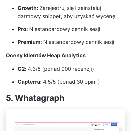
Growth:
Zarejestruj się i zainstaluj
darmowy snippet, aby uzyskać wycenę
Pro:
Niestandardowy cennik sesji
Premium:
Niestandardowy cennik sesji
Oceny klientów Heap Analytics
G2:
4.3/5 (ponad 900 recenzji)
Capterra:
4.5/5 (ponad 30 opinii)
5. Whatagraph