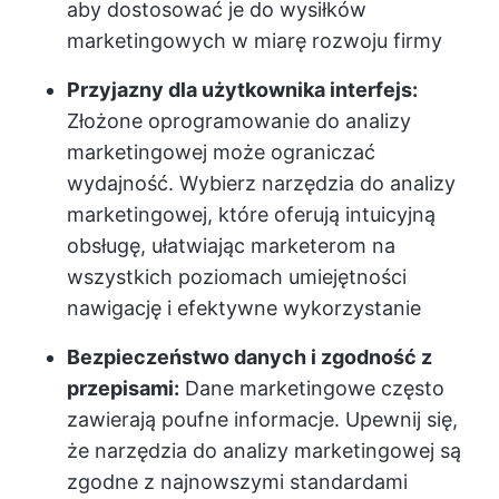
aby dostosować je do wysiłków
marketingowych w miarę rozwoju firmy
Przyjazny dla użytkownika interfejs:
Złożone oprogramowanie do analizy
marketingowej może ograniczać
wydajność. Wybierz narzędzia do analizy
marketingowej, które oferują intuicyjną
obsługę, ułatwiając marketerom na
wszystkich poziomach umiejętności
nawigację i efektywne wykorzystanie
Bezpieczeństwo danych i zgodność z
przepisami:
Dane marketingowe często
zawierają poufne informacje. Upewnij się,
że narzędzia do analizy marketingowej są
zgodne z najnowszymi standardami