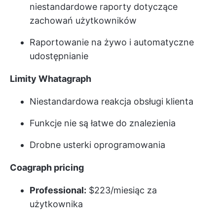
niestandardowe raporty dotyczące
zachowań użytkowników
Raportowanie na żywo i automatyczne
udostępnianie
Limity Whatagraph
Niestandardowa reakcja obsługi klienta
Funkcje nie są łatwe do znalezienia
Drobne usterki oprogramowania
Coagraph pricing
Professional:
$223/miesiąc za
użytkownika