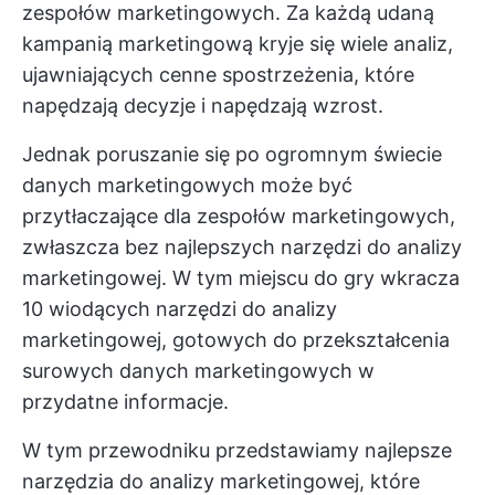
zespołów marketingowych. Za każdą udaną
kampanią marketingową kryje się wiele analiz,
ujawniających cenne spostrzeżenia, które
napędzają decyzje i napędzają wzrost.
Jednak poruszanie się po ogromnym świecie
danych marketingowych może być
przytłaczające dla zespołów marketingowych,
zwłaszcza bez najlepszych narzędzi do analizy
marketingowej. W tym miejscu do gry wkracza
10 wiodących narzędzi do analizy
marketingowej, gotowych do przekształcenia
surowych danych marketingowych w
przydatne informacje.
W tym przewodniku przedstawiamy najlepsze
narzędzia do analizy marketingowej, które