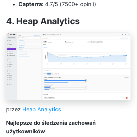
Capterra:
4.7/5 (7500+ opinii)
4. Heap Analytics
przez
Heap Analytics
Najlepsze do śledzenia zachowań
użytkowników