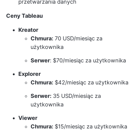
przetwarzania danych
Ceny Tableau
Kreator
Chmura:
70 USD/miesiąc za
użytkownika
Serwer
: $70/miesiąc za użytkownika
Explorer
Chmura:
$42/miesiąc za użytkownika
Serwer:
35 USD/miesiąc za
użytkownika
Viewer
Chmura:
$15/miesiąc za użytkownika