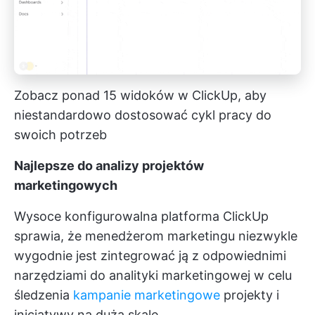
Zobacz ponad 15 widoków w ClickUp, aby
niestandardowo dostosować cykl pracy do
swoich potrzeb
Najlepsze do analizy projektów
marketingowych
Wysoce konfigurowalna platforma ClickUp
sprawia, że menedżerom marketingu niezwykle
wygodnie jest zintegrować ją z odpowiednimi
narzędziami do analityki marketingowej w celu
śledzenia
kampanie marketingowe
projekty i
inicjatywy na dużą skalę.