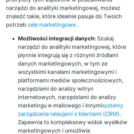
narzędzi do analityki marketingowej, możesz
znaleźć takie, które idealnie pasuje do Twoich
potrzeb
cele marketingowe
.
Możliwości integracji danych:
Szukaj
narzędzi do analityki marketingowej, które
płynnie integrują się z różnymi źródłami
danych marketingowych, w tym ze
wszystkimi kanałami marketingowymi i
platformami mediów społecznościowych,
narzędziami do analizy witryn
internetowych, narzędziami do analizy
marketingu e-mailowego i innymi
systemy
zarządzania relacjami z klientami (CRM)
.
Zapewnia to kompleksowy widok wysiłków
marketingowych i umożliwia