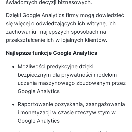
świadomych decyzji biznesowych.
Dzięki Google Analytics firmy mogą dowiedzieć
się więcej o odwiedzających ich witrynę, ich
zachowaniu i najlepszych sposobach na
przekształcenie ich w lojalnych klientów.
Najlepsze funkcje Google Analytics
Możliwości predykcyjne dzięki
bezpiecznym dla prywatności modelom
uczenia maszynowego zbudowanym przez
Google Analytics
Raportowanie pozyskania, zaangażowania
i monetyzacji w czasie rzeczywistym w
Google Analytics