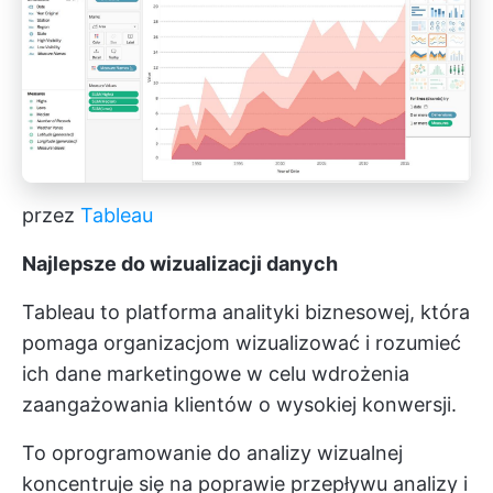
przez
Tableau
Najlepsze do wizualizacji danych
Tableau to platforma analityki biznesowej, która
pomaga organizacjom wizualizować i rozumieć
ich dane marketingowe w celu wdrożenia
zaangażowania klientów o wysokiej konwersji.
To oprogramowanie do analizy wizualnej
koncentruje się na poprawie przepływu analizy i