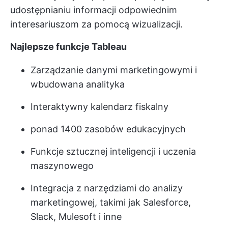
udostępnianiu informacji odpowiednim
interesariuszom za pomocą wizualizacji.
Najlepsze funkcje Tableau
Zarządzanie danymi marketingowymi i
wbudowana analityka
Interaktywny kalendarz fiskalny
ponad 1400 zasobów edukacyjnych
Funkcje sztucznej inteligencji i uczenia
maszynowego
Integracja z narzędziami do analizy
marketingowej, takimi jak Salesforce,
Slack, Mulesoft i inne