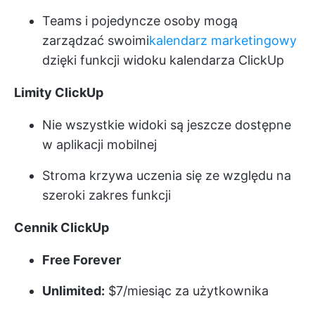
Teams i pojedyncze osoby mogą
zarządzać swoimi
kalendarz marketingowy
dzięki funkcji widoku kalendarza ClickUp
Limity ClickUp
Nie wszystkie widoki są jeszcze dostępne
w aplikacji mobilnej
Stroma krzywa uczenia się ze względu na
szeroki zakres funkcji
Cennik ClickUp
Free Forever
Unlimited:
$7/miesiąc za użytkownika