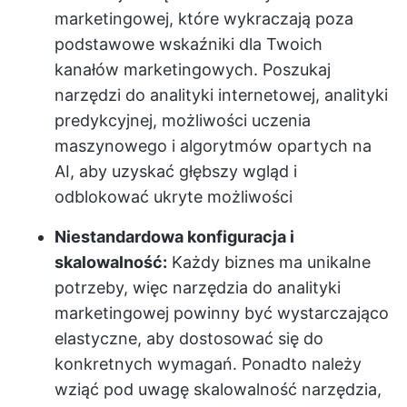
marketingowej, które wykraczają poza
podstawowe wskaźniki dla Twoich
kanałów marketingowych. Poszukaj
narzędzi do analityki internetowej, analityki
predykcyjnej, możliwości uczenia
maszynowego i algorytmów opartych na
AI, aby uzyskać głębszy wgląd i
odblokować ukryte możliwości
Niestandardowa konfiguracja i
skalowalność:
Każdy biznes ma unikalne
potrzeby, więc narzędzia do analityki
marketingowej powinny być wystarczająco
elastyczne, aby dostosować się do
konkretnych wymagań. Ponadto należy
wziąć pod uwagę skalowalność narzędzia,