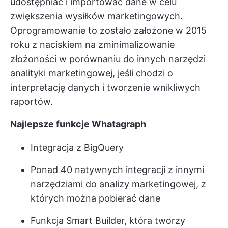
udostępniać i importować dane w celu
zwiększenia wysiłków marketingowych.
Oprogramowanie to zostało założone w 2015
roku z naciskiem na zminimalizowanie
złożoności w porównaniu do innych narzędzi
analityki marketingowej, jeśli chodzi o
interpretację danych i tworzenie wnikliwych
raportów.
Najlepsze funkcje Whatagraph
Integracja z BigQuery
Ponad 40 natywnych integracji z innymi
narzędziami do analizy marketingowej, z
których można pobierać dane
Funkcja Smart Builder, która tworzy