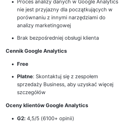
Proces analizy danych w Google Analytics
nie jest przyjazny dla początkujących w
porównaniu z innymi narzędziami do
analizy marketingowej
Brak bezpośredniej obsługi klienta
Cennik Google Analytics
Free
Płatne
: Skontaktuj się z zespołem
sprzedaży Business, aby uzyskać więcej
szczegółów
Oceny klientów Google Analytics
G2:
4,5/5 (6100+ opinii)