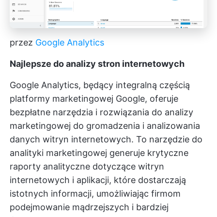
przez
Google Analytics
Najlepsze do analizy stron internetowych
Google Analytics, będący integralną częścią
platformy marketingowej Google, oferuje
bezpłatne narzędzia i rozwiązania do analizy
marketingowej do gromadzenia i analizowania
danych witryn internetowych. To narzędzie do
analityki marketingowej generuje krytyczne
raporty analityczne dotyczące witryn
internetowych i aplikacji, które dostarczają
istotnych informacji, umożliwiając firmom
podejmowanie mądrzejszych i bardziej