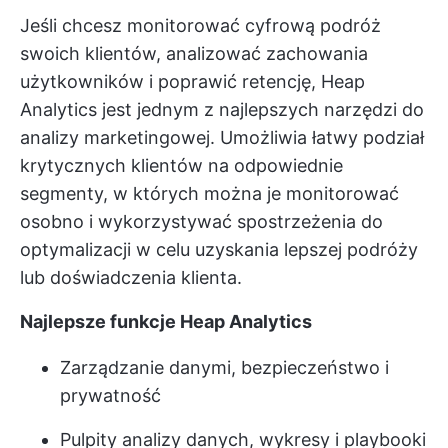
Jeśli chcesz monitorować cyfrową podróż
swoich klientów, analizować zachowania
użytkowników i poprawić retencję, Heap
Analytics jest jednym z najlepszych narzędzi do
analizy marketingowej. Umożliwia łatwy podział
krytycznych klientów na odpowiednie
segmenty, w których można je monitorować
osobno i wykorzystywać spostrzeżenia do
optymalizacji w celu uzyskania lepszej podróży
lub doświadczenia klienta.
Najlepsze funkcje Heap Analytics
Zarządzanie danymi, bezpieczeństwo i
prywatność
Pulpity analizy danych, wykresy i playbooki