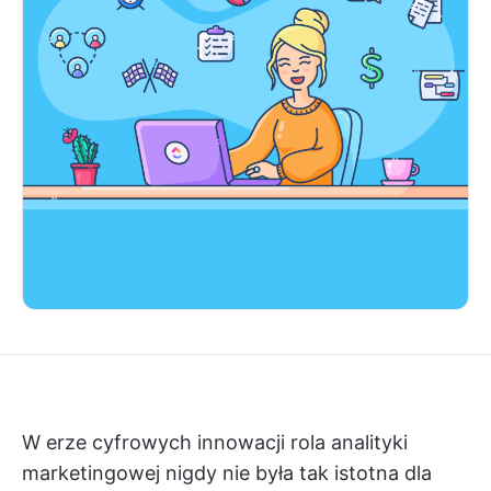
W erze cyfrowych innowacji rola analityki
marketingowej nigdy nie była tak istotna dla