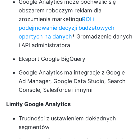
Google Analytics może pochwalić się
obszarem roboczym reklam dla
zrozumienia marketingu
ROI i
podejmowanie decyzji budżetowych
opartych na danych
* Gromadzenie danych
i API administratora
Eksport Google BigQuery
Google Analytics ma integracje z Google
Ad Manager, Google Data Studio, Search
Console, Salesforce i innymi
Limity Google Analytics
Trudności z ustawieniem dokładnych
segmentów