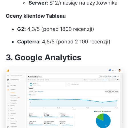
Serwer:
$12/miesiąc na użytkownika
Oceny klientów Tableau
G2:
4,3/5 (ponad 1800 recenzji)
Capterra:
4,5/5 (ponad 2 100 recenzji)
3. Google Analytics