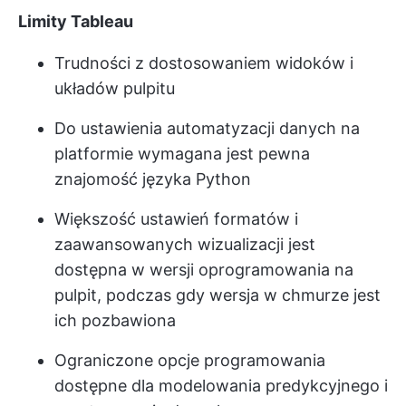
Limity Tableau
Trudności z dostosowaniem widoków i
układów pulpitu
Do ustawienia automatyzacji danych na
platformie wymagana jest pewna
znajomość języka Python
Większość ustawień formatów i
zaawansowanych wizualizacji jest
dostępna w wersji oprogramowania na
pulpit, podczas gdy wersja w chmurze jest
ich pozbawiona
Ograniczone opcje programowania
dostępne dla modelowania predykcyjnego i