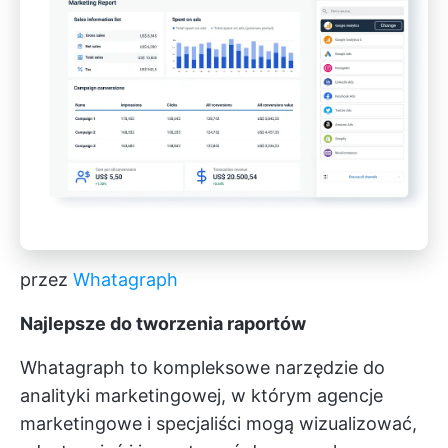
przez
Whatagraph
Najlepsze do tworzenia raportów
Whatagraph to kompleksowe narzędzie do
analityki marketingowej, w którym agencje
marketingowe i specjaliści mogą wizualizować,