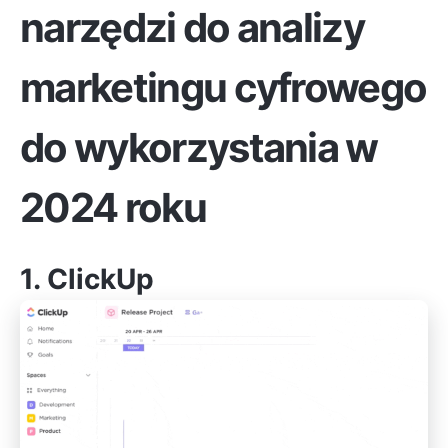
narzędzi do analizy
marketingu cyfrowego
do wykorzystania w
2024 roku
1.
ClickUp