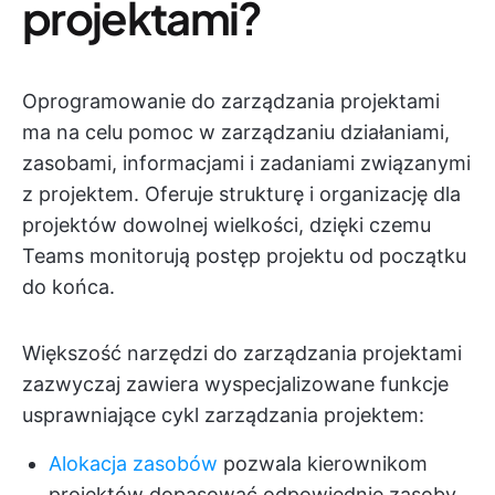
projektami?
Oprogramowanie do zarządzania projektami
ma na celu pomoc w zarządzaniu działaniami,
zasobami, informacjami i zadaniami związanymi
z projektem. Oferuje strukturę i organizację dla
projektów dowolnej wielkości, dzięki czemu
Teams monitorują postęp projektu od początku
do końca.
Większość narzędzi do zarządzania projektami
zazwyczaj zawiera wyspecjalizowane funkcje
usprawniające cykl zarządzania projektem:
Alokacja zasobów
pozwala kierownikom
projektów dopasować odpowiednie zasoby