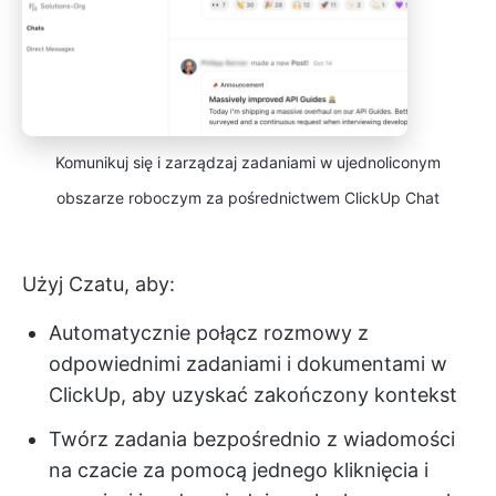
Komunikuj się i zarządzaj zadaniami w ujednoliconym
obszarze roboczym za pośrednictwem ClickUp Chat
Użyj Czatu, aby:
Automatycznie połącz rozmowy z
odpowiednimi zadaniami i dokumentami w
ClickUp, aby uzyskać zakończony kontekst
Twórz zadania bezpośrednio z wiadomości
na czacie za pomocą jednego kliknięcia i