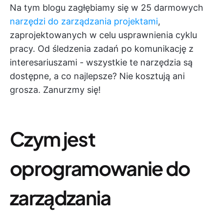
Na tym blogu zagłębiamy się w 25 darmowych
narzędzi do zarządzania projektami
,
zaprojektowanych w celu usprawnienia cyklu
pracy. Od śledzenia zadań po komunikację z
interesariuszami - wszystkie te narzędzia są
dostępne, a co najlepsze? Nie kosztują ani
grosza. Zanurzmy się!
Czym jest
oprogramowanie do
zarządzania