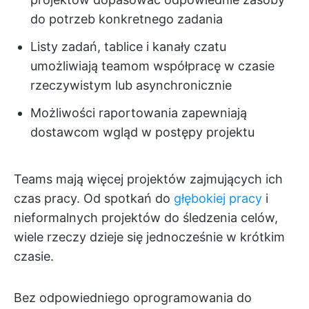
do potrzeb konkretnego zadania
Listy zadań, tablice i kanały czatu
umożliwiają teamom współpracę w czasie
rzeczywistym lub asynchronicznie
Możliwości raportowania zapewniają
dostawcom wgląd w postępy projektu
Teams mają więcej projektów zajmujących ich
czas pracy. Od spotkań do
głębokiej pracy
i
nieformalnych projektów do śledzenia celów,
wiele rzeczy dzieje się jednocześnie w krótkim
czasie.
Bez odpowiedniego oprogramowania do