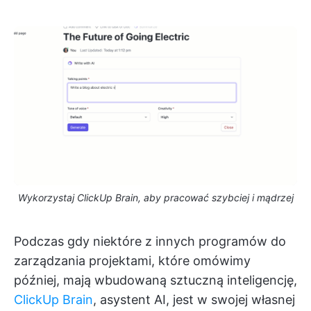
Wykorzystaj ClickUp Brain, aby pracować szybciej i mądrzej
Podczas gdy niektóre z innych programów do
zarządzania projektami, które omówimy
później, mają wbudowaną sztuczną inteligencję,
ClickUp Brain
, asystent AI, jest w swojej własnej