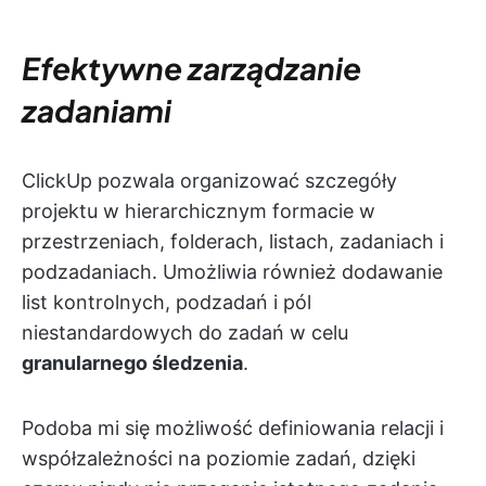
Efektywne zarządzanie
zadaniami
ClickUp pozwala organizować szczegóły
projektu w hierarchicznym formacie w
przestrzeniach, folderach, listach, zadaniach i
podzadaniach. Umożliwia również dodawanie
list kontrolnych, podzadań i pól
niestandardowych do zadań w celu
granularnego śledzenia
.
Podoba mi się możliwość definiowania relacji i
współzależności na poziomie zadań, dzięki