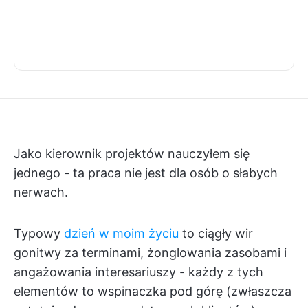
Jako kierownik projektów nauczyłem się
jednego - ta praca nie jest dla osób o słabych
nerwach.
Typowy
dzień w moim życiu
to ciągły wir
gonitwy za terminami, żonglowania zasobami i
angażowania interesariuszy - każdy z tych
elementów to wspinaczka pod górę (zwłaszcza