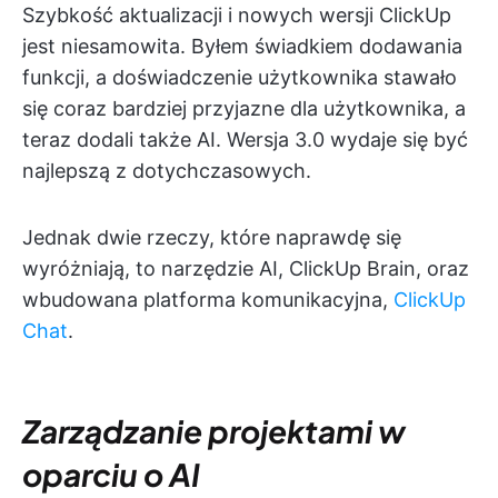
Szybkość aktualizacji i nowych wersji ClickUp
jest niesamowita. Byłem świadkiem dodawania
funkcji, a doświadczenie użytkownika stawało
się coraz bardziej przyjazne dla użytkownika, a
teraz dodali także AI. Wersja 3.0 wydaje się być
najlepszą z dotychczasowych.
Jednak dwie rzeczy, które naprawdę się
wyróżniają, to narzędzie AI, ClickUp Brain, oraz
wbudowana platforma komunikacyjna,
ClickUp
Chat
.
Zarządzanie projektami w
oparciu o AI