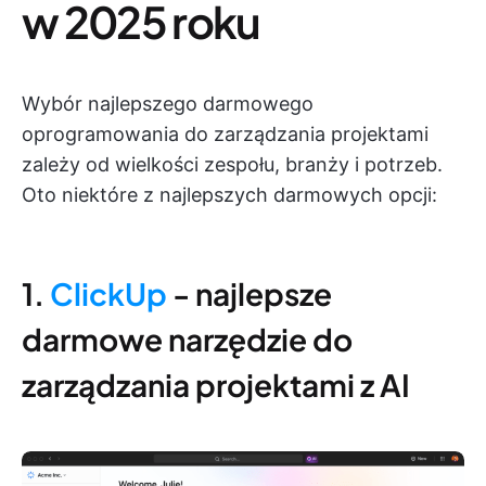
w 2025 roku
Wybór najlepszego darmowego
oprogramowania do zarządzania projektami
zależy od wielkości zespołu, branży i potrzeb.
Oto niektóre z najlepszych darmowych opcji:
1.
ClickUp
- najlepsze
darmowe narzędzie do
zarządzania projektami z AI