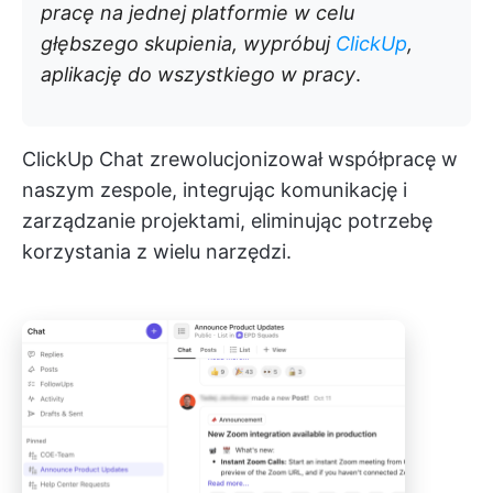
pracę na jednej platformie w celu
głębszego skupienia, wypróbuj
ClickUp
,
aplikację do wszystkiego w pracy
.
ClickUp Chat zrewolucjonizował współpracę w
naszym zespole, integrując komunikację i
zarządzanie projektami, eliminując potrzebę
korzystania z wielu narzędzi.