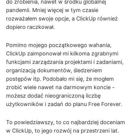
do zrobienia, nawet w środku globalnej
pandemii. Mniej więcej w tym czasie
rozważałem swoje opcje, a ClickUp również
dopiero raczkował.
Pomimo mojego początkowego wahania,
ClickUp zaimponował mi kilkoma zgrabnymi
funkcjami zarządzania projektami i zadaniami,
organizacją dokumentów, śledzeniem
postępów itp. Podobało mi się, że mogłem
zrobić wiele nawet na darmowym koncie -
możesz dodać nieograniczoną liczbę
użytkowników i zadań do planu Free Forever.
To powiedziawszy, to co najbardziej doceniam
w ClickUp, to jego rozwój na przestrzeni lat.