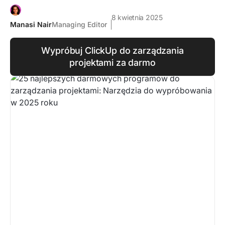
8 kwietnia 2025
Manasi Nair
Managing Editor
Wypróbuj ClickUp do zarządzania
projektami za darmo