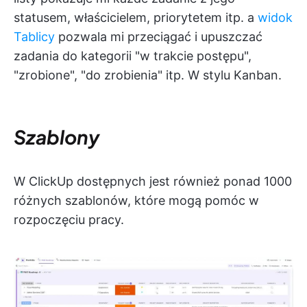
statusem, właścicielem, priorytetem itp. a
widok
Tablicy
pozwala mi przeciągać i upuszczać
zadania do kategorii "w trakcie postępu",
"zrobione", "do zrobienia" itp. W stylu Kanban.
Szablony
W ClickUp dostępnych jest również ponad 1000
różnych szablonów, które mogą pomóc w
rozpoczęciu pracy.