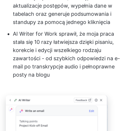
aktualizacje postępów, wypełnia dane w
tabelach oraz generuje podsumowania i
standupy za pomocą jednego kliknięcia
AI Writer for Work
sprawił, że moja praca
stała się 10 razy łatwiejsza dzięki pisaniu,
korekcie i edycji wszelkiego rodzaju
zawartości - od szybkich odpowiedzi na e-
mail po transkrypcje audio i pełnoprawne
posty na blogu