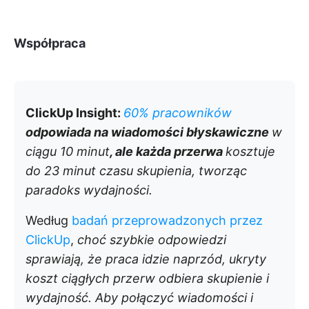
Współpraca
ClickUp Insight:
60% pracowników
odpowiada na wiadomości błyskawiczne
w
ciągu 10 minut
, ale każda przerwa
kosztuje
do 23 minut
czasu skupienia, tworząc
paradoks wydajności.
Według
badań przeprowadzonych przez
ClickUp
,
choć szybkie odpowiedzi
sprawiają, że praca idzie naprzód, ukryty
koszt ciągłych przerw odbiera skupienie i
wydajność. Aby połączyć wiadomości i