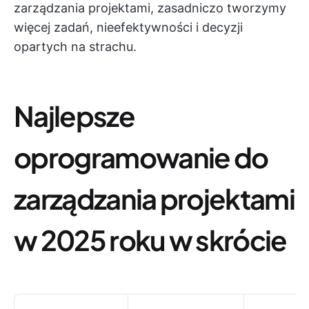
zarządzania projektami, zasadniczo tworzymy
więcej zadań, nieefektywności i decyzji
opartych na strachu.
Najlepsze
oprogramowanie do
zarządzania projektami
w 2025 roku w skrócie