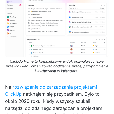
ClickUp Home to kompleksowy widok pozwalający lepiej
przewidywać i organizować codzienną pracę, przypomnienia
i wydarzenia w kalendarzu
Na
rozwiązanie do zarządzania projektami
ClickUp
natknąłem się przypadkiem. Było to
około 2020 roku, kiedy wszyscy szukali
narzędzi do zdalnego zarządzania projektami