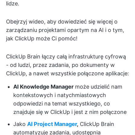
lidze.
Obejrzyj wideo, aby dowiedzieć się więcej o
zarządzaniu projektami opartym na AI i o tym,
jak ClickUp może Ci pomóc!
ClickUp Brain łączy całą infrastrukturę cyfrową
- od ludzi, przez zadania, po dokumenty w
ClickUp, a nawet wszystkie połączone aplikacje:
AI Knowledge Manager
może udzielić nam
kontekstowych i natychmiastowych
odpowiedzi na temat wszystkiego, co
znajduje się w ClickUp i jest z nim połączone
Jako
AI Project Manager
,
ClickUp Brain
automatyzuje zadania, udostępnia