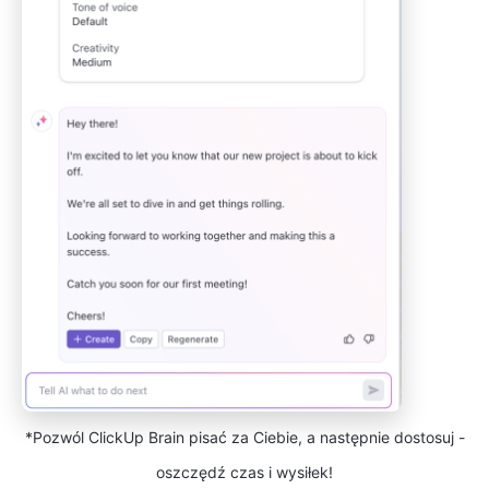
*Pozwól ClickUp Brain pisać za Ciebie, a następnie dostosuj -
oszczędź czas i wysiłek!