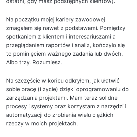
ostatni, gdy masz podstępnych klientów).
Na początku mojej kariery zawodowej
zmagałem się nawet z podstawami. Pomiędzy
spotkaniem z klientem i interesariuszami a
przeglądaniem raportów i analiz, kończyło się
to pominięciem ważnego zadania lub dwóch.
Albo trzy. Rozumiesz.
Na szczęście w końcu odkryłem, jak ułatwić
sobie pracę (i życie) dzięki oprogramowaniu do
zarządzania projektami. Mam teraz solidne
procesy i systemy oraz korzystam z narzędzi i
automatyzacji do zrobienia wielu ciężkich
rzeczy w moich projektach.