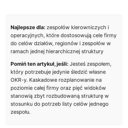
Najlepsze dla:
zespołów kierowniczych i
operacyjnych, które dostosowują cele firmy
do celów działów, regionów i zespołów w
ramach jednej hierarchicznej struktury
Pomiń ten artykuł, jeśli:
Jesteś zespołem,
który potrzebuje jedynie śledzić własne
OKR-y. Kaskadowe rozplanowanie na
poziomie całej firmy oraz pięć widoków
stanowią zbyt rozbudowaną strukturę w
stosunku do potrzeb listy celów jednego
zespołu.