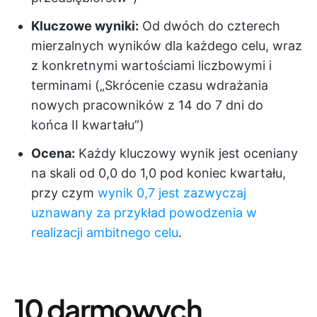
Kluczowe wyniki:
Od dwóch do czterech
mierzalnych wyników dla każdego celu, wraz
z konkretnymi wartościami liczbowymi i
terminami („Skrócenie czasu wdrażania
nowych pracowników z 14 do 7 dni do
końca II kwartału”)
Ocena:
Każdy kluczowy wynik jest oceniany
na skali od 0,0 do 1,0 pod koniec kwartału,
przy czym
wynik 0,7 jest zazwyczaj
uznawany za przykład powodzenia w
realizacji ambitnego celu
.
10 darmowych