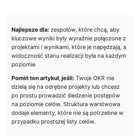
Najlepsze dla:
zespołów, które chcą, aby
kluczowe wyniki były wyraźnie połączone z
projektami i wynikami, które je napędzają, a
widoczność stanu realizacji była na każdym
poziomie
Pomiń ten artykuł, jeśli:
Twoje OKR nie
dzielą się na odrębne projekty lub chcesz
po prostu prowadzić śledzenie postępów
na poziomie celów. Struktura warstwowa
dodaje elementy, które nie są potrzebne w
przypadku prostszej listy celów.