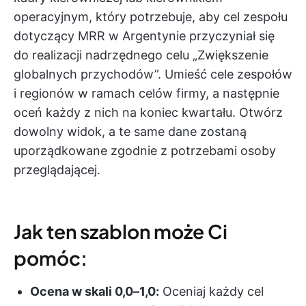
operacyjnym, który potrzebuje, aby cel zespołu
dotyczący MRR w Argentynie przyczyniał się
do realizacji nadrzędnego celu „Zwiększenie
globalnych przychodów”. Umieść cele zespołów
i regionów w ramach celów firmy, a następnie
oceń każdy z nich na koniec kwartału. Otwórz
dowolny widok, a te same dane zostaną
uporządkowane zgodnie z potrzebami osoby
przeglądającej.
Jak ten szablon może Ci
pomóc:
Ocena w skali 0,0–1,0:
Oceniaj każdy cel