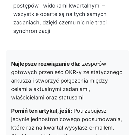
postępów i widokami kwartalnymi –
wszystkie oparte są na tych samych
zadaniach, dzięki czemu nic nie traci
synchronizacji
Najlepsze rozwiązanie dla:
zespołów
gotowych przenieść OKR-y ze statycznego
arkusza i stworzyć połączenia między
celami a aktualnymi zadaniami,
właścicielami oraz statusami
Pomiń ten artykuł, jeśli:
Potrzebujesz
jedynie jednostronicowego podsumowania,
które raz na kwartał wysyłasz e-mailem.