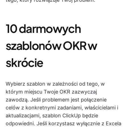
10 darmowych
szablonów OKR w
skrócie
Wybierz szablon w zależności od tego, w
którym miejscu Twoje OKR zazwyczaj
zawodzą. Jeśli problemem jest połączenie
celów z konkretnymi zadaniami, właścicielami i
aktualizacjami, szablon ClickUp będzie
odpowiedni. Jeśli korzystasz wyłącznie z Excela