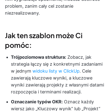
problem, zanim cały cel zostanie
niezrealizowany.
Jak ten szablon może Ci
pomóc:
Trójpoziomowa struktura:
Zobacz, jak
strategia łączy się z konkretnymi zadaniami
w jednym
widoku listy w ClickUp
. Cele
zawierają kluczowe wyniki, a kluczowe
wyniki zawierają projekty z własnymi datami
rozpoczęcia i terminami realizacji.
Oznaczanie typów OKR:
Oznacz każdy
wiersz jako „Kluczowy wynik” lub „Projekt”