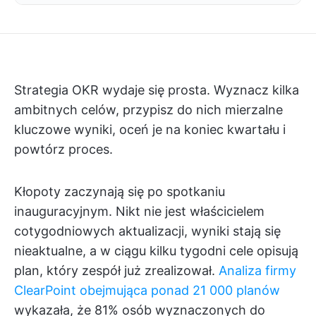
Strategia OKR wydaje się prosta. Wyznacz kilka
ambitnych celów, przypisz do nich mierzalne
kluczowe wyniki, oceń je na koniec kwartału i
powtórz proces.
Kłopoty zaczynają się po spotkaniu
inauguracyjnym. Nikt nie jest właścicielem
cotygodniowych aktualizacji, wyniki stają się
nieaktualne, a w ciągu kilku tygodni cele opisują
plan, który zespół już zrealizował.
Analiza firmy
ClearPoint obejmująca ponad 21 000 planów
wykazała, że 81% osób wyznaczonych do