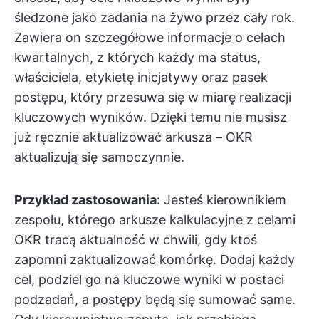
śledzone jako zadania na żywo przez cały rok.
Zawiera on szczegółowe informacje o celach
kwartalnych, z których każdy ma status,
właściciela, etykietę inicjatywy oraz pasek
postępu, który przesuwa się w miarę realizacji
kluczowych wyników. Dzięki temu nie musisz
już ręcznie aktualizować arkusza – OKR
aktualizują się samoczynnie.
Przykład zastosowania:
Jesteś kierownikiem
zespołu, którego arkusze kalkulacyjne z celami
OKR tracą aktualność w chwili, gdy ktoś
zapomni zaktualizować komórkę. Dodaj każdy
cel, podziel go na kluczowe wyniki w postaci
podzadań, a postępy będą się sumować same.