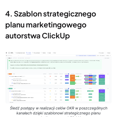
4. Szablon strategicznego
planu marketingowego
autorstwa ClickUp
Śledź postępy w realizacji celów OKR w poszczególnych
kanałach dzięki szablonowi strategicznego planu