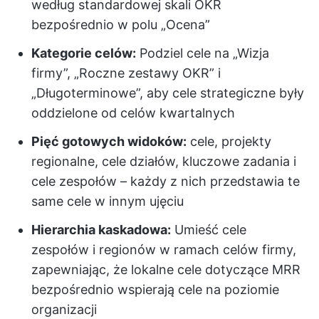
według standardowej skali OKR
bezpośrednio w polu „Ocena”
Kategorie celów:
Podziel cele na „Wizja
firmy”, „Roczne zestawy OKR” i
„Długoterminowe”, aby cele strategiczne były
oddzielone od celów kwartalnych
Pięć gotowych widoków:
cele, projekty
regionalne, cele działów, kluczowe zadania i
cele zespołów – każdy z nich przedstawia te
same cele w innym ujęciu
Hierarchia kaskadowa:
Umieść cele
zespołów i regionów w ramach celów firmy,
zapewniając, że lokalne cele dotyczące MRR
bezpośrednio wspierają cele na poziomie
organizacji