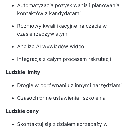
Automatyzacja pozyskiwania i planowania
kontaktów z kandydatami
Rozmowy kwalifikacyjne na czacie w
czasie rzeczywistym
Analiza AI wywiadów wideo
Integracja z całym procesem rekrutacji
Ludzkie limity
Drogie w porównaniu z innymi narzędziami
Czasochłonne ustawienia i szkolenia
Ludzkie ceny
Skontaktuj się z działem sprzedaży w