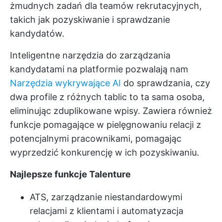
żmudnych zadań dla teamów rekrutacyjnych,
takich jak pozyskiwanie i sprawdzanie
kandydatów.
Inteligentne narzędzia do zarządzania
kandydatami na platformie pozwalają nam
Narzędzia wykrywające AI
do sprawdzania, czy
dwa profile z różnych tablic to ta sama osoba,
eliminując zduplikowane wpisy. Zawiera również
funkcje pomagające w pielęgnowaniu relacji z
potencjalnymi pracownikami, pomagając
wyprzedzić konkurencję w ich pozyskiwaniu.
Najlepsze funkcje Talenture
ATS, zarządzanie niestandardowymi
relacjami z klientami i automatyzacja