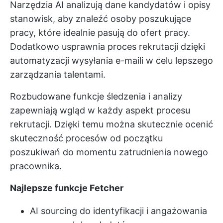
Narzędzia AI analizują dane kandydatów i opisy
stanowisk, aby znaleźć osoby poszukujące
pracy, które idealnie pasują do ofert pracy.
Dodatkowo usprawnia proces rekrutacji dzięki
automatyzacji wysyłania e-maili w celu lepszego
zarządzania talentami.
Rozbudowane funkcje śledzenia i analizy
zapewniają wgląd w każdy aspekt procesu
rekrutacji. Dzięki temu można skutecznie ocenić
skuteczność procesów od początku
poszukiwań do momentu zatrudnienia nowego
pracownika.
Najlepsze funkcje Fetcher
AI sourcing do identyfikacji i angażowania