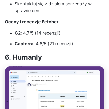
Skontaktuj się z działem sprzedaży w
sprawie cen
Oceny i recenzje Fetcher
G2
: 4.7/5 (14 recenzji)
Capterra
: 4.6/5 (21 recenzji)
6.
Humanly