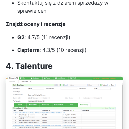
Skontaktuj się z działem sprzedaży w
sprawie cen
Znajdź oceny i recenzje
G2
: 4.7/5 (11 recenzji)
Capterra
: 4.3/5 (10 recenzji)
4. Talenture