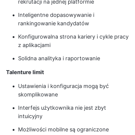
rekrutacji na jednej platformie
Inteligentne dopasowywanie i
rankingowanie kandydatów
Konfigurowalna strona kariery i cykle pracy
z aplikacjami
Solidna analityka i raportowanie
Talenture limit
Ustawienia i konfiguracja mogą być
skomplikowane
Interfejs użytkownika nie jest zbyt
intuicyjny
Możliwości mobilne są ograniczone