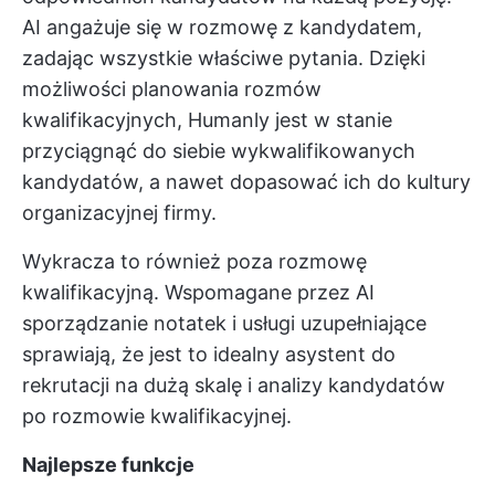
AI angażuje się w rozmowę z kandydatem,
zadając wszystkie właściwe pytania. Dzięki
możliwości planowania rozmów
kwalifikacyjnych, Humanly jest w stanie
przyciągnąć do siebie wykwalifikowanych
kandydatów, a nawet dopasować ich do kultury
organizacyjnej firmy.
Wykracza to również poza rozmowę
kwalifikacyjną. Wspomagane przez AI
sporządzanie notatek i usługi uzupełniające
sprawiają, że jest to idealny asystent do
rekrutacji na dużą skalę i analizy kandydatów
po rozmowie kwalifikacyjnej.
Najlepsze funkcje