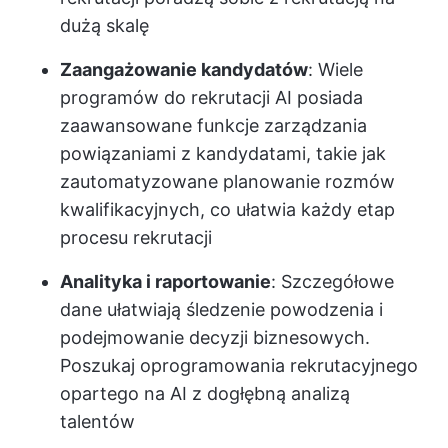
dużą skalę
Zaangażowanie kandydatów
: Wiele
programów do rekrutacji AI posiada
zaawansowane funkcje zarządzania
powiązaniami z kandydatami, takie jak
zautomatyzowane planowanie rozmów
kwalifikacyjnych, co ułatwia każdy etap
procesu rekrutacji
Analityka i raportowanie
: Szczegółowe
dane ułatwiają śledzenie powodzenia i
podejmowanie decyzji biznesowych.
Poszukaj oprogramowania rekrutacyjnego
opartego na AI z dogłębną analizą
talentów