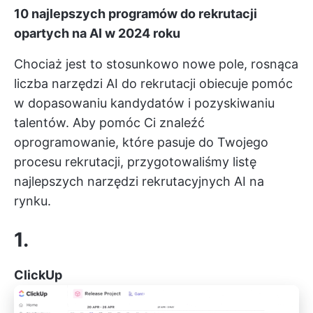
10 najlepszych programów do rekrutacji
opartych na AI w 2024 roku
Chociaż jest to stosunkowo nowe pole, rosnąca
liczba narzędzi AI do rekrutacji obiecuje pomóc
w dopasowaniu kandydatów i pozyskiwaniu
talentów. Aby pomóc Ci znaleźć
oprogramowanie, które pasuje do Twojego
procesu rekrutacji, przygotowaliśmy listę
najlepszych narzędzi rekrutacyjnych AI na
rynku.
1.
ClickUp