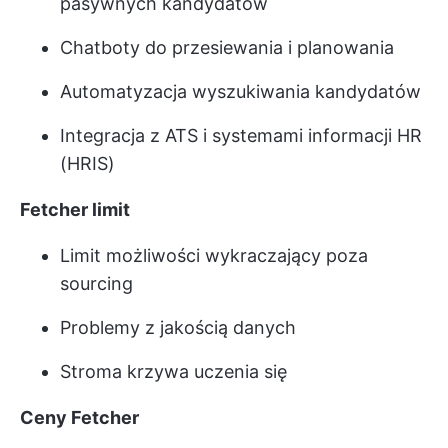
pasywnych kandydatów
Chatboty do przesiewania i planowania
Automatyzacja wyszukiwania kandydatów
Integracja z ATS i systemami informacji HR
(HRIS)
Fetcher limit
Limit możliwości wykraczający poza
sourcing
Problemy z jakością danych
Stroma krzywa uczenia się
Ceny Fetcher