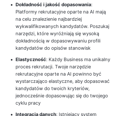
Dokładność i jakość dopasowania
:
Platformy rekrutacyjne oparte na AI mają
na celu znalezienie najbardziej
wykwalifikowanych kandydatów. Poszukaj
narzędzi, które wyróżniają się wysoką
dokładnością w dopasowywaniu profili
kandydatów do opisów stanowisk
Elastyczność
: Każdy Business ma unikalny
proces rekrutacji. Twoje narzędzie
rekrutacyjne oparte na AI powinno być
wystarczająco elastyczne, aby dopasować
kandydatów do twoich kryteriów,
jednocześnie dopasowując się do twojego
cyklu pracy
Integracja danych
: Istniejący system