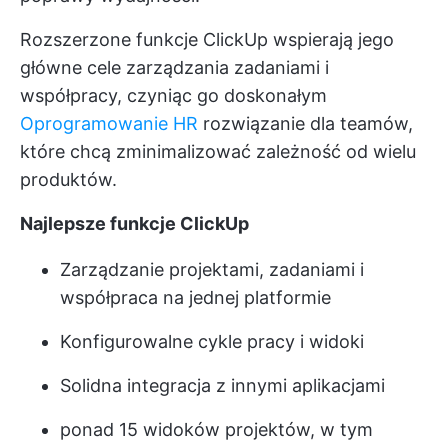
Rozszerzone funkcje ClickUp wspierają jego
główne cele zarządzania zadaniami i
współpracy, czyniąc go doskonałym
Oprogramowanie HR
rozwiązanie dla teamów,
które chcą zminimalizować zależność od wielu
produktów.
Najlepsze funkcje ClickUp
Zarządzanie projektami, zadaniami i
współpraca na jednej platformie
Konfigurowalne cykle pracy i widoki
Solidna integracja z innymi aplikacjami
ponad 15 widoków projektów, w tym