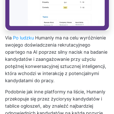
Via
Po ludzku
Humanly ma na celu wyróżnienie
swojego doświadczenia rekrutacyjnego
opartego na AI poprzez silny nacisk na badanie
kandydatów i zaangażowanie przy użyciu
potężnej konwersacyjnej sztucznej inteligencji,
która wchodzi w interakcję z potencjalnymi
kandydatami do pracy.
Podobnie jak inne platformy na liście, Humanly
przekopuje się przez życiorysy kandydatów i
tablice ogłoszeń, aby znaleźć najbardziej
odpowiednich kandydatów na każdą pozycję.