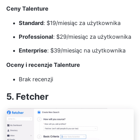
Ceny Talenture
Standard
: $19/miesiąc za użytkownika
Professional
: $29/miesiąc za użytkownika
Enterprise
: $39/miesiąc na użytkownika
Oceny i recenzje Talenture
Brak recenzji
5.
Fetcher