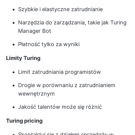
Szybkie i elastyczne zatrudnianie
Narzędzia do zarządzania, takie jak Turing
Manager Bot
Płatność tylko za wyniki
Limity Turing
Limit zatrudniania programistów
Drogie w porównaniu z zatrudnianiem
wewnętrznym
Jakość talentów może się różnić
Turing pricing
Skontaktuj się z działem sprzedaży w