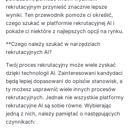
rekrutacyjnym przynieść znacznie lepsze
wyniki. Ten przewodnik pomoże ci określić,
czego szukać w platformie rekrutacyjnej AI i
pokaże ci niektóre z najlepszych opcji na rynku.
**Czego należy szukać w narzędziach
rekrutacyjnych AI?
Twój proces rekrutacyjny może wiele zyskać
dzięki technologii AI. Zainteresowani kandydaci
będą lepiej dopasowani do opisów stanowisk, a
ty możesz usprawnić wiele innych procesów
rekrutacyjnych. Jednak nie wszystkie platformy
rekrutacyjne AI są sobie równe. Wybierając
jedną z nich, należy pamiętać o następujących
czynnikach: