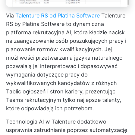
Via
Talenture RS od Platina Software
Talenture
RS by Platina Software to dynamiczna
platforma rekrutacyjna AI, która kładzie nacisk
na zaangażowanie osób poszukujących pracy i
planowanie rozmów kwalifikacyjnych. Jej
możliwości przetwarzania języka naturalnego
pozwalają jej interpretować i dopasowywać
wymagania dotyczące pracy do
wykwalifikowanych kandydatów z różnych
Tablic ogłoszeń i stron kariery, prezentując
Teams rekrutacyjnym tylko najlepsze talenty,
które odpowiadają ich potrzebom.
Technologia AI w Talenture dodatkowo
usprawnia zatrudnianie poprzez automatyzację