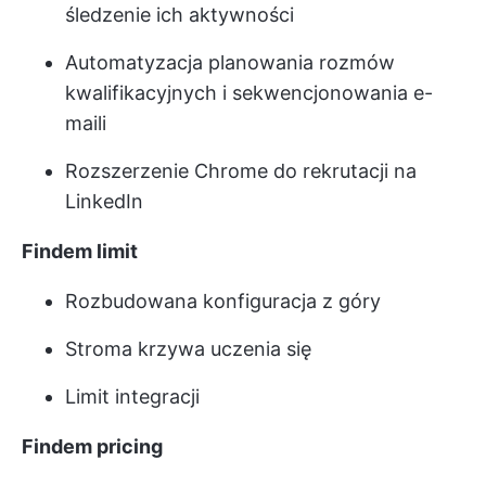
śledzenie ich aktywności
Automatyzacja planowania rozmów
kwalifikacyjnych i sekwencjonowania e-
maili
Rozszerzenie Chrome do rekrutacji na
LinkedIn
Findem limit
Rozbudowana konfiguracja z góry
Stroma krzywa uczenia się
Limit integracji
Findem pricing