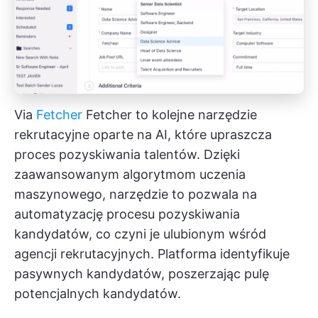
Via
Fetcher
Fetcher to kolejne narzędzie
rekrutacyjne oparte na AI, które upraszcza
proces pozyskiwania talentów. Dzięki
zaawansowanym algorytmom uczenia
maszynowego, narzędzie to pozwala na
automatyzację procesu pozyskiwania
kandydatów, co czyni je ulubionym wśród
agencji rekrutacyjnych. Platforma identyfikuje
pasywnych kandydatów, poszerzając pulę
potencjalnych kandydatów.