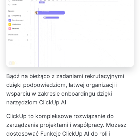
Bądź na bieżąco z zadaniami rekrutacyjnymi
dzięki podpowiedziom, łatwej organizacji i
wsparciu w zakresie onboardingu dzięki
narzędziom ClickUp AI
ClickUp to kompleksowe rozwiązanie do
zarządzania projektami i współpracy. Możesz
dostosować
Funkcje ClickUp AI
do roli i