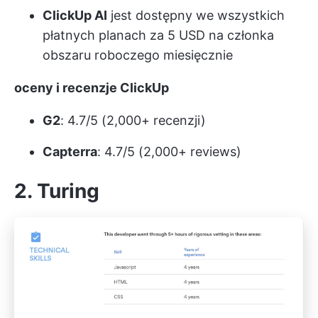
ClickUp AI
jest dostępny we wszystkich
płatnych planach za 5 USD na członka
obszaru roboczego miesięcznie
oceny i recenzje ClickUp
G2
: 4.7/5 (2,000+ recenzji)
Capterra
: 4.7/5 (2,000+ reviews)
2. Turing