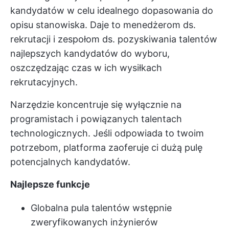
kandydatów w celu idealnego dopasowania do
opisu stanowiska. Daje to menedżerom ds.
rekrutacji i zespołom ds. pozyskiwania talentów
najlepszych kandydatów do wyboru,
oszczędzając czas w ich wysiłkach
rekrutacyjnych.
Narzędzie koncentruje się wyłącznie na
programistach i powiązanych talentach
technologicznych. Jeśli odpowiada to twoim
potrzebom, platforma zaoferuje ci dużą pulę
potencjalnych kandydatów.
Najlepsze funkcje
Globalna pula talentów wstępnie
zweryfikowanych inżynierów