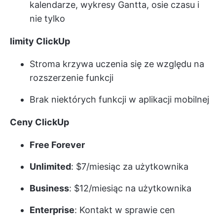
kalendarze, wykresy Gantta, osie czasu i
nie tylko
limity ClickUp
Stroma krzywa uczenia się ze względu na
rozszerzenie funkcji
Brak niektórych funkcji w aplikacji mobilnej
Ceny ClickUp
Free Forever
Unlimited
: $7/miesiąc za użytkownika
Business
: $12/miesiąc na użytkownika
Enterprise
: Kontakt w sprawie cen