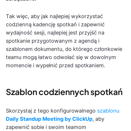
Tak więc, aby jak najlepiej wykorzystać
codzienną kadencję spotkań i zapewnić
wydajność sesji, najlepiej jest przyjść na
spotkanie przygotowanym z agendą i
szablonem dokumentu, do którego członkowie
teamu mogą łatwo odwołać się w dowolnym
momencie i wypełnić przed spotkaniem.
Szablon codziennych spotkań
Skorzystaj z tego konfigurowalnego
szablonu
Daily Standup Meeting by ClickUp
, aby
zapewnić sobie i swoim teamom