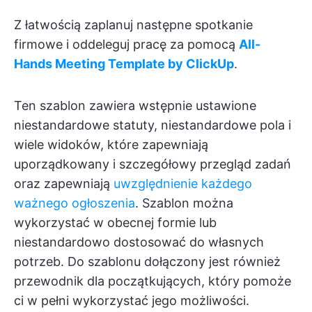
Z łatwością zaplanuj następne spotkanie
firmowe i oddeleguj pracę za pomocą
All-
Hands Meeting Template by ClickUp
.
Ten szablon zawiera wstępnie ustawione
niestandardowe statuty, niestandardowe pola i
wiele widoków, które zapewniają
uporządkowany i szczegółowy przegląd zadań
oraz zapewniają
uwzględnienie każdego
ważnego ogłoszenia
. Szablon można
wykorzystać w obecnej formie lub
niestandardowo dostosować do własnych
potrzeb. Do szablonu dołączony jest również
przewodnik dla początkujących, który pomoże
ci w pełni wykorzystać jego możliwości.