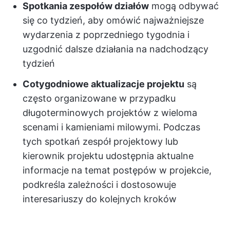
Spotkania zespołów działów
mogą odbywać
się co tydzień, aby omówić najważniejsze
wydarzenia z poprzedniego tygodnia i
uzgodnić dalsze działania na nadchodzący
tydzień
Cotygodniowe aktualizacje projektu
są
często organizowane w przypadku
długoterminowych projektów z wieloma
scenami i kamieniami milowymi. Podczas
tych spotkań zespół projektowy lub
kierownik projektu udostępnia aktualne
informacje na temat postępów w projekcie,
podkreśla zależności i dostosowuje
interesariuszy do kolejnych kroków