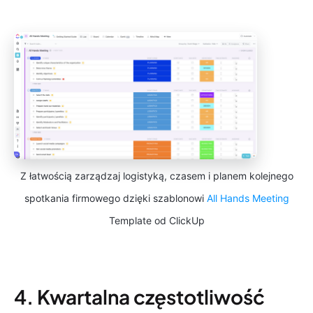
Z łatwością zarządzaj logistyką, czasem i planem kolejnego
spotkania firmowego dzięki szablonowi
All Hands Meeting
Template od ClickUp
4. Kwartalna częstotliwość