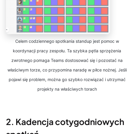
Celem codziennego spotkania standup jest pomoc w
koordynacji pracy zespołu. Ta szybka pętla sprzężenia
zwrotnego pomaga Teams dostosować się i pozostać na
właściwym torze, co przypomina naradę w piłce nożnej. Jeśli
pojawi się problem, można go szybko rozwiązać i utrzymać
projekty na właściwych torach
2. Kadencja cotygodniowych