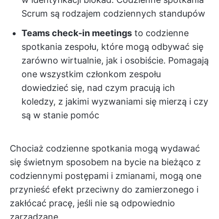
Scrum są rodzajem codziennych standupów
Teams check-in meetings
to codzienne
spotkania zespołu, które mogą odbywać się
zarówno wirtualnie, jak i osobiście. Pomagają
one wszystkim członkom zespołu
dowiedzieć się, nad czym pracują ich
koledzy, z jakimi wyzwaniami się mierzą i czy
są w stanie pomóc
Chociaż codzienne spotkania mogą wydawać
się świetnym sposobem na bycie na bieżąco z
codziennymi postępami i zmianami, mogą one
przynieść efekt przeciwny do zamierzonego i
zakłócać pracę, jeśli nie są odpowiednio
zarządzane.