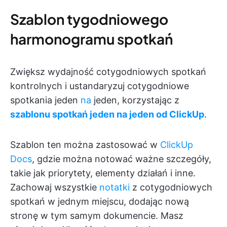
Szablon tygodniowego
harmonogramu spotkań
Zwiększ wydajność cotygodniowych spotkań
kontrolnych i ustandaryzuj cotygodniowe
spotkania jeden
na
jeden, korzystając z
szablonu spotkań jeden na jeden od ClickUp
.
Szablon ten można zastosować w
ClickUp
Docs
, gdzie można notować ważne szczegóły,
takie jak priorytety, elementy działań i inne.
Zachowaj wszystkie
notatki
z cotygodniowych
spotkań w jednym miejscu, dodając nową
stronę w tym samym dokumencie. Masz