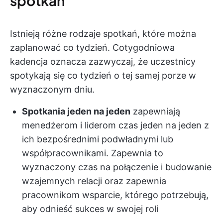
spotkań
Istnieją różne rodzaje spotkań, które można
zaplanować co tydzień. Cotygodniowa
kadencja oznacza zazwyczaj, że uczestnicy
spotykają się co tydzień o tej samej porze w
wyznaczonym dniu.
Spotkania jeden na jeden
zapewniają
menedżerom i liderom czas jeden na jeden z
ich bezpośrednimi podwładnymi lub
współpracownikami. Zapewnia to
wyznaczony czas na połączenie i budowanie
wzajemnych relacji oraz zapewnia
pracownikom wsparcie, którego potrzebują,
aby odnieść sukces w swojej roli