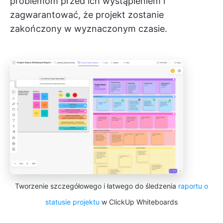
problemom przed ich wystąpieniem i
zagwarantować, że projekt zostanie
zakończony w wyznaczonym czasie.
Tworzenie szczegółowego i łatwego do śledzenia
raportu o
statusie projektu
w ClickUp Whiteboards