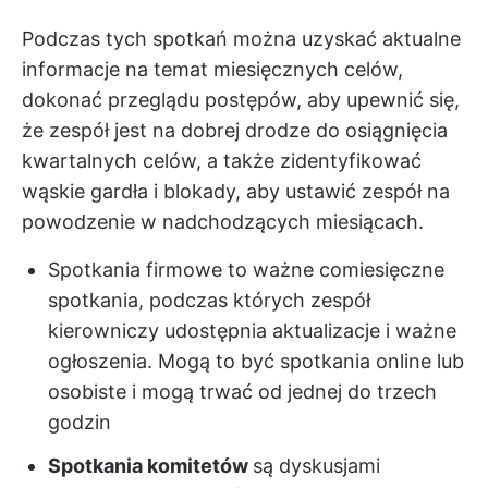
Podczas tych spotkań można uzyskać aktualne
informacje na temat miesięcznych celów,
dokonać przeglądu postępów, aby upewnić się,
że zespół jest na dobrej drodze do osiągnięcia
kwartalnych celów, a także zidentyfikować
wąskie gardła i blokady, aby ustawić zespół na
powodzenie w nadchodzących miesiącach.
Spotkania firmowe to ważne comiesięczne
spotkania, podczas których zespół
kierowniczy udostępnia aktualizacje i ważne
ogłoszenia. Mogą to być spotkania online lub
osobiste i mogą trwać od jednej do trzech
godzin
Spotkania komitetów
są dyskusjami