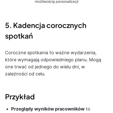
możliwością personalizacji
5. Kadencja corocznych
spotkań
Coroczne spotkania to ważne wydarzenia,
które wymagają odpowiedniego planu. Mogą
one trwać od jednego do wielu dni, w
zależności od celu.
Przykład
Przeglądy wyników pracowników
to