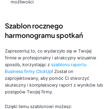
możliwości
Szablon rocznego
harmonogramu spotkań
Zaprezentuj to, co wydarzyło się w Twojej
firmie w profesjonalny i atrakcyjny wizualnie
sposób, korzystając z
szablonu raportu
Business firmy ClickUp
! Został on
zaprojektowany, aby pomóc Ci stworzyć
skuteczny i kompleksowy raport z wyników lub
postępów Twojej firmy.
Dzięki temu szablonowi możesz: