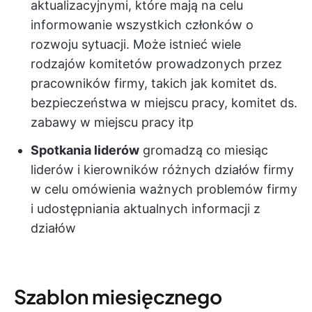
aktualizacyjnymi, które mają na celu
informowanie wszystkich członków o
rozwoju sytuacji. Może istnieć wiele
rodzajów komitetów prowadzonych przez
pracowników firmy, takich jak komitet ds.
bezpieczeństwa w miejscu pracy, komitet ds.
zabawy w miejscu pracy itp
Spotkania liderów
gromadzą co miesiąc
liderów i kierowników różnych działów firmy
w celu omówienia ważnych problemów firmy
i udostępniania aktualnych informacji z
działów
Szablon miesięcznego