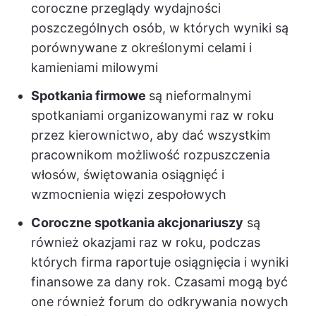
coroczne przeglądy wydajności
poszczególnych osób, w których wyniki są
porównywane z określonymi celami i
kamieniami milowymi
Spotkania firmowe
są nieformalnymi
spotkaniami organizowanymi raz w roku
przez kierownictwo, aby dać wszystkim
pracownikom możliwość rozpuszczenia
włosów, świętowania osiągnięć i
wzmocnienia więzi zespołowych
Coroczne spotkania akcjonariuszy
są
również okazjami raz w roku, podczas
których firma raportuje osiągnięcia i wyniki
finansowe za dany rok. Czasami mogą być
one również forum do odkrywania nowych