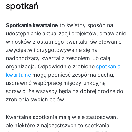
spotkań
Spotkania kwartalne
to świetny sposób na
udostępnianie aktualizacji projektów, omawianie
wniosków z ostatniego kwartału, świętowanie
zwycięstw i przygotowywanie się na
nadchodzący kwartał z zespołem lub całą
organizacją. Odpowiednio zrobione
spotkania
kwartalne
mogą podnieść zespół na duchu,
usprawnić współpracę międzyfunkcyjną i
sprawić, że wszyscy będą na dobrej drodze do
zrobienia swoich celów.
Kwartalne spotkania mają wiele zastosowań,
ale niektóre z najczęstszych to spotkania