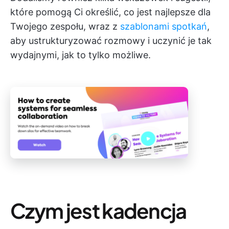
które pomogą Ci określić, co jest najlepsze dla
Twojego zespołu, wraz z
szablonami spotkań
,
aby ustrukturyzować rozmowy i uczynić je tak
wydajnymi, jak to tylko możliwe.
Czym jest kadencja