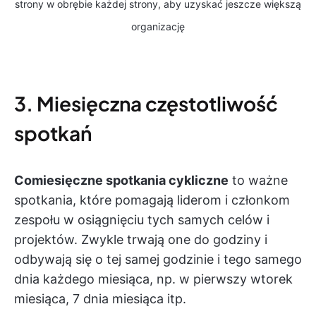
strony w obrębie każdej strony, aby uzyskać jeszcze większą
organizację
3. Miesięczna częstotliwość
spotkań
Comiesięczne spotkania cykliczne
to ważne
spotkania, które pomagają liderom i członkom
zespołu w osiągnięciu tych samych celów i
projektów. Zwykle trwają one do godziny i
odbywają się o tej samej godzinie i tego samego
dnia każdego miesiąca, np. w pierwszy wtorek
miesiąca, 7 dnia miesiąca itp.