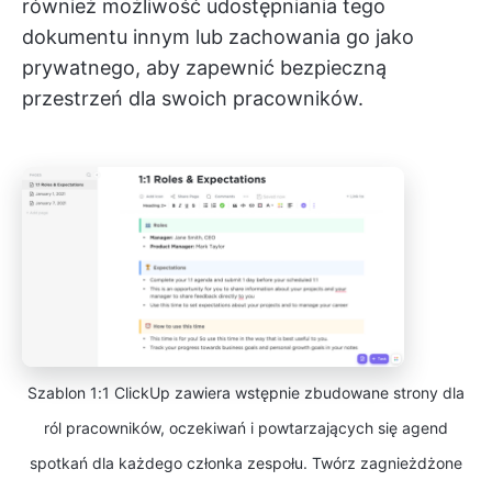
również możliwość udostępniania tego
dokumentu innym lub zachowania go jako
prywatnego, aby zapewnić bezpieczną
przestrzeń dla swoich pracowników.
Szablon 1:1 ClickUp zawiera wstępnie zbudowane strony dla
ról pracowników, oczekiwań i powtarzających się agend
spotkań dla każdego członka zespołu. Twórz zagnieżdżone