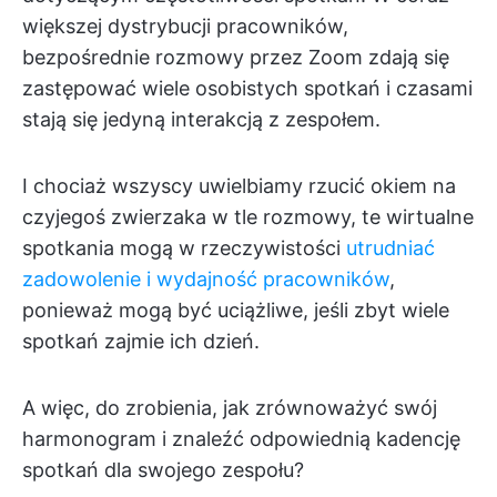
większej dystrybucji pracowników,
bezpośrednie rozmowy przez Zoom zdają się
zastępować wiele osobistych spotkań i czasami
stają się jedyną interakcją z zespołem.
I chociaż wszyscy uwielbiamy rzucić okiem na
czyjegoś zwierzaka w tle rozmowy, te wirtualne
spotkania mogą w rzeczywistości
utrudniać
zadowolenie i wydajność pracowników
,
ponieważ mogą być uciążliwe, jeśli zbyt wiele
spotkań zajmie ich dzień.
A więc, do zrobienia, jak zrównoważyć swój
harmonogram i znaleźć odpowiednią kadencję
spotkań dla swojego zespołu?