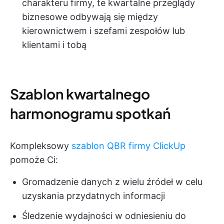
charakteru firmy, te kwartalne przeglądy
biznesowe odbywają się między
kierownictwem i szefami zespołów lub
klientami i tobą
Szablon kwartalnego
harmonogramu spotkań
Kompleksowy
szablon QBR firmy ClickUp
pomoże Ci:
Gromadzenie danych z wielu źródeł w celu
uzyskania przydatnych informacji
Śledzenie wydajności w odniesieniu do