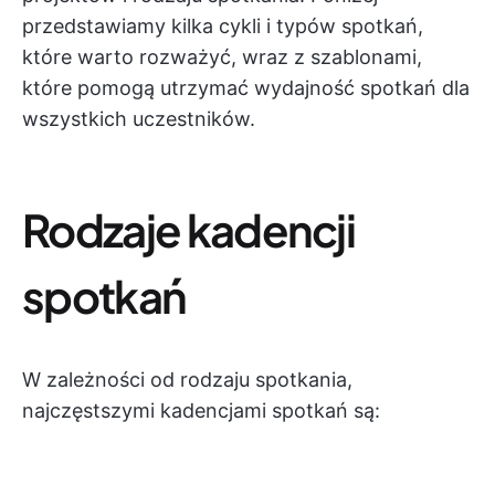
przedstawiamy kilka cykli i typów spotkań,
które warto rozważyć, wraz z szablonami,
które pomogą utrzymać wydajność spotkań dla
wszystkich uczestników.
Rodzaje kadencji
spotkań
W zależności od rodzaju spotkania,
najczęstszymi kadencjami spotkań są: