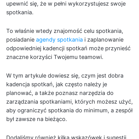
upewnić się, że w pełni wykorzystujesz swoje
spotkania.
To właśnie wtedy znajomość celu spotkania,
posiadanie
agendy spotkania
i zaplanowanie
odpowiedniej kadencji spotkań może przynieść
znaczne korzyści Twojemu teamowi.
W tym artykule dowiesz się, czym jest dobra
kadencja spotkań, jak często należy je
planować, a także poznasz narzędzia do
zarządzania spotkaniami, których możesz użyć,
aby ograniczyć spotkania do minimum, a zespół
był zawsze na bieżąco.
Dodaliśmy również kilka wskazówek i sugestii,