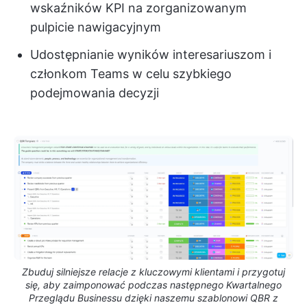
wskaźników KPI na zorganizowanym
pulpicie nawigacyjnym
Udostępnianie wyników interesariuszom i
członkom Teams w celu szybkiego
podejmowania decyzji
Zbuduj silniejsze relacje z kluczowymi klientami i przygotuj
się, aby zaimponować podczas następnego Kwartalnego
Przeglądu Businessu dzięki naszemu szablonowi QBR z