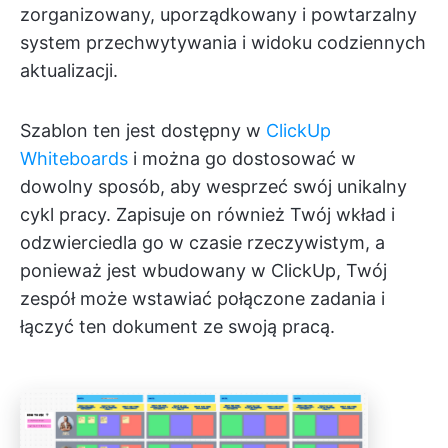
zorganizowany, uporządkowany i powtarzalny
system przechwytywania i widoku codziennych
aktualizacji.
Szablon ten jest dostępny w
ClickUp
Whiteboards
i można go dostosować w
dowolny sposób, aby wesprzeć swój unikalny
cykl pracy. Zapisuje on również Twój wkład i
odzwierciedla go w czasie rzeczywistym, a
ponieważ jest wbudowany w ClickUp, Twój
zespół może wstawiać połączone zadania i
łączyć ten dokument ze swoją pracą.