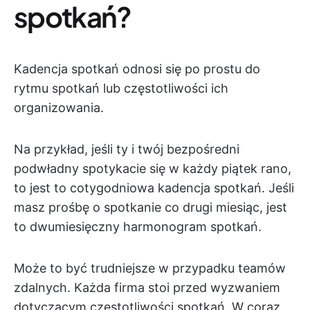
spotkań?
Kadencja spotkań
odnosi się po prostu do
rytmu spotkań lub częstotliwości ich
organizowania.
Na przykład, jeśli ty i twój bezpośredni
podwładny spotykacie się w każdy piątek rano,
to jest to cotygodniowa kadencja spotkań. Jeśli
masz prośbę o spotkanie co drugi miesiąc, jest
to dwumiesięczny harmonogram spotkań.
Może to być trudniejsze w przypadku teamów
zdalnych. Każda firma stoi przed wyzwaniem
dotyczącym częstotliwości spotkań. W coraz