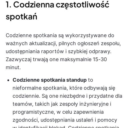
1. Codzienna częstotliwość
spotkań
Codzienne spotkania są wykorzystywane do
ważnych aktualizacji, pilnych ogłoszeń zespołu,
udostępniania raportów i szybkiej odprawy.
Zazwyczaj trwają one maksymalnie 15-30
minut.
Codzienne spotkania standup
to
nieformalne spotkania, które odbywają się
codziennie. Są one niezbędne i przydatne dla
teamów, takich jak zespoły inżynieryjne i
programistyczne, w celu zapewnienia
zgodności, udostępniania ustaleń i pomocy
w identyfikacji blokad. Codzienne spotkania