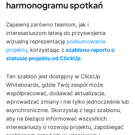
harmonogramu spotkań
Zapewnij zarówno teamom, jak i
interesariuszom łatwą do przyswojenia
wizualną reprezentację
podsumowania
projektu
, korzystając z
szablonu raportu o
statusie projektu od ClickUp
.
Ten szablon jest dostępny w ClickUp
Whiteboards, gdzie Twój zespół może
współpracować, dodawać aktualizacje,
wprowadzać zmiany i nie tylko jednocześnie lub
asynchronicznie. Skorzystaj z tego szablonu,
aby na bieżąco informować wszystkich
interesariuszy o rozwoju projektu, zapobiegać