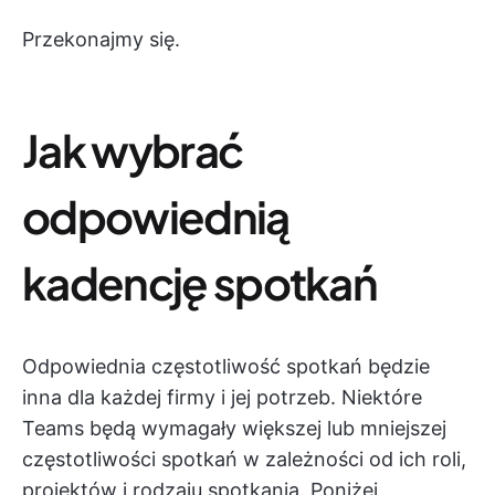
Przekonajmy się.
Jak wybrać
odpowiednią
kadencję spotkań
Odpowiednia częstotliwość spotkań będzie
inna dla każdej firmy i jej potrzeb. Niektóre
Teams będą wymagały większej lub mniejszej
częstotliwości spotkań w zależności od ich roli,
projektów i rodzaju spotkania. Poniżej