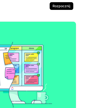
Rozpocznij