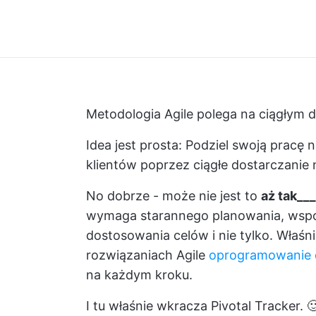
Metodologia Agile polega na ciągłym d
Idea jest prosta: Podziel swoją pracę
klientów poprzez ciągłe dostarczanie 
No dobrze - może nie jest to
aż tak___
wymaga starannego planowania, współ
dostosowania celów i nie tylko. Właśn
rozwiązaniach Agile
oprogramowanie d
na każdym kroku.
I tu właśnie wkracza Pivotal Tracker. 