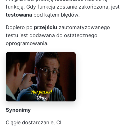
funkcją. Gdy funkcja zostanie zakończona, jest
testowana
pod kątem błędów.
Dopiero po
przejściu
zautomatyzowanego
testu jest dodawana do ostatecznego
oprogramowania.
Synonimy
Ciągłe dostarczanie, CI