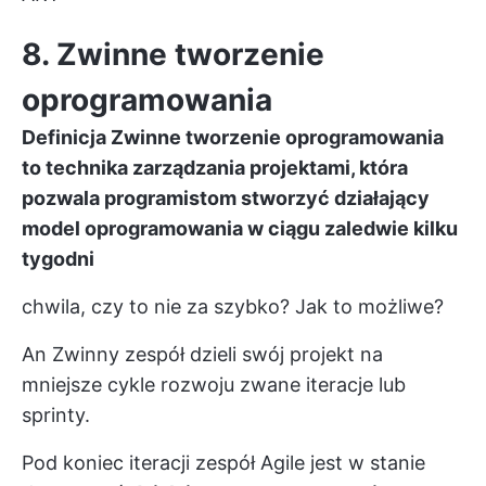
8. Zwinne tworzenie
oprogramowania
Definicja
Zwinne tworzenie oprogramowania
to technika zarządzania projektami, która
pozwala programistom
stworzyć
działający
model oprogramowania
w ciągu zaledwie kilku
tygodni
chwila, czy to nie za szybko? Jak to możliwe?
An
Zwinny zespół
dzieli swój projekt na
mniejsze cykle rozwoju zwane
iteracje
lub
sprinty.
Pod koniec iteracji zespół Agile jest w stanie