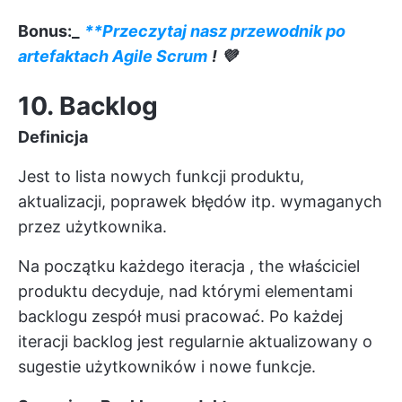
Bonus:_
**Przeczytaj nasz przewodnik po
artefaktach Agile Scrum
! 💜
10. Backlog
Definicja
Jest to lista nowych funkcji produktu,
aktualizacji, poprawek błędów itp. wymaganych
przez użytkownika.
Na początku każdego
iteracja
, the
właściciel
produktu
decyduje, nad którymi elementami
backlogu zespół musi pracować. Po każdej
iteracji backlog jest regularnie aktualizowany o
sugestie użytkowników i nowe funkcje.