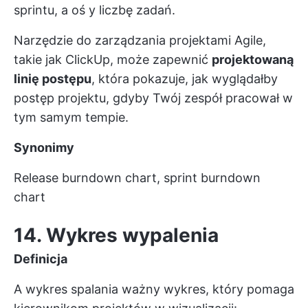
sprintu, a oś y liczbę zadań.
Narzędzie do zarządzania projektami Agile,
takie jak ClickUp, może zapewnić
projektowaną
linię postępu
, która pokazuje, jak wyglądałby
postęp projektu, gdyby Twój zespół pracował w
tym samym tempie.
Synonimy
Release burndown chart, sprint burndown
chart
14. Wykres wypalenia
Definicja
A
wykres spalania
ważny wykres, który pomaga