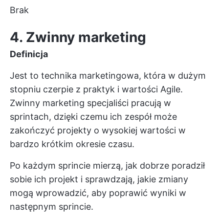
Brak
4. Zwinny marketing
Definicja
Jest to technika marketingowa, która w dużym
stopniu czerpie z praktyk i wartości Agile.
Zwinny marketing
specjaliści pracują w
sprintach, dzięki czemu ich zespół może
zakończyć projekty o wysokiej wartości w
bardzo krótkim okresie czasu.
Po każdym sprincie mierzą, jak dobrze poradził
sobie ich projekt i sprawdzają, jakie zmiany
mogą wprowadzić, aby poprawić wyniki w
następnym sprincie.