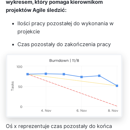
wykresem, który pomaga kierownikom
projektów Agile śledzić:
Ilości pracy pozostałej do wykonania w
projekcie
Czas pozostały do zakończenia pracy
Oś x reprezentuje czas pozostały do końca