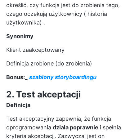
określić, czy funkcja jest do zrobienia tego,
czego oczekują użytkownicy (
historia
użytkownika)
.
Synonimy
Klient zaakceptowany
Definicja zrobione (do zrobienia)
Bonus:_
szablony storyboardingu
2. Test akceptacji
Definicja
Test akceptacyjny zapewnia, że funkcja
oprogramowania
działa poprawnie
i spełnia
kryteria akceptacji. Zazwyczaj jest on