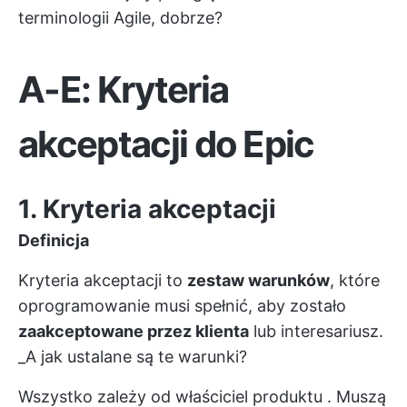
terminologii Agile, dobrze?
A-E: Kryteria
akceptacji do Epic
1. Kryteria akceptacji
Definicja
Kryteria akceptacji to
zestaw warunków
, które
oprogramowanie musi spełnić, aby zostało
zaakceptowane przez klienta
lub
interesariusz.
_A jak ustalane są te warunki?
Wszystko zależy od
właściciel produktu
. Muszą