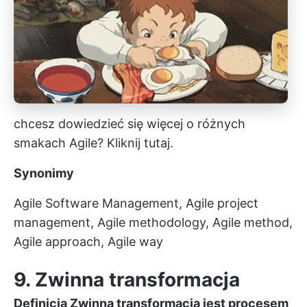
chcesz dowiedzieć się więcej o różnych
smakach Agile?
Kliknij tutaj.
Synonimy
Agile Software Management, Agile project
management, Agile methodology, Agile method,
Agile approach, Agile way
9. Zwinna transformacja
Definicja
Zwinna transformacja
jest procesem