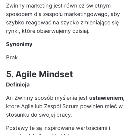
Zwinny marketing jest również świetnym
sposobem dla zespołu marketingowego, aby
szybko reagować na szybko zmieniające się
rynki, które obserwujemy dzisiaj.
Synonimy
Brak
5. Agile Mindset
Definicja
An
Zwinny sposób myślenia
jest
ustawieniem
,
które Agile lub
Zespół Scrum
powinien mieć w
stosunku do swojej pracy.
Postawy te są inspirowane wartościami i