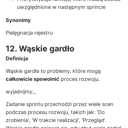
uwzględnione w następnym sprincie
Synonimy
Pielęgnacja rejestru
12. Wąskie gardło
Definicja
Wąskie gardła to problemy, które mogą
całkowicie spowolnić
proces rozwoju.
wyjaśnijmy:_
Zadanie sprintu przechodzi przez wiele scen
podczas procesu rozwoju, takich jak: 'Do
zrobienia', 'W trakcie realizacji', 'Przegląd'.