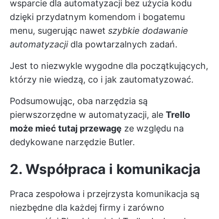
wsparcie dla automatyzacji bez użycia kodu
dzięki przydatnym komendom i bogatemu
menu, sugerując nawet
szybkie dodawanie
automatyzacji
dla powtarzalnych zadań.
Jest to niezwykle wygodne dla początkujących,
którzy nie wiedzą, co i jak zautomatyzować.
Podsumowując, oba narzędzia są
pierwszorzędne w automatyzacji, ale
Trello
może mieć tutaj przewagę
ze względu na
dedykowane narzędzie Butler.
2. Współpraca i komunikacja
Praca zespołowa i przejrzysta komunikacja są
niezbędne dla każdej firmy i zarówno