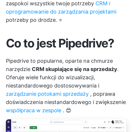
zaspokoi wszystkie twoje potrzeby
CRM i
oprogramowanie do zarządzania projektami
potrzeby po drodze. ⭐
Co to jest Pipedrive?
Pipedrive to popularne, oparte na chmurze
narzędzie
CRM skupiające się na sprzedaży
.
Oferuje wiele funkcji do wizualizacji,
niestandardowego dostosowywania i
zarządzanie potokami sprzedaży
, poprawa
doświadczenia niestandardowego i zwiększenie
współpraca w zespole
. 😍