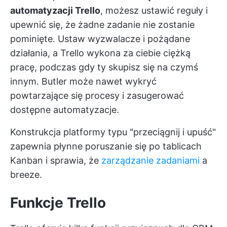
automatyzacji Trello
, możesz ustawić reguły i
upewnić się, że żadne zadanie nie zostanie
pominięte. Ustaw wyzwalacze i pożądane
działania, a Trello wykona za ciebie ciężką
pracę, podczas gdy ty skupisz się na czymś
innym. Butler może nawet wykryć
powtarzające się procesy i zasugerować
dostępne automatyzacje.
Konstrukcja platformy typu "przeciągnij i upuść"
zapewnia płynne poruszanie się po tablicach
Kanban i sprawia, że
zarządzanie zadaniami
a
breeze.
Funkcje Trello