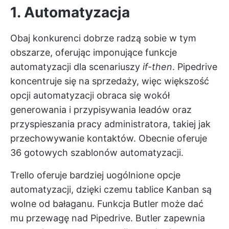
1. Automatyzacja
Obaj konkurenci dobrze radzą sobie w tym
obszarze, oferując imponujące funkcje
automatyzacji dla scenariuszy
if-then
. Pipedrive
koncentruje się na sprzedaży, więc większość
opcji automatyzacji obraca się wokół
generowania i przypisywania leadów oraz
przyspieszania pracy administratora, takiej jak
przechowywanie kontaktów. Obecnie oferuje
36 gotowych szablonów automatyzacji.
Trello oferuje bardziej uogólnione opcje
automatyzacji, dzięki czemu tablice Kanban są
wolne od bałaganu. Funkcja Butler może dać
mu przewagę nad Pipedrive. Butler zapewnia