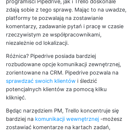
programiści Pipedrive, jak i Trello doskonale
zdają sobie z tego sprawę. Mając to na uwadze,
platformy te pozwalają na zostawianie
komentarzy, zadawanie pytań i pracę w czasie
rzeczywistym ze współpracownikami,
niezależnie od lokalizacji.
Różnica? Pipedrive posiada bardziej
rozbudowane opcje komunikacji zewnętrznej,
zorientowane na CRM. Pipedrive pozwala na
sprawdzać swoich klientów
i śledzić
potencjalnych klientów za pomocą kilku
kliknięć.
Będąc narzędziem PM, Trello koncentruje się
bardziej na
komunikacji wewnętrznej
-możesz
zostawiać komentarze na kartach zadań,