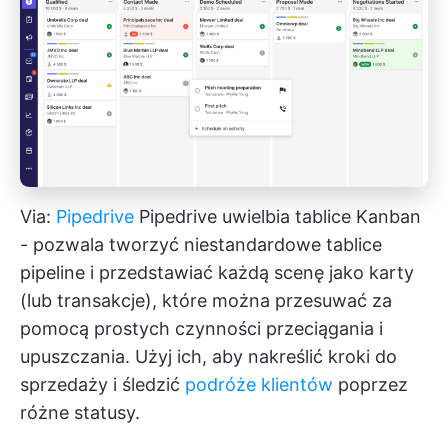
Via:
Pipedrive
Pipedrive uwielbia tablice Kanban
- pozwala tworzyć niestandardowe tablice
pipeline i przedstawiać każdą scenę jako karty
(lub transakcje), które można przesuwać za
pomocą prostych czynności przeciągania i
upuszczania. Użyj ich, aby nakreślić kroki do
sprzedaży i śledzić
podróże klientów
poprzez
różne statusy.