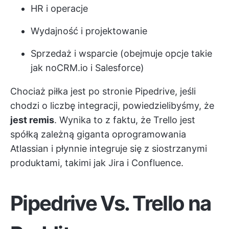
HR i operacje
Wydajność i projektowanie
Sprzedaż i wsparcie (obejmuje opcje takie
jak noCRM.io i Salesforce)
Chociaż piłka jest po stronie Pipedrive, jeśli
chodzi o liczbę integracji, powiedzielibyśmy, że
jest remis
. Wynika to z faktu, że Trello jest
spółką zależną giganta oprogramowania
Atlassian i płynnie integruje się z siostrzanymi
produktami, takimi jak Jira i Confluence.
Pipedrive Vs. Trello na