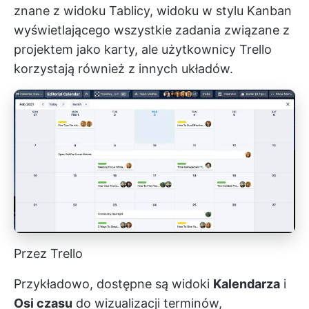
znane z widoku Tablicy, widoku w stylu Kanban
wyświetlającego wszystkie zadania związane z
projektem jako karty, ale użytkownicy Trello
korzystają również z innych układów.
Przez Trello
Przykładowo, dostępne są widoki
Kalendarza
i
Osi czasu
do wizualizacji terminów,