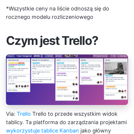
*Wszystkie ceny na liście odnoszą się do
rocznego modelu rozliczeniowego
Czym jest Trello?
Via:
Trello
Trello to przede wszystkim widok
tablicy. Ta platforma do zarządzania projektami
wykorzystuje tablice Kanban
jako główny