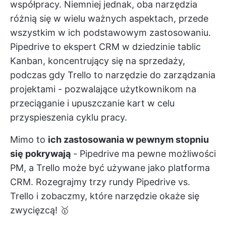
współpracy. Niemniej jednak, oba narzędzia
różnią się w wielu ważnych aspektach, przede
wszystkim w ich podstawowym zastosowaniu.
Pipedrive to ekspert CRM w dziedzinie tablic
Kanban, koncentrujący się na sprzedaży,
podczas gdy Trello to narzędzie do zarządzania
projektami - pozwalające użytkownikom na
przeciąganie i upuszczanie kart w celu
przyspieszenia cyklu pracy.
Mimo to
ich zastosowania w pewnym stopniu
się pokrywają
- Pipedrive ma pewne możliwości
PM, a Trello może być używane jako platforma
CRM. Rozegrajmy trzy rundy Pipedrive vs.
Trello i zobaczmy, które narzędzie okaże się
zwycięzcą! 🥇