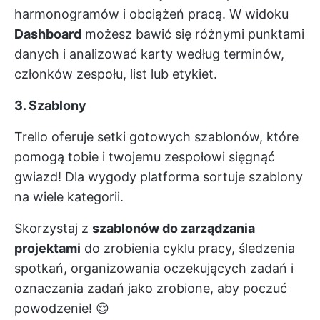
harmonogramów i obciążeń pracą. W widoku
Dashboard
możesz bawić się różnymi punktami
danych i analizować karty według terminów,
członków zespołu, list lub etykiet.
3. Szablony
Trello oferuje setki gotowych szablonów, które
pomogą tobie i twojemu zespołowi sięgnąć
gwiazd! Dla wygody platforma sortuje szablony
na wiele kategorii.
Skorzystaj z
szablonów do zarządzania
projektami
do zrobienia cyklu pracy, śledzenia
spotkań, organizowania oczekujących zadań i
oznaczania zadań jako zrobione, aby poczuć
powodzenie! 😌