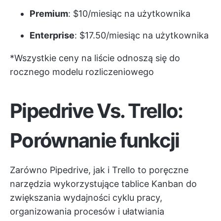
Premium
: $10/miesiąc na użytkownika
Enterprise
: $17.50/miesiąc na użytkownika
*Wszystkie ceny na liście odnoszą się do
rocznego modelu rozliczeniowego
Pipedrive Vs. Trello:
Porównanie funkcji
Zarówno Pipedrive, jak i Trello to poręczne
narzędzia wykorzystujące tablice Kanban do
zwiększania wydajności cyklu pracy,
organizowania procesów i ułatwiania