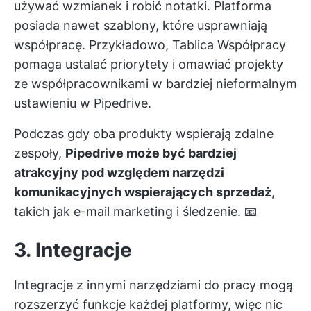
używać wzmianek i robić notatki. Platforma
posiada nawet szablony, które usprawniają
współpracę. Przykładowo, Tablica Współpracy
pomaga ustalać priorytety i omawiać projekty
ze współpracownikami w bardziej nieformalnym
ustawieniu w Pipedrive.
Podczas gdy oba produkty wspierają zdalne
zespoły,
Pipedrive może być bardziej
atrakcyjny pod względem narzędzi
komunikacyjnych wspierających sprzedaż
,
takich jak e-mail marketing i śledzenie. 📧
3. Integracje
Integracje z innymi narzędziami do pracy mogą
rozszerzyć funkcje każdej platformy, więc nic