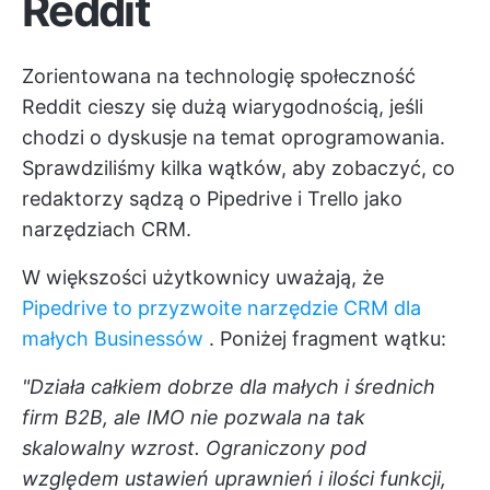
Reddit
Zorientowana na technologię społeczność
Reddit cieszy się dużą wiarygodnością, jeśli
chodzi o dyskusje na temat oprogramowania.
Sprawdziliśmy kilka wątków, aby zobaczyć, co
redaktorzy sądzą o Pipedrive i Trello jako
narzędziach CRM.
W większości użytkownicy uważają, że
Pipedrive to przyzwoite narzędzie CRM dla
małych Businessów
. Poniżej fragment wątku:
"Działa całkiem dobrze dla małych i średnich
firm B2B, ale IMO nie pozwala na tak
skalowalny wzrost. Ograniczony pod
względem ustawień uprawnień i ilości funkcji,