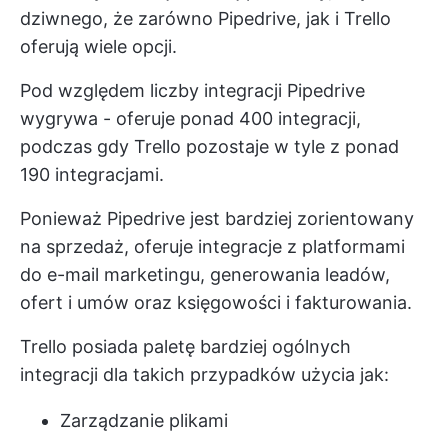
dziwnego, że zarówno Pipedrive, jak i Trello
oferują wiele opcji.
Pod względem liczby integracji Pipedrive
wygrywa - oferuje ponad 400 integracji,
podczas gdy Trello pozostaje w tyle z ponad
190 integracjami.
Ponieważ Pipedrive jest bardziej zorientowany
na sprzedaż, oferuje integracje z platformami
do e-mail marketingu, generowania leadów,
ofert i umów oraz księgowości i fakturowania.
Trello posiada paletę bardziej ogólnych
integracji dla takich przypadków użycia jak:
Zarządzanie plikami