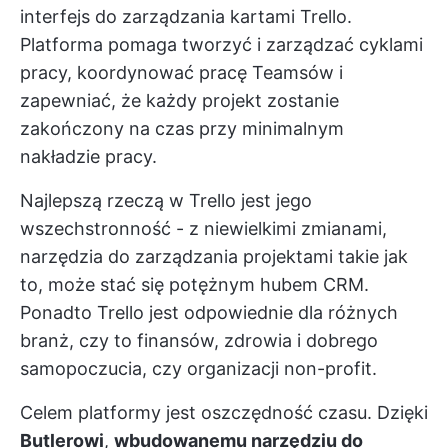
interfejs do zarządzania kartami Trello.
Platforma pomaga tworzyć i zarządzać cyklami
pracy, koordynować pracę Teamsów i
zapewniać, że każdy projekt zostanie
zakończony na czas przy minimalnym
nakładzie pracy.
Najlepszą rzeczą w Trello jest jego
wszechstronność - z niewielkimi zmianami,
narzędzia do zarządzania projektami
takie jak
to, może stać się potężnym hubem CRM.
Ponadto Trello jest odpowiednie dla różnych
branż, czy to finansów, zdrowia i dobrego
samopoczucia, czy organizacji non-profit.
Celem platformy jest oszczędność czasu. Dzięki
Butlerowi
,
wbudowanemu narzędziu do