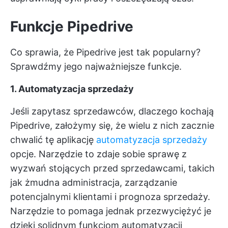
Funkcje Pipedrive
Co sprawia, że Pipedrive jest tak popularny?
Sprawdźmy jego najważniejsze funkcje.
1. Automatyzacja sprzedaży
Jeśli zapytasz sprzedawców, dlaczego kochają
Pipedrive, założymy się, że wielu z nich zacznie
chwalić tę aplikację
automatyzacja sprzedaży
opcje. Narzędzie to zdaje sobie sprawę z
wyzwań stojących przed sprzedawcami, takich
jak żmudna administracja, zarządzanie
potencjalnymi klientami i prognoza sprzedaży.
Narzędzie to pomaga jednak przezwyciężyć je
dzięki solidnym funkcjom automatyzacji