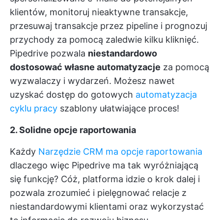
klientów, monitoruj nieaktywne transakcje,
przesuwaj transakcje przez pipeline i prognozuj
przychody za pomocą zaledwie kilku kliknięć.
Pipedrive pozwala
niestandardowo
dostosować własne automatyzacje
za pomocą
wyzwalaczy i wydarzeń. Możesz nawet
uzyskać dostęp do gotowych
automatyzacja
cyklu pracy
szablony ułatwiające proces!
2. Solidne opcje raportowania
Każdy
Narzędzie CRM ma opcje raportowania
dlaczego więc Pipedrive ma tak wyróżniającą
się funkcję? Cóż, platforma idzie o krok dalej i
pozwala zrozumieć i pielęgnować relacje z
niestandardowymi klientami oraz wykorzystać