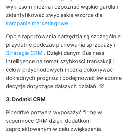
wykresom można rozpoznać wąskie gardła i
zidentyfikować zwycięskie wzorce dla
kampanie marketingowe
.
Opcje raportowania narzędzia są szczególnie
przydatne podczas planowania sprzedaży i
Strategie CRM
. Dzięki danym Business
Intelligence na temat szybkości transakcji i
celów przychodowych można dokonywać
dokładnych prognoz i podejmować świadome
decyzje dotyczące dalszych działań. 💯
3. Dodatki CRM
Pipedrive pozwala wyposażyć firmę w
supermoce CRM dzięki dodatkom
zaprojektowanym w celu zwiększenia