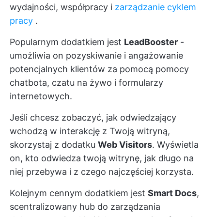
wydajności, współpracy i
zarządzanie cyklem
pracy
.
Popularnym dodatkiem jest
LeadBooster
-
umożliwia on pozyskiwanie i angażowanie
potencjalnych klientów za pomocą pomocy
chatbota, czatu na żywo i formularzy
internetowych.
Jeśli chcesz zobaczyć, jak odwiedzający
wchodzą w interakcję z Twoją witryną,
skorzystaj z dodatku
Web Visitors
. Wyświetla
on, kto odwiedza twoją witrynę, jak długo na
niej przebywa i z czego najczęściej korzysta.
Kolejnym cennym dodatkiem jest
Smart Docs
,
scentralizowany hub do zarządzania