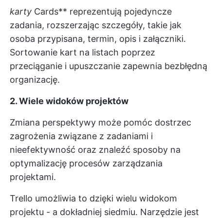
karty
Cards** reprezentują pojedyncze
zadania, rozszerzając szczegóły, takie jak
osoba przypisana, termin, opis i załączniki.
Sortowanie kart na listach poprzez
przeciąganie i upuszczanie zapewnia bezbłędną
organizację.
2. Wiele widoków projektów
Zmiana perspektywy może pomóc dostrzec
zagrożenia związane z zadaniami i
nieefektywność oraz znaleźć sposoby na
optymalizację procesów zarządzania
projektami.
Trello umożliwia to dzięki wielu widokom
projektu - a dokładniej siedmiu. Narzędzie jest