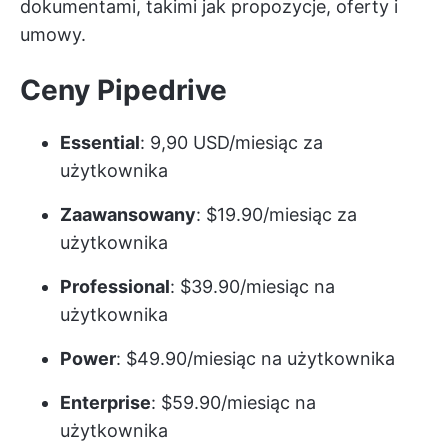
dokumentami, takimi jak propozycje, oferty i
umowy.
Ceny Pipedrive
Essential
: 9,90 USD/miesiąc za
użytkownika
Zaawansowany
: $19.90/miesiąc za
użytkownika
Professional
: $39.90/miesiąc na
użytkownika
Power
: $49.90/miesiąc na użytkownika
Enterprise
: $59.90/miesiąc na
użytkownika