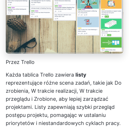
Przez Trello
Każda tablica Trello zawiera
listy
reprezentujące różne scena zadań, takie jak Do
zrobienia, W trakcie realizacji, W trakcie
przeglądu i Zrobione, aby lepiej zarządzać
projektami. Listy zapewniają szybki przegląd
postępu projektu, pomagając w ustalaniu
priorytetów i niestandardowych cyklach pracy.