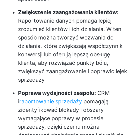
Zwiększenie zaangażowania klientów:
Raportowanie danych pomaga lepiej
zrozumieć klientów i ich działania. W ten
sposób można tworzyć wezwania do
działania, które zwiększają współczynnik
konwersji lub oferują lepszą obsługę
klienta, aby rozwiązać punkty bólu,
zwiększyć zaangażowanie i poprawić lejek
sprzedaży
Poprawa wydajności zespołu:
CRM
i
raportowanie sprzedaży
pomagają
zidentyfikować blokady i obszary
wymagające poprawy w procesie
sprzedaży, dzięki czemu można