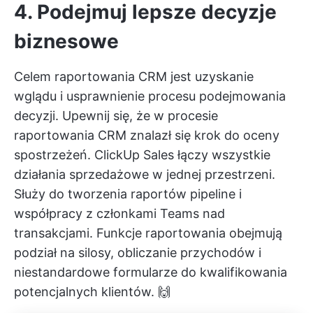
4. Podejmuj lepsze decyzje
biznesowe
Celem raportowania CRM jest uzyskanie
wglądu i usprawnienie procesu podejmowania
decyzji. Upewnij się, że w procesie
raportowania CRM znalazł się krok do oceny
spostrzeżeń.
ClickUp Sales
łączy wszystkie
działania sprzedażowe w jednej przestrzeni.
Służy do tworzenia raportów pipeline i
współpracy z członkami Teams nad
transakcjami. Funkcje raportowania obejmują
podział na silosy, obliczanie przychodów i
niestandardowe formularze do kwalifikowania
potencjalnych klientów. 🙌