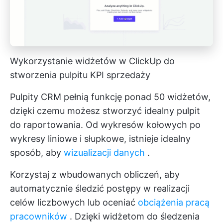
Wykorzystanie widżetów w ClickUp do
stworzenia pulpitu KPI sprzedaży
Pulpity CRM pełnią funkcję ponad 50 widżetów,
dzięki czemu możesz stworzyć idealny pulpit
do raportowania. Od wykresów kołowych po
wykresy liniowe i słupkowe, istnieje idealny
sposób, aby
wizualizacji danych
.
Korzystaj z wbudowanych obliczeń, aby
automatycznie śledzić postępy w realizacji
celów liczbowych lub oceniać
obciążenia pracą
pracowników
. Dzięki widżetom do śledzenia