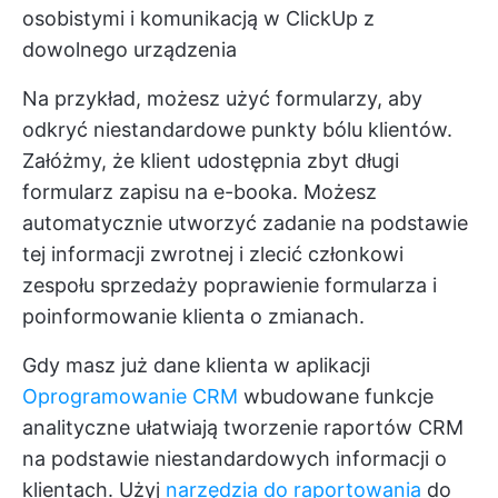
osobistymi i komunikacją w ClickUp z
dowolnego urządzenia
Na przykład, możesz użyć formularzy, aby
odkryć niestandardowe punkty bólu klientów.
Załóżmy, że klient udostępnia zbyt długi
formularz zapisu na e-booka. Możesz
automatycznie utworzyć zadanie na podstawie
tej informacji zwrotnej i zlecić członkowi
zespołu sprzedaży poprawienie formularza i
poinformowanie klienta o zmianach.
Gdy masz już dane klienta w aplikacji
Oprogramowanie CRM
wbudowane funkcje
analityczne ułatwiają tworzenie raportów CRM
na podstawie niestandardowych informacji o
klientach. Użyj
narzędzia do raportowania
do