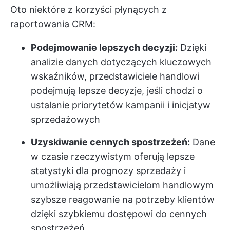
Oto niektóre z korzyści płynących z
raportowania CRM:
Podejmowanie lepszych decyzji:
Dzięki
analizie danych dotyczących kluczowych
wskaźników, przedstawiciele handlowi
podejmują lepsze decyzje, jeśli chodzi o
ustalanie priorytetów kampanii i inicjatyw
sprzedażowych
Uzyskiwanie cennych spostrzeżeń:
Dane
w czasie rzeczywistym oferują lepsze
statystyki dla prognozy sprzedaży i
umożliwiają przedstawicielom handlowym
szybsze reagowanie na potrzeby klientów
dzięki szybkiemu dostępowi do cennych
spostrzeżeń