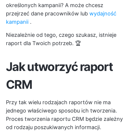
określonych kampanii? A może chcesz
przejrzeć dane pracowników lub
wydajność
kampanii
.
Niezależnie od tego, czego szukasz, istnieje
raport dla Twoich potrzeb. 🏆
Jak utworzyć raport
CRM
Przy tak wielu rodzajach raportów nie ma
jednego właściwego sposobu ich tworzenia.
Proces tworzenia raportu CRM będzie zależny
od rodzaju poszukiwanych informacji.