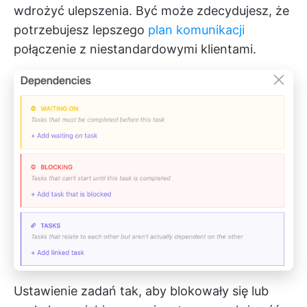
wdrożyć ulepszenia. Być może zdecydujesz, że
potrzebujesz lepszego
plan komunikacji
połączenie z niestandardowymi klientami.
Ustawienie zadań tak, aby blokowały się lub