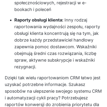
społecznościowych, rejestracji w e-
bookach i poleceń
Raporty obsługi klienta:
Inny rodzaj
raportowania wydajności zespołu, raporty
obsługi klienta koncentrują się na tym, jak
dobrze każdy przedstawiciel handlowy
zapewnia pomoc dostawcom. Wskaźniki
obejmują średni czas rozwiązania, liczbę
spraw, aktywne subskrypcje i wskaźniki
rezygnacji.
Dzięki tak wielu raportowaniom CRM łatwo jest
uzyskać potrzebne informacje. Szukasz
sposobów na ulepszenie swojego systemu CRM
i automatyzacji cykli pracy? Potrzebujesz
raportów konwersji do zrobienia priorytetu dla