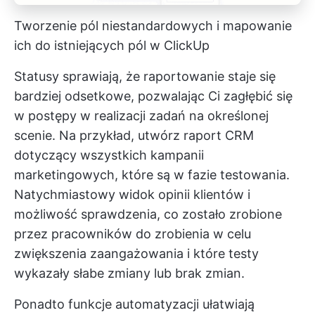
Tworzenie pól niestandardowych i mapowanie
ich do istniejących pól w ClickUp
Statusy sprawiają, że raportowanie staje się
bardziej odsetkowe, pozwalając Ci zagłębić się
w postępy w realizacji zadań na określonej
scenie. Na przykład, utwórz raport CRM
dotyczący wszystkich kampanii
marketingowych, które są w fazie testowania.
Natychmiastowy widok opinii klientów i
możliwość sprawdzenia, co zostało zrobione
przez pracowników do zrobienia w celu
zwiększenia zaangażowania i które testy
wykazały słabe zmiany lub brak zmian.
Ponadto funkcje automatyzacji ułatwiają