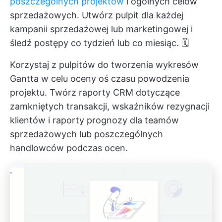
poszczególnych projektów
i ogólnych celów
sprzedażowych. Utwórz pulpit dla każdej
kampanii sprzedażowej lub marketingowej i
śledź postępy co tydzień lub co miesiąc. 🗓️
Korzystaj z pulpitów do tworzenia wykresów
Gantta w celu oceny oś czasu powodzenia
projektu. Twórz raporty CRM dotyczące
zamkniętych transakcji, wskaźników rezygnacji
klientów i raporty prognozy dla teamów
sprzedażowych lub poszczególnych
handlowców podczas ocen.