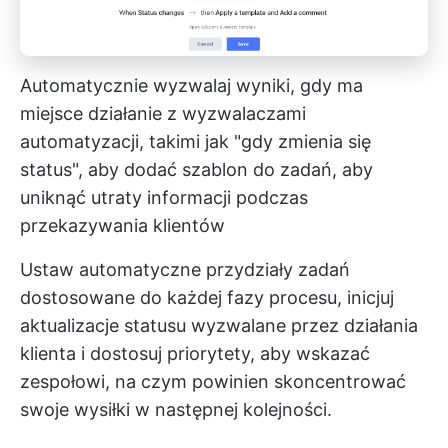
Automatycznie wyzwalaj wyniki, gdy ma
miejsce działanie z wyzwalaczami
automatyzacji, takimi jak "gdy zmienia się
status", aby dodać szablon do zadań, aby
uniknąć utraty informacji podczas
przekazywania klientów
Ustaw automatyczne przydziały zadań
dostosowane do każdej fazy procesu, inicjuj
aktualizacje statusu wyzwalane przez działania
klienta i dostosuj priorytety, aby wskazać
zespołowi, na czym powinien skoncentrować
swoje wysiłki w następnej kolejności.