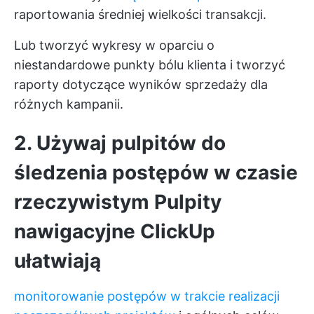
raportowania średniej wielkości transakcji.
Lub tworzyć wykresy w oparciu o
niestandardowe punkty bólu klienta i tworzyć
raporty dotyczące wyników sprzedaży dla
różnych kampanii.
2. Używaj pulpitów do
śledzenia postępów w czasie
rzeczywistym
Pulpity
nawigacyjne ClickUp
ułatwiają
monitorowanie postępów w trakcie realizacji