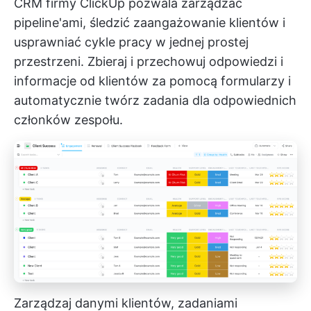
CRM firmy ClickUp
pozwala zarządzać
pipeline'ami, śledzić zaangażowanie klientów i
usprawniać cykle pracy w jednej prostej
przestrzeni. Zbieraj i przechowuj odpowiedzi i
informacje od klientów za pomocą formularzy i
automatycznie twórz zadania dla odpowiednich
członków zespołu.
Zarządzaj danymi klientów, zadaniami