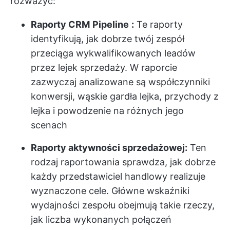
rozważyć:
Raporty CRM
Pipeline
:
Te raporty
identyfikują, jak dobrze twój zespół
przeciąga wykwalifikowanych leadów
przez lejek sprzedaży. W raporcie
zazwyczaj analizowane są współczynniki
konwersji, wąskie gardła lejka, przychody z
lejka i powodzenie na różnych jego
scenach
Raporty aktywności sprzedażowej:
Ten
rodzaj raportowania sprawdza, jak dobrze
każdy przedstawiciel handlowy realizuje
wyznaczone cele. Główne wskaźniki
wydajności zespołu obejmują takie rzeczy,
jak liczba wykonanych połączeń