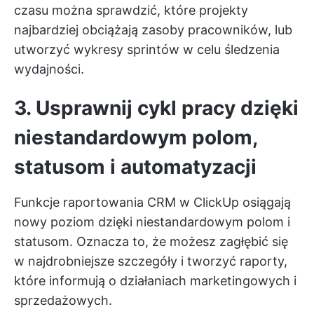
czasu można sprawdzić, które projekty
najbardziej obciążają zasoby pracowników, lub
utworzyć wykresy sprintów w celu śledzenia
wydajności.
3. Usprawnij cykl pracy dzięki
niestandardowym polom,
statusom i automatyzacji
Funkcje raportowania CRM w ClickUp osiągają
nowy poziom dzięki niestandardowym polom i
statusom. Oznacza to, że możesz zagłębić się
w najdrobniejsze szczegóły i tworzyć raporty,
które informują o działaniach marketingowych i
sprzedażowych.