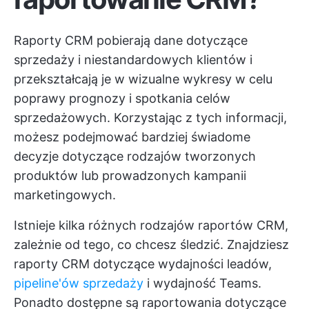
Raporty CRM pobierają dane dotyczące
sprzedaży i niestandardowych klientów i
przekształcają je w wizualne wykresy w celu
poprawy prognozy i spotkania celów
sprzedażowych. Korzystając z tych informacji,
możesz podejmować bardziej świadome
decyzje dotyczące rodzajów tworzonych
produktów lub prowadzonych kampanii
marketingowych.
Istnieje kilka różnych rodzajów raportów CRM,
zależnie od tego, co chcesz śledzić. Znajdziesz
raporty CRM dotyczące wydajności leadów,
pipeline'ów sprzedaży
i wydajność Teams.
Ponadto dostępne są raportowania dotyczące