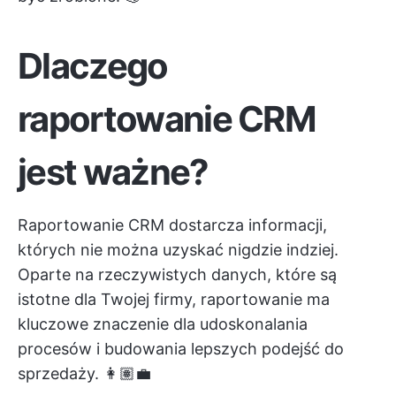
Dlaczego
raportowanie CRM
jest ważne?
Raportowanie CRM dostarcza informacji,
których nie można uzyskać nigdzie indziej.
Oparte na rzeczywistych danych, które są
istotne dla Twojej firmy, raportowanie ma
kluczowe znaczenie dla udoskonalania
procesów i budowania lepszych podejść do
sprzedaży. 👩🏽‍💼