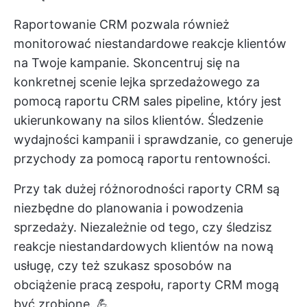
Raportowanie CRM pozwala również
monitorować niestandardowe reakcje klientów
na Twoje kampanie. Skoncentruj się na
konkretnej scenie lejka sprzedażowego za
pomocą raportu CRM sales pipeline, który jest
ukierunkowany na silos klientów. Śledzenie
wydajności kampanii i sprawdzanie, co generuje
przychody za pomocą raportu rentowności.
Przy tak dużej różnorodności raporty CRM są
niezbędne do planowania i powodzenia
sprzedaży. Niezależnie od tego, czy śledzisz
reakcje niestandardowych klientów na nową
usługę, czy też szukasz sposobów na
obciążenie pracą zespołu, raporty CRM mogą
być zrobione. 💪