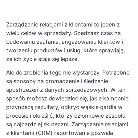
Zarządzanie relacjami z klientami to jeden z
wielu celów w sprzedaży. Spędzasz czas na
budowaniu zaufania, angażowaniu klientów i
tworzeniu produktów i usług, które sprawiają,
że ich życie staje się lepsze.
Ale do zrobienia tego nie wystarczy. Potrzebne
są sposoby na gromadzenie i śledzenie
spostrzeżeń z danych sprzedażowych. W ten
sposób możesz dowiedzieć się, jakie kampanie
przynoszą rezultaty, odkryć wąskie gardła w
procesie i określić, którzy członkowie zespołu
są najbardziej skuteczni.
Zarządzanie relacjami
z klientami (CRM)
raportowanie pozwala