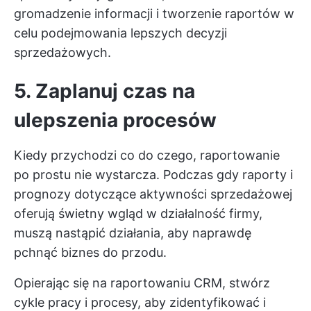
gromadzenie informacji i tworzenie raportów w
celu podejmowania lepszych decyzji
sprzedażowych.
5. Zaplanuj czas na
ulepszenia procesów
Kiedy przychodzi co do czego, raportowanie
po prostu nie wystarcza. Podczas gdy raporty i
prognozy dotyczące aktywności sprzedażowej
oferują świetny wgląd w działalność firmy,
muszą nastąpić działania, aby naprawdę
pchnąć biznes do przodu.
Opierając się na raportowaniu CRM, stwórz
cykle pracy i procesy, aby zidentyfikować i