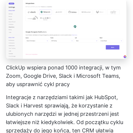
ClickUp wspiera ponad 1000 integracji, w tym
Zoom, Google Drive, Slack i Microsoft Teams,
aby usprawnić cykl pracy
Integracje z narzędziami takimi jak HubSpot,
Slack i Harvest sprawiają, że korzystanie z
ulubionych narzędzi w jednej przestrzeni jest
łatwiejsze niż kiedykolwiek. Od początku cyklu
sprzedaży do jego końca, ten CRM ułatwia