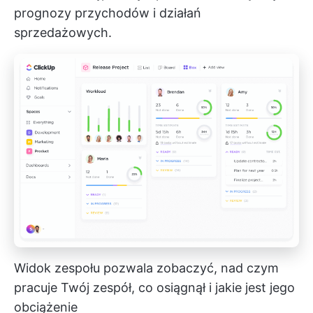
prognozy przychodów i działań
sprzedażowych.
Widok zespołu pozwala zobaczyć, nad czym
pracuje Twój zespół, co osiągnął i jakie jest jego
obciążenie