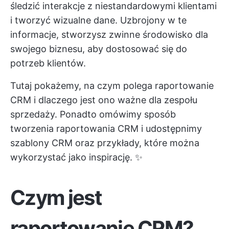
śledzić interakcje z niestandardowymi klientami
i tworzyć wizualne dane. Uzbrojony w te
informacje, stworzysz zwinne środowisko dla
swojego biznesu, aby dostosować się do
potrzeb klientów.
Tutaj pokażemy, na czym polega raportowanie
CRM i dlaczego jest ono ważne dla zespołu
sprzedaży. Ponadto omówimy sposób
tworzenia raportowania CRM i udostępnimy
szablony CRM oraz przykłady, które można
wykorzystać jako inspirację. ✨
Czym jest
raportowanie CRM?