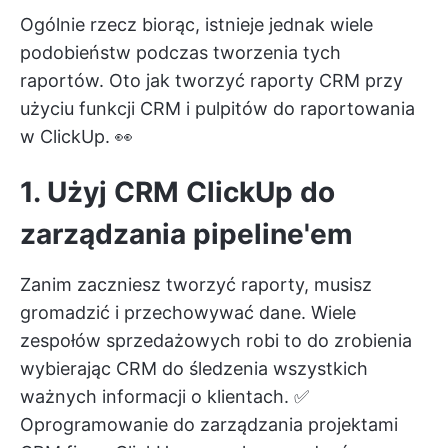
Ogólnie rzecz biorąc, istnieje jednak wiele
podobieństw podczas tworzenia tych
raportów. Oto jak tworzyć raporty CRM przy
użyciu funkcji CRM i pulpitów do raportowania
w ClickUp. 👀
1. Użyj CRM ClickUp do
zarządzania pipeline'em
Zanim zaczniesz tworzyć raporty, musisz
gromadzić i przechowywać dane. Wiele
zespołów sprzedażowych robi to do zrobienia
wybierając CRM do śledzenia wszystkich
ważnych informacji o klientach. ✅
Oprogramowanie do zarządzania projektami