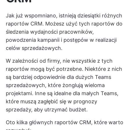
Jak już wspomniano, istnieją dziesiątki różnych
raportów CRM. Możesz użyć tych raportów do
śledzenia wydajności pracowników,
powodzenia kampanii i postępów w realizacji
celów sprzedażowych.
W zależności od firmy, nie wszystkie z tych
raportów mogą być potrzebne. Niektóre z nich
są bardziej odpowiednie dla dużych Teams
sprzedażowych, które żonglują wieloma
projektami. Inne są idealne dla małych Teams,
które muszą zagłębić się w prognozy
sprzedaży, aby utrzymać budżet.
Oto kilka głównych raportów CRM, które warto