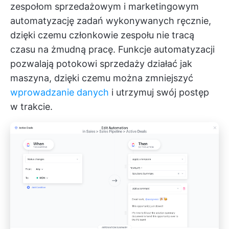
zespołom sprzedażowym i marketingowym
automatyzację zadań wykonywanych ręcznie,
dzięki czemu członkowie zespołu nie tracą
czasu na żmudną pracę. Funkcje automatyzacji
pozwalają potokowi sprzedaży działać jak
maszyna, dzięki czemu można zmniejszyć
wprowadzanie danych
i utrzymuj swój postęp
w trakcie.