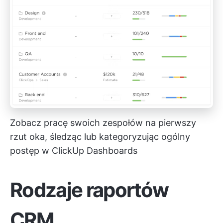
Zobacz pracę swoich zespołów na pierwszy
rzut oka, śledząc lub kategoryzując ogólny
postęp w ClickUp Dashboards
Rodzaje raportów
CRM