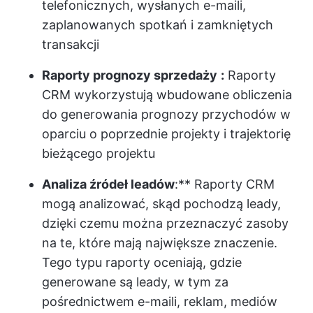
telefonicznych, wysłanych e-maili,
zaplanowanych spotkań i zamkniętych
transakcji
Raporty prognozy sprzedaży
:
Raporty
CRM wykorzystują wbudowane obliczenia
do generowania prognozy przychodów w
oparciu o poprzednie projekty i trajektorię
bieżącego projektu
Analiza źródeł leadów
:** Raporty CRM
mogą analizować, skąd pochodzą leady,
dzięki czemu można przeznaczyć zasoby
na te, które mają największe znaczenie.
Tego typu raporty oceniają, gdzie
generowane są leady, w tym za
pośrednictwem e-maili, reklam, mediów