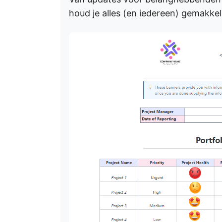
houd je alles (en iedereen) gemakkelij