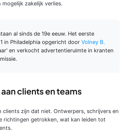
 mogelijk zakelijk verlies.
aan al sinds de 19e eeuw. Het eerste
 in Philadelphia opgericht door
Volney B.
laar' en verkocht advertentieruimte in kranten
missie.
 aan clients en teams
 clients zijn dat niet. Ontwerpers, schrijvers en
e richtingen getrokken, wat kan leiden tot
ents.