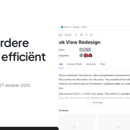
rdere
efficiënt
27 oktober 2025