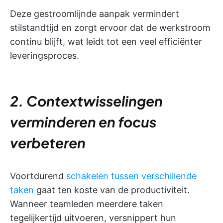
Deze gestroomlijnde aanpak vermindert
stilstandtijd en zorgt ervoor dat de werkstroom
continu blijft, wat leidt tot een veel efficiënter
leveringsproces.
2.
Contextwisselingen
verminderen en focus
verbeteren
Voortdurend
schakelen tussen verschillende
taken
gaat ten koste van de productiviteit.
Wanneer teamleden meerdere taken
tegelijkertijd uitvoeren, versnippert hun