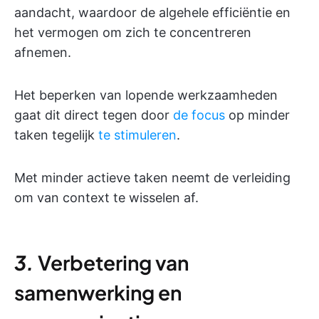
aandacht, waardoor de algehele efficiëntie en
het vermogen om zich te concentreren
afnemen.
Het beperken van lopende werkzaamheden
gaat dit direct tegen door
de focus
op minder
taken tegelijk
te stimuleren
.
Met minder actieve taken neemt de verleiding
om van context te wisselen af.
3.
Verbetering van
samenwerking en