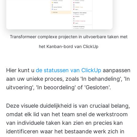
Transformeer complexe projecten in uitvoerbare taken met
het Kanban-bord van ClickUp
Hier kunt u
de statussen van ClickUp
aanpassen
aan uw unieke proces, zoals 'In behandeling', 'In
uitvoering', 'In beoordeling' of 'Gesloten'.
Deze visuele duidelijkheid is van cruciaal belang,
omdat elk lid van het team snel de werkstroom
van individuele taken kan zien en precies kan
identificeren waar het bestaande werk zich in