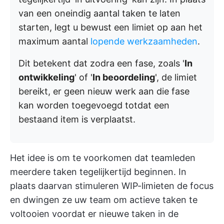
van een oneindig aantal taken te laten
starten, legt u bewust een limiet op aan het
maximum aantal
lopende werkzaamheden
.
Dit betekent dat zodra een fase, zoals '
In
ontwikkeling
' of '
In beoordeling
', de limiet
bereikt, er geen nieuw werk aan die fase
kan worden toegevoegd totdat een
bestaand item is verplaatst.
Het idee is om te voorkomen dat teamleden
meerdere taken tegelijkertijd beginnen. In
plaats daarvan stimuleren WIP-limieten de focus
en dwingen ze uw team om actieve taken te
voltooien voordat er nieuwe taken in de