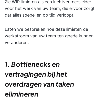
Zie WIP-limieten als een luchtverkeersleider
voor het werk van uw team, die ervoor zorgt
dat alles soepel en op tijd verloopt.
Laten we bespreken hoe deze limieten de
werkstroom van uw team ten goede kunnen
veranderen.
1. Bottlenecks en
vertragingen bij het
overdragen van taken
elimineren