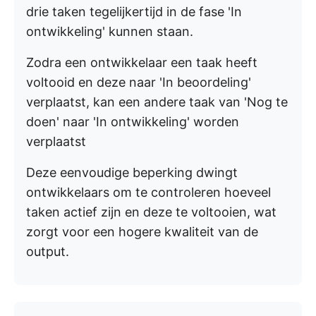
drie taken tegelijkertijd in de fase 'In
ontwikkeling' kunnen staan.
Zodra een ontwikkelaar een taak heeft
voltooid en deze naar 'In beoordeling'
verplaatst, kan een andere taak van 'Nog te
doen' naar 'In ontwikkeling' worden
verplaatst
Deze eenvoudige beperking dwingt
ontwikkelaars om te controleren hoeveel
taken actief zijn en deze te voltooien, wat
zorgt voor een hogere kwaliteit van de
output.