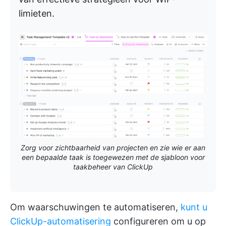
limieten.
Zorg voor zichtbaarheid van projecten en zie wie er aan
een bepaalde taak is toegewezen met de sjabloon voor
taakbeheer van ClickUp
Om waarschuwingen te automatiseren,
kunt u
ClickUp-automatisering
configureren om u op