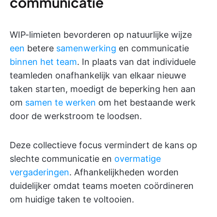
communicatie
WIP-limieten bevorderen op natuurlijke wijze
een
betere
samenwerking
en communicatie
binnen het team
. In plaats van dat individuele
teamleden onafhankelijk van elkaar nieuwe
taken starten, moedigt de beperking hen aan
om
samen te werken
om het bestaande werk
door de werkstroom te loodsen.
Deze collectieve focus vermindert de kans op
slechte communicatie en
overmatige
vergaderingen
. Afhankelijkheden worden
duidelijker omdat teams moeten coördineren
om huidige taken te voltooien.