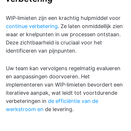
WIP-limieten zijn een krachtig hulpmiddel voor
continue verbetering
. Ze laten onmiddellijk zien
waar er knelpunten in uw processen ontstaan.
Deze zichtbaarheid is cruciaal voor het
identificeren van pijnpunten.
Uw team kan vervolgens regelmatig evalueren
en aanpassingen doorvoeren. Het
implementeren van WIP-limieten bevordert een
iteratieve aanpak, wat leidt tot voortdurende
verbeteringen in
de efficiëntie van de
werkstroom en
de levering.