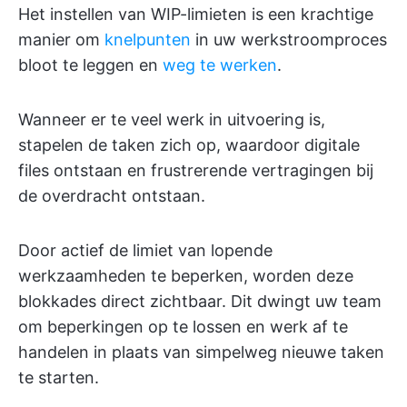
Het instellen van WIP-limieten is een krachtige
manier om
knelpunten
in uw werkstroomproces
bloot te leggen en
weg te werken
.
Wanneer er te veel werk in uitvoering is,
stapelen de taken zich op, waardoor digitale
files ontstaan en frustrerende vertragingen bij
de overdracht ontstaan.
Door actief de limiet van lopende
werkzaamheden te beperken, worden deze
blokkades direct zichtbaar. Dit dwingt uw team
om beperkingen op te lossen en werk af te
handelen in plaats van simpelweg nieuwe taken
te starten.