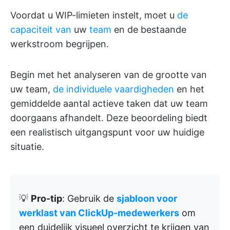
Voordat u WIP-limieten instelt, moet u
de
capaciteit van
uw
team
en de bestaande
werkstroom begrijpen.
Begin met het analyseren van de grootte van
uw team,
de individuele vaardigheden
en het
gemiddelde aantal actieve taken dat uw team
doorgaans afhandelt. Deze beoordeling biedt
een realistisch uitgangspunt voor uw huidige
situatie.
💡
Pro-tip
: Gebruik de
sjabloon voor
werklast van ClickUp-medewerkers
om
een duidelijk visueel overzicht te krijgen van