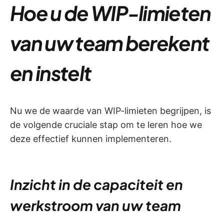
Hoe u de WIP-limieten
van uw team berekent
en instelt
Nu we de waarde van WIP-limieten begrijpen, is
de volgende cruciale stap om te leren hoe we
deze effectief kunnen implementeren.
Inzicht in de capaciteit en
werkstroom van uw team