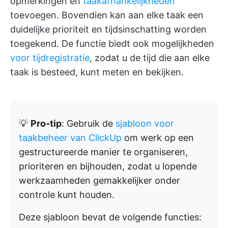
opmerkingen en
taakafhankelijkheden
toevoegen. Bovendien kan aan elke taak een
duidelijke prioriteit en tijdsinschatting worden
toegekend. De functie biedt ook mogelijkheden
voor tijdregistratie
, zodat u de tijd die aan elke
taak is besteed, kunt meten en bekijken.
💡
Pro-tip
: Gebruik de
sjabloon voor
taakbeheer van ClickUp
om werk op een
gestructureerde manier te organiseren,
prioriteren en bijhouden, zodat u lopende
werkzaamheden gemakkelijker onder
controle kunt houden.
Deze sjabloon bevat de volgende functies: