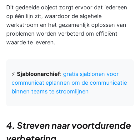
Dit gedeelde object zorgt ervoor dat iedereen
op één lijn zit, waardoor de algehele
werkstroom en het gezamenlijk oplossen van
problemen worden verbeterd om efficiënt
waarde te leveren.
⚡️
Sjabloonarchief
:
gratis sjablonen voor
communicatieplannen om de communicatie
binnen teams te stroomlijnen
4.
Streven naar voortdurende
verbetering