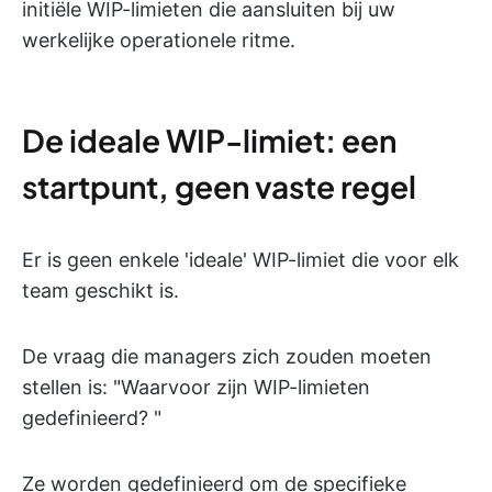
initiële WIP-limieten die aansluiten bij uw
werkelijke operationele ritme.
De ideale WIP-limiet: een
startpunt, geen vaste regel
Er is geen enkele 'ideale' WIP-limiet die voor elk
team geschikt is.
De vraag die managers zich zouden moeten
stellen is: "Waarvoor zijn WIP-limieten
gedefinieerd? "
Ze worden gedefinieerd om de specifieke