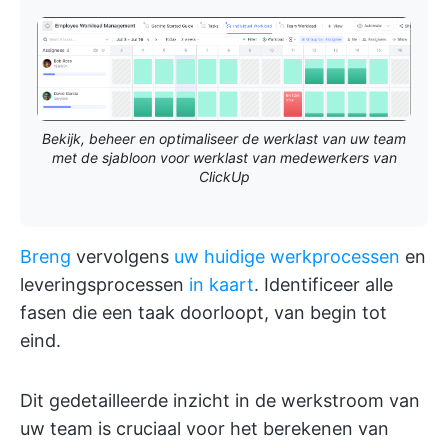
Bekijk, beheer en optimaliseer de werklast van uw team
met de sjabloon voor werklast van medewerkers van
ClickUp
Breng
vervolgens
uw huidige werkprocessen
en
leveringsprocessen
in kaart
. Identificeer alle
fasen die een taak doorloopt, van begin tot
eind.
Dit gedetailleerde inzicht in de werkstroom van
uw team is cruciaal voor het berekenen van