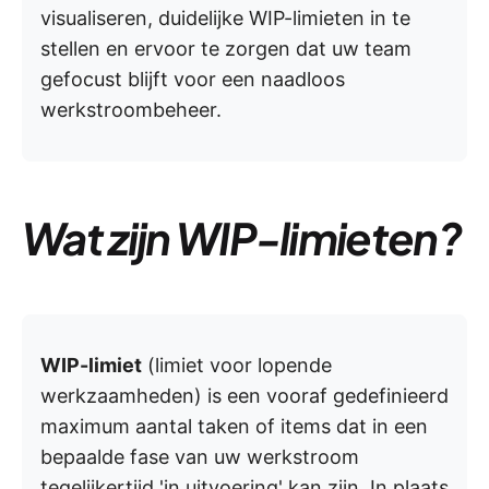
visualiseren, duidelijke WIP-limieten in te
stellen en ervoor te zorgen dat uw team
gefocust blijft voor een naadloos
werkstroombeheer.
Wat zijn WIP-limieten?
WIP-limiet
(limiet voor lopende
werkzaamheden) is een vooraf gedefinieerd
maximum aantal taken of items dat in een
bepaalde fase van uw werkstroom
tegelijkertijd 'in uitvoering' kan zijn. In plaats