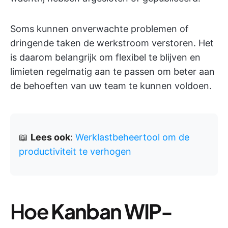
Soms kunnen onverwachte problemen of
dringende taken de werkstroom verstoren. Het
is daarom belangrijk om flexibel te blijven en
limieten regelmatig aan te passen om beter aan
de behoeften van uw team te kunnen voldoen.
📖
Lees ook
:
Werklastbeheertool om de
productiviteit te verhogen
Hoe
Kanban WIP-