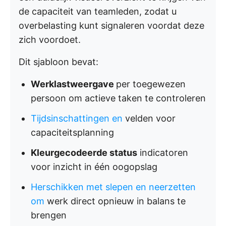
de capaciteit van teamleden, zodat u
overbelasting kunt signaleren voordat deze
zich voordoet.
Dit sjabloon bevat:
Werklastweergave
per toegewezen
persoon om actieve taken te controleren
Tijdsinschattingen
en
velden voor
capaciteitsplanning
Kleurgecodeerde status
indicatoren
voor inzicht in één oogopslag
Herschikken met slepen en neerzetten
om
werk direct opnieuw in balans te
brengen