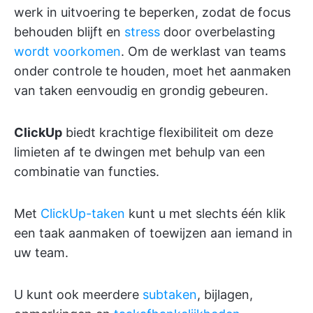
werk in uitvoering te beperken, zodat de focus
behouden blijft en
stress
door overbelasting
wordt voorkomen
. Om de werklast van teams
onder controle te houden, moet het aanmaken
van taken eenvoudig en grondig gebeuren.
ClickUp
biedt krachtige flexibiliteit om deze
limieten af te dwingen met behulp van een
combinatie van functies.
Met
ClickUp-taken
kunt u met slechts één klik
een taak aanmaken of toewijzen aan iemand in
uw team.
U kunt ook meerdere
subtaken
, bijlagen,