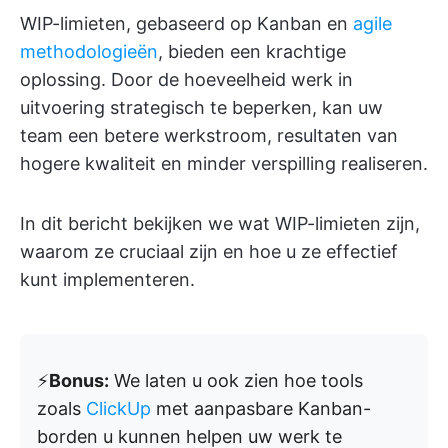
WIP-limieten, gebaseerd op Kanban en
agile
methodologieën
, bieden een krachtige
oplossing. Door de hoeveelheid werk in
uitvoering strategisch te beperken, kan uw
team een betere werkstroom, resultaten van
hogere kwaliteit en minder verspilling realiseren.
In dit bericht bekijken we wat WIP-limieten zijn,
waarom ze cruciaal zijn en hoe u ze effectief
kunt implementeren.
⚡️
Bonus:
We laten u ook zien hoe tools
zoals
ClickUp
met aanpasbare Kanban-
borden u kunnen helpen uw werk te