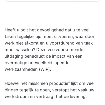
Heeft u ooit het gevoel gehad dat u te veel
taken tegelijkertijd moet uitvoeren, waardoor
werk niet afkomt en u voortdurend van taak
moet wisselen? Deze veelvoorkomende
uitdaging benadrukt de impact van een
overmatige hoeveelheid lopende
werkzaamheden (WIP).
Hoewel het misschien productief lijkt om veel
dingen tegelijk te doen, verstopt het vaak uw
werkstroom en vertraagt het de levering.