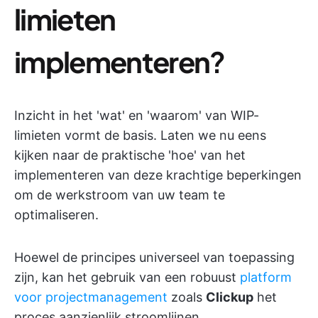
limieten
implementeren
?
Inzicht in het 'wat' en 'waarom' van WIP-
limieten vormt de basis. Laten we nu eens
kijken naar de praktische 'hoe' van het
implementeren van deze krachtige beperkingen
om de werkstroom van uw team te
optimaliseren.
Hoewel de principes universeel van toepassing
zijn, kan het gebruik van een robuust
platform
voor projectmanagement
zoals
Clickup
het
proces aanzienlijk stroomlijnen.