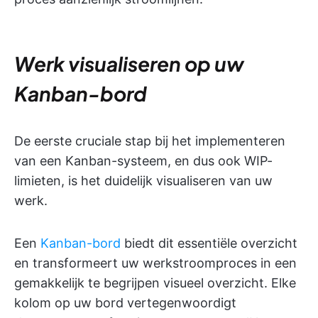
Werk visualiseren op uw
Kanban-bord
De eerste cruciale stap bij het implementeren
van een Kanban-systeem, en dus ook WIP-
limieten, is het duidelijk visualiseren van uw
werk.
Een
Kanban-bord
biedt dit essentiële overzicht
en transformeert uw werkstroomproces in een
gemakkelijk te begrijpen visueel overzicht. Elke
kolom op uw bord vertegenwoordigt