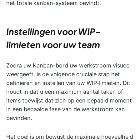
het totale kanban-systeem bevindt.
Instellingen voor WIP-
limieten voor uw team
Zodra uw Kanban-bord uw werkstroom visueel
weergeeft, is de volgende cruciale stap het
definiëren en instellen van uw WIP-limieten. Dit
houdt in dat u een maximum aantal taken of
items toewijst dat zich op een bepaald moment
in een bepaalde fase van de werkstroom kan
bevinden.
Het doel is om bewust de maximale hoeveelheid