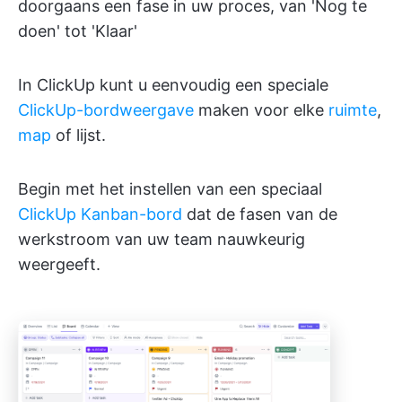
doorgaans een fase in uw proces, van 'Nog te
doen' tot 'Klaar'
In ClickUp kunt u eenvoudig een speciale
ClickUp-bordweergave
maken voor elke
ruimte
,
map
of lijst.
Begin met het instellen van een speciaal
ClickUp Kanban-bord
dat de fasen van de
werkstroom van uw team nauwkeurig
weergeeft.