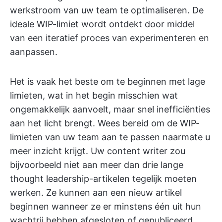
werkstroom van uw team te optimaliseren. De
ideale WIP-limiet wordt ontdekt door middel
van een iteratief proces van experimenteren en
aanpassen.
Het is vaak het beste om te beginnen met lage
limieten, wat in het begin misschien wat
ongemakkelijk aanvoelt, maar snel inefficiënties
aan het licht brengt. Wees bereid om de WIP-
limieten van uw team aan te passen naarmate u
meer inzicht krijgt. Uw content writer zou
bijvoorbeeld niet aan meer dan drie lange
thought leadership-artikelen tegelijk moeten
werken. Ze kunnen aan een nieuw artikel
beginnen wanneer ze er minstens één uit hun
wachtrij hebben afgesloten of gepubliceerd.