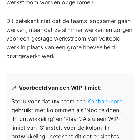
werkstroom worden opgenomen.
Dit betekent niet dat de teams langzamer gaan
werken, maar dat ze slimmer werken en zorgen
voor een gestage werkstroom van voltooid
werk in plaats van een grote hoeveelheid
onafgewerkt werk.
📌
Voorbeeld van een WIP-limiet
:
Stel u voor dat uw team een
Kanban-bord
gebruikt met kolommen als 'Nog te doen',
'In ontwikkeling' en 'Klaar'. Als u een WIP-
limiet van '3' instelt voor de kolom 'In
ontwikkeling', betekent dit dat er slechts