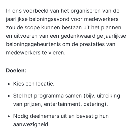
In ons voorbeeld van het organiseren van de
jaarlijkse beloningsavond voor medewerkers
zou de scope kunnen bestaan uit het plannen
en uitvoeren van een gedenkwaardige jaarlijkse
beloningsgebeurtenis om de prestaties van
medewerkers te vieren.
Doelen:
Kies een locatie.
Stel het programma samen (bijv. uitreiking
van prijzen, entertainment, catering).
Nodig deelnemers uit en bevestig hun
aanwezigheid.