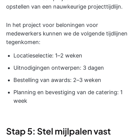
opstellen van een nauwkeurige projecttijdlijn.
In het project voor beloningen voor
medewerkers kunnen we de volgende tijdlijnen
tegenkomen:
Locatieselectie: 1–2 weken
Uitnodigingen ontwerpen: 3 dagen
Bestelling van awards: 2–3 weken
Planning en bevestiging van de catering: 1
week
Stap 5: Stel mijlpalen vast