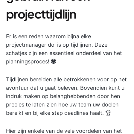
projecttijdlijn
Er is een reden waarom bijna elke
projectmanager dol is op tijdlijnen. Deze
schatjes zijn een essentieel onderdeel van het
planningsproces!
🤩
Tijdlijnen bereiden alle betrokkenen voor op het
avontuur dat u gaat beleven. Bovendien kunt u
indruk maken op belanghebbenden door hen
precies te laten zien hoe uw team uw doelen
bereikt en bij elke stap deadlines haalt. 🏆
Hier zijn enkele van de vele voordelen van het