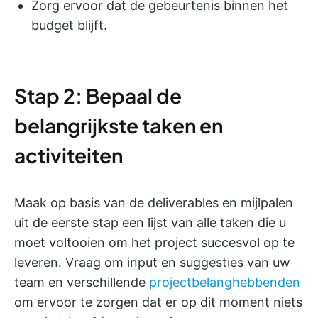
Zorg ervoor dat de gebeurtenis binnen het
budget blijft.
Stap 2: Bepaal de
belangrijkste taken en
activiteiten
Maak op basis van de deliverables en mijlpalen
uit de eerste stap een lijst van alle taken die u
moet voltooien om het project succesvol op te
leveren. Vraag om input en suggesties van uw
team en verschillende
projectbelanghebbenden
om ervoor te zorgen dat er op dit moment niets