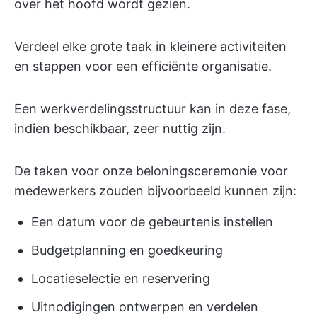
over het hoofd wordt gezien.
Verdeel elke grote taak in kleinere activiteiten
en stappen voor een efficiënte organisatie.
Een werkverdelingsstructuur kan in deze fase,
indien beschikbaar, zeer nuttig zijn.
De taken voor onze beloningsceremonie voor
medewerkers zouden bijvoorbeeld kunnen zijn:
Een datum voor de gebeurtenis instellen
Budgetplanning en goedkeuring
Locatieselectie en reservering
Uitnodigingen ontwerpen en verdelen