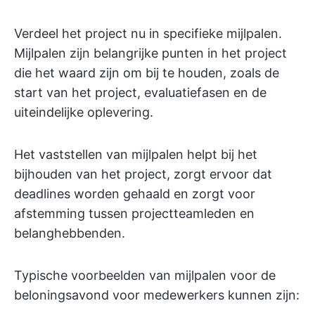
Verdeel het project nu in specifieke mijlpalen.
Mijlpalen zijn belangrijke punten in het project
die het waard zijn om bij te houden, zoals de
start van het project, evaluatiefasen en de
uiteindelijke oplevering.
Het vaststellen van mijlpalen helpt bij het
bijhouden van het project, zorgt ervoor dat
deadlines worden gehaald en zorgt voor
afstemming tussen projectteamleden en
belanghebbenden.
Typische voorbeelden van mijlpalen voor de
beloningsavond voor medewerkers kunnen zijn: