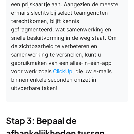
een prijskaartje aan. Aangezien de meeste
e-mails slechts bij select teamgenoten
terechtkomen, blijft kennis
gefragmenteerd, wat samenwerking en
snelle besluitvorming in de weg staat. Om
de zichtbaarheid te verbeteren en
samenwerking te versnellen, kunt u
gebruikmaken van een alles-in-één-app
voor werk zoals
ClickUp
, die uw e-mails
binnen enkele seconden omzet in
uitvoerbare taken!
Stap 3:
Bepaal de
afhankelijkheden tussen