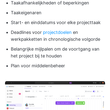
Taakafhankelijkheden of beperkingen
Taakeigenaren
Start- en einddatums voor elke projecttaak
Deadlines voor
projectdoelen
en
werkpakketten in chronologische volgorde
Belangrijke mijlpalen om de voortgang van
het project bij te houden
Plan voor middelenbeheer