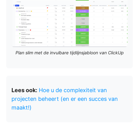
Plan slim met de invulbare tijdlijnsjabloon van ClickUp
Lees ook:
Hoe u de complexiteit van
projecten beheert (en er een succes van
maakt!)