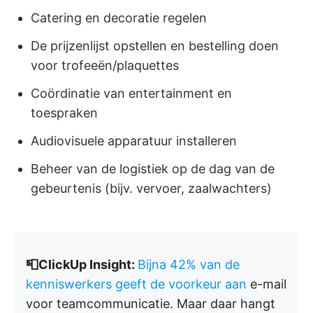
Catering en decoratie regelen
De prijzenlijst opstellen en bestelling doen
voor trofeeën/plaquettes
Coördinatie van entertainment en
toespraken
Audiovisuele apparatuur installeren
Beheer van de logistiek op de dag van de
gebeurtenis (bijv. vervoer, zaalwachters)
📮ClickUp Insight:
Bijna 42% van de
kenniswerkers geeft de voorkeur aan
e-mail
voor teamcommunicatie. Maar daar hangt