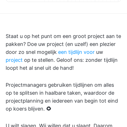
Staat u op het punt om een groot project aan te
pakken? Doe uw project (en uzelf) een plezier
door zo snel mogelijk
een tijdlijn voor
uw
project
op te stellen. Geloof ons: zonder tijdlijn
loopt het al snel uit de hand!
Projectmanagers gebruiken tijdlijnen om alles
op te splitsen in haalbare taken, waardoor de
projectplanning en iedereen van begin tot eind
op koers blijven.
🌻
U wilt slagen. Wij willen dat u slaagt. Daarom