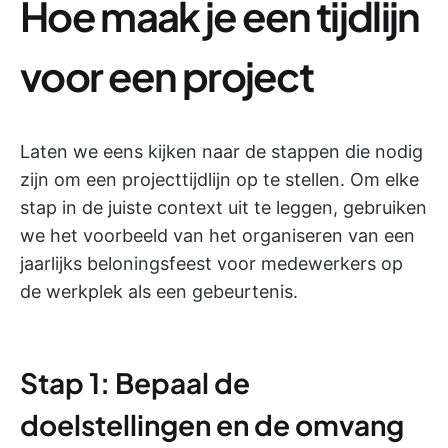
Hoe maak je een tijdlijn
voor een project
Laten we eens kijken naar de stappen die nodig
zijn om een projecttijdlijn op te stellen. Om elke
stap in de juiste context uit te leggen, gebruiken
we het voorbeeld van het organiseren van een
jaarlijks beloningsfeest voor medewerkers op
de werkplek als een gebeurtenis.
Stap 1: Bepaal de
doelstellingen en de omvang