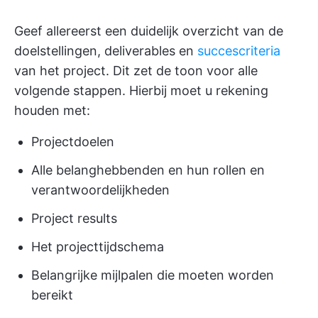
Geef allereerst een duidelijk overzicht van de
doelstellingen, deliverables en
succescriteria
van het project. Dit zet de toon voor alle
volgende stappen. Hierbij moet u rekening
houden met:
Projectdoelen
Alle belanghebbenden en hun rollen en
verantwoordelijkheden
Project results
Het projecttijdschema
Belangrijke mijlpalen die moeten worden
bereikt