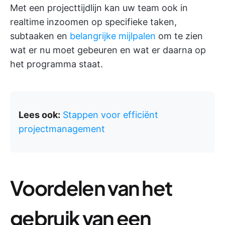
Met een projecttijdlijn kan uw team ook in
realtime inzoomen op specifieke taken,
subtaaken en
belangrijke mijlpalen
om te zien
wat er nu moet gebeuren en wat er daarna op
het programma staat.
Lees ook:
Stappen voor efficiënt
projectmanagement
Voordelen van het
gebruik van een