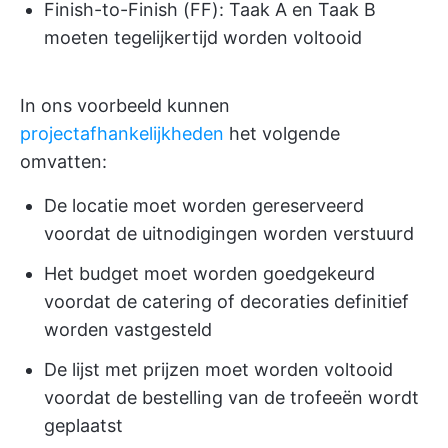
Finish-to-Finish (FF): Taak A en Taak B
moeten tegelijkertijd worden voltooid
In ons voorbeeld kunnen
projectafhankelijkheden
het volgende
omvatten:
De locatie moet worden gereserveerd
voordat de uitnodigingen worden verstuurd
Het budget moet worden goedgekeurd
voordat de catering of decoraties definitief
worden vastgesteld
De lijst met prijzen moet worden voltooid
voordat de bestelling van de trofeeën wordt
geplaatst