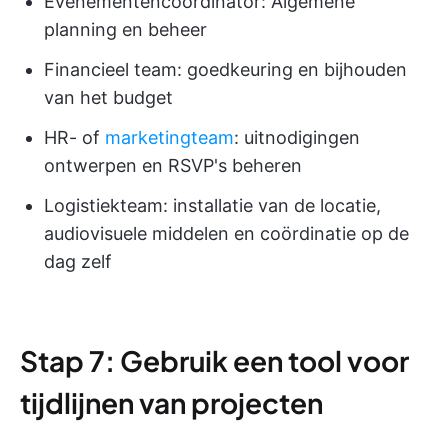
Evenementencoördinator: Algemene
planning en beheer
Financieel team: goedkeuring en bijhouden
van het budget
HR- of
marketingteam
: uitnodigingen
ontwerpen en RSVP's beheren
Logistiekteam: installatie van de locatie,
audiovisuele middelen en coördinatie op de
dag zelf
Stap 7: Gebruik een tool voor
tijdlijnen van projecten