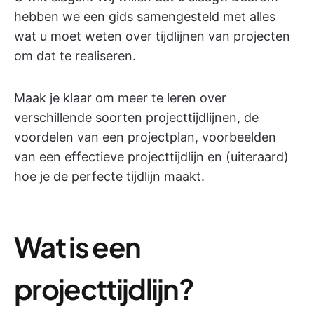
hebben we een gids samengesteld met alles
wat u moet weten over tijdlijnen van projecten
om dat te realiseren.
Maak je klaar om meer te leren over
verschillende soorten projecttijdlijnen, de
voordelen van een projectplan, voorbeelden
van een effectieve projecttijdlijn en (uiteraard)
hoe je de perfecte tijdlijn maakt.
Wat is een
projecttijdlijn?