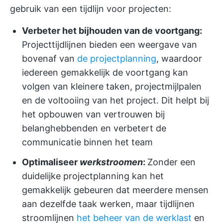
gebruik van een tijdlijn voor projecten:
Verbeter het bijhouden van de voortgang:
Projecttijdlijnen bieden een weergave van
bovenaf van
de projectplanning
, waardoor
iedereen gemakkelijk de voortgang kan
volgen van kleinere taken, projectmijlpalen
en de voltooiing van het project. Dit helpt bij
het opbouwen van vertrouwen bij
belanghebbenden en verbetert de
communicatie binnen het team
Optimaliseer
werkstroomen
:
Zonder een
duidelijke projectplanning kan het
gemakkelijk gebeuren dat meerdere mensen
aan dezelfde taak werken, maar tijdlijnen
stroomlijnen
het beheer van de werklast
en