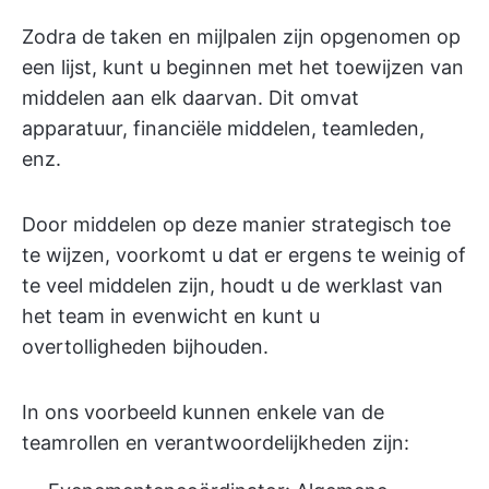
Zodra de taken en mijlpalen zijn opgenomen op
een lijst, kunt u beginnen met het toewijzen van
middelen aan elk daarvan. Dit omvat
apparatuur, financiële middelen, teamleden,
enz.
Door middelen op deze manier strategisch toe
te wijzen, voorkomt u dat er ergens te weinig of
te veel middelen zijn, houdt u de werklast van
het team in evenwicht en kunt u
overtolligheden bijhouden.
In ons voorbeeld kunnen enkele van de
teamrollen en verantwoordelijkheden zijn: