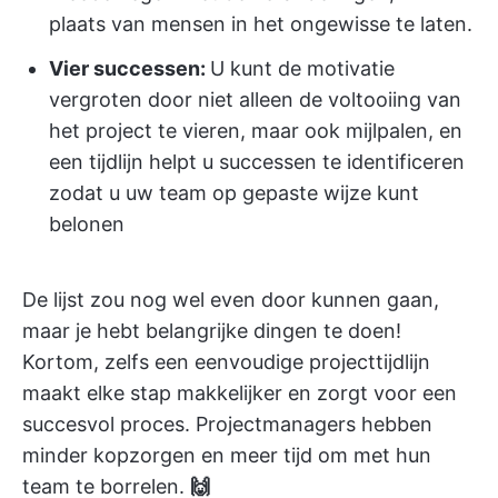
plaats van mensen in het ongewisse te laten.
Vier successen:
U kunt de motivatie
vergroten door niet alleen de voltooiing van
het project te vieren, maar ook mijlpalen, en
een tijdlijn helpt u successen te identificeren
zodat u uw team op gepaste wijze kunt
belonen
De lijst zou nog wel even door kunnen gaan,
maar je hebt belangrijke dingen te doen!
Kortom, zelfs een eenvoudige projecttijdlijn
maakt elke stap makkelijker en zorgt voor een
succesvol proces. Projectmanagers hebben
minder kopzorgen en meer tijd om met hun
team te borrelen.
🙌