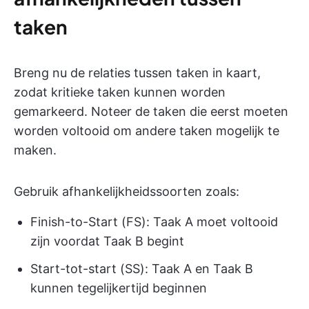
taken
Breng nu de relaties tussen taken in kaart,
zodat kritieke taken kunnen worden
gemarkeerd. Noteer de taken die eerst moeten
worden voltooid om andere taken mogelijk te
maken.
Gebruik afhankelijkheidssoorten zoals:
Finish-to-Start (FS): Taak A moet voltooid
zijn voordat Taak B begint
Start-tot-start (SS): Taak A en Taak B
kunnen tegelijkertijd beginnen