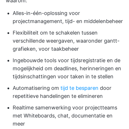
waarom:
Alles-in-één-oplossing voor
projectmanagement, tijd- en middelenbeheer
Flexibiliteit om te schakelen tussen
verschillende weergaven, waaronder gantt-
grafieken, voor taakbeheer
Ingebouwde tools voor tijdsregistratie en de
mogelijkheid om deadlines, herinneringen en
tijdsinschattingen voor taken in te stellen
Automatisering om
tijd te besparen
door
repetitieve handelingen te elimineren
Realtime samenwerking voor projectteams
met Whiteboards, chat, documentatie en
meer