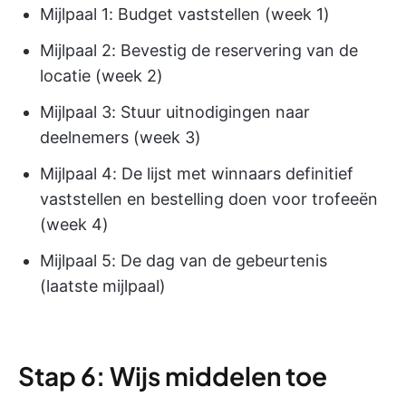
Mijlpaal 1: Budget vaststellen (week 1)
Mijlpaal 2: Bevestig de reservering van de
locatie (week 2)
Mijlpaal 3: Stuur uitnodigingen naar
deelnemers (week 3)
Mijlpaal 4: De lijst met winnaars definitief
vaststellen en bestelling doen voor trofeeën
(week 4)
Mijlpaal 5: De dag van de gebeurtenis
(laatste mijlpaal)
Stap 6: Wijs middelen toe