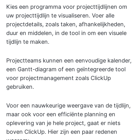
Kies een programma voor projecttijdlijnen om
uw projecttijdlijn te visualiseren. Voer alle
projectdetails, zoals taken, afhankelijkheden,
duur en middelen, in de tool in om een visuele
tijdlijn te maken.
Projectteams kunnen een eenvoudige kalender,
een Gantt-diagram of een geïntegreerde tool
voor projectmanagement zoals ClickUp
gebruiken.
Voor een nauwkeurige weergave van de tijdlijn,
maar ook voor een efficiënte planning en
oplevering van je hele project, gaat er niets
boven ClickUp. Hier zijn een paar redenen