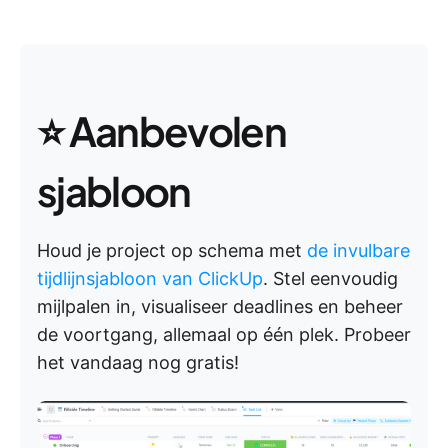
⭐ Aanbevolen
sjabloon
Houd je project op schema met
de invulbare
tijdlijnsjabloon van ClickUp
. Stel eenvoudig
mijlpalen in, visualiseer deadlines en beheer
de voortgang, allemaal op één plek. Probeer
het vandaag nog gratis!