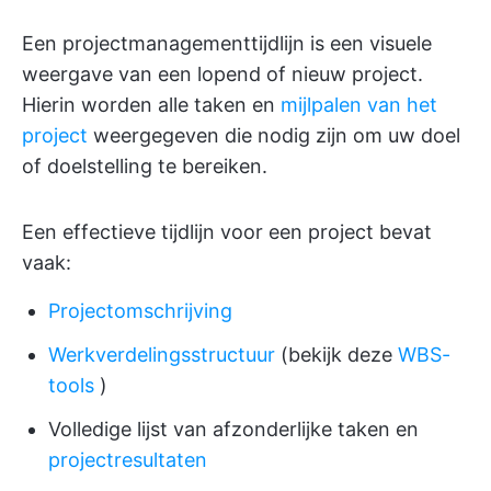
Een projectmanagementtijdlijn is een visuele
weergave van een lopend of nieuw project.
Hierin worden alle taken en
mijlpalen van het
project
weergegeven die nodig zijn om uw doel
of doelstelling te bereiken.
Een effectieve tijdlijn voor een project bevat
vaak:
Projectomschrijving
Werkverdelingsstructuur
(bekijk deze
WBS-
tools
)
Volledige lijst van afzonderlijke taken en
projectresultaten