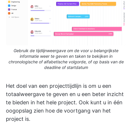
Gebruik de tijdlijnweergave om de voor u belangrijkste
informatie weer te geven en taken te bekijken in
chronologische of alfabetische volgorde, of op basis van de
deadline of startdatum
Het doel van een projecttijdlijn is om u een
totaalweergave te geven en u een beter inzicht
te bieden in het hele project. Ook kunt u in één
oogopslag zien hoe de voortgang van het
project is.