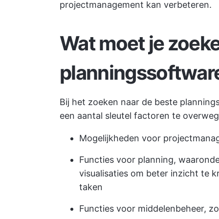
projectmanagement kan verbeteren.
Wat moet je zoeke
planningssoftwar
Bij het zoeken naar de beste planning
een aantal sleutel factoren te overwe
Mogelijkheden voor projectman
Functies voor planning, waaronde
visualisaties om beter inzicht te
taken
Functies voor middelenbeheer, zo