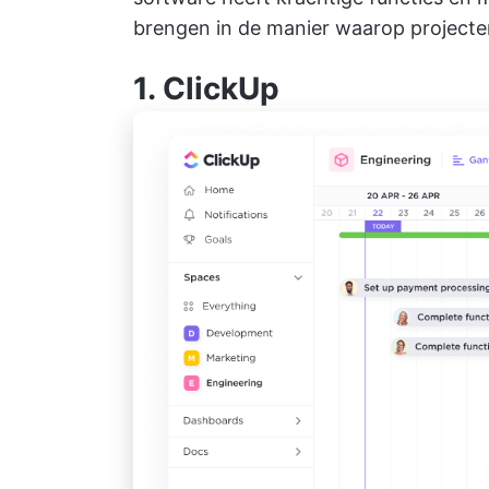
brengen in de manier waarop projecte
1.
ClickUp