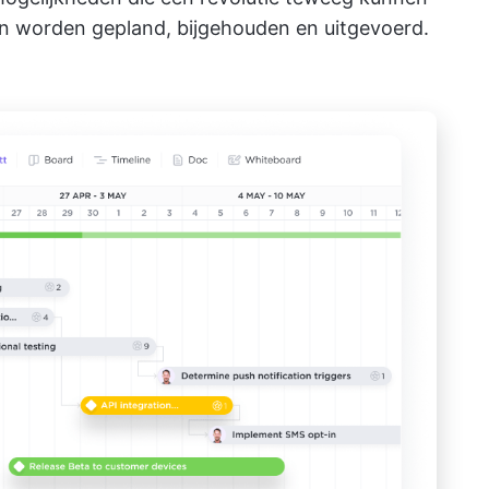
n worden gepland, bijgehouden en uitgevoerd.