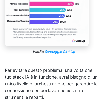
tramite
Sondaggio ClickUp
Per evitare questo problema, una volta che il
tuo stack IA è in funzione, avrai bisogno di un
unico livello di orchestrazione per garantire la
connessione dei tuoi lavori richiesti tra
strumenti e reparti.