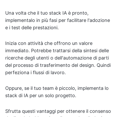
Una volta che il tuo stack IA è pronto,
implementalo in più fasi per facilitare l'adozione
e i test delle prestazioni.
Inizia con attività che offrono un valore
immediato. Potrebbe trattarsi della sintesi delle
ricerche degli utenti o dell'automazione di parti
del processo di trasferimento del design. Quindi
perfeziona i flussi di lavoro.
Oppure, se il tuo team è piccolo, implementa lo
stack di IA per un solo progetto.
Sfrutta questi vantaggi per ottenere il consenso