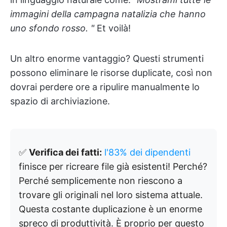
immagini della campagna natalizia che hanno
uno sfondo rosso. "
Et voilà!
Un altro enorme vantaggio? Questi strumenti
possono eliminare le risorse duplicate, così non
dovrai perdere ore a ripulire manualmente lo
spazio di archiviazione.
✅
Verifica dei fatti:
l'83% dei dipendenti
finisce per ricreare file già esistenti! Perché?
Perché semplicemente non riescono a
trovare gli originali nel loro sistema attuale.
Questa costante duplicazione è un enorme
spreco di produttività. È proprio per questo