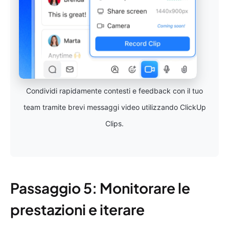
Condividi rapidamente contesti e feedback con il tuo
team tramite brevi messaggi video utilizzando ClickUp
Clips.
Passaggio 5: Monitorare le
prestazioni e iterare