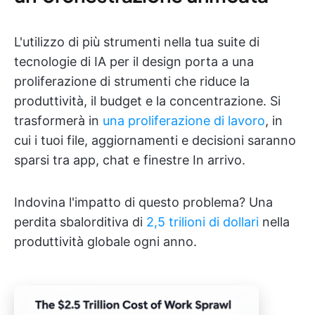
L'utilizzo di più strumenti nella tua suite di
tecnologie di IA per il design porta a una
proliferazione di strumenti che riduce la
produttività, il budget e la concentrazione. Si
trasformerà in
una proliferazione di lavoro
, in
cui i tuoi file, aggiornamenti e decisioni saranno
sparsi tra app, chat e finestre In arrivo.
Indovina l'impatto di questo problema? Una
perdita sbalorditiva di
2,5 trilioni di dollari
nella
produttività globale ogni anno.