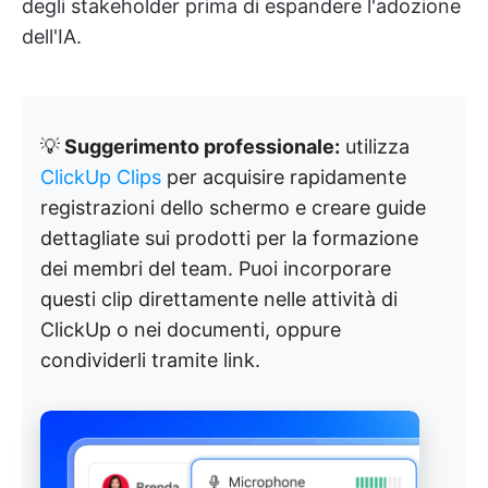
degli stakeholder prima di espandere l'adozione
dell'IA.
💡
Suggerimento professionale:
utilizza
ClickUp Clips
per acquisire rapidamente
registrazioni dello schermo e creare guide
dettagliate sui prodotti per la formazione
dei membri del team. Puoi incorporare
questi clip direttamente nelle attività di
ClickUp o nei documenti, oppure
condividerli tramite link.