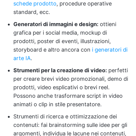
schede prodotto
, procedure operative
standard, ecc.
Generatori di immagini e design:
ottieni
grafica per i social media, mockup di
prodotti, poster di eventi, illustrazioni,
storyboard e altro ancora con
i generatori di
arte IA
.
Strumenti per la creazione di video:
perfetti
per creare brevi video promozionali, demo di
prodotti, video esplicativi o brevi reel.
Possono anche trasformare script in video
animati o clip in stile presentatore.
Strumenti di ricerca e ottimizzazione dei
contenuti: fai brainstorming sulle idee per gli
argomenti, individua le lacune nei contenuti,