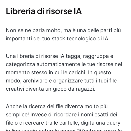
Libreria di risorse IA
Non se ne parla molto, ma è una delle parti più
importanti del tuo stack tecnologico di IA.
Una libreria di risorse IA tagga, raggruppa e
categorizza automaticamente le tue risorse nel
momento stesso in cui le carichi. In questo
modo, archiviare e organizzare tutti i tuoi file
creativi diventa un gioco da ragazzi.
Anche la ricerca dei file diventa molto più
semplice! Invece di ricordare i nomi esatti dei
file o di cercare tra le cartelle, digita una query
in linguaggio naturale come:
"Mostrami tutte le