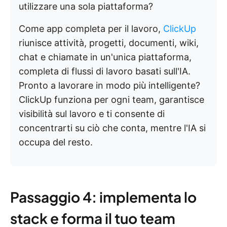
utilizzare una sola piattaforma?
Come app completa per il lavoro,
ClickUp
riunisce attività, progetti, documenti, wiki,
chat e chiamate in un'unica piattaforma,
completa di flussi di lavoro basati sull'IA.
Pronto a lavorare in modo più intelligente?
ClickUp funziona per ogni team, garantisce
visibilità sul lavoro e ti consente di
concentrarti su ciò che conta, mentre l'IA si
occupa del resto.
Passaggio 4: implementa lo
stack e forma il tuo team