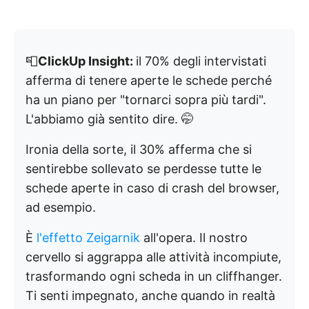
📮
ClickUp Insight:
il 70% degli intervistati
afferma di tenere aperte le schede perché
ha un piano per "tornarci sopra più tardi".
L'abbiamo già sentito dire. 🤭
Ironia della sorte, il 30% afferma che si
sentirebbe sollevato se perdesse tutte le
schede aperte in caso di crash del browser,
ad esempio.
È
l'effetto Zeigarnik
all'opera. Il nostro
cervello si aggrappa alle attività incompiute,
trasformando ogni scheda in un cliffhanger.
Ti senti impegnato, anche quando in realtà