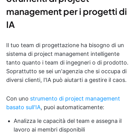
management per i progetti di
IA
Il tuo team di progettazione ha bisogno di un
sistema di project management intelligente
tanto quanto i team di ingegneri o di prodotto.
Soprattutto se sei un'agenzia che si occupa di
diversi clienti, l'IA può aiutarti a gestire il caos.
Con uno
strumento di project management
basato sull'IA
, puoi automaticamente:
Analizza le capacità del team e assegna il
lavoro ai membri disponibili