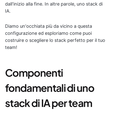
dall'inizio alla fine. In altre parole, uno stack di
IA.
Diamo un'occhiata più da vicino a questa
configurazione ed esploriamo come puoi
costruire o scegliere lo stack perfetto per il tuo
team!
Componenti
fondamentali di uno
stack di IA per team