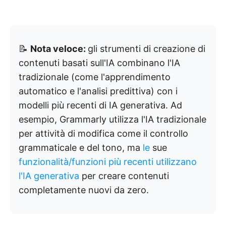
📝
Nota veloce:
gli strumenti di creazione di
contenuti basati sull'IA combinano l'IA
tradizionale (come l'apprendimento
automatico e l'analisi predittiva) con i
modelli più recenti di IA generativa. Ad
esempio, Grammarly utilizza l'IA tradizionale
per attività di modifica come il controllo
grammaticale e del tono, ma
le
sue
funzionalità/funzioni più recenti utilizzano
l'IA generativa
per creare contenuti
completamente nuovi da zero.