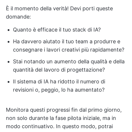
È il momento della verità! Devi porti queste
domande:
Quanto è efficace il tuo stack di IA?
Ha davvero aiutato il tuo team a produrre e
consegnare i lavori creativi più rapidamente?
Stai notando un aumento della qualità e della
quantità del lavoro di progettazione?
Il sistema di IA ha ridotto il numero di
revisioni o, peggio, lo ha aumentato?
Monitora questi progressi fin dal primo giorno,
non solo durante la fase pilota iniziale, ma in
modo continuativo. In questo modo, potrai