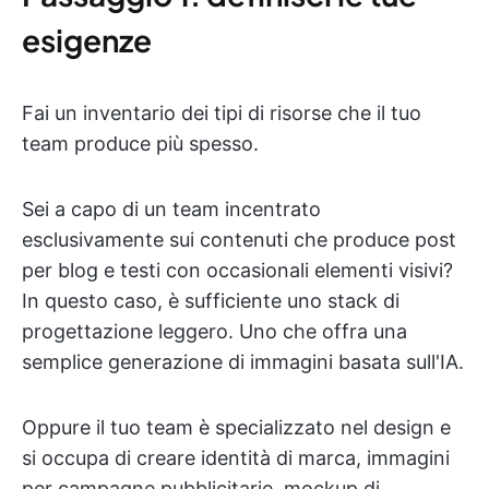
esigenze
Fai un inventario dei tipi di risorse che il tuo
team produce più spesso.
Sei a capo di un team incentrato
esclusivamente sui contenuti che produce post
per blog e testi con occasionali elementi visivi?
In questo caso, è sufficiente uno stack di
progettazione leggero. Uno che offra una
semplice generazione di immagini basata sull'IA.
Oppure il tuo team è specializzato nel design e
si occupa di creare identità di marca, immagini
per campagne pubblicitarie, mockup di