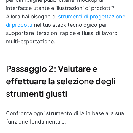
interfacce utente e illustrazioni di prodotti?
Allora hai bisogno di
strumenti di progettazione
di prodotti
nel tuo stack tecnologico per
supportare iterazioni rapide e flussi di lavoro
multi-esportazione.
Passaggio 2: Valutare e
effettuare la selezione degli
strumenti giusti
Confronta ogni strumento di IA in base alla sua
funzione fondamentale.