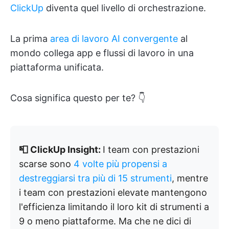
ClickUp
diventa quel livello di orchestrazione.
La prima
area di lavoro AI convergente
al
mondo collega app e flussi di lavoro in una
piattaforma unificata.
Cosa significa questo per te? 👇
📮 ClickUp Insight:
I team con prestazioni
scarse sono
4 volte più propensi a
destreggiarsi tra più di 15 strumenti
, mentre
i team con prestazioni elevate mantengono
l'efficienza limitando il loro kit di strumenti a
9 o meno piattaforme. Ma che ne dici di