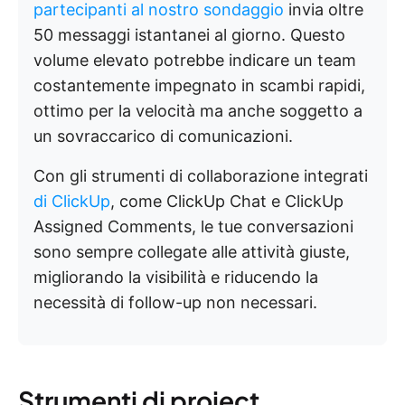
partecipanti al nostro sondaggio
invia oltre
50 messaggi istantanei al giorno. Questo
volume elevato potrebbe indicare un team
costantemente impegnato in scambi rapidi,
ottimo per la velocità ma anche soggetto a
un sovraccarico di comunicazioni.
Con gli strumenti di collaborazione integrati
di ClickUp
, come ClickUp Chat e ClickUp
Assigned Comments, le tue conversazioni
sono sempre collegate alle attività giuste,
migliorando la visibilità e riducendo la
necessità di follow-up non necessari.
Strumenti di project