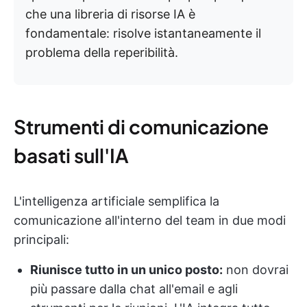
che una libreria di risorse IA è
fondamentale: risolve istantaneamente il
problema della reperibilità.
Strumenti di comunicazione
basati sull'IA
L'intelligenza artificiale semplifica la
comunicazione all'interno del team in due modi
principali:
Riunisce tutto in un unico posto:
non dovrai
più passare dalla chat all'email e agli