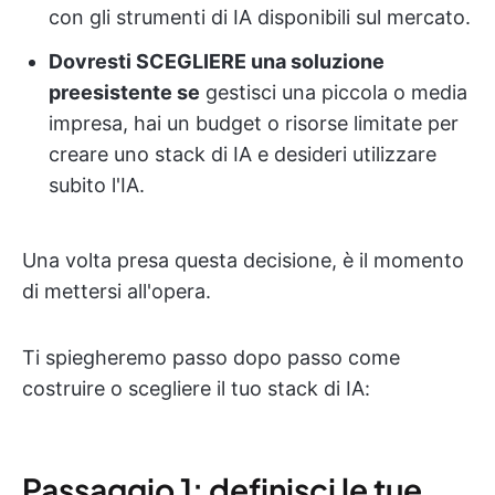
con gli strumenti di IA disponibili sul mercato.
Dovresti SCEGLIERE una soluzione
preesistente se
gestisci una piccola o media
impresa, hai un budget o risorse limitate per
creare uno stack di IA e desideri utilizzare
subito l'IA.
Una volta presa questa decisione, è il momento
di mettersi all'opera.
Ti spiegheremo passo dopo passo come
costruire o scegliere il tuo stack di IA:
Passaggio 1: definisci le tue