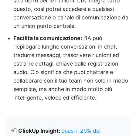
strumenti per le riunioni. L'IA integra tutto
questo, così potrai accedere a qualsiasi
conversazione o canale di comunicazione da
un unico punto centrale.
Facilita la comunicazione:
l'IA può
riepilogare lunghe conversazioni in chat,
tradurre messaggi, trascrivere riunioni ed
estrarre dettagli chiave dalle registrazioni
audio. Ciò significa che puoi chattare e
collaborare con il tuo team non solo in modo
semplice, ma anche in modo molto più
intelligente, veloce ed efficiente.
📮
ClickUp Insight:
quasi il 20% dei