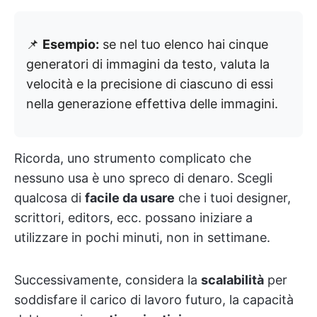
📌
Esempio:
se nel tuo elenco hai cinque
generatori di immagini da testo, valuta la
velocità e la precisione di ciascuno di essi
nella generazione effettiva delle immagini.
Ricorda, uno strumento complicato che
nessuno usa è uno spreco di denaro. Scegli
qualcosa di
facile da usare
che i tuoi designer,
scrittori, editors, ecc. possano iniziare a
utilizzare in pochi minuti, non in settimane.
Successivamente, considera la
scalabilità
per
soddisfare il carico di lavoro futuro, la capacità