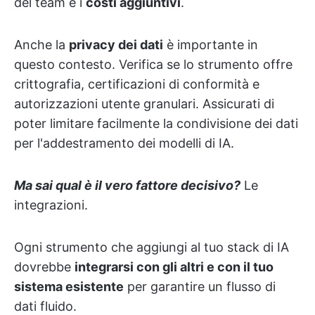
del team e i
costi aggiuntivi
.
Anche la
privacy dei dati
è importante in
questo contesto. Verifica se lo strumento offre
crittografia, certificazioni di conformità e
autorizzazioni utente granulari. Assicurati di
poter limitare facilmente la condivisione dei dati
per l'addestramento dei modelli di IA.
Ma sai qual è il vero fattore decisivo?
Le
integrazioni.
Ogni strumento che aggiungi al tuo stack di IA
dovrebbe
integrarsi con gli altri e con il tuo
sistema esistente
per garantire un flusso di
dati fluido.