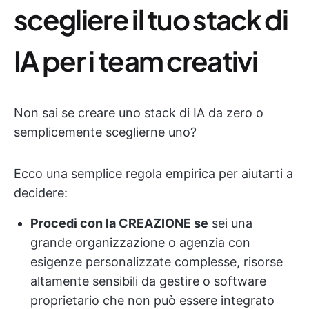
scegliere il tuo stack di
IA per i team creativi
Non sai se creare uno stack di IA da zero o
semplicemente sceglierne uno?
Ecco una semplice regola empirica per aiutarti a
decidere:
Procedi con la CREAZIONE se
sei una
grande organizzazione o agenzia con
esigenze personalizzate complesse, risorse
altamente sensibili da gestire o software
proprietario che non può essere integrato