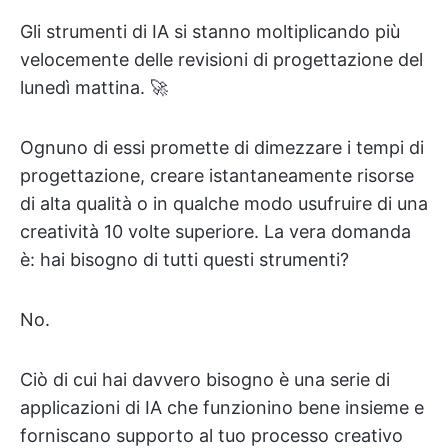
Gli strumenti di IA si stanno moltiplicando più
velocemente delle revisioni di progettazione del
lunedì mattina. 🚀
Ognuno di essi promette di dimezzare i tempi di
progettazione, creare istantaneamente risorse
di alta qualità o in qualche modo usufruire di una
creatività 10 volte superiore. La vera domanda
è: hai bisogno di tutti questi strumenti?
No.
Ciò di cui hai davvero bisogno è una serie di
applicazioni di IA che funzionino bene insieme e
forniscano supporto al tuo processo creativo