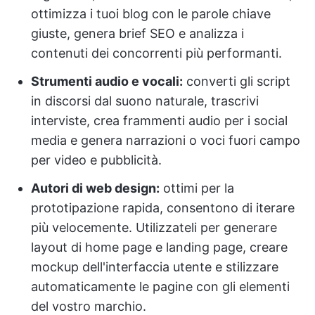
ottimizza i tuoi blog con le parole chiave
giuste, genera brief SEO e analizza i
contenuti dei concorrenti più performanti.
Strumenti audio e vocali:
converti gli script
in discorsi dal suono naturale, trascrivi
interviste, crea frammenti audio per i social
media e genera narrazioni o voci fuori campo
per video e pubblicità.
Autori di web design:
ottimi per la
prototipazione rapida, consentono di iterare
più velocemente. Utilizzateli per generare
layout di home page e landing page, creare
mockup dell'interfaccia utente e stilizzare
automaticamente le pagine con gli elementi
del vostro marchio.