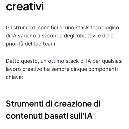
creativi
Gli strumenti specifici di uno stack tecnologico
di IA variano a seconda degli obiettivi e delle
priorità del tuo team.
Detto questo, un ottimo stack di IA per qualsiasi
lavoro creativo ha sempre cinque componenti
chiave:
Strumenti di creazione di
contenuti basati sull'IA