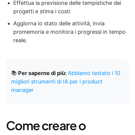
Effettua la previsione delle tempistiche dei
progetti e stima i costi
Aggiorna lo stato delle attività, invia
promemoria e monitora i progressi in tempo
reale.
📚
Per saperne di più:
Abbiamo testato i 10
migliori strumenti di IA per i product
manager
Come creare o