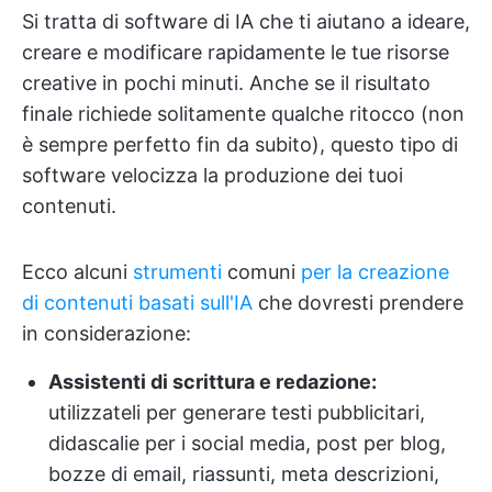
Si tratta di software di IA che ti aiutano a ideare,
creare e modificare rapidamente le tue risorse
creative in pochi minuti. Anche se il risultato
finale richiede solitamente qualche ritocco (non
è sempre perfetto fin da subito), questo tipo di
software velocizza la produzione dei tuoi
contenuti.
Ecco alcuni
strumenti
comuni
per la creazione
di contenuti basati sull'IA
che dovresti prendere
in considerazione:
Assistenti di scrittura e redazione:
utilizzateli per generare testi pubblicitari,
didascalie per i social media, post per blog,
bozze di email, riassunti, meta descrizioni,