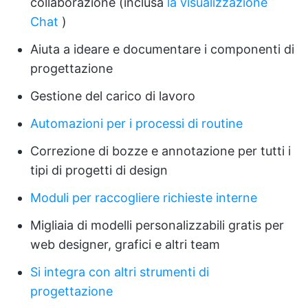
collaborazione (inclusa
la visualizzazione
Chat
)
Aiuta a ideare e documentare i componenti di
progettazione
Gestione del carico di lavoro
Automazioni per i processi di routine
Correzione di bozze e annotazione per tutti i
tipi di progetti di design
Moduli per raccogliere richieste interne
Migliaia di modelli personalizzabili gratis per
web designer, grafici e altri team
Si integra con altri strumenti di
progettazione