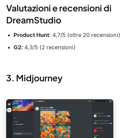
Valutazioni e recensioni di
DreamStudio
Product Hunt
: 4,7/5 (oltre 20 recensioni)
G2:
4,3/5 (2 recensioni)
3. Midjourney