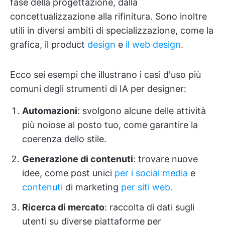
fase della progettazione, dalla
concettualizzazione alla rifinitura. Sono inoltre
utili in diversi ambiti di specializzazione, come la
grafica, il product
design
e
il web design
.
Ecco sei esempi che illustrano i casi d'uso più
comuni degli strumenti di IA per designer:
Automazioni
: svolgono alcune delle attività
più noiose al posto tuo, come garantire la
coerenza dello stile.
Generazione di contenuti
: trovare nuove
idee, come post unici
per i social media
e
contenuti
di marketing
per siti web.
Ricerca di mercato
: raccolta di dati sugli
utenti su diverse piattaforme per