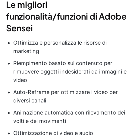
Le migliori
funzionalità/funzioni di Adobe
Sensei
Ottimizza e personalizza le risorse di
marketing
Riempimento basato sul contenuto per
rimuovere oggetti indesiderati da immagini e
video
Auto-Reframe per ottimizzare i video per
diversi canali
Animazione automatica con rilevamento dei
volti e dei movimenti
Ottimizzazione di video e audio