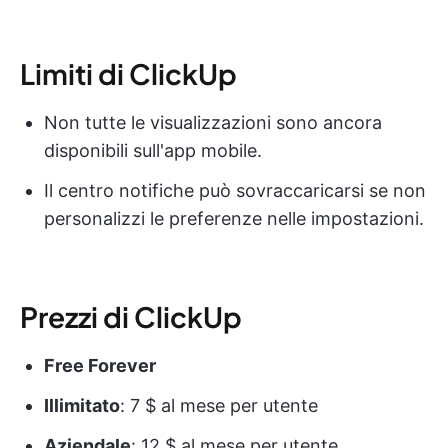
Limiti di ClickUp
Non tutte le visualizzazioni sono ancora
disponibili sull'app mobile.
Il centro notifiche può sovraccaricarsi se non
personalizzi le preferenze nelle impostazioni.
Prezzi di ClickUp
Free Forever
Illimitato
: 7 $ al mese per utente
Aziendale
: 12 $ al mese per utente