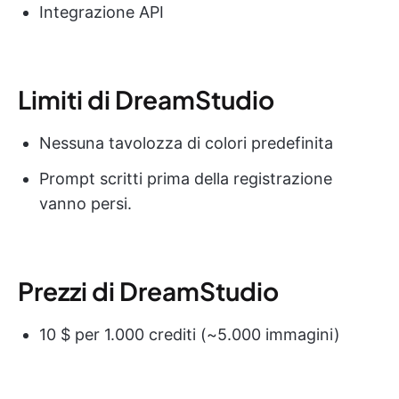
Integrazione API
Limiti di DreamStudio
Nessuna tavolozza di colori predefinita
Prompt scritti prima della registrazione
vanno persi.
Prezzi di DreamStudio
10 $ per 1.000 crediti (~5.000 immagini)