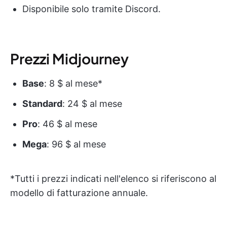
Disponibile solo tramite Discord.
Prezzi Midjourney
Base
: 8 $ al mese*
Standard
: 24 $ al mese
Pro
: 46 $ al mese
Mega
: 96 $ al mese
*Tutti i prezzi indicati nell'elenco si riferiscono al
modello di fatturazione annuale.