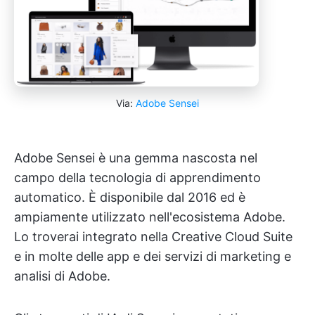
Via:
Adobe Sensei
Adobe Sensei è una gemma nascosta nel
campo della tecnologia di apprendimento
automatico. È disponibile dal 2016 ed è
ampiamente utilizzato nell'ecosistema Adobe.
Lo troverai integrato nella Creative Cloud Suite
e in molte delle app e dei servizi di marketing e
analisi di Adobe.