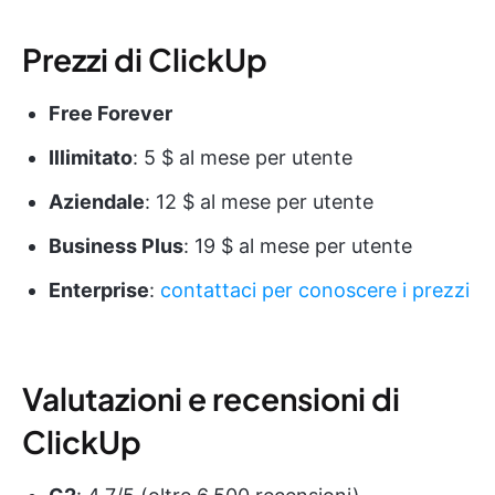
Prezzi di ClickUp
Free Forever
Illimitato
: 5 $ al mese per utente
Aziendale
: 12 $ al mese per utente
Business Plus
: 19 $ al mese per utente
Enterprise
:
contattaci per conoscere i prezzi
Valutazioni e recensioni di
ClickUp