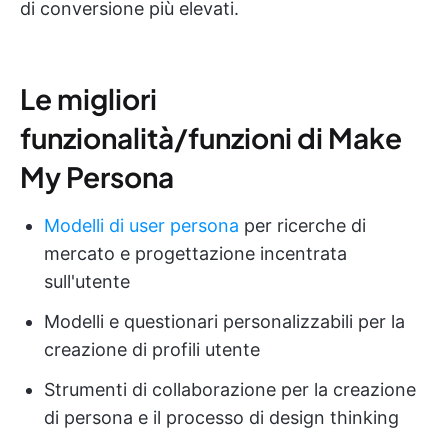
di conversione più elevati.
Le migliori
funzionalità/funzioni di Make
My Persona
Modelli di user persona
per ricerche di
mercato e progettazione incentrata
sull'utente
Modelli e questionari personalizzabili per la
creazione di profili utente
Strumenti di collaborazione per la creazione
di persona e il processo di design thinking