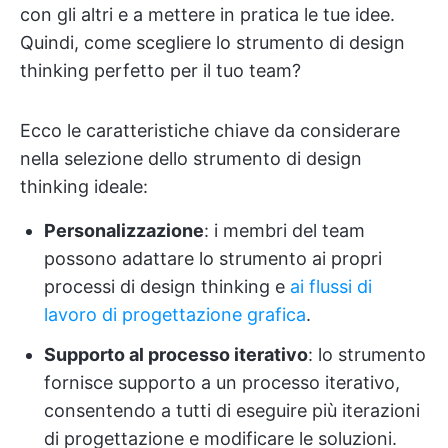
con gli altri e a mettere in pratica le tue idee.
Quindi, come scegliere lo strumento di design
thinking perfetto per il tuo team?
Ecco le caratteristiche chiave da considerare
nella selezione dello strumento di design
thinking ideale:
Personalizzazione
: i membri del team
possono adattare lo strumento ai propri
processi di design thinking e
ai flussi di
lavoro di progettazione grafica
.
Supporto al processo iterativo
: lo strumento
fornisce supporto a un processo iterativo,
consentendo a tutti di eseguire più iterazioni
di progettazione e modificare le soluzioni.