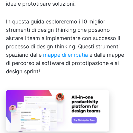
idee e prototipare soluzioni.
In questa guida esploreremo i 10 migliori
strumenti di design thinking che possono
aiutare i team a implementare con successo il
processo di design thinking. Questi strumenti
spaziano dalle
mappe di empatia
e dalle mappe
di percorso ai software di prototipazione e ai
design sprint!