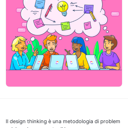
Il design thinking è una metodologia di problem