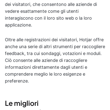
dei visitatori, che consentono alle aziende di
vedere esattamente come gli utenti
interagiscono con il loro sito web o la loro
applicazione.
Oltre alle registrazioni dei visitatori, Hotjar offre
anche una serie di altri strumenti per raccogliere
feedback, tra cui sondaggi, votazioni e moduli.
Ciò consente alle aziende di raccogliere
informazioni direttamente dagli utenti e
comprendere meglio le loro esigenze e
preferenze.
Le migliori