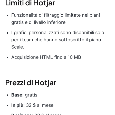
Limiti di Hotjar
Funzionalità di filtraggio limitate nei piani
gratis e di livello inferiore
I grafici personalizzati sono disponibili solo
per i team che hanno sottoscritto il piano
Scale.
Acquisizione HTML fino a 10 MB
Prezzi di Hotjar
Base
: gratis
In più
: 32 $ al mese