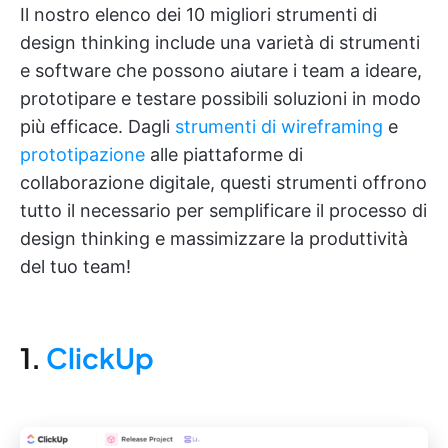
Il nostro elenco dei 10 migliori strumenti di
design thinking include una varietà di strumenti
e software che possono aiutare i team a ideare,
prototipare e testare possibili soluzioni in modo
più efficace. Dagli
strumenti
di wireframing
e
prototipazione
alle piattaforme di
collaborazione digitale, questi strumenti offrono
tutto il necessario per semplificare il processo di
design thinking e massimizzare la produttività
del tuo team!
1.
ClickUp