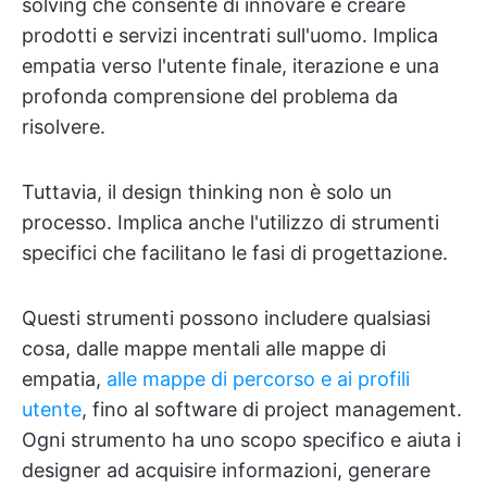
solving che consente di innovare e creare
prodotti e servizi incentrati sull'uomo. Implica
empatia verso l'utente finale, iterazione e una
profonda comprensione del problema da
risolvere.
Tuttavia, il design thinking non è solo un
processo. Implica anche l'utilizzo di strumenti
specifici che facilitano le fasi di progettazione.
Questi strumenti possono includere qualsiasi
cosa, dalle mappe mentali alle mappe di
empatia,
alle mappe di percorso e ai profili
utente
, fino al software di project management.
Ogni strumento ha uno scopo specifico e aiuta i
designer ad acquisire informazioni, generare