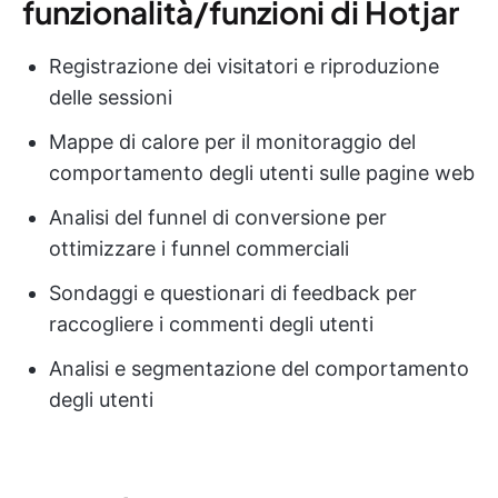
funzionalità/funzioni di Hotjar
Registrazione dei visitatori e riproduzione
delle sessioni
Mappe di calore per il monitoraggio del
comportamento degli utenti sulle pagine web
Analisi del funnel di conversione per
ottimizzare i funnel commerciali
Sondaggi e questionari di feedback per
raccogliere i commenti degli utenti
Analisi e segmentazione del comportamento
degli utenti