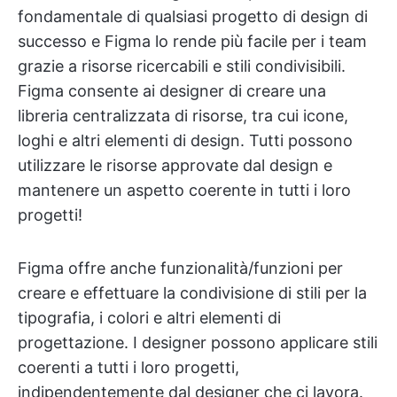
fondamentale di qualsiasi progetto di design di
successo e Figma lo rende più facile per i team
grazie a risorse ricercabili e stili condivisibili.
Figma consente ai designer di creare una
libreria centralizzata di risorse, tra cui icone,
loghi e altri elementi di design. Tutti possono
utilizzare le risorse approvate dal design e
mantenere un aspetto coerente in tutti i loro
progetti!
Figma offre anche funzionalità/funzioni per
creare e effettuare la condivisione di stili per la
tipografia, i colori e altri elementi di
progettazione. I designer possono applicare stili
coerenti a tutti i loro progetti,
indipendentemente dal designer che ci lavora.