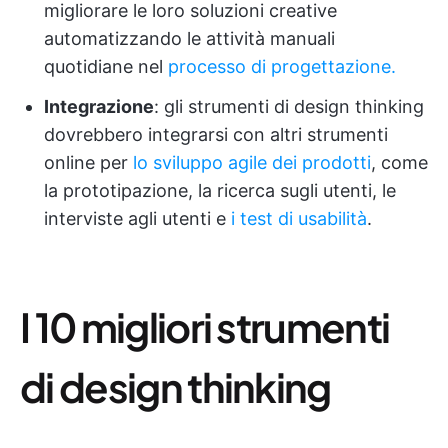
migliorare le loro soluzioni creative
automatizzando le attività manuali
quotidiane nel
processo di progettazione.
Integrazione
: gli strumenti di design thinking
dovrebbero integrarsi con altri strumenti
online per
lo sviluppo agile dei prodotti
, come
la prototipazione, la ricerca sugli utenti, le
interviste agli utenti e
i test di usabilità
.
I 10 migliori strumenti
di design thinking