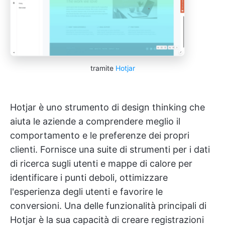
tramite
Hotjar
Hotjar è uno strumento di design thinking che
aiuta le aziende a comprendere meglio il
comportamento e le preferenze dei propri
clienti. Fornisce una suite di strumenti per i dati
di ricerca sugli utenti e mappe di calore per
identificare i punti deboli, ottimizzare
l'esperienza degli utenti e favorire le
conversioni. Una delle funzionalità principali di
Hotjar è la sua capacità di creare registrazioni