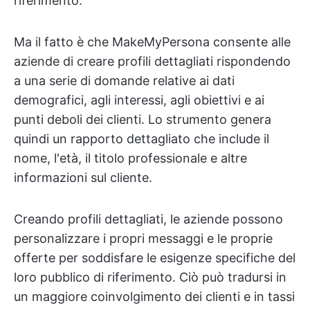
riferimento.
Ma il fatto è che MakeMyPersona consente alle
aziende di creare profili dettagliati rispondendo
a una serie di domande relative ai dati
demografici, agli interessi, agli obiettivi e ai
punti deboli dei clienti. Lo strumento genera
quindi un rapporto dettagliato che include il
nome, l'età, il titolo professionale e altre
informazioni sul cliente.
Creando profili dettagliati, le aziende possono
personalizzare i propri messaggi e le proprie
offerte per soddisfare le esigenze specifiche del
loro pubblico di riferimento. Ciò può tradursi in
un maggiore coinvolgimento dei clienti e in tassi