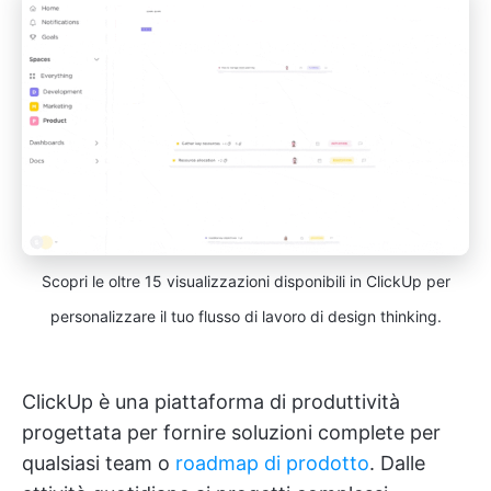
Scopri le oltre 15 visualizzazioni disponibili in ClickUp per
personalizzare il tuo flusso di lavoro di design thinking.
ClickUp è una piattaforma di produttività
progettata per fornire soluzioni complete per
qualsiasi team o
roadmap di prodotto
. Dalle