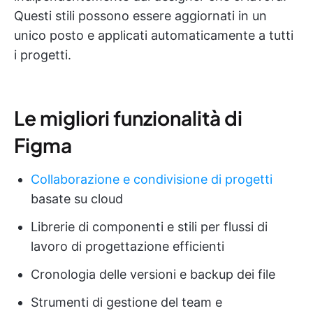
Questi stili possono essere aggiornati in un
unico posto e applicati automaticamente a tutti
i progetti.
Le migliori funzionalità di
Figma
Collaborazione e condivisione di progetti
basate su cloud
Librerie di componenti e stili per flussi di
lavoro di progettazione efficienti
Cronologia delle versioni e backup dei file
Strumenti di gestione del team e