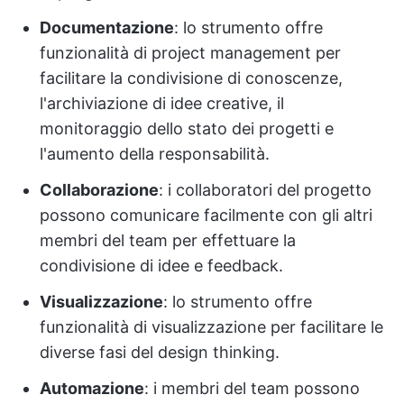
Documentazione
: lo strumento offre
funzionalità di project management per
facilitare la condivisione di conoscenze,
l'archiviazione di idee creative, il
monitoraggio dello stato dei progetti e
l'aumento della responsabilità.
Collaborazione
: i collaboratori del progetto
possono comunicare facilmente con gli altri
membri del team per effettuare la
condivisione di idee e feedback.
Visualizzazione
: lo strumento offre
funzionalità di visualizzazione per facilitare le
diverse fasi del design thinking.
Automazione
: i membri del team possono