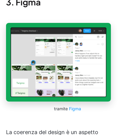
3. Figma
tramite
Figma
La coerenza del design è un aspetto