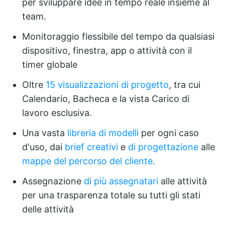
per sviluppare idee in tempo reale insieme al
team.
Monitoraggio flessibile del tempo da qualsiasi
dispositivo, finestra, app o attività con il
timer globale
Oltre
15 visualizzazioni di progetto
, tra cui
Calendario, Bacheca e la vista Carico di
lavoro esclusiva.
Una vasta
libreria di modelli
per ogni caso
d'uso, dai
brief creativi
e
di progettazione
alle
mappe del percorso del cliente.
Assegnazione
di più assegnatari
alle attività
per una trasparenza totale su tutti gli stati
delle attività