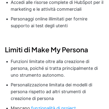
Accedi alle risorse complete di HubSpot per il
marketing e le attività commerciali
Personaggi online illimitati per fornire
supporto ai test degli utenti
Limiti di Make My Persona
Funzioni limitate oltre alla creazione di
persona, poiché si tratta principalmente di
uno strumento autonomo.
Personalizzazione limitata dei modelli di
persona rispetto ad altri strumenti di
creazione di persona
Mancano
funzionalità di project