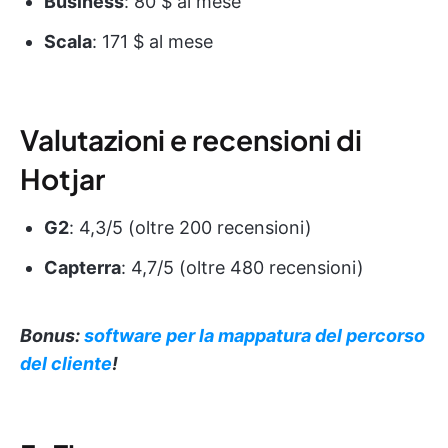
Business
: 80 $ al mese
Scala
: 171 $ al mese
Valutazioni e recensioni di
Hotjar
G2
: 4,3/5 (oltre 200 recensioni)
Capterra
: 4,7/5 (oltre 480 recensioni)
Bonus:
software per la mappatura del percorso
del cliente
!