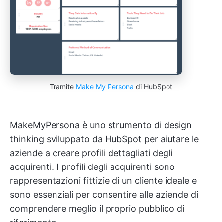
Tramite
Make My Persona
di HubSpot
MakeMyPersona è uno strumento di design
thinking sviluppato da HubSpot per aiutare le
aziende a creare profili dettagliati degli
acquirenti. I profili degli acquirenti sono
rappresentazioni fittizie di un cliente ideale e
sono essenziali per consentire alle aziende di
comprendere meglio il proprio pubblico di