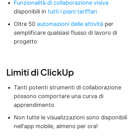
Funzionalità di collaborazione visiva
disponibili in
tutti i piani tariffari
Oltre 50
automazioni delle attività
per
semplificare qualsiasi flusso di lavoro di
progetto
Limiti di ClickUp
Tanti potenti strumenti di collaborazione
possono comportare una curva di
apprendimento
Non tutte le visualizzazioni sono disponibili
nell'app mobile, almeno per ora!