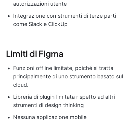
autorizzazioni utente
Integrazione con strumenti di terze parti
come Slack e ClickUp
Limiti di Figma
Funzioni offline limitate, poiché si tratta
principalmente di uno strumento basato sul
cloud.
Libreria di plugin limitata rispetto ad altri
strumenti di design thinking
Nessuna applicazione mobile