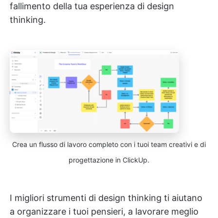
fallimento della tua esperienza di design
thinking.
Crea un flusso di lavoro completo con i tuoi team creativi e di
progettazione in ClickUp.
I migliori strumenti di design thinking ti aiutano
a organizzare i tuoi pensieri, a lavorare meglio