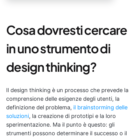
Cosa dovresti cercare
in uno strumento di
design thinking?
Il design thinking è un processo che prevede la
comprensione delle esigenze degli utenti, la
definizione del problema,
il brainstorming delle
soluzioni
, la creazione di prototipi e la loro
sperimentazione. Ma il punto è questo: gli
strumenti possono determinare il successo o il