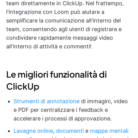
team direttamente in ClickUp. Nel frattempo,
l'integrazione con Loom può aiutare a
semplificare la comunicazione all'interno del
team, consentendo agli utenti di registrare e
condividere rapidamente messaggi video
all'interno di attività e commenti!
Le migliori funzionalità di
ClickUp
Strumenti di annotazione
di immagini, video
e PDF per centralizzare i feedback e
accelerare i processi di approvazione.
Lavagne online
,
documenti
e
mappe mentali