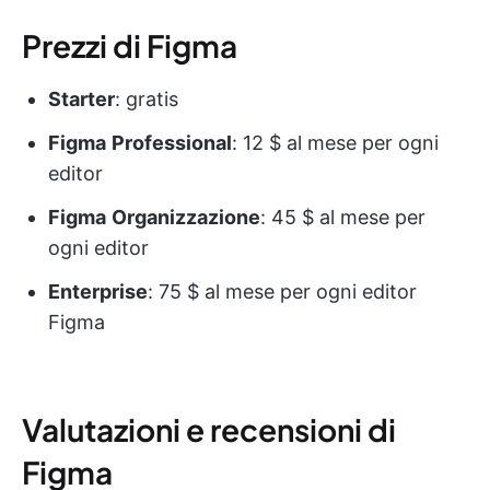
Prezzi di Figma
Starter
: gratis
Figma
Professional
: 12 $ al mese per ogni
editor
Figma
Organizzazione
: 45 $ al mese per
ogni editor
Enterprise
: 75 $ al mese per ogni editor
Figma
Valutazioni e recensioni di
Figma