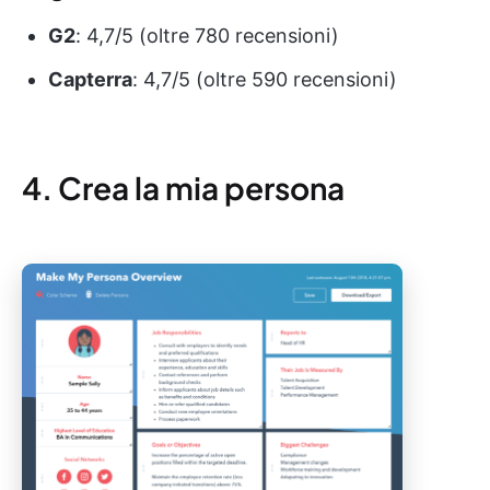
G2
: 4,7/5 (oltre 780 recensioni)
Capterra
: 4,7/5 (oltre 590 recensioni)
4. Crea la mia persona