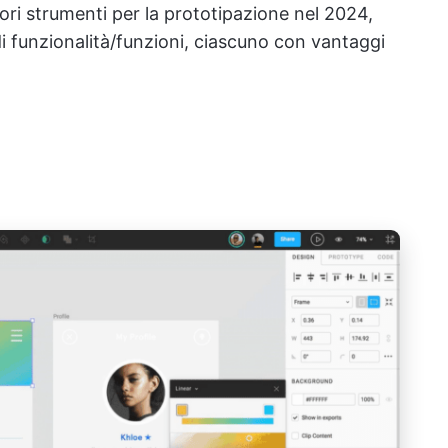
ri strumenti per la prototipazione nel 2024,
 di funzionalità/funzioni, ciascuno con vantaggi