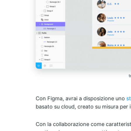
t
Con Figma, avrai a disposizione uno
s
basato su cloud, creato su misura per 
Con la collaborazione come caratterist