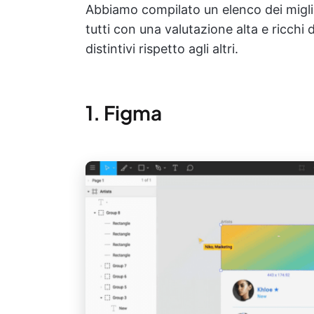
Abbiamo compilato un elenco dei miglio
tutti con una valutazione alta e ricchi
distintivi rispetto agli altri.
1. Figma