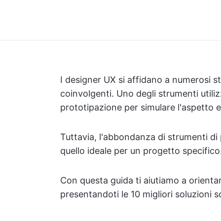
I designer UX si affidano a numerosi s
coinvolgenti. Uno degli strumenti utili
prototipazione per simulare l'aspetto e
Tuttavia, l'abbondanza di strumenti di p
quello ideale per un progetto specifico
Con questa guida ti aiutiamo a orienta
presentandoti le 10 migliori soluzioni 