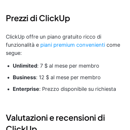
Prezzi di ClickUp
ClickUp offre un piano gratuito ricco di
funzionalità e
piani premium convenienti
come
segue:
Unlimited
: 7 $ al mese per membro
Business
: 12 $ al mese per membro
Enterprise
: Prezzo disponibile su richiesta
Valutazioni e recensioni di
ClickUp