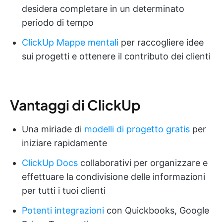
desidera completare in un determinato
periodo di tempo
ClickUp Mappe mentali
per raccogliere idee
sui progetti e ottenere il contributo dei clienti
Vantaggi di ClickUp
Una miriade di
modelli di progetto gratis
per
iniziare rapidamente
ClickUp Docs
collaborativi per organizzare e
effettuare la condivisione delle informazioni
per tutti i tuoi clienti
Potenti integrazioni
con Quickbooks, Google