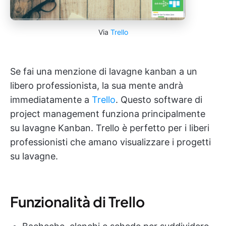
Via
Trello
Se fai una menzione di lavagne kanban a un
libero professionista, la sua mente andrà
immediatamente a
Trello
. Questo software di
project management funziona principalmente
su lavagne Kanban. Trello è perfetto per i liberi
professionisti che amano visualizzare i progetti
su lavagne.
Funzionalità di Trello