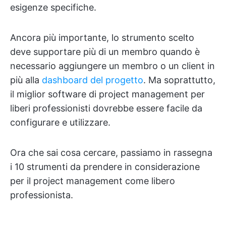
esigenze specifiche.
Ancora più importante, lo strumento scelto
deve supportare più di un membro quando è
necessario aggiungere un membro o un client in
più alla
dashboard del progetto
. Ma soprattutto,
il miglior software di project management per
liberi professionisti dovrebbe essere facile da
configurare e utilizzare.
Ora che sai cosa cercare, passiamo in rassegna
i 10 strumenti da prendere in considerazione
per il project management come libero
professionista.