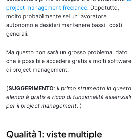
project management freelance
. Dopotutto,
molto probabilmente sei un lavoratore
autonomo e desideri mantenere bassi i costi
generali.
Ma questo non sarà un grosso problema, dato
che è possibile accedere gratis a molti software
di project management.
(
SUGGERIMENTO
:
il primo strumento in questo
elenco è gratis e ricco di funzionalità essenziali
per il project management
. )
Qualità 1: viste multiple