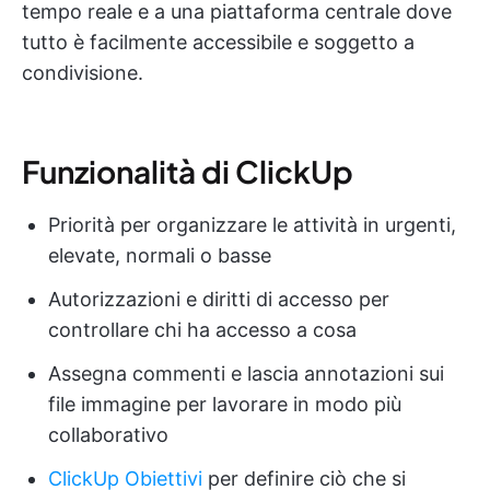
tempo reale e a una piattaforma centrale dove
tutto è facilmente accessibile e soggetto a
condivisione.
Funzionalità di ClickUp
Priorità per organizzare le attività in urgenti,
elevate, normali o basse
Autorizzazioni e diritti di accesso per
controllare chi ha accesso a cosa
Assegna commenti e lascia annotazioni sui
file immagine per lavorare in modo più
collaborativo
ClickUp Obiettivi
per definire ciò che si