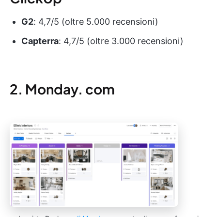
G2
: 4,7/5 (oltre 5.000 recensioni)
Capterra
: 4,7/5 (oltre 3.000 recensioni)
2. Monday. com