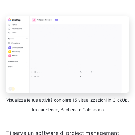
Visualizza le tue attività con oltre 15 visualizzazioni in ClickUp,
tra cui Elenco, Bacheca e Calendario
Ti serve un software di project management