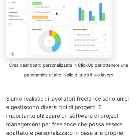
Crea dashboard personalizzate in ClickUp per ottenere una
panoramica di alto livello di tutto il tuo lavoro
Siamo realistici: i lavoratori freelance sono unici
e gestiscono diversi tipi di progetti. È
importante utilizzare un software di project
management per freelance che possa essere
adattato e personalizzato in base alle proprie