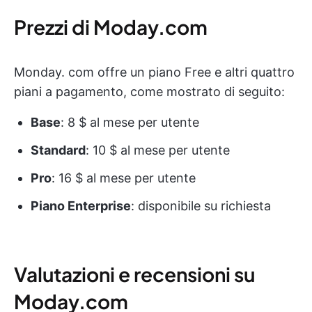
Prezzi di Moday.com
Monday. com offre un piano Free e altri quattro
piani a pagamento, come mostrato di seguito:
Base
: 8 $ al mese per utente
Standard
: 10 $ al mese per utente
Pro
: 16 $ al mese per utente
Piano Enterprise
: disponibile su richiesta
Valutazioni e recensioni su
Moday.com