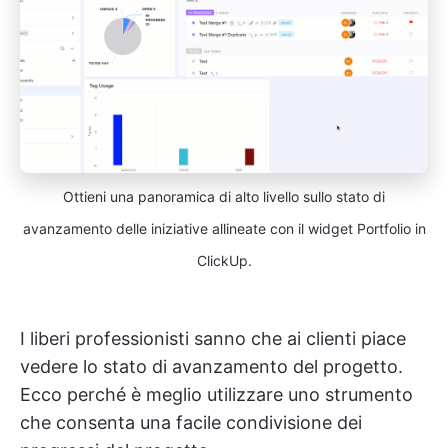
Ottieni una panoramica di alto livello sullo stato di
avanzamento delle iniziative allineate con il widget Portfolio in
ClickUp.
I liberi professionisti sanno che ai clienti piace
vedere lo stato di avanzamento del progetto.
Ecco perché è meglio utilizzare uno strumento
che consenta una facile condivisione dei