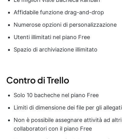
Affidabile funzione drag-and-drop
Numerose opzioni di personalizzazione
Utenti illimitati nel piano Free
Spazio di archiviazione illimitato
Contro di Trello
Solo 10 bacheche nel piano Free
Limiti di dimensione dei file per gli allegati
Non è possibile assegnare attività ad altri
collaboratori con il piano Free