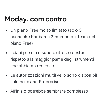
Moday. com contro
Un piano Free molto limitato (solo 3
bacheche Kanban e 2 membri del team nel
piano Free)
I piani premium sono piuttosto costosi
rispetto alla maggior parte degli strumenti
che abbiamo recensito.
Le autorizzazioni multilivello sono disponibili
solo nel piano Enterprise.
All'inizio potrebbe sembrare complesso