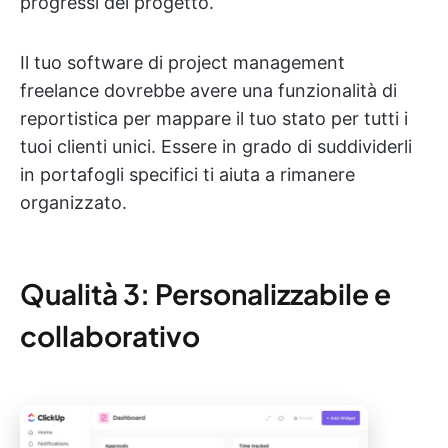
progressi del progetto.
Il tuo software di project management
freelance dovrebbe avere una funzionalità di
reportistica per mappare il tuo stato per tutti i
tuoi clienti unici. Essere in grado di suddividerli
in portafogli specifici ti aiuta a rimanere
organizzato.
Qualità 3: Personalizzabile e
collaborativo