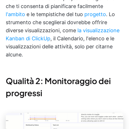
che ti consenta di pianificare facilmente
l'ambito
e le tempistiche del tuo
progetto
. Lo
strumento che sceglierai dovrebbe offrire
diverse visualizzazioni, come
la visualizzazione
Kanban di ClickUp
, il Calendario, l'elenco e le
visualizzazioni delle attività, solo per citarne
alcune.
Qualità 2: Monitoraggio dei
progressi