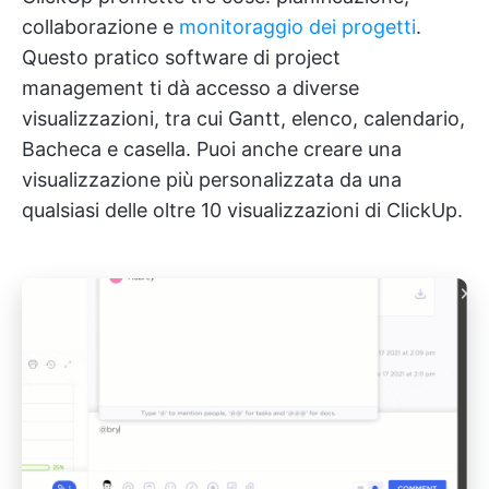
collaborazione e
monitoraggio dei progetti
.
Questo pratico software di project
management ti dà accesso a diverse
visualizzazioni, tra cui Gantt, elenco, calendario,
Bacheca e casella. Puoi anche creare una
visualizzazione più personalizzata da una
qualsiasi delle oltre 10 visualizzazioni di ClickUp.