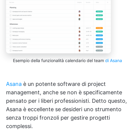
Esempio della funzionalità calendario del team
di Asana
Asana
è un potente software di project
management, anche se non è specificamente
pensato per i liberi professionisti. Detto questo,
Asana è eccellente se desideri uno strumento
senza troppi fronzoli per gestire progetti
complessi.