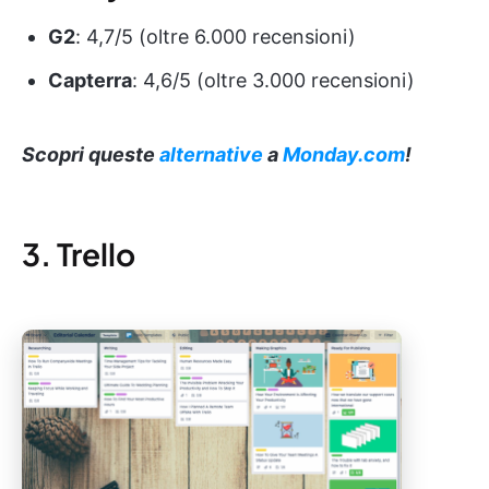
G2
: 4,7/5 (oltre 6.000 recensioni)
Capterra
: 4,6/5 (oltre 3.000 recensioni)
Scopri queste
alternative
a
Monday.com
!
3. Trello