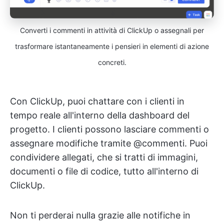
Converti i commenti in attività di ClickUp o assegnali per
trasformare istantaneamente i pensieri in elementi di azione
concreti.
Con ClickUp, puoi chattare con i clienti in
tempo reale all'interno della dashboard del
progetto. I clienti possono lasciare commenti o
assegnare modifiche tramite @commenti. Puoi
condividere allegati, che si tratti di immagini,
documenti o file di codice, tutto all'interno di
ClickUp.
Non ti perderai nulla grazie alle notifiche in