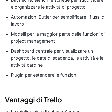
Bacheche, elenchi e schede per suddividere
e organizzare le attività di progetto
Automazioni Butler per semplificare i flussi di
lavoro
Modelli per la maggior parte delle funzioni di
project management
Dashboard centrale per visualizzare un
progetto, le date di scadenza, le attività e le
attività cardine
Plugin per estendere le funzioni
Vantaggi di Trello
Le migliori viste Bacheca Kanban