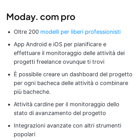
Moday. com pro
Oltre 200
modelli per liberi professionisti
App Android e iOS per pianificare e
effettuare il monitoraggio delle attività dei
progetti freelance ovunque ti trovi
È possibile creare un dashboard del progetto
per ogni bacheca delle attività o combinare
più bacheche.
Attività cardine per il monitoraggio dello
stato di avanzamento del progetto
Integrazioni avanzate con altri strumenti
popolari