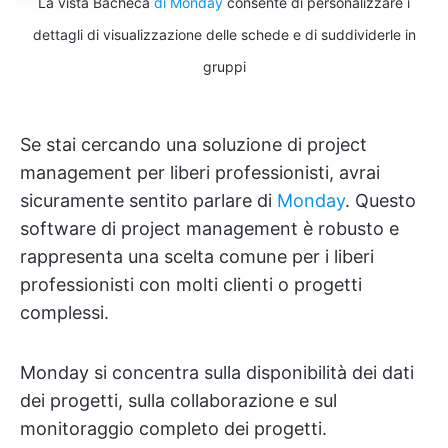
La vista Bacheca
di Monday
consente di personalizzare i
dettagli di visualizzazione delle schede e di suddividerle in
gruppi
Se stai cercando una soluzione di project
management per liberi professionisti, avrai
sicuramente sentito parlare di
Monday
. Questo
software di project management è robusto e
rappresenta una scelta comune per i liberi
professionisti con molti clienti o progetti
complessi.
Monday si concentra sulla disponibilità dei dati
dei progetti, sulla collaborazione e sul
monitoraggio completo dei progetti.