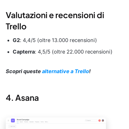
Valutazioni e recensioni di
Trello
G2
: 4,4/5 (oltre 13.000 recensioni)
Capterra
: 4,5/5 (oltre 22.000 recensioni)
Scopri queste
alternative a Trello
!
4. Asana