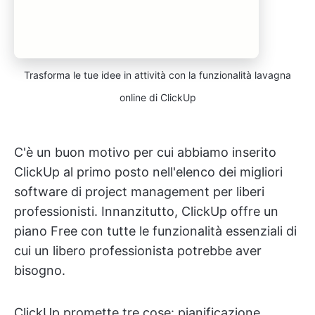
Trasforma le tue idee in attività con la funzionalità lavagna
online di ClickUp
C'è un buon motivo per cui abbiamo inserito
ClickUp al primo posto nell'elenco dei migliori
software di project management per liberi
professionisti. Innanzitutto, ClickUp offre un
piano Free con tutte le funzionalità essenziali di
cui un libero professionista potrebbe aver
bisogno.
ClickUp promette tre cose: pianificazione,