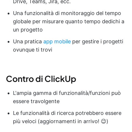
Drive, Teams, Jira, ecc.
Una funzionalità di monitoraggio del tempo
globale per misurare quanto tempo dedichi a
un progetto
Una pratica
app mobile
per gestire i progetti
ovunque ti trovi
Contro di ClickUp
L'ampia gamma di funzionalità/funzioni può
essere travolgente
Le funzionalità di ricerca potrebbero essere
più veloci (aggiornamenti in arrivo! 😉)