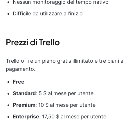
Nessun monitoraggio del tempo nativo
Difficile da utilizzare all'inizio
Prezzi di Trello
Trello offre un piano gratis illimitato e tre piani a
pagamento.
Free
Standard
: 5 $ al mese per utente
Premium
: 10 $ al mese per utente
Enterprise
: 17,50 $ al mese per utente