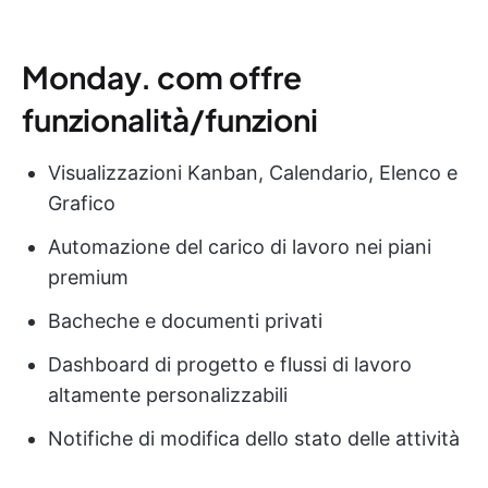
Monday. com offre
funzionalità/funzioni
Visualizzazioni Kanban, Calendario, Elenco e
Grafico
Automazione del carico di lavoro nei piani
premium
Bacheche e documenti privati
Dashboard di progetto e flussi di lavoro
altamente personalizzabili
Notifiche di modifica dello stato delle attività