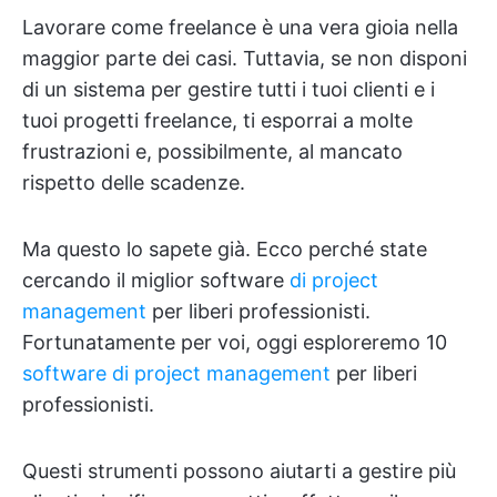
Lavorare come freelance è una vera gioia nella
maggior parte dei casi. Tuttavia, se non disponi
di un sistema per gestire tutti i tuoi clienti e i
tuoi progetti freelance, ti esporrai a molte
frustrazioni e, possibilmente, al mancato
rispetto delle scadenze.
Ma questo lo sapete già. Ecco perché state
cercando il miglior software
di project
management
per liberi professionisti.
Fortunatamente per voi, oggi esploreremo 10
software di project management
per liberi
professionisti.
Questi strumenti possono aiutarti a gestire più