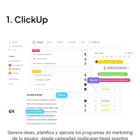
1. ClickUp
Genera ideas, planifica y ejecuta los programas de marketing
de tu equipo, desde campañas multicanal hasta eventos