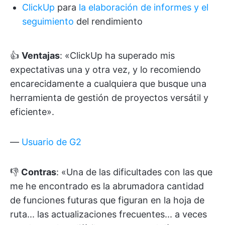
ClickUp
para
la elaboración de informes y el
seguimiento
del rendimiento
👍
Ventajas
: «ClickUp ha superado mis
expectativas una y otra vez, y lo recomiendo
encarecidamente a cualquiera que busque una
herramienta de gestión de proyectos versátil y
eficiente».
—
Usuario de G2
👎
Contras
: «Una de las dificultades con las que
me he encontrado es la abrumadora cantidad
de funciones futuras que figuran en la hoja de
ruta... las actualizaciones frecuentes... a veces