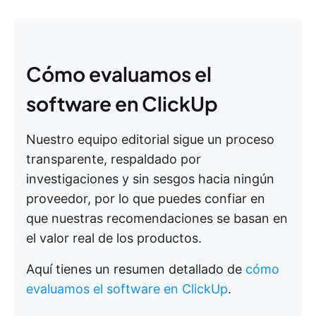
Cómo evaluamos el
software en ClickUp
Nuestro equipo editorial sigue un proceso
transparente, respaldado por
investigaciones y sin sesgos hacia ningún
proveedor, por lo que puedes confiar en
que nuestras recomendaciones se basan en
el valor real de los productos.
Aquí tienes un resumen detallado de
cómo
evaluamos el software en ClickUp
.