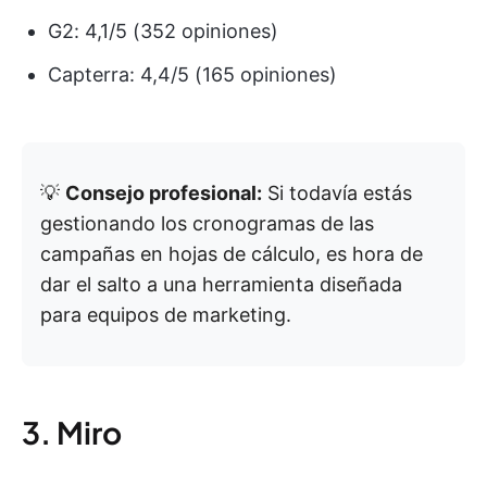
G2: 4,1/5 (352 opiniones)
Capterra: 4,4/5 (165 opiniones)
💡
Consejo profesional:
Si todavía estás
gestionando los cronogramas de las
campañas en hojas de cálculo, es hora de
dar el salto a una herramienta diseñada
para equipos de marketing.
3. Miro