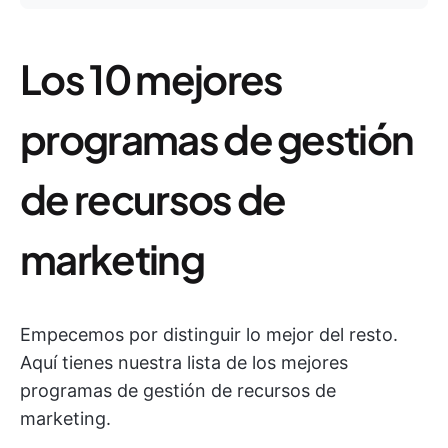
Los 10 mejores
programas de gestión
de recursos de
marketing
Empecemos por distinguir lo mejor del resto.
Aquí tienes nuestra lista de los mejores
programas de gestión de recursos de
marketing.