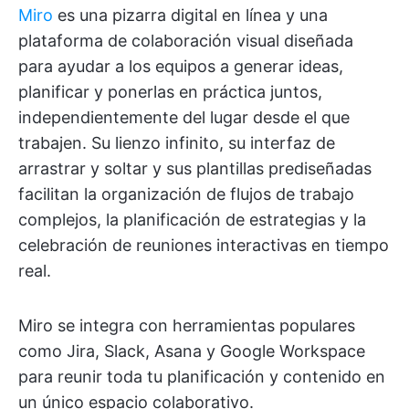
Miro
es una pizarra digital en línea y una
plataforma de colaboración visual diseñada
para ayudar a los equipos a generar ideas,
planificar y ponerlas en práctica juntos,
independientemente del lugar desde el que
trabajen. Su lienzo infinito, su interfaz de
arrastrar y soltar y sus plantillas prediseñadas
facilitan la organización de flujos de trabajo
complejos, la planificación de estrategias y la
celebración de reuniones interactivas en tiempo
real.
Miro se integra con herramientas populares
como Jira, Slack, Asana y Google Workspace
para reunir toda tu planificación y contenido en
un único espacio colaborativo.