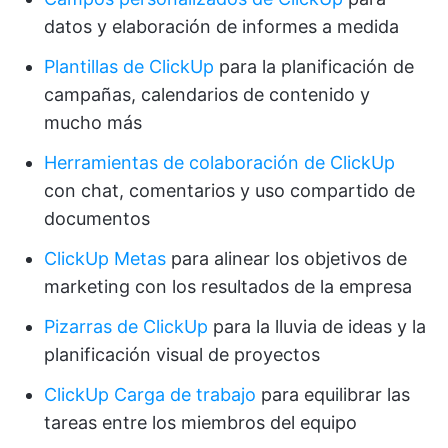
datos y elaboración de informes a medida
Plantillas de ClickUp
para la planificación de
campañas, calendarios de contenido y
mucho más
Herramientas de colaboración de ClickUp
con chat, comentarios y uso compartido de
documentos
ClickUp Metas
para alinear los objetivos de
marketing con los resultados de la empresa
Pizarras de ClickUp
para la lluvia de ideas y la
planificación visual de proyectos
ClickUp Carga de trabajo
para equilibrar las
tareas entre los miembros del equipo