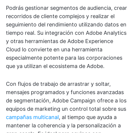
Podrás gestionar segmentos de audiencia, crear
recorridos de cliente complejos y realizar el
seguimiento del rendimiento utilizando datos en
tiempo real. Su integración con Adobe Analytics
y otras herramientas de Adobe Experience
Cloud lo convierte en una herramienta
especialmente potente para las corporaciones
que ya utilizan el ecosistema de Adobe.
Con flujos de trabajo de arrastrar y soltar,
mensajes programados y funciones avanzadas
de segmentación, Adobe Campaign ofrece a los
equipos de marketing un control total sobre sus
campañas multicanal
, al tiempo que ayuda a
mantener la coherencia y la personalización a