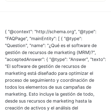
{ "@context": "http://schema.org", "@type":
"FAQPage", "mainEntity": [ { "@type":
"Question", "name": "¿Qué es el software de
gestión de recursos de marketing (MRM)?",
"acceptedAnswer": { "@type": "Answer", "texto":
"El software de gestión de recursos de
marketing está diseñado para optimizar el
proceso de seguimiento y coordinación de
todos los elementos de sus campañas de
marketing. Esto incluye la gestión de todo,
desde sus recursos de marketing hasta la
creación de activos y el análisis del