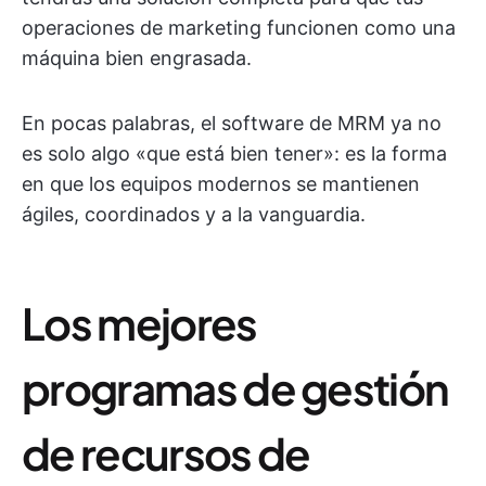
operaciones de marketing funcionen como una
máquina bien engrasada.
En pocas palabras, el software de MRM ya no
es solo algo «que está bien tener»: es la forma
en que los equipos modernos se mantienen
ágiles, coordinados y a la vanguardia.
Los mejores
programas de gestión
de recursos de