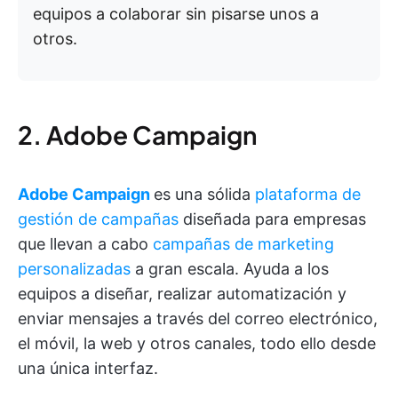
equipos a colaborar sin pisarse unos a
otros.
2. Adobe Campaign
Adobe Campaign
es una sólida
plataforma de
gestión de campañas
diseñada para empresas
que llevan a cabo
campañas de marketing
personalizadas
a gran escala. Ayuda a los
equipos a diseñar, realizar automatización y
enviar mensajes a través del correo electrónico,
el móvil, la web y otros canales, todo ello desde
una única interfaz.