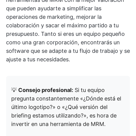
que pueden ayudarte a simplificar las
operaciones de marketing, mejorar la
colaboración y sacar el máximo partido a tu
presupuesto. Tanto si eres un equipo pequeño
como una gran corporación, encontrarás un
software que se adapte a tu flujo de trabajo y se
ajuste a tus necesidades.
💡
Consejo profesional:
Si tu equipo
pregunta constantemente «¿Dónde está el
último logotipo?» o «¿Qué versión del
briefing estamos utilizando?», es hora de
invertir en una herramienta de MRM.