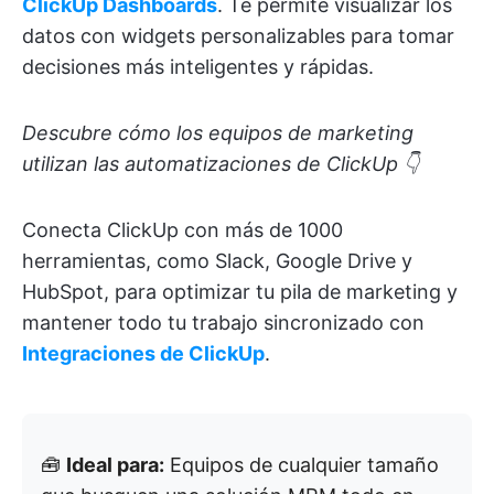
ClickUp Dashboards
. Te permite visualizar los
datos con widgets personalizables para tomar
decisiones más inteligentes y rápidas.
Descubre cómo los equipos de marketing
utilizan las automatizaciones de ClickUp 👇
Conecta ClickUp con más de 1000
herramientas, como Slack, Google Drive y
HubSpot, para optimizar tu pila de marketing y
mantener todo tu trabajo sincronizado con
Integraciones de ClickUp
.
🧰
Ideal para:
Equipos de cualquier tamaño