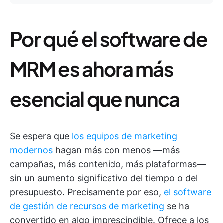
Por qué el software de
MRM es ahora más
esencial que nunca
Se espera que
los equipos de marketing
modernos
hagan más con menos —más
campañas, más contenido, más plataformas—
sin un aumento significativo del tiempo o del
presupuesto. Precisamente por eso,
el software
de gestión de recursos de marketing
se ha
convertido en algo imprescindible. Ofrece a los