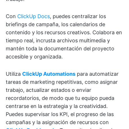
Con
ClickUp Docs
, puedes centralizar los
briefings de campaña, los calendarios de
contenido y los recursos creativos. Colabora en
tiempo real, incrusta archivos multimedia y
mantén toda la documentación del proyecto
accesible y organizada.
Utiliza
ClickUp Automations
para automatizar
tareas de marketing repetitivas, como asignar
trabajo, actualizar estados o enviar
recordatorios, de modo que tu equipo pueda
centrarse en la estrategia y la creatividad.
Puedes supervisar los KPI, el progreso de las
campañas y la asignación de recursos con