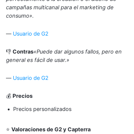
campañas multicanal para el marketing de
consumo».
—
Usuario de G2
👎
Contras
«Puede dar algunos fallos, pero en
general es fácil de usar.»
—
Usuario de G2
💰
Precios
Precios personalizados
⭐
Valoraciones de G2 y Capterra