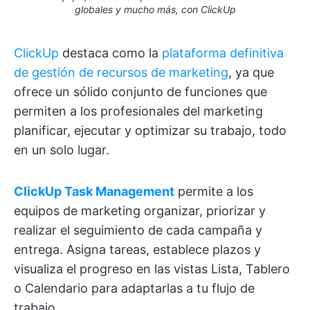
globales y mucho más, con ClickUp
ClickUp
destaca como la
plataforma definitiva
de gestión de recursos de marketing
, ya que
ofrece un sólido conjunto de funciones que
permiten a los profesionales del marketing
planificar, ejecutar y optimizar su trabajo, todo
en un solo lugar.
ClickUp Task Management
permite a los
equipos de marketing organizar, priorizar y
realizar el seguimiento de cada campaña y
entrega. Asigna tareas, establece plazos y
visualiza el progreso en las vistas Lista, Tablero
o Calendario para adaptarlas a tu flujo de
trabajo.