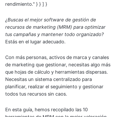
rendimiento." } } ] }
¿Buscas el mejor software de gestión de
recursos de marketing (MRM) para optimizar
tus campañas y mantener todo organizado?
Estás en el lugar adecuado.
Con más personas, activos de marca y canales
de marketing que gestionar, necesitas algo más
que hojas de cálculo y herramientas dispersas.
Necesitas un sistema centralizado para
planificar, realizar el seguimiento y gestionar
todos tus recursos sin caos.
En esta guía, hemos recopilado las 10
herramientas de MRM con la mejor valoración