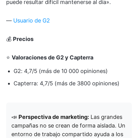
puede resultar difícil mantenerse al día».
—
Usuario de G2
💰
Precios
⭐
Valoraciones de G2 y Capterra
G2: 4,7/5 (más de 10 000 opiniones)
Capterra: 4,7/5 (más de 3800 opiniones)
📣
Perspectiva de marketing:
Las grandes
campañas no se crean de forma aislada. Un
entorno de trabajo compartido ayuda a los