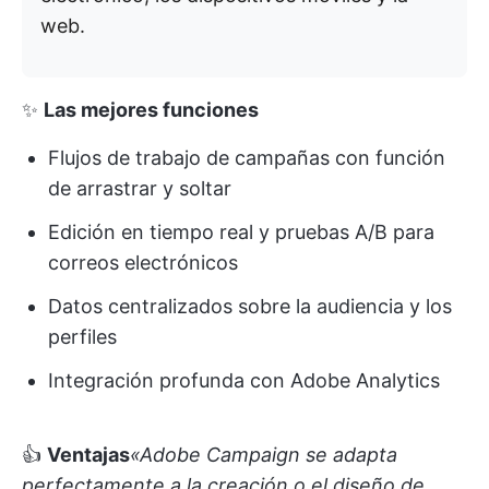
web.
✨
Las mejores funciones
Flujos de trabajo de campañas con función
de arrastrar y soltar
Edición en tiempo real y pruebas A/B para
correos electrónicos
Datos centralizados sobre la audiencia y los
perfiles
Integración profunda con Adobe Analytics
👍
Ventajas
«Adobe Campaign se adapta
perfectamente a la creación o el diseño de