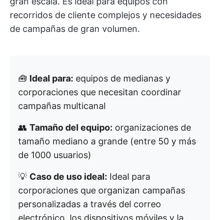
gran escala. Es ideal para equipos con
recorridos de cliente complejos y necesidades
de campañas de gran volumen.
🧰
Ideal para:
equipos de medianas y
corporaciones que necesitan coordinar
campañas multicanal
👥
Tamaño del equipo:
organizaciones de
tamaño mediano a grande (entre 50 y más
de 1000 usuarios)
💡
Caso de uso ideal:
Ideal para
corporaciones que organizan campañas
personalizadas a través del correo
electrónico, los dispositivos móviles y la