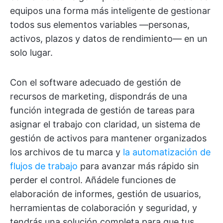
equipos una forma más inteligente de gestionar
todos sus elementos variables —personas,
activos, plazos y datos de rendimiento— en un
solo lugar.
Con el software adecuado de gestión de
recursos de marketing, dispondrás de una
función integrada de gestión de tareas para
asignar el trabajo con claridad, un sistema de
gestión de activos para mantener organizados
los archivos de tu marca y
la automatización de
flujos de trabajo
para avanzar más rápido sin
perder el control. Añádele funciones de
elaboración de informes, gestión de usuarios,
herramientas de colaboración y seguridad, y
tendrás una solución completa para que tus