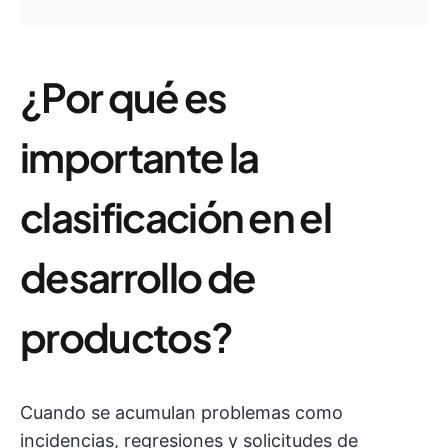
¿Por qué es
importante la
clasificación en el
desarrollo de
productos?
Cuando se acumulan problemas como
incidencias, regresiones y solicitudes de