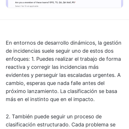
En entornos de desarrollo dinámicos, la gestión
de incidencias suele seguir uno de estos dos
enfoques: 1. Puedes realizar el trabajo de forma
reactiva y corregir las incidencias más
evidentes y perseguir las escaladas urgentes. A
cambio, esperas que nada falle antes del
próximo lanzamiento. La clasificación se basa
más en el instinto que en el impacto.
2. También puede seguir un proceso de
clasificación estructurado. Cada problema se