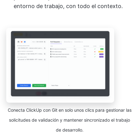
entorno de trabajo, con todo el contexto.
Conecta ClickUp con Git en solo unos clics para gestionar las
solicitudes de validación y mantener sincronizado el trabajo
de desarrollo.