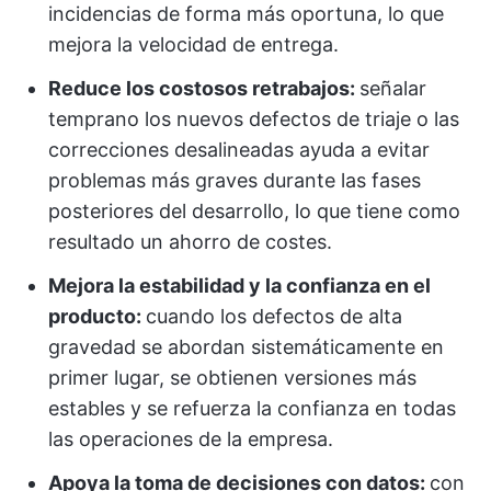
incidencias de forma más oportuna, lo que
mejora la velocidad de entrega.
Reduce los costosos retrabajos:
señalar
temprano los nuevos defectos de triaje o las
correcciones desalineadas ayuda a evitar
problemas más graves durante las fases
posteriores del desarrollo, lo que tiene como
resultado un ahorro de costes.
Mejora la estabilidad y la confianza en el
producto:
cuando los defectos de alta
gravedad se abordan sistemáticamente en
primer lugar, se obtienen versiones más
estables y se refuerza la confianza en todas
las operaciones de la empresa.
Apoya la toma de decisiones con datos:
con