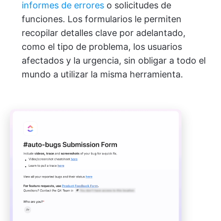
informes de errores
o solicitudes de
funciones. Los formularios le permiten
recopilar detalles clave por adelantado,
como el tipo de problema, los usuarios
afectados y la urgencia, sin obligar a todo el
mundo a utilizar la misma herramienta.