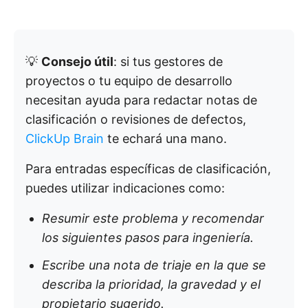
💡
Consejo útil
: si tus gestores de
proyectos o tu equipo de desarrollo
necesitan ayuda para redactar notas de
clasificación o revisiones de defectos,
ClickUp Brain
te echará una mano.
Para entradas específicas de clasificación,
puedes utilizar indicaciones como:
Resumir este problema y recomendar
los siguientes pasos para ingeniería.
Escribe una nota de triaje en la que se
describa la prioridad, la gravedad y el
propietario sugerido.