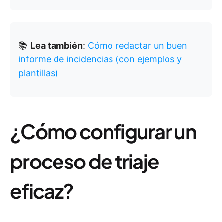
📚
Lea también
:
Cómo redactar un buen
informe de incidencias (con ejemplos y
plantillas)
¿Cómo configurar un
proceso de triaje
eficaz?