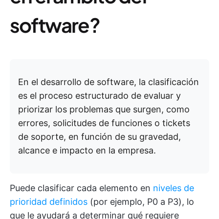
software?
En el desarrollo de software, la clasificación
es el proceso estructurado de evaluar y
priorizar los problemas que surgen, como
errores, solicitudes de funciones o tickets
de soporte, en función de su gravedad,
alcance e impacto en la empresa.
Puede clasificar cada elemento en
niveles de
prioridad definidos
(por ejemplo, P0 a P3), lo
que le ayudará a determinar qué requiere