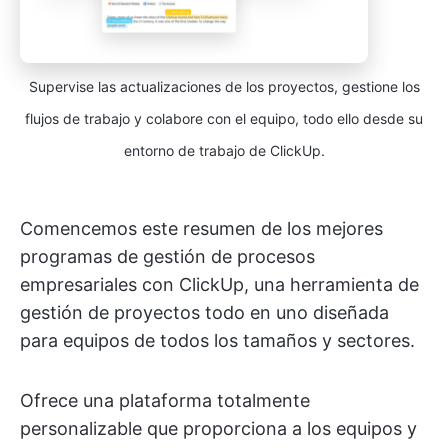
Supervise las actualizaciones de los proyectos, gestione los
flujos de trabajo y colabore con el equipo, todo ello desde su
entorno de trabajo de ClickUp.
Comencemos este resumen de los mejores
programas de gestión de procesos
empresariales con ClickUp, una herramienta de
gestión de proyectos todo en uno diseñada
para equipos de todos los tamaños y sectores.
Ofrece una plataforma totalmente
personalizable que proporciona a los equipos y