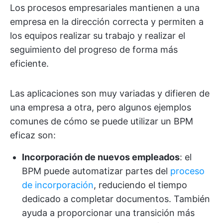
Los procesos empresariales mantienen a una
empresa en la dirección correcta y permiten a
los equipos realizar su trabajo y realizar el
seguimiento del progreso de forma más
eficiente.
Las aplicaciones son muy variadas y difieren de
una empresa a otra, pero algunos ejemplos
comunes de cómo se puede utilizar un BPM
eficaz son:
Incorporación de nuevos empleados
: el
BPM puede automatizar partes del
proceso
de incorporación
, reduciendo el tiempo
dedicado a completar documentos. También
ayuda a proporcionar una transición más