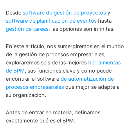
Desde
software de gestión de proyectos
y
software de planificación de eventos
hasta
gestión de tareas
, las opciones son infinitas.
En este artículo, nos sumergiremos en el mundo
de la gestión de procesos empresariales,
exploraremos seis de las mejores
herramientas
de BPM
, sus funciones clave y cómo puede
encontrar el software
de automatización de
procesos empresariales
que mejor se adapte a
su organización.
Antes de entrar en materia, definamos
exactamente qué es el BPM.