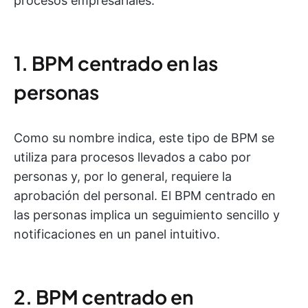
procesos empresariales:
1. BPM centrado en las
personas
Como su nombre indica, este tipo de BPM se
utiliza para procesos llevados a cabo por
personas y, por lo general, requiere la
aprobación del personal. El BPM centrado en
las personas implica un seguimiento sencillo y
notificaciones en un panel intuitivo.
2. BPM centrado en