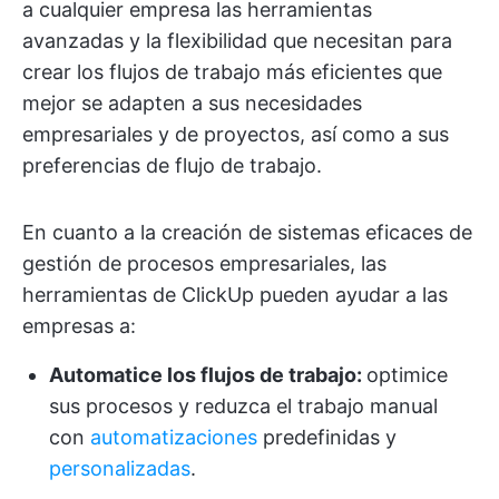
a cualquier empresa las herramientas
avanzadas y la flexibilidad que necesitan para
crear los flujos de trabajo más eficientes que
mejor se adapten a sus necesidades
empresariales y de proyectos, así como a sus
preferencias de flujo de trabajo.
En cuanto a la creación de sistemas eficaces de
gestión de procesos empresariales, las
herramientas de ClickUp pueden ayudar a las
empresas a:
Automatice los flujos de trabajo:
optimice
sus procesos y reduzca el trabajo manual
con
automatizaciones
predefinidas y
personalizadas
.