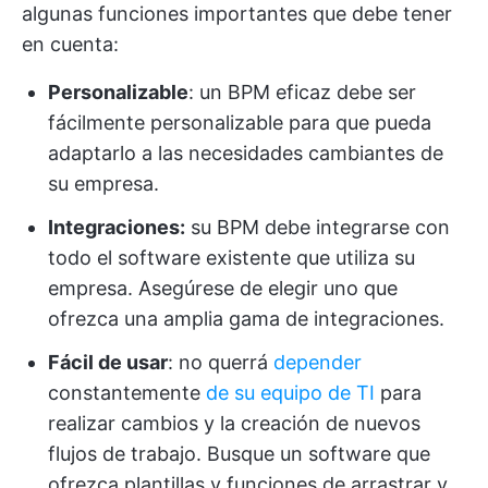
algunas funciones importantes que debe tener
en cuenta:
Personalizable
: un BPM eficaz debe ser
fácilmente personalizable para que pueda
adaptarlo a las necesidades cambiantes de
su empresa.
Integraciones:
su BPM debe integrarse con
todo el software existente que utiliza su
empresa. Asegúrese de elegir uno que
ofrezca una amplia gama de integraciones.
Fácil de usar
: no querrá
depender
constantemente
de su equipo de TI
para
realizar cambios y la creación de nuevos
flujos de trabajo. Busque un software que
ofrezca plantillas y funciones de arrastrar y