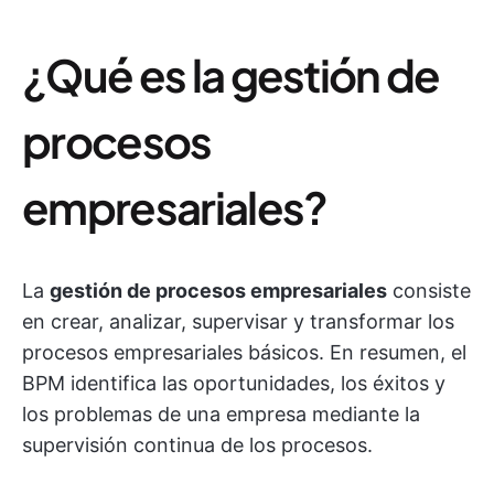
¿Qué es la gestión de
procesos
empresariales?
La
gestión de procesos empresariales
consiste
en crear, analizar, supervisar y transformar los
procesos empresariales básicos. En resumen, el
BPM identifica las oportunidades, los éxitos y
los problemas de una empresa mediante la
supervisión continua de los procesos.