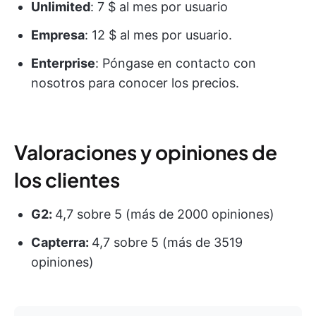
Unlimited
: 7 $ al mes por usuario
Empresa
: 12 $ al mes por usuario.
Enterprise
: Póngase en contacto con
nosotros para conocer los precios.
Valoraciones y opiniones de
los clientes
G2:
4,7 sobre 5 (más de 2000 opiniones)
Capterra:
4,7 sobre 5 (más de 3519
opiniones)