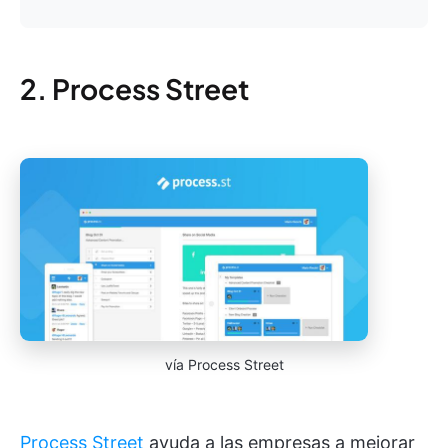
2. Process Street
vía Process Street
Process Street
ayuda a las empresas a mejorar