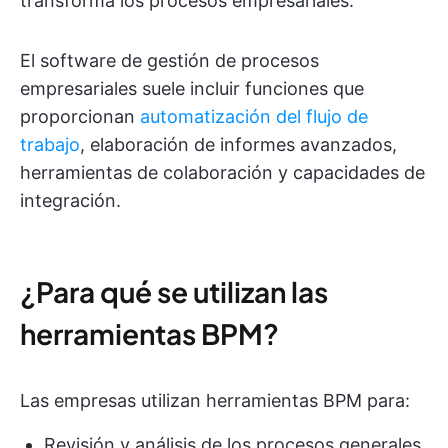
transforma los procesos empresariales.
El software de gestión de procesos
empresariales suele incluir funciones que
proporcionan
automatización del flujo de
trabajo
, elaboración de informes avanzados,
herramientas de colaboración y capacidades de
integración.
¿Para qué se utilizan las
herramientas BPM?
Las empresas utilizan herramientas BPM para:
Revisión y análisis de los procesos generales