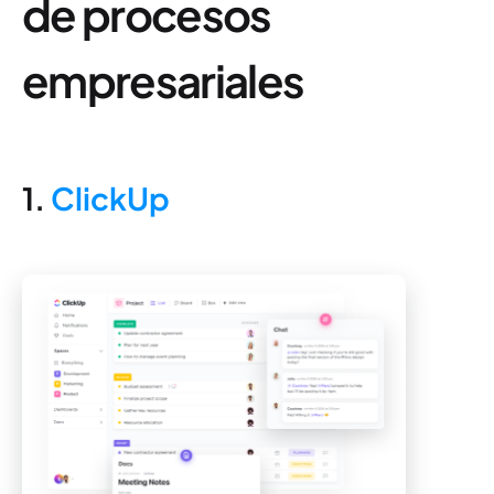
de procesos
empresariales
1.
ClickUp