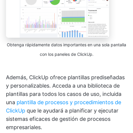
Obtenga rápidamente datos importantes en una sola pantalla
con los paneles de ClickUp.
Además, ClickUp ofrece plantillas prediseñadas
y personalizables. Acceda a una biblioteca de
plantillas para todos los casos de uso, incluida
una
plantilla de procesos y procedimientos de
ClickUp
que le ayudará a planificar y ejecutar
sistemas eficaces de gestión de procesos
empresariales.