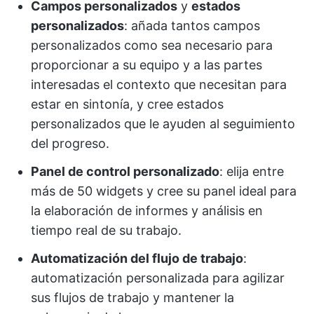
Campos personalizados
y
estados
personalizados
: añada tantos campos
personalizados como sea necesario para
proporcionar a su equipo y a las partes
interesadas el contexto que necesitan para
estar en sintonía, y cree estados
personalizados que le ayuden al seguimiento
del progreso.
Panel de control personalizado
: elija entre
más de 50 widgets y cree su panel ideal para
la elaboración de informes y análisis en
tiempo real de su trabajo.
Automatización del flujo de trabajo
:
automatización personalizada para agilizar
sus flujos de trabajo y mantener la