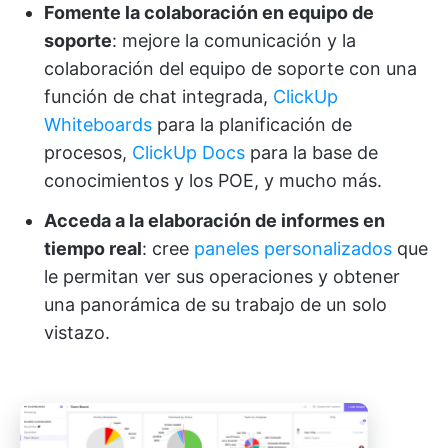
Fomente la colaboración en equipo de
soporte
: mejore la comunicación y la
colaboración del equipo de soporte con una
función de chat integrada,
ClickUp
Whiteboards
para la planificación de
procesos,
ClickUp Docs
para la base de
conocimientos y los POE, y mucho más.
Acceda a la elaboración de informes en
tiempo real
: cree
paneles personalizados
que
le permitan ver sus operaciones y obtener
una panorámica de su trabajo de un solo
vistazo.