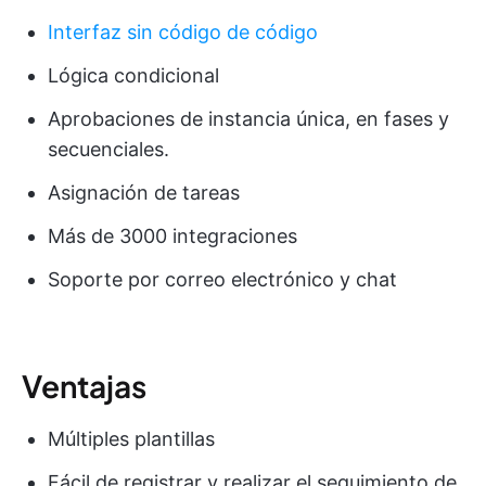
Interfaz sin código de código
Lógica condicional
Aprobaciones de instancia única, en fases y
secuenciales.
Asignación de tareas
Más de 3000 integraciones
Soporte por correo electrónico y chat
Ventajas
Múltiples plantillas
Fácil de registrar y realizar el seguimiento de