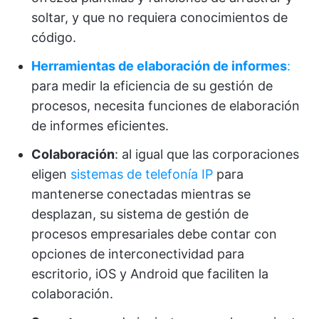
soltar, y que no requiera conocimientos de
código.
Herramientas de elaboración de informes
:
para medir la eficiencia de su gestión de
procesos, necesita funciones de elaboración
de informes eficientes.
Colaboración
: al igual que las corporaciones
eligen
sistemas de telefonía IP
para
mantenerse conectadas mientras se
desplazan, su sistema de gestión de
procesos empresariales debe contar con
opciones de interconectividad para
escritorio, iOS y Android que faciliten la
colaboración.