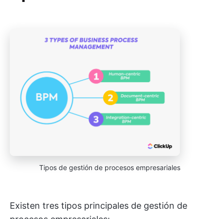
Tipos de gestión de procesos empresariales
Existen tres tipos principales de gestión de