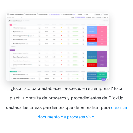
¿Está listo para establecer procesos en su empresa? Esta
plantilla gratuita de procesos y procedimientos de ClickUp
destaca las tareas pendientes que debe realizar para
crear un
documento de procesos vivo
.