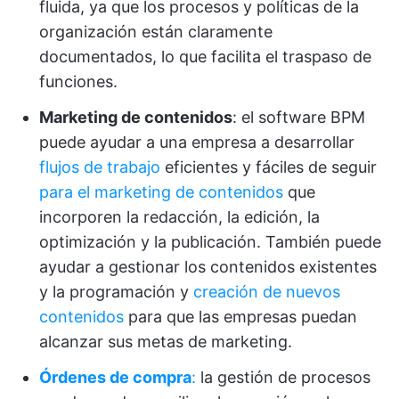
fluida, ya que los procesos y políticas de la
organización están claramente
documentados, lo que facilita el traspaso de
funciones.
Marketing de contenidos
: el software BPM
puede ayudar a una empresa a desarrollar
flujos de trabajo
eficientes y fáciles de seguir
para el marketing de contenidos
que
incorporen la redacción, la edición, la
optimización y la publicación. También puede
ayudar a gestionar los contenidos existentes
y la programación y
creación de nuevos
contenidos
para que las empresas puedan
alcanzar sus metas de marketing.
Órdenes de compra
:
la gestión de procesos