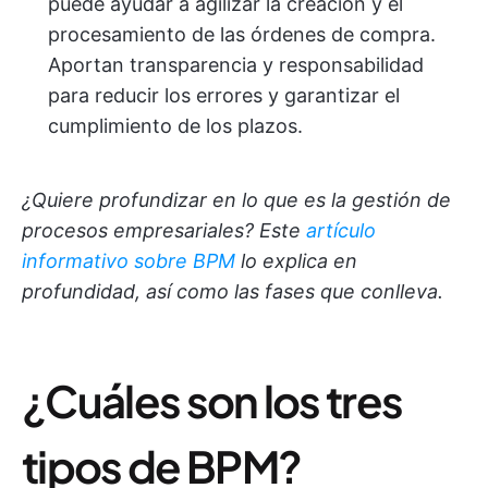
puede ayudar a agilizar la creación y el
procesamiento de las órdenes de compra.
Aportan transparencia y responsabilidad
para reducir los errores y garantizar el
cumplimiento de los plazos.
¿Quiere profundizar en lo que es la gestión de
procesos empresariales? Este
artículo
informativo sobre BPM
lo explica en
profundidad, así como las fases que conlleva.
¿Cuáles son los tres
tipos de BPM?