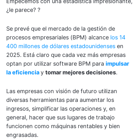
Empecemos con una estadística impresionante,
¿le parece? ?
Se prevé que el mercado de la gestión de
procesos empresariales (BPM) alcance
los 14
400 millones de dólares estadounidenses
en
2025. Está claro que cada vez más empresas
optan por utilizar software BPM para
impulsar
la eficiencia
y
tomar mejores decisiones
.
Las empresas con visión de futuro utilizan
diversas herramientas para aumentar los
ingresos, simplificar las operaciones y, en
general, hacer que sus lugares de trabajo
funcionen como máquinas rentables y bien
engrasadas.