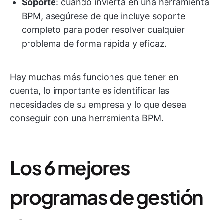
Soporte
: cuando invierta en una herramienta
BPM, asegúrese de que incluye soporte
completo para poder resolver cualquier
problema de forma rápida y eficaz.
Hay muchas más funciones que tener en
cuenta, lo importante es identificar las
necesidades de su empresa y lo que desea
conseguir con una herramienta BPM.
Los 6 mejores
programas de gestión