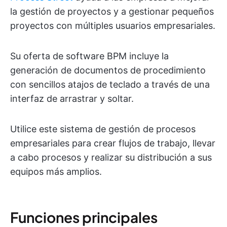
la gestión de proyectos y a gestionar pequeños
proyectos con múltiples usuarios empresariales.
Su oferta de software BPM incluye la
generación de documentos de procedimiento
con sencillos atajos de teclado a través de una
interfaz de arrastrar y soltar.
Utilice este sistema de gestión de procesos
empresariales para crear flujos de trabajo, llevar
a cabo procesos y realizar su distribución a sus
equipos más amplios.
Funciones principales