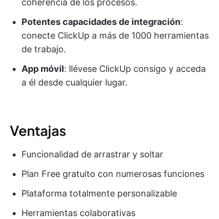
coherencia de los procesos.
Potentes capacidades de integración
:
conecte ClickUp a más de 1000 herramientas
de trabajo.
App móvil
: llévese ClickUp consigo y acceda
a él desde cualquier lugar.
Ventajas
Funcionalidad de arrastrar y soltar
Plan Free gratuito con numerosas funciones
Plataforma totalmente personalizable
Herramientas colaborativas