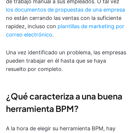
de trabajo manual a sus empleados. O tal vez
los documentos de propuestas de una empresa
no están cerrando las ventas con la suficiente
rapidez, incluso con
plantillas de marketing por
correo electrónico
.
Una vez identificado un problema, las empresas
pueden trabajar en él hasta que se haya
resuelto por completo.
¿Qué caracteriza a una buena
herramienta BPM?
A la hora de elegir su herramienta BPM, hay