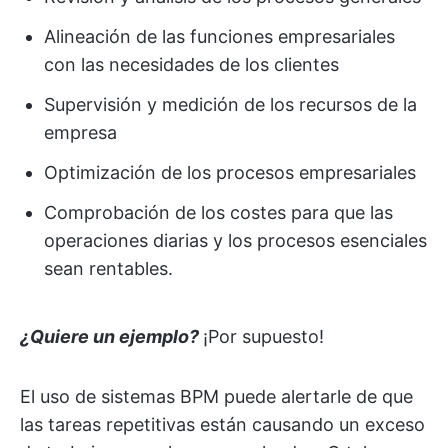
Alineación de las funciones empresariales
con las necesidades de los clientes
Supervisión y medición de los recursos de la
empresa
Optimización de los procesos empresariales
Comprobación de los costes para que las
operaciones diarias y los procesos esenciales
sean rentables.
¿Quiere un ejemplo?
¡Por supuesto!
El uso de sistemas BPM puede alertarle de que
las tareas repetitivas están causando un exceso