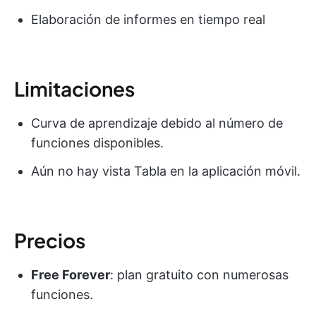
Elaboración de informes en tiempo real
Limitaciones
Curva de aprendizaje debido al número de
funciones disponibles.
Aún no hay vista Tabla en la aplicación móvil.
Precios
Free Forever
: plan gratuito con numerosas
funciones.