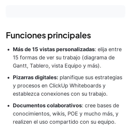
Funciones principales
Más de 15 vistas personalizadas
: elija entre
15 formas de ver su trabajo (diagrama de
Gantt, Tablero, vista Equipo y más).
Pizarras digitales:
planifique sus estrategias
y procesos en ClickUp Whiteboards y
establezca conexiones con su trabajo.
Documentos colaborativos
: cree bases de
conocimientos, wikis, POE y mucho más, y
realizen el uso compartido con su equipo.