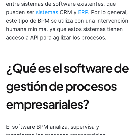
entre sistemas de software existentes, que
pueden ser
sistemas
CRM y
ERP
. Por lo general,
este tipo de BPM se utiliza con una intervención
humana mínima, ya que estos sistemas tienen
acceso a API para agilizar los procesos.
¿Qué es el software de
gestión de procesos
empresariales?
El software BPM analiza, supervisa y