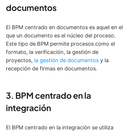
documentos
El BPM centrado en documentos es aquel en el
que un documento es el núcleo del proceso.
Este tipo de BPM permite procesos como el
formato, la verificación, la gestión de
proyectos,
la gestión de documentos
y la
recepción de firmas en documentos.
3. BPM centrado en la
integración
El BPM centrado en la integración se utiliza