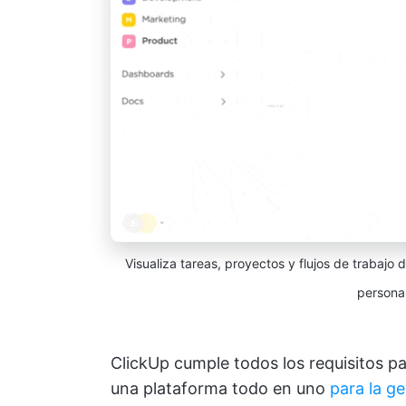
Visualiza tareas, proyectos y flujos de trabajo
personal
ClickUp cumple todos los requisitos pa
una plataforma todo en uno
para la ge