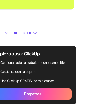
TABLE OF CONTENTS
ieza a usar ClickUp
Gestiona todo tu trabajo en un mismo sitio
Colabora con tu equipo
Usa ClickUp GRATIS, para siempre
Empezar