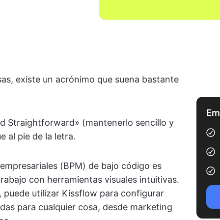
as, existe un acrónimo que suena bastante
Emp
nd Straightforward» (mantenerlo sencillo y
 al pie de la letra.
empresariales (BPM) de bajo código es
trabajo con herramientas visuales intuitivas.
puede utilizar Kissflow para configurar
das para cualquier cosa, desde marketing