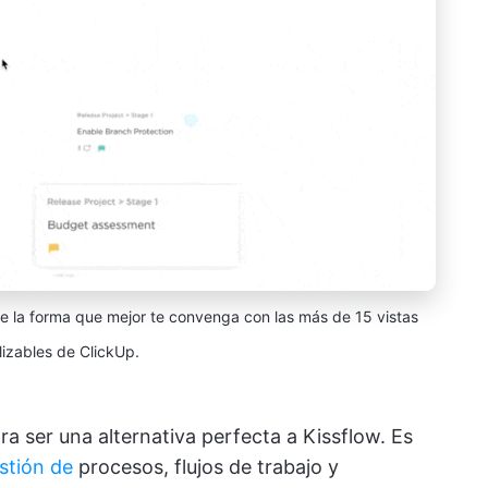
 de la forma que mejor te convenga con las más de 15 vistas
izables de ClickUp.
ra ser una alternativa perfecta a Kissflow. Es
stión de
procesos, flujos de trabajo y