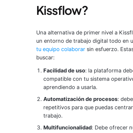
Kissflow?
Una alternativa de primer nivel a Kissf
un entorno de trabajo digital todo en 
tu equipo colaborar
sin esfuerzo. Estas
buscar:
Facilidad de uso
: la plataforma de
compatible con tu sistema operativ
aprendiendo a usarla.
Automatización de procesos
: debe
repetitivos para que puedas centrar
trabajo.
Multifuncionalidad
:
Debe ofrecer 