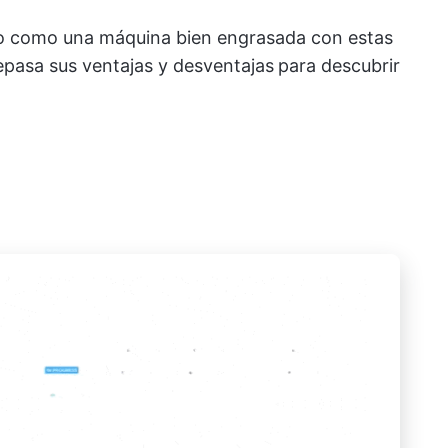
do como una máquina bien engrasada con estas
epasa sus ventajas y desventajas
para descubrir