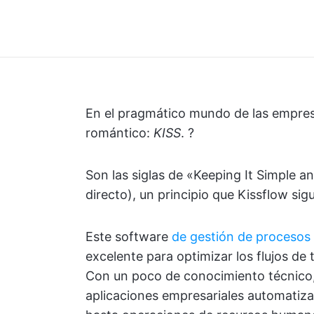
En el pragmático mundo de las empres
romántico:
KISS
. ?
Son las siglas de «Keeping It Simple a
directo), un principio que Kissflow sigue
Este software
de gestión de procesos
excelente para optimizar los flujos de 
Con un poco de conocimiento técnico, 
aplicaciones empresariales automatiza