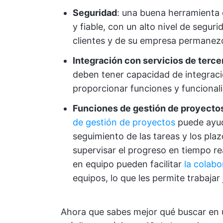
Seguridad
: una buena herramienta 
y fiable, con un alto nivel de segur
clientes y de su empresa permanezc
Integración con servicios de terce
deben tener capacidad de integraci
proporcionar funciones y funcionali
Funciones de gestión de proyectos
de gestión de proyectos
puede ayuda
seguimiento de las tareas y los pla
supervisar el progreso en tiempo re
en equipo pueden facilitar
la colabo
equipos, lo que les permite trabajar
Ahora que sabes mejor qué buscar en u