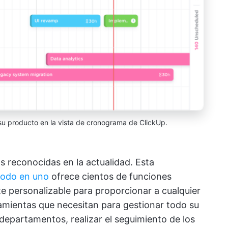
e su producto en la vista de cronograma de ClickUp.
s reconocidas en la actualidad. Esta
todo en uno
ofrece cientos de funciones
 personalizable para proporcionar a cualquier
ramientas que necesitan para gestionar todo su
 departamentos, realizar el seguimiento de los