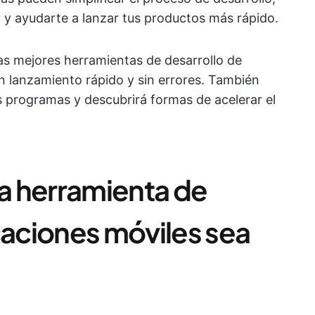
 y ayudarte a lanzar tus productos más rápido.
las mejores herramientas de desarrollo de
un lanzamiento rápido y sin errores. También
os programas y descubrirá formas de acelerar el
a herramienta de
caciones móviles sea