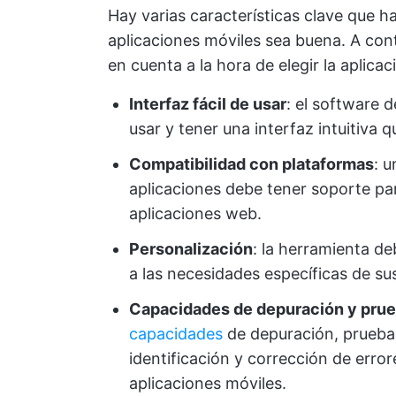
Hay varias características clave que 
aplicaciones móviles sea buena. A con
en cuenta a la hora de elegir la aplica
Interfaz fácil de usar
: el software d
usar y tener una interfaz intuitiva q
Compatibilidad con plataformas
: 
aplicaciones debe tener soporte pa
aplicaciones web.
Personalización
: la herramienta de
a las necesidades específicas de su
Capacidades de depuración y pru
capacidades
de depuración, prueb
identificación y corrección de error
aplicaciones móviles.