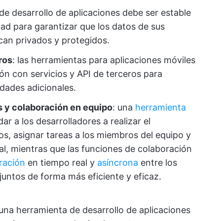
de desarrollo de aplicaciones debe ser estable
idad para garantizar que los datos de sus
an privados y protegidos.
ros
: las herramientas para aplicaciones móviles
ón con servicios y API de terceros para
dades adicionales.
 y colaboración en equipo
: una
herramienta
r a los desarrolladores a realizar el
zos, asignar tareas a los miembros del equipo y
al, mientras que las funciones de colaboración
ración
en tiempo real y
asíncrona
entre los
 juntos de forma más eficiente y eficaz.
na herramienta de desarrollo de aplicaciones