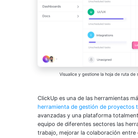
Visualice y gestione la hoja de ruta d
ClickUp es una de las herramientas má
herramienta de gestión de proyectos 
avanzadas y una plataforma totalmente
equipo de diferentes sectores las her
trabajo, mejorar la colaboración entre