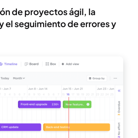
ón de proyectos ágil, la
 el seguimiento de errores y