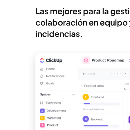
Las mejores para la gesti
colaboración en equipo y
incidencias.