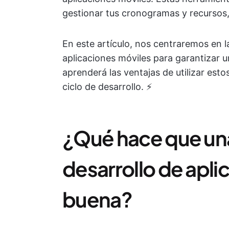
gestionar tus cronogramas y recursos,
En este artículo, nos centraremos en 
aplicaciones móviles para garantizar 
aprenderá las ventajas de utilizar est
ciclo de desarrollo. ⚡️
¿Qué hace que un
desarrollo de apli
buena?