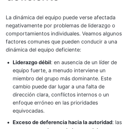
La dinámica del equipo puede verse afectada
negativamente por problemas de liderazgo o
comportamientos individuales. Veamos algunos
factores comunes que pueden conducir a una
dinámica del equipo deficiente:
Liderazgo débil
: en ausencia de un líder de
equipo fuerte, a menudo interviene un
miembro del grupo más dominante. Este
cambio puede dar lugar a una falta de
dirección clara, conflictos internos o un
enfoque erróneo en las prioridades
equivocadas.
Exceso de deferencia hacia la autoridad
: las