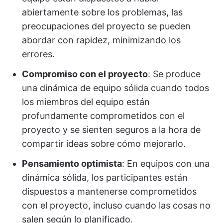
abiertamente sobre los problemas, las
preocupaciones del proyecto se pueden
abordar con rapidez, minimizando los
errores.
Compromiso con el proyecto
:
Se produce
una dinámica de equipo sólida cuando todos
los miembros del equipo están
profundamente comprometidos con el
proyecto y se sienten seguros a la hora de
compartir ideas sobre cómo mejorarlo.
Pensamiento optimista
:
En equipos con una
dinámica sólida, los participantes están
dispuestos a mantenerse comprometidos
con el proyecto, incluso cuando las cosas no
salen según lo planificado.