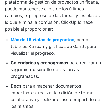
plataforma de gestión de proyectos unificada,
puede mantenerse al día de los últimos
cambios, el progreso de las tareas y los plazos,
lo que elimina la confusión. ClickUp lo hace
posible al proporcionar:
Más de 15 vistas de proyectos
, como
tableros Kanban y gráficos de Gantt, para
visualizar el progreso.
Calendarios y cronogramas
para realizar un
seguimiento sencillo de las tareas
programadas.
Docs
para almacenar documentos
importantes, realizar la edición de forma
colaborativa y realizar el uso compartido de
los mismos.