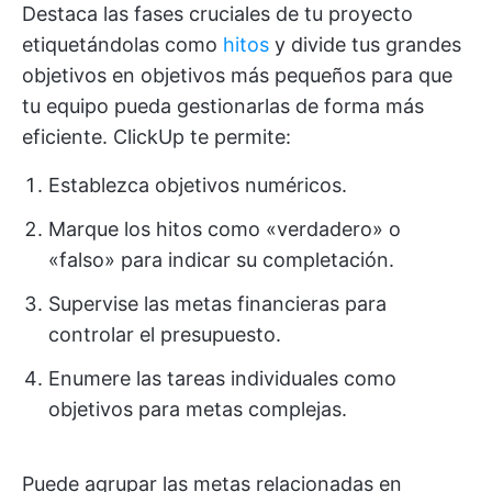
Destaca las fases cruciales de tu proyecto
etiquetándolas como
hitos
y divide tus grandes
objetivos en objetivos más pequeños para que
tu equipo pueda gestionarlas de forma más
eficiente. ClickUp te permite:
Establezca objetivos numéricos.
Marque los hitos como «verdadero» o
«falso» para indicar su completación.
Supervise las metas financieras para
controlar el presupuesto.
Enumere las tareas individuales como
objetivos para metas complejas.
Puede agrupar las metas relacionadas en