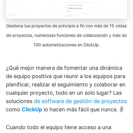
Gestiona tus proyectos de principio a fin con más de 15 vistas
de proyectos, numerosas funciones de colaboración y más de
100 automatizaciones en ClickUp.
¿Qué mejor manera de fomentar una dinámica
de equipo positiva que reunir a los equipos para
planificar, realizar el seguimiento y colaborar en
cualquier proyecto, todo en un solo lugar? Las
soluciones
de software de gestión de proyectos
como
ClickUp
lo hacen más fácil que nunca. ✌️
Cuando todo el equipo tiene acceso a una