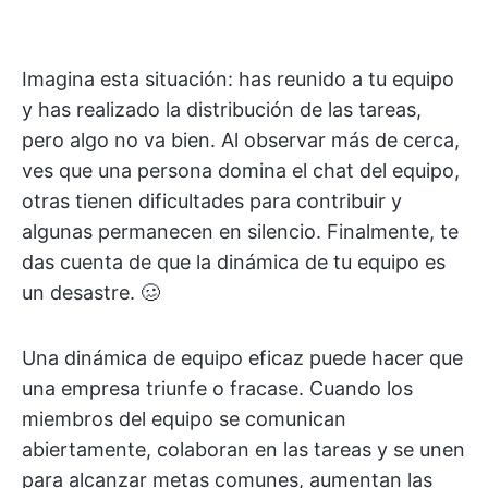
Imagina esta situación: has reunido a tu equipo
y has realizado la distribución de las tareas,
pero algo no va bien. Al observar más de cerca,
ves que una persona domina el chat del equipo,
otras tienen dificultades para contribuir y
algunas permanecen en silencio. Finalmente, te
das cuenta de que la dinámica de tu equipo es
un desastre. 🥴
Una dinámica de equipo eficaz puede hacer que
una empresa triunfe o fracase. Cuando los
miembros del equipo se comunican
abiertamente, colaboran en las tareas y se unen
para alcanzar metas comunes, aumentan las