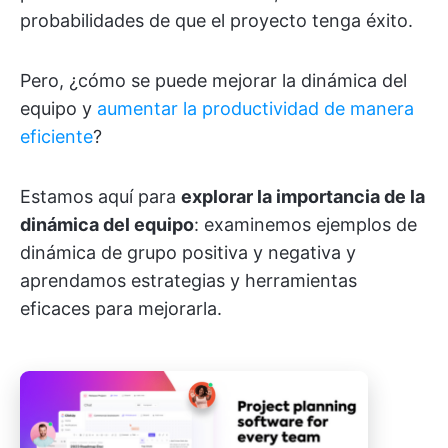
probabilidades de que el proyecto tenga éxito.
Pero, ¿cómo se puede mejorar la dinámica del
equipo y
aumentar la productividad de manera
eficiente
?
Estamos aquí para
explorar la importancia de la
dinámica del equipo
: examinemos ejemplos de
dinámica de grupo positiva y negativa y
aprendamos estrategias y herramientas
eficaces para mejorarla.