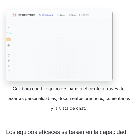
Colabora con tu equipo de manera eficiente a través de
pizarras personalizables, documentos prácticos, comentarios
y la vista de chat.
Los equipos eficaces se basan en la capacidad