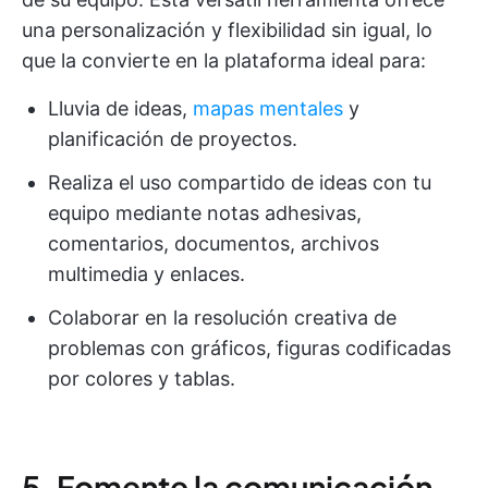
una personalización y flexibilidad sin igual, lo
que la convierte en la plataforma ideal para:
Lluvia de ideas,
mapas mentales
y
planificación de proyectos.
Realiza el uso compartido de ideas con tu
equipo mediante notas adhesivas,
comentarios, documentos, archivos
multimedia y enlaces.
Colaborar en la resolución creativa de
problemas con gráficos, figuras codificadas
por colores y tablas.
5. Fomente la comunicación