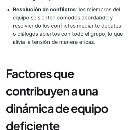
Resolución de conflictos
: los miembros del
equipo se sienten cómodos abordando y
resolviendo los conflictos mediante debates
o diálogos abiertos con todo el grupo, lo que
alivia la tensión de manera eficaz.
Factores que
contribuyen a una
dinámica de equipo
deficiente