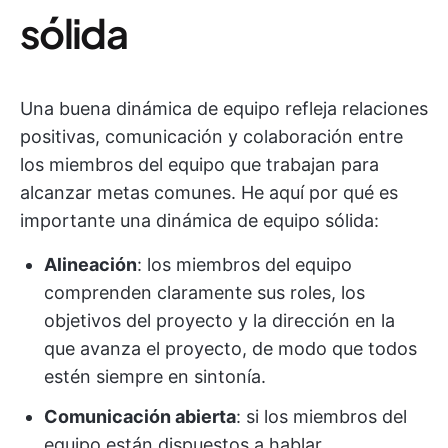
sólida
Una buena dinámica de equipo refleja relaciones
positivas, comunicación y colaboración entre
los miembros del equipo que trabajan para
alcanzar metas comunes. He aquí por qué es
importante una dinámica de equipo sólida:
Alineación
: los miembros del equipo
comprenden claramente sus roles, los
objetivos del proyecto y la dirección en la
que avanza el proyecto, de modo que todos
estén siempre en sintonía.
Comunicación abierta
: si los miembros del
equipo están dispuestos a hablar