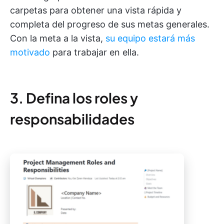
carpetas para obtener una vista rápida y
completa del progreso de sus metas generales.
Con la meta a la vista,
su equipo estará más
motivado
para trabajar en ella.
3. Defina los roles y
responsabilidades