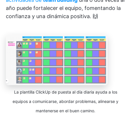
año puede fortalecer el equipo, fomentando la
confianza y una dinámica positiva. 🙌
La plantilla ClickUp de puesta al día diaria ayuda a los
equipos a comunicarse, abordar problemas, alinearse y
mantenerse en el buen camino.