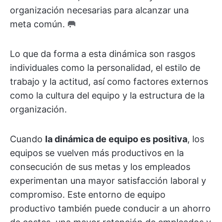
organización necesarias para alcanzar una
meta común. 🥅
Lo que da forma a esta dinámica son rasgos
individuales como la personalidad, el estilo de
trabajo y la actitud, así como factores externos
como la cultura del equipo y la estructura de la
organización.
Cuando
la dinámica de equipo es positiva
, los
equipos se vuelven más productivos en la
consecución de sus metas y los empleados
experimentan una mayor satisfacción laboral y
compromiso. Este entorno de equipo
productivo también puede conducir a un ahorro