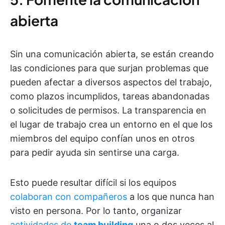
abierta
Sin una comunicación abierta, se están creando
las condiciones para que surjan problemas que
pueden afectar a diversos aspectos del trabajo,
como plazos incumplidos, tareas abandonadas
o solicitudes de permisos. La transparencia en
el lugar de trabajo crea un entorno en el que los
miembros del equipo confían unos en otros
para pedir ayuda sin sentirse una carga.
Esto puede resultar difícil si los equipos
colaboran con compañeros
a los que nunca han
visto en persona. Por lo tanto, organizar
actividades de
team building
una o dos veces al