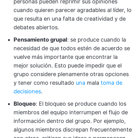
personas pueden reprimir sus opiniones
cuando quieren parecer agradables al líder, lo
que resulta en una falta de creatividad y de
debates abiertos.
Pensamiento grupal
: se produce cuando la
necesidad de que todos estén de acuerdo se
vuelve más importante que encontrar la
mejor solución. Esto puede impedir que el
grupo considere plenamente otras opciones
y tener como resultado
una
mala
toma de
decisiones
.
Bloqueo
: El bloqueo se produce cuando los
miembros del equipo interrumpen el flujo de
información dentro del grupo. Por ejemplo,
algunos miembros discrepan frecuentemente