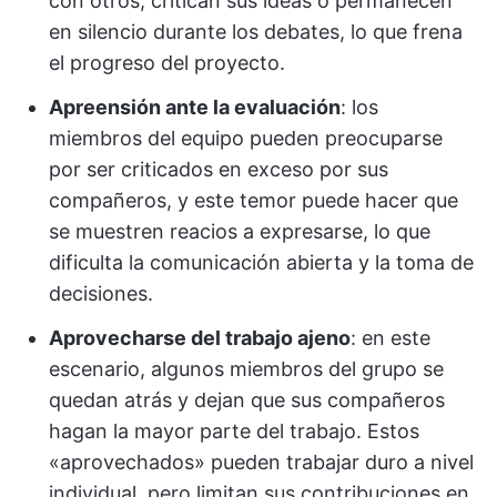
con otros, critican sus ideas o permanecen
en silencio durante los debates, lo que frena
el progreso del proyecto.
Apreensión ante la evaluación
: los
miembros del equipo pueden preocuparse
por ser criticados en exceso por sus
compañeros, y este temor puede hacer que
se muestren reacios a expresarse, lo que
dificulta la comunicación abierta y la toma de
decisiones.
Aprovecharse del trabajo ajeno
: en este
escenario, algunos miembros del grupo se
quedan atrás y dejan que sus compañeros
hagan la mayor parte del trabajo. Estos
«aprovechados» pueden trabajar duro a nivel
individual, pero limitan sus contribuciones en