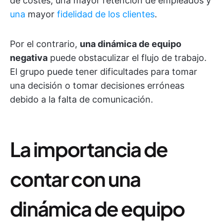
de costes, una mayor retención de empleados y
una
mayor
fidelidad de los clientes
.
Por el contrario,
una dinámica de equipo
negativa
puede obstaculizar el flujo de trabajo.
El grupo puede tener dificultades para tomar
una decisión o tomar decisiones erróneas
debido a la falta de comunicación.
La importancia de
contar con una
dinámica de equipo