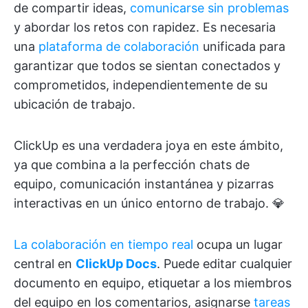
de compartir ideas,
comunicarse sin problemas
y abordar los retos con rapidez. Es necesaria
una
plataforma de colaboración
unificada para
garantizar que todos se sientan conectados y
comprometidos, independientemente de su
ubicación de trabajo.
ClickUp es una verdadera joya en este ámbito,
ya que combina a la perfección chats de
equipo, comunicación instantánea y pizarras
interactivas en un único entorno de trabajo. 💎
La colaboración en tiempo real
ocupa un lugar
central en
ClickUp Docs
. Puede editar cualquier
documento en equipo, etiquetar a los miembros
del equipo en los comentarios, asignarse
tareas