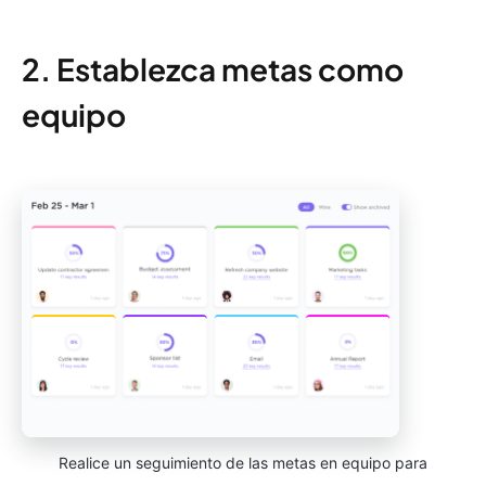
2. Establezca metas como
equipo
Realice un seguimiento de las metas en equipo para