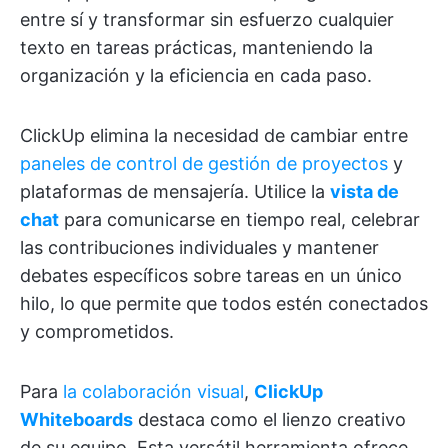
entre sí y transformar sin esfuerzo cualquier
texto en tareas prácticas, manteniendo la
organización y la eficiencia en cada paso.
ClickUp elimina la necesidad de cambiar entre
paneles de control de gestión de proyectos
y
plataformas de mensajería. Utilice la
vista de
chat
para comunicarse en tiempo real, celebrar
las contribuciones individuales y mantener
debates específicos sobre tareas en un único
hilo, lo que permite que todos estén conectados
y comprometidos.
Para
la colaboración visual
,
ClickUp
Whiteboards
destaca como el lienzo creativo
de su equipo. Esta versátil herramienta ofrece