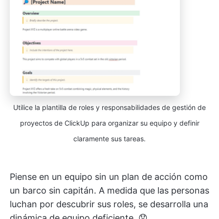
Utilice la plantilla de roles y responsabilidades de gestión de
proyectos de ClickUp para organizar su equipo y definir
claramente sus tareas.
Piense en un equipo sin un plan de acción como
un barco sin capitán. A medida que las personas
luchan por descubrir sus roles, se desarrolla una
dinámica de equipo deficiente. 😞