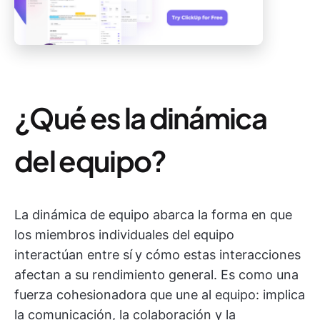
¿Qué es la dinámica
del equipo?
La dinámica de equipo abarca la forma en que
los miembros individuales del equipo
interactúan entre sí
y cómo estas interacciones
afectan a su rendimiento general. Es como una
fuerza cohesionadora que une al equipo: implica
la comunicación, la colaboración y la