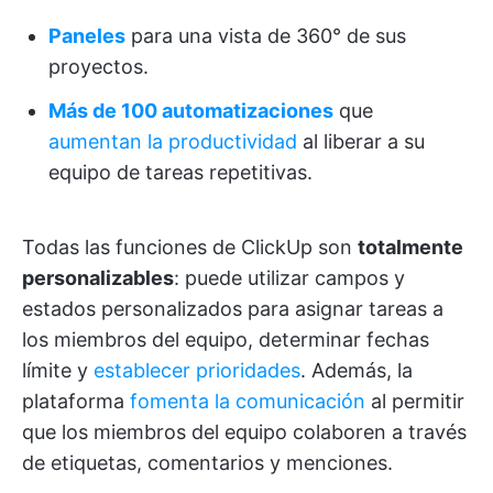
Paneles
para una vista de 360° de sus
proyectos.
Más de 100 automatizaciones
que
aumentan la productividad
al liberar a su
equipo de tareas repetitivas.
Todas las funciones de ClickUp son
totalmente
personalizables
: puede utilizar campos y
estados personalizados para asignar tareas a
los miembros del equipo, determinar fechas
límite y
establecer prioridades
. Además, la
plataforma
fomenta la comunicación
al permitir
que los miembros del equipo colaboren a través
de etiquetas, comentarios y menciones.