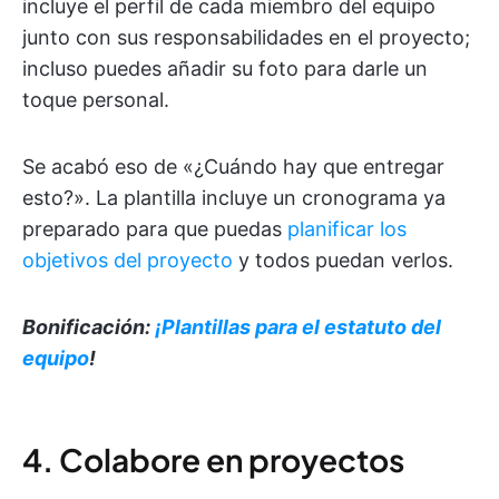
incluye el perfil de cada miembro del equipo
junto con sus responsabilidades en el proyecto;
incluso puedes añadir su foto para darle un
toque personal.
Se acabó eso de «¿Cuándo hay que entregar
esto?». La plantilla incluye un cronograma ya
preparado para que puedas
planificar los
objetivos del proyecto
y todos puedan verlos.
Bonificación:
¡Plantillas para el estatuto del
equipo
!
4. Colabore en proyectos