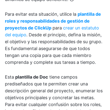
Para evitar esta situación, utilice la
plantilla de
roles y responsabilidades de gestión de
proyectos de ClickUp
para
crear un estatuto
del equipo
. Desde el principio,
defina la misión,
el objetivo y las responsabilidades de su grupo.
Es fundamental asegurarse de que todos
tengan una copia para que cada miembro
comprenda y complete sus tareas a tiempo.
Esta
plantilla de Doc
tiene campos
prediseñados que te permiten crear una
descripción general del proyecto, enumerar los
objetivos principales y concretar las metas.
Para evitar cualquier confusión sobre los roles,