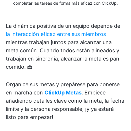
completar las tareas de forma más eficaz con ClickUp.
La dinámica positiva de un equipo depende de
la interacción eficaz entre sus miembros
mientras trabajan juntos para alcanzar una
meta común. Cuando todos están alineados y
trabajan en sincronía, alcanzar la meta es pan
comido. 🍰
Organice sus metas y prepárese para ponerse
en marcha con
ClickUp Metas
. Empiece
añadiendo detalles clave como la meta, la fecha
límite y la persona responsable, ¡y ya estará
listo para empezar!