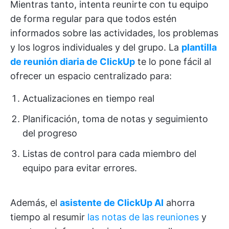
Mientras tanto, intenta reunirte con tu equipo
de forma regular para que todos estén
informados sobre las actividades, los problemas
y los logros individuales y del grupo. La
plantilla
de reunión diaria de ClickUp
te lo pone fácil al
ofrecer un espacio centralizado para:
Actualizaciones en tiempo real
Planificación, toma de notas y seguimiento
del progreso
Listas de control para cada miembro del
equipo para evitar errores.
Además, el
asistente de ClickUp AI
ahorra
tiempo al resumir
las notas de las reuniones
y