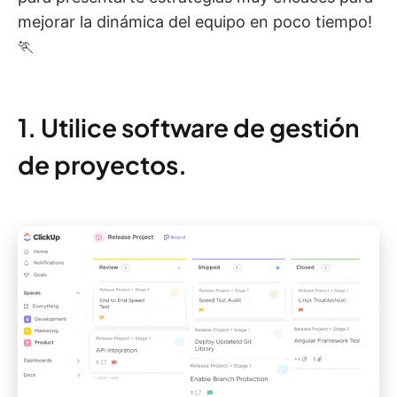
mejorar la dinámica del equipo en poco tiempo!
🏃
1. Utilice software de gestión
de proyectos.