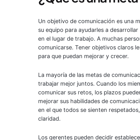
Un objetivo de comunicación es una m
su equipo para ayudarles a desarrollar
en el lugar de trabajo. A muchas person
comunicarse. Tener objetivos claros les
para que puedan mejorar y crecer.
La mayoría de las metas de comunicaci
trabajar mejor juntos. Cuando los miem
comunicar sus retos, los plazos puede
mejorar sus habilidades de comunicac
en el que todos se sienten respetado
claridad.
Los gerentes pueden decidir establec