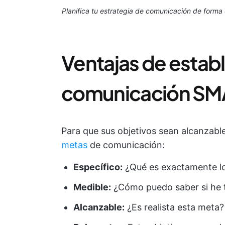
Planifica tu estrategia de comunicación de forma 
Ventajas de estab
comunicación SM
Para que sus objetivos sean alcanzable
metas
de comunicación:
Específico:
¿Qué es exactamente lo
Medible
:
¿Cómo puedo saber si he te
Alcanzable:
¿Es realista esta meta?