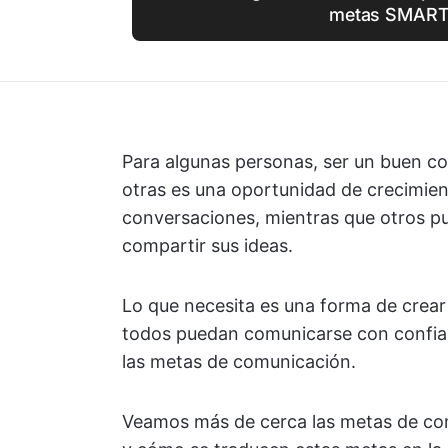
metas SMART
Para algunas personas, ser un buen co
otras es una oportunidad de crecimie
conversaciones, mientras que otros p
compartir sus ideas.
Lo que necesita es una forma de crear 
todos puedan comunicarse con confian
las metas de comunicación.
Veamos más de cerca las metas de co