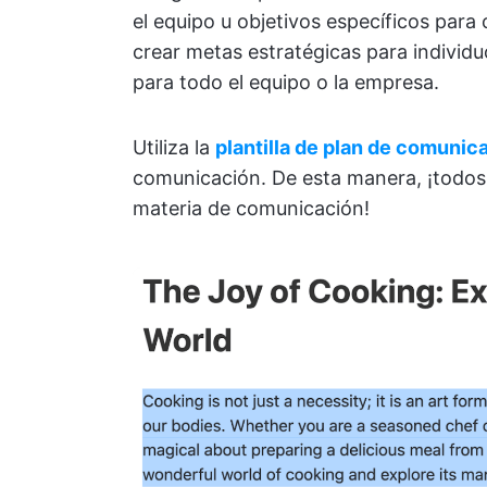
el equipo u objetivos específicos para
crear metas estratégicas para individu
para todo el equipo o la empresa.
Utiliza la
plantilla de plan de comunic
comunicación. De esta manera, ¡todos 
materia de comunicación!