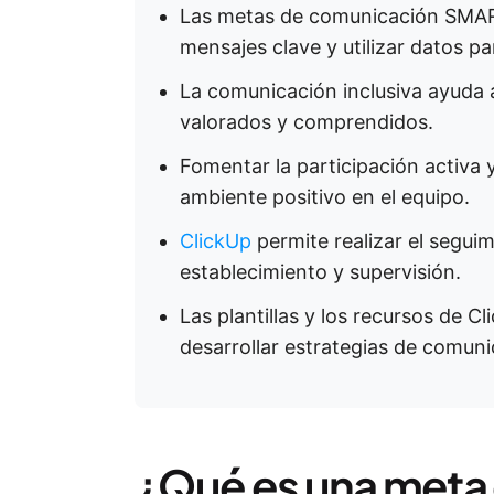
Las metas de comunicación SMART 
mensajes clave y utilizar datos pa
La comunicación inclusiva ayuda 
valorados y comprendidos.
Fomentar la participación activa 
ambiente positivo en el equipo.
ClickUp
permite realizar el seguimi
establecimiento y supervisión.
Las plantillas y los recursos de 
desarrollar estrategias de comuni
¿Qué es una meta