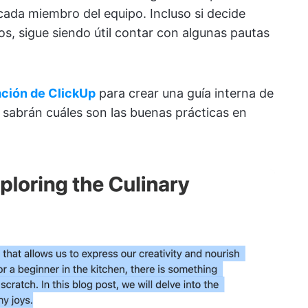
 cada miembro del equipo. Incluso si decide
os, sigue siendo útil contar con algunas pautas
ación de ClickUp
para crear una guía interna de
sabrán cuáles son las buenas prácticas en