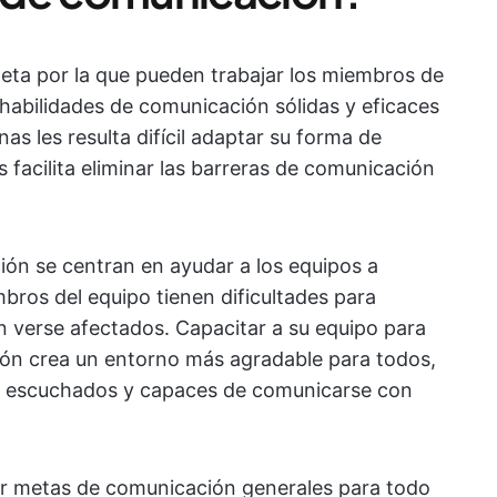
eta por la que pueden trabajar los miembros de
 habilidades de comunicación sólidas y eficaces
as les resulta difícil adaptar su forma de
 facilita eliminar las barreras de comunicación
ón se centran en ayudar a los equipos a
bros del equipo tienen dificultades para
n verse afectados. Capacitar a su equipo para
ión crea un entorno más agradable para todos,
s, escuchados y capaces de comunicarse con
er metas de comunicación generales para todo