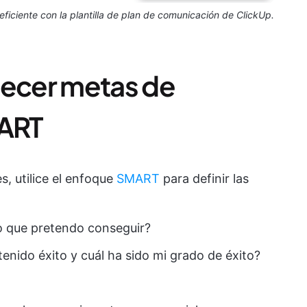
eficiente con la plantilla de plan de comunicación de ClickUp.
lecer metas de
ART
s, utilice el enfoque
SMART
para definir las
 que pretendo conseguir?
nido éxito y cuál ha sido mi grado de éxito?