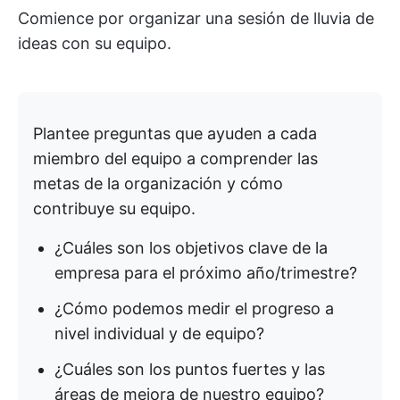
Comience por organizar una sesión de lluvia de
ideas con su equipo.
Plantee preguntas que ayuden a cada
miembro del equipo a comprender las
metas de la organización y cómo
contribuye su equipo.
¿Cuáles son los objetivos clave de la
empresa para el próximo año/trimestre?
¿Cómo podemos medir el progreso a
nivel individual y de equipo?
¿Cuáles son los puntos fuertes y las
áreas de mejora de nuestro equipo?