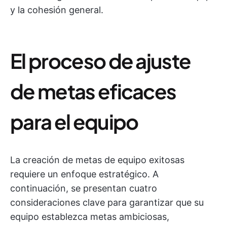
y la cohesión general.
El proceso de ajuste
de metas eficaces
para el equipo
La creación de metas de equipo exitosas
requiere un enfoque estratégico. A
continuación, se presentan cuatro
consideraciones clave para garantizar que su
equipo establezca metas ambiciosas,