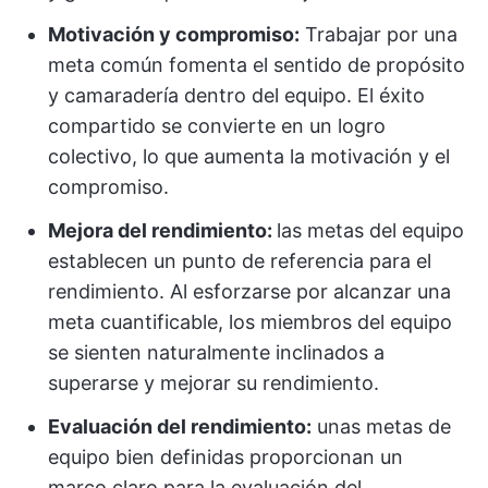
Motivación y compromiso:
Trabajar por una
meta común fomenta el sentido de propósito
y camaradería dentro del equipo. El éxito
compartido se convierte en un logro
colectivo, lo que aumenta la motivación y el
compromiso.
Mejora del rendimiento:
las metas del equipo
establecen un punto de referencia para el
rendimiento. Al esforzarse por alcanzar una
meta cuantificable, los miembros del equipo
se sienten naturalmente inclinados a
superarse y mejorar su rendimiento.
Evaluación del rendimiento:
unas metas de
equipo bien definidas proporcionan un
marco claro para la evaluación del