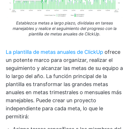
Establezca metas a largo plazo, divídalas en tareas
manejables y realice el seguimiento del progreso con la
plantilla de metas anuales de ClickUp.
La plantilla de metas anuales de ClickUp
ofrece
un potente marco para organizar, realizar el
seguimiento y alcanzar las metas de su equipo a
lo largo del año. La función principal de la
plantilla es transformar las grandes metas
anuales en metas trimestrales o mensuales más
manejables. Puede crear un proyecto
independiente para cada meta, lo que le
permitirá: