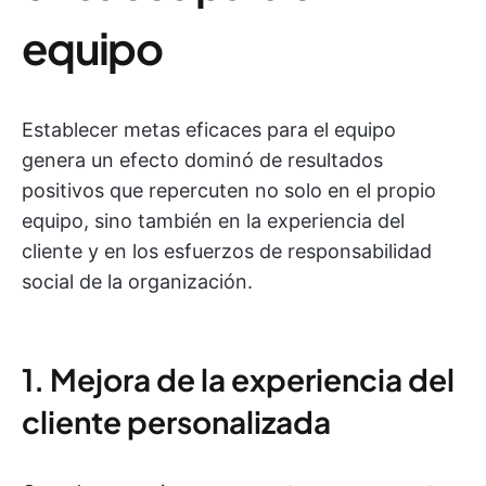
equipo
Establecer metas eficaces para el equipo
genera un efecto dominó de resultados
positivos que repercuten no solo en el propio
equipo, sino también en la experiencia del
cliente y en los esfuerzos de responsabilidad
social de la organización.
1. Mejora de la experiencia del
cliente personalizada