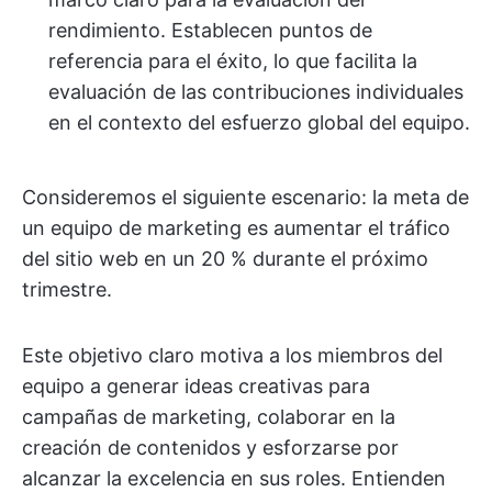
rendimiento. Establecen puntos de
referencia para el éxito, lo que facilita la
evaluación de las contribuciones individuales
en el contexto del esfuerzo global del equipo.
Consideremos el siguiente escenario: la meta de
un equipo de marketing es aumentar el tráfico
del sitio web en un 20 % durante el próximo
trimestre.
Este objetivo claro motiva a los miembros del
equipo a generar ideas creativas para
campañas de marketing, colaborar en la
creación de contenidos y esforzarse por
alcanzar la excelencia en sus roles. Entienden