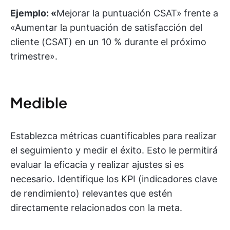
Ejemplo: «
Mejorar la puntuación CSAT»
frente a
«Aumentar la puntuación de satisfacción del
cliente (CSAT) en un 10 % durante el próximo
trimestre».
Medible
Establezca métricas cuantificables para realizar
el seguimiento y medir el éxito. Esto le permitirá
evaluar la eficacia y realizar ajustes si es
necesario. Identifique los KPI (indicadores clave
de rendimiento) relevantes que estén
directamente relacionados con la meta.