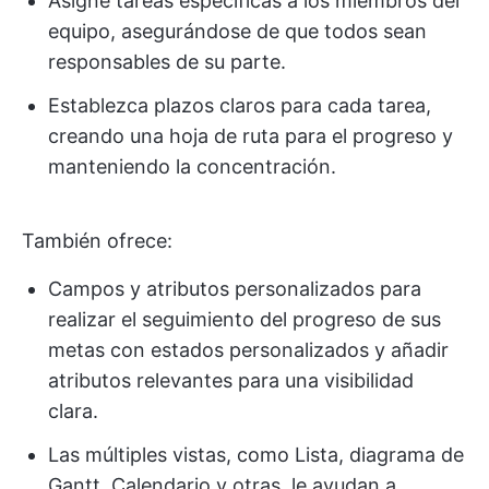
Asigne tareas específicas a los miembros del
equipo, asegurándose de que todos sean
responsables de su parte.
Establezca plazos claros para cada tarea,
creando una hoja de ruta para el progreso y
manteniendo la concentración.
También ofrece:
Campos y atributos personalizados para
realizar el seguimiento del progreso de sus
metas con estados personalizados y añadir
atributos relevantes para una visibilidad
clara.
Las múltiples vistas, como Lista, diagrama de
Gantt, Calendario y otras, le ayudan a