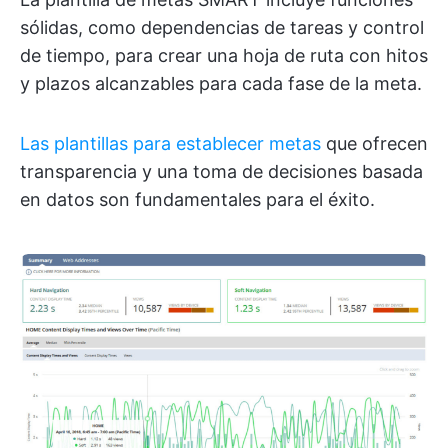
sólidas, como dependencias de tareas y control
de tiempo, para crear una hoja de ruta con hitos
y plazos alcanzables para cada fase de la meta.
Las plantillas para establecer metas
que ofrecen
transparencia y una toma de decisiones basada
en datos son fundamentales para el éxito.