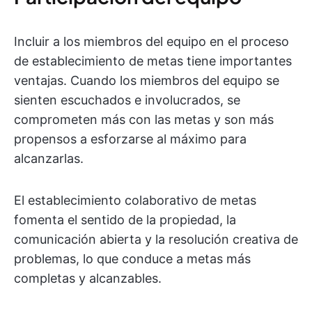
Incluir a los miembros del equipo en el proceso
de establecimiento de metas tiene importantes
ventajas. Cuando los miembros del equipo se
sienten escuchados e involucrados, se
comprometen más con las metas y son más
propensos a esforzarse al máximo para
alcanzarlas.
El establecimiento colaborativo de metas
fomenta el sentido de la propiedad, la
comunicación abierta y la resolución creativa de
problemas, lo que conduce a metas más
completas y alcanzables.