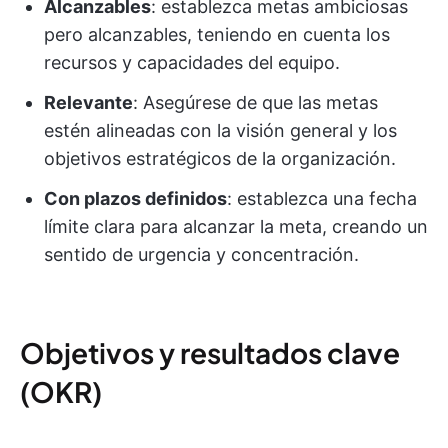
Alcanzables
: establezca metas ambiciosas
pero alcanzables, teniendo en cuenta los
recursos y capacidades del equipo.
Relevante
: Asegúrese de que las metas
estén alineadas con la visión general y los
objetivos estratégicos de la organización.
Con plazos definidos
: establezca una fecha
límite clara para alcanzar la meta, creando un
sentido de urgencia y concentración.
Objetivos y resultados clave
(OKR)