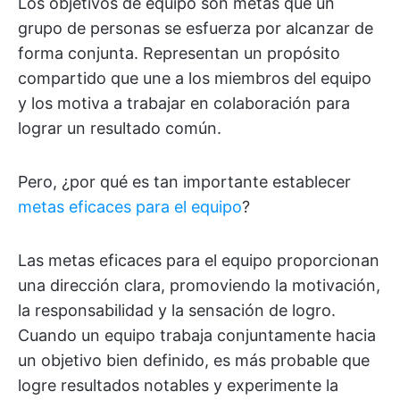
Los objetivos de equipo son metas que un
grupo de personas se esfuerza por alcanzar de
forma conjunta. Representan un propósito
compartido que une a los miembros del equipo
y los motiva a trabajar en colaboración para
lograr un resultado común.
Pero, ¿por qué es tan importante establecer
metas eficaces para el equipo
?
Las metas eficaces para el equipo proporcionan
una dirección clara, promoviendo la motivación,
la responsabilidad y la sensación de logro.
Cuando un equipo trabaja conjuntamente hacia
un objetivo bien definido, es más probable que
logre resultados notables y experimente la