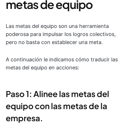
metas de equipo
Las metas del equipo son una herramienta
poderosa para impulsar los logros colectivos,
pero no basta con establecer una meta.
A continuación le indicamos cómo traducir las
metas del equipo en acciones:
Paso 1: Alinee las metas del
equipo con las metas de la
empresa.