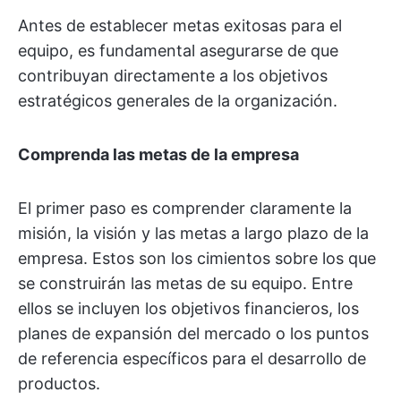
Antes de establecer metas exitosas para el
equipo, es fundamental asegurarse de que
contribuyan directamente a los objetivos
estratégicos generales de la organización.
Comprenda las metas de la empresa
El primer paso es comprender claramente la
misión, la visión y las metas a largo plazo de la
empresa. Estos son los cimientos sobre los que
se construirán las metas de su equipo. Entre
ellos se incluyen los objetivos financieros, los
planes de expansión del mercado o los puntos
de referencia específicos para el desarrollo de
productos.