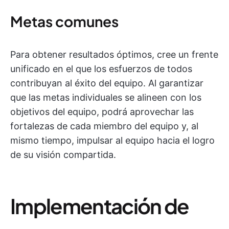
Metas comunes
Para obtener resultados óptimos, cree un frente
unificado en el que los esfuerzos de todos
contribuyan al éxito del equipo. Al garantizar
que las metas individuales se alineen con los
objetivos del equipo, podrá aprovechar las
fortalezas de cada miembro del equipo y, al
mismo tiempo, impulsar al equipo hacia el logro
de su visión compartida.
Implementación de