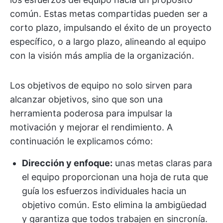
común. Estas metas compartidas pueden ser a
corto plazo, impulsando el éxito de un proyecto
específico, o a largo plazo, alineando al equipo
con la visión más amplia de la organización.
Los objetivos de equipo no solo sirven para
alcanzar objetivos, sino que son una
herramienta poderosa para impulsar la
motivación y mejorar el rendimiento. A
continuación le explicamos cómo:
Dirección y enfoque:
unas metas claras para
el equipo proporcionan una hoja de ruta que
guía los esfuerzos individuales hacia un
objetivo común. Esto elimina la ambigüedad
y garantiza que todos trabajen en sincronía.