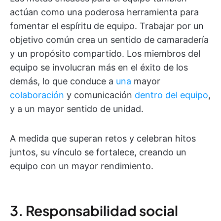
actúan como una poderosa herramienta para
fomentar el espíritu de equipo. Trabajar por un
objetivo común crea un sentido de camaradería
y un propósito compartido. Los miembros del
equipo se involucran más en el éxito de los
demás, lo que conduce a
una
mayor
colaboración
y comunicación
dentro del equipo
,
y a un mayor sentido de unidad.
A medida que superan retos y celebran hitos
juntos, su vínculo se fortalece, creando un
equipo con un mayor rendimiento.
3. Responsabilidad social