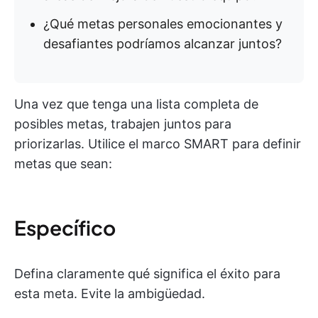
¿Qué metas personales emocionantes y
desafiantes podríamos alcanzar juntos?
Una vez que tenga una lista completa de
posibles metas, trabajen juntos para
priorizarlas. Utilice el marco SMART para definir
metas que sean:
Específico
Defina claramente qué significa el éxito para
esta meta. Evite la ambigüedad.