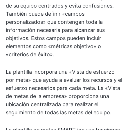
de su equipo centrados y evita confusiones.
También puede definir «campos
personalizados» que contengan toda la
información necesaria para alcanzar sus
objetivos. Estos campos pueden incluir
elementos como «métricas objetivo» o
«criterios de éxito».
La plantilla incorpora una «Vista de esfuerzo
por meta» que ayuda a evaluar los recursos y el
esfuerzo necesarios para cada meta. La «Vista
de metas de la empresa» proporciona una
ubicación centralizada para realizar el
seguimiento de todas las metas del equipo.
La plantilla de metas SMART incluye funciones