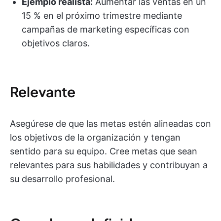
Ejemplo realista:
Aumentar las ventas en un
15 % en el próximo trimestre mediante
campañas de marketing específicas con
objetivos claros.
Relevante
Asegúrese de que las metas estén alineadas con
los objetivos de la organización y tengan
sentido para su equipo. Cree metas que sean
relevantes para sus habilidades y contribuyan a
su desarrollo profesional.