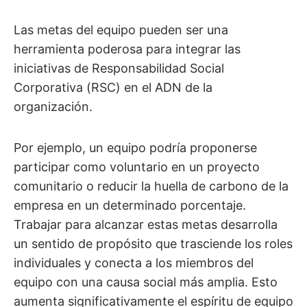
Las metas del equipo pueden ser una
herramienta poderosa para integrar las
iniciativas de Responsabilidad Social
Corporativa (RSC) en el ADN de la
organización.
Por ejemplo, un equipo podría proponerse
participar como voluntario en un proyecto
comunitario o reducir la huella de carbono de la
empresa en un determinado porcentaje.
Trabajar para alcanzar estas metas desarrolla
un sentido de propósito que trasciende los roles
individuales y conecta a los miembros del
equipo con una causa social más amplia. Esto
aumenta significativamente el espíritu de equipo