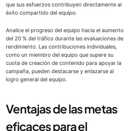
que sus esfuerzos contribuyen directamente al
éxito compartido del equipo.
Analice el progreso del equipo hacia el aumento
del 20 % del tráfico durante las evaluaciones de
rendimiento. Las contribuciones individuales,
como un miembro del equipo que supere su
cuota de creación de contenido para apoyar la
campaña, pueden destacarse y enlazarse al
logro general del equipo.
Ventajas de las metas
eficaces para el