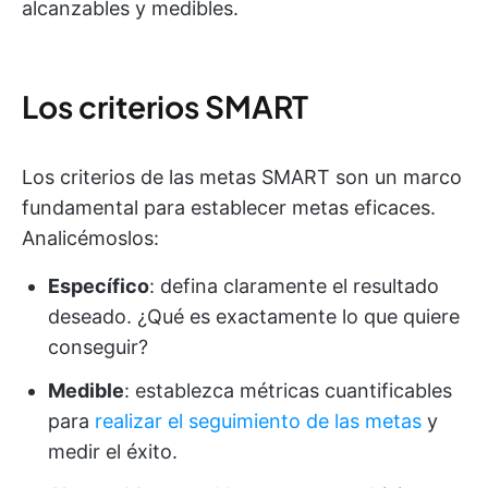
alcanzables y medibles.
Los criterios SMART
Los criterios de las metas SMART son un marco
fundamental para establecer metas eficaces.
Analicémoslos:
Específico
: defina claramente el resultado
deseado. ¿Qué es exactamente lo que quiere
conseguir?
Medible
: establezca métricas cuantificables
para
realizar el seguimiento de las metas
y
medir el éxito.