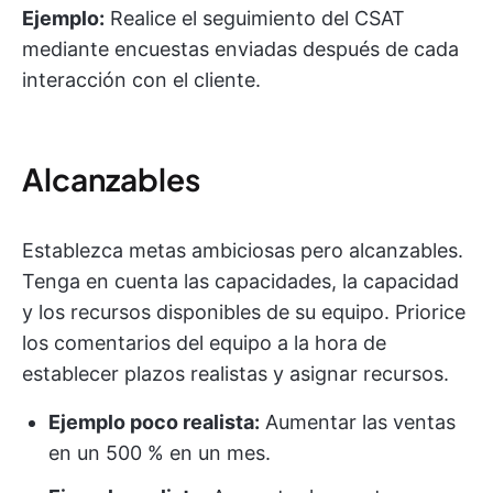
Ejemplo:
Realice el seguimiento del CSAT
mediante encuestas enviadas después de cada
interacción con el cliente.
Alcanzables
Establezca metas ambiciosas pero alcanzables.
Tenga en cuenta las capacidades, la capacidad
y los recursos disponibles de su equipo. Priorice
los comentarios del equipo a la hora de
establecer plazos realistas y asignar recursos.
Ejemplo poco realista:
Aumentar las ventas
en un 500 % en un mes.