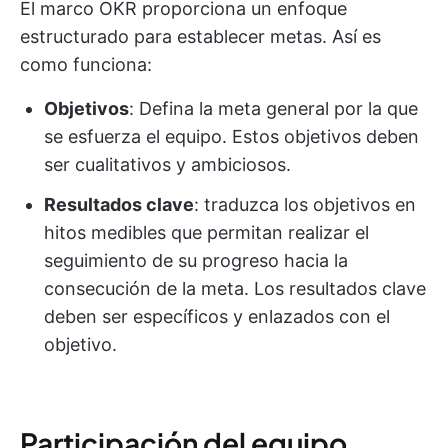
El marco OKR proporciona un enfoque
estructurado para establecer metas. Así es
como funciona:
Objetivos
: Defina la meta general por la que
se esfuerza el equipo. Estos objetivos deben
ser cualitativos y ambiciosos.
Resultados clave
: traduzca los objetivos en
hitos medibles que permitan realizar el
seguimiento de su progreso hacia la
consecución de la meta. Los resultados clave
deben ser específicos y enlazados con el
objetivo.
Participación del equipo