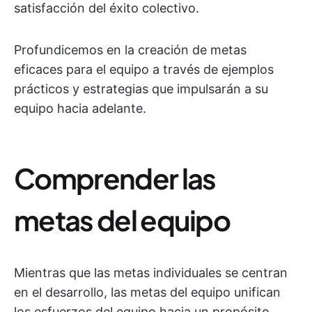
satisfacción del éxito colectivo.
Profundicemos en la creación de metas
eficaces para el equipo a través de ejemplos
prácticos y estrategias que impulsarán a su
equipo hacia adelante.
Comprender las
metas del equipo
Mientras que las metas individuales se centran
en el desarrollo, las metas del equipo unifican
los esfuerzos del equipo hacia un propósito