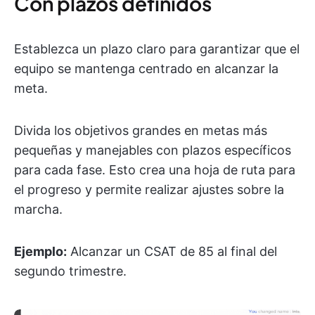
Con plazos definidos
Establezca un plazo claro para garantizar que el
equipo se mantenga centrado en alcanzar la
meta.
Divida los objetivos grandes en metas más
pequeñas y manejables con plazos específicos
para cada fase. Esto crea una hoja de ruta para
el progreso y permite realizar ajustes sobre la
marcha.
Ejemplo:
Alcanzar un CSAT de 85 al final del
segundo trimestre.