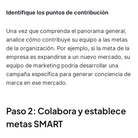
Identifique los puntos de contribución
Una vez que comprenda el panorama general,
analice cómo contribuye su equipo a las metas
de la organización. Por ejemplo, si la meta de la
empresa es expandirse a un nuevo mercado, su
equipo de marketing podría desarrollar una
campaña específica para generar conciencia de
marca en ese mercado.
Paso 2: Colabora y establece
metas SMART