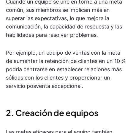
Cuando un equipo se une en torno a una meta
común, sus miembros se implican más en
superar las expectativas, lo que mejora la
comunicación, la capacidad de respuesta y las
habilidades para resolver problemas.
Por ejemplo, un equipo de ventas con la meta
de aumentar la retención de clientes en un 10 %
podría centrarse en establecer relaciones más
sólidas con los clientes y proporcionar un
servicio posventa excepcional.
2. Creación de equipos
Las metas eficaces para el equipo también