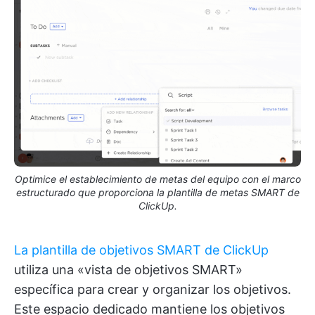
Optimice el establecimiento de metas del equipo con el marco
estructurado que proporciona la plantilla de metas SMART de
ClickUp.
La plantilla de objetivos SMART de ClickUp
utiliza una «vista de objetivos SMART»
específica para crear y organizar los objetivos.
Este espacio dedicado mantiene los objetivos