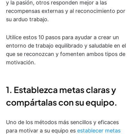
y la pasión, otros responden mejor a las
recompensas externas y al reconocimiento por
su arduo trabajo.
Utilice estos 10 pasos para ayudar a crear un
entorno de trabajo equilibrado y saludable en el
que se reconozcan y fomenten ambos tipos de
motivación.
1. Establezca metas claras y
compártalas con su equipo.
Uno de los métodos más sencillos y eficaces
para motivar a su equipo es
establecer metas