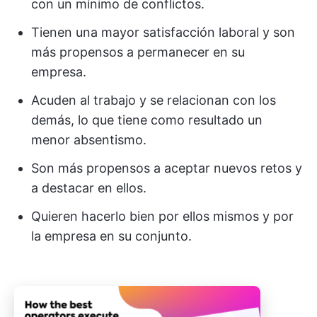
con un mínimo de conflictos.
Tienen una mayor satisfacción laboral y son
más propensos a permanecer en su
empresa.
Acuden al trabajo y se relacionan con los
demás, lo que tiene como resultado un
menor absentismo.
Son más propensos a aceptar nuevos retos y
a destacar en ellos.
Quieren hacerlo bien por ellos mismos y por
la empresa en su conjunto.