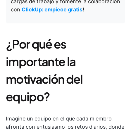
cargas de trabajo y fomente la colaboración
con
ClickUp: empiece gratis
!
¿Por qué es
importante la
motivación del
equipo?
Imagine un equipo en el que cada miembro
afronta con entusiasmo los retos diarios, donde