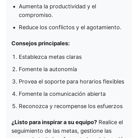
Aumenta la productividad y el
compromiso.
Reduce los conflictos y el agotamiento.
Consejos principales:
Establezca metas claras
Fomente la autonomía
Provea el soporte para horarios flexibles
Fomente la comunicación abierta
Reconozca y recompense los esfuerzos
¿Listo para inspirar a su equipo?
Realice el
seguimiento de las metas, gestione las