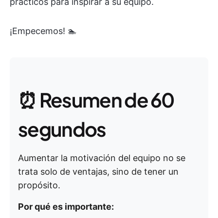
prácticos para inspirar a su equipo.
¡Empecemos! 🏊
⏰ Resumen de 60
segundos
Aumentar la motivación del equipo no se
trata solo de ventajas, sino de tener un
propósito.
Por qué es importante: