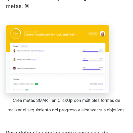
metas. 🎯
Cree metas SMART en ClickUp con múltiples formas de
realizar el seguimiento del progreso y alcanzar sus objetivos.
Para definir las metas empresariales y del