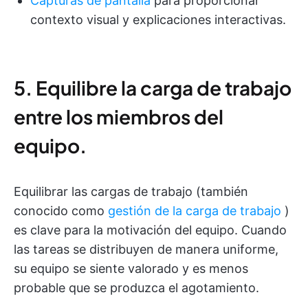
Capturas de pantalla
para proporcionar
contexto visual y explicaciones interactivas.
5. Equilibre la carga de trabajo
entre los miembros del
equipo.
Equilibrar las cargas de trabajo (también
conocido como
gestión de la carga de trabajo
)
es clave para la motivación del equipo. Cuando
las tareas se distribuyen de manera uniforme,
su equipo se siente valorado y es menos
probable que se produzca el agotamiento.