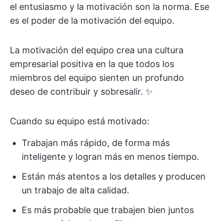
el entusiasmo y la motivación son la norma. Ese
es el poder de la motivación del equipo.
La motivación del equipo crea una cultura
empresarial positiva en la que todos los
miembros del equipo sienten un profundo
deseo de contribuir y sobresalir. ✨
Cuando su equipo está motivado:
Trabajan más rápido, de forma más
inteligente y logran más en menos tiempo.
Están más atentos a los detalles y producen
un trabajo de alta calidad.
Es más probable que trabajen bien juntos