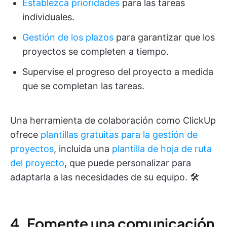
Establezca prioridades
para las tareas
individuales.
Gestión de los plazos
para garantizar que los
proyectos se completen a tiempo.
Supervise el progreso del proyecto a medida
que se completan las tareas.
Una herramienta de colaboración como ClickUp
ofrece
plantillas gratuitas para la gestión de
proyectos
, incluida una
plantilla de hoja de ruta
del proyecto
, que puede personalizar para
adaptarla a las necesidades de su equipo. 🛠️
4. Fomente una comunicación