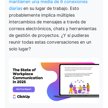
mantienen una media de 6 conexiones
diarias
en su lugar de trabajo. Esto
probablemente implica múltiples
intercambios de mensajes a través de
correos electrónicos, chats y herramientas
de gestión de proyectos. ¿Y si pudieras
reunir todas estas conversaciones en un
solo lugar?