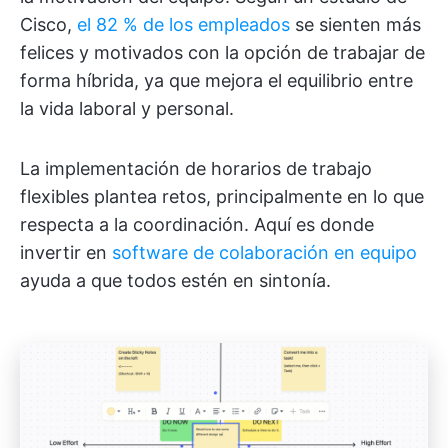
Cisco,
el 82 % de los empleados
se sienten más
felices y motivados con la opción de trabajar de
forma híbrida, ya que mejora el equilibrio entre
la vida laboral y personal.
La implementación de horarios de trabajo
flexibles plantea retos, principalmente en lo que
respecta a la coordinación. Aquí es donde
invertir en
software de colaboración en equipo
ayuda a que todos estén en sintonía.