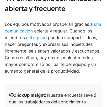
abierta y frecuente
Los equipos motivados prosperan gracias a
una
comunicación
abierta y regular. Cuando los
miembros
del equipo
pueden compartir ideas,
hacer preguntas y expresar sus inquietudes
libremente, se sienten valorados y escuchados.
Como resultado, hay menos malentendidos,
mayor compromiso por parte del equipo y un
aumento general de la productividad.
📮ClickUp Insight:
Nuestra encuesta reveló
que los trabajadores del conocimiento