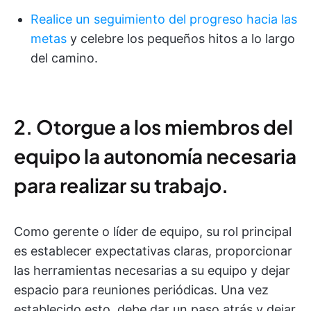
Realice un seguimiento del progreso hacia las
metas
y celebre los pequeños hitos a lo largo
del camino.
2. Otorgue a los miembros del
equipo la autonomía necesaria
para realizar su trabajo.
Como gerente o líder de equipo, su rol principal
es establecer expectativas claras, proporcionar
las herramientas necesarias a su equipo y dejar
espacio para reuniones periódicas. Una vez
establecido esto, debe dar un paso atrás y dejar