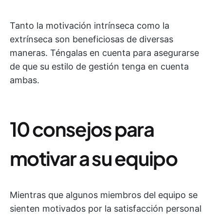
Tanto la motivación intrínseca como la
extrínseca son beneficiosas de diversas
maneras. Téngalas en cuenta para asegurarse
de que su estilo de gestión tenga en cuenta
ambas.
10 consejos para
motivar a su equipo
Mientras que algunos miembros del equipo se
sienten motivados por la satisfacción personal