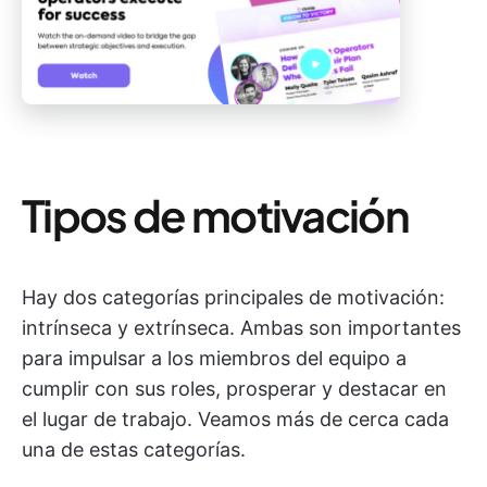
Tipos de motivación
Hay dos categorías principales de motivación:
intrínseca y extrínseca. Ambas son importantes
para impulsar a los miembros del equipo a
cumplir con sus roles, prosperar y destacar en
el lugar de trabajo. Veamos más de cerca cada
una de estas categorías.