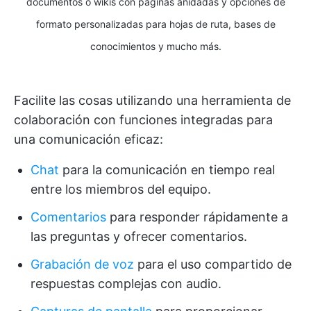
documentos o wikis con páginas anidadas y opciones de
formato personalizadas para hojas de ruta, bases de
conocimientos y mucho más.
Facilite las cosas utilizando una herramienta de
colaboración con funciones integradas para
una comunicación eficaz:
Chat
para la comunicación en tiempo real
entre los miembros del equipo.
Comentarios
para responder rápidamente a
las preguntas y ofrecer comentarios.
Grabación de voz
para el uso compartido de
respuestas complejas con audio.