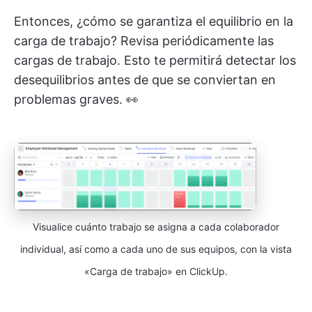
Entonces, ¿cómo se garantiza el equilibrio en la
carga de trabajo? Revisa periódicamente las
cargas de trabajo. Esto te permitirá detectar los
desequilibrios antes de que se conviertan en
problemas graves. 👀
Visualice cuánto trabajo se asigna a cada colaborador
individual, así como a cada uno de sus equipos, con la vista
«Carga de trabajo» en ClickUp.