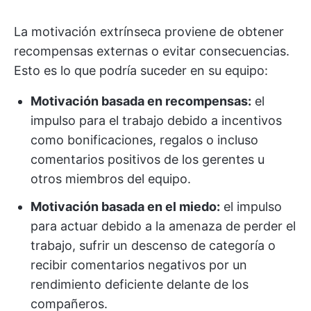
La motivación extrínseca proviene de obtener
recompensas externas o evitar consecuencias.
Esto es lo que podría suceder en su equipo:
Motivación basada en recompensas:
el
impulso para el trabajo debido a incentivos
como bonificaciones, regalos o incluso
comentarios positivos de los gerentes u
otros miembros del equipo.
Motivación basada en el miedo:
el impulso
para actuar debido a la amenaza de perder el
trabajo, sufrir un descenso de categoría o
recibir comentarios negativos por un
rendimiento deficiente delante de los
compañeros.