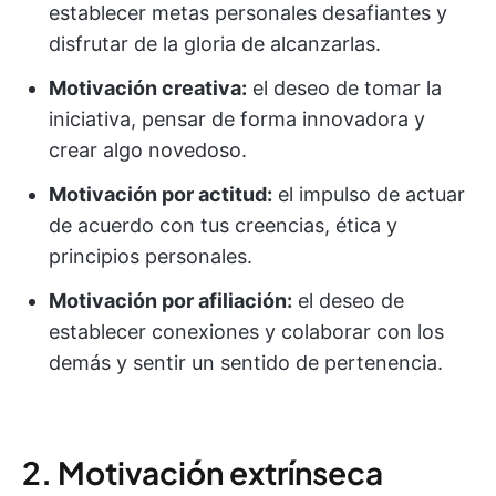
establecer metas personales desafiantes y
disfrutar de la gloria de alcanzarlas.
Motivación creativa:
el deseo de tomar la
iniciativa, pensar de forma innovadora y
crear algo novedoso.
Motivación por actitud:
el impulso de actuar
de acuerdo con tus creencias, ética y
principios personales.
Motivación por afiliación:
el deseo de
establecer conexiones y colaborar con los
demás y sentir un sentido de pertenencia.
2. Motivación extrínseca