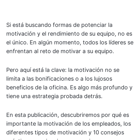
Si está buscando formas de potenciar la
motivación y el rendimiento de su equipo, no es
el único. En algún momento, todos los líderes se
enfrentan al reto de motivar a su equipo.
Pero aquí está la clave: la motivación no se
limita a las bonificaciones o a los lujosos
beneficios de la oficina. Es algo más profundo y
tiene una estrategia probada detrás.
En esta publicación, descubriremos por qué es
importante la motivación de los empleados, los
diferentes tipos de motivación y 10 consejos