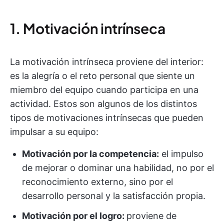
1. Motivación intrínseca
La motivación intrínseca proviene del interior:
es la alegría o el reto personal que siente un
miembro del equipo cuando participa en una
actividad. Estos son algunos de los distintos
tipos de motivaciones intrínsecas que pueden
impulsar a su equipo:
Motivación por la competencia:
el impulso
de mejorar o dominar una habilidad, no por el
reconocimiento externo, sino por el
desarrollo personal y la satisfacción propia.
Motivación por el logro:
proviene de