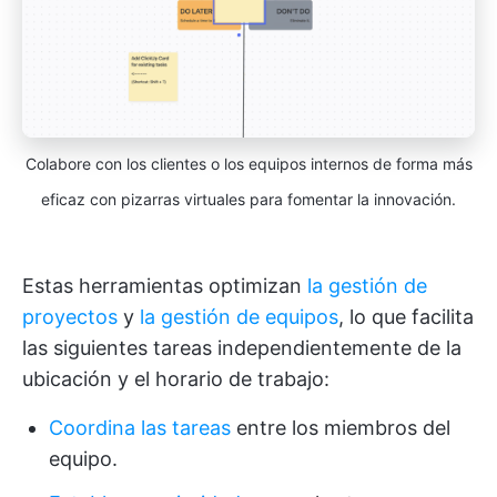
Colabore con los clientes o los equipos internos de forma más
eficaz con pizarras virtuales para fomentar la innovación.
Estas herramientas optimizan
la gestión de
proyectos
y
la gestión de equipos
, lo que facilita
las siguientes tareas independientemente de la
ubicación y el horario de trabajo:
Coordina las tareas
entre los miembros del
equipo.