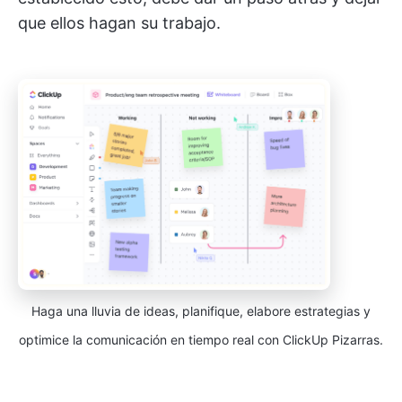
que ellos hagan su trabajo.
Haga una lluvia de ideas, planifique, elabore estrategias y
optimice la comunicación en tiempo real con ClickUp Pizarras.