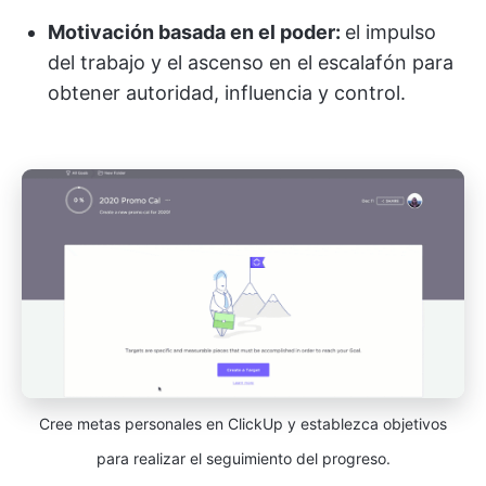
Motivación basada en el poder:
el impulso
del trabajo y el ascenso en el escalafón para
obtener autoridad, influencia y control.
Cree metas personales en ClickUp y establezca objetivos
para realizar el seguimiento del progreso.