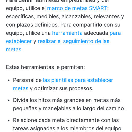
equipo, utilice el
marco de metas SMART
:
específicas, medibles, alcanzables, relevantes y
con plazos definidos. Para compartirlo con su
equipo, utilice una
herramienta
adecuada
para
establecer
y
realizar el seguimiento de las
metas
.
Estas herramientas le permiten:
Personalice
las plantillas para establecer
metas
y optimizar sus procesos.
Divida los hitos más grandes en metas más
pequeñas y manejables a lo largo del camino.
Relacione cada meta directamente con las
tareas asignadas a los miembros del equipo.