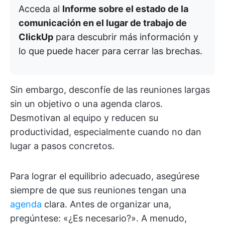
Acceda al
Informe sobre el estado de la
comunicación en el lugar de trabajo de
ClickUp
para descubrir más información y
lo que puede hacer para cerrar las brechas.
Sin embargo, desconfíe de las reuniones largas
sin un objetivo o una agenda claros.
Desmotivan al equipo y reducen su
productividad, especialmente cuando no dan
lugar a pasos concretos.
Para lograr el equilibrio adecuado, asegúrese
siempre de que sus reuniones tengan una
agenda
clara. Antes de organizar una,
pregúntese: «¿Es necesario?». A menudo,