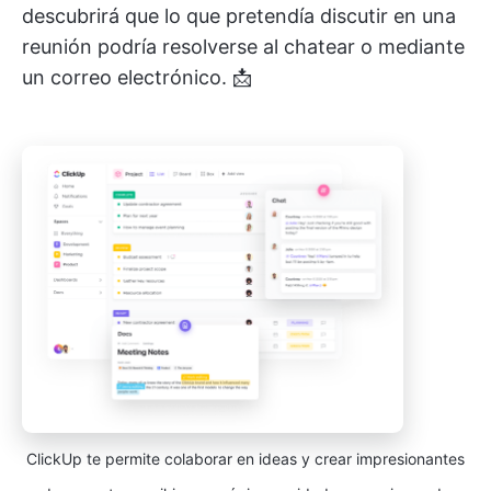
descubrirá que lo que pretendía discutir en una
reunión podría resolverse al chatear o mediante
un correo electrónico. 📩
ClickUp te permite colaborar en ideas y crear impresionantes