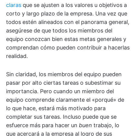
claras
que se ajusten a los valores u objetivos a
corto y largo plazo de la empresa. Una vez que
todos estén alineados con el panorama general,
asegúrese de que todos los miembros del
equipo conozcan bien estas metas generales y
comprendan cómo pueden contribuir a hacerlas
realidad.
Sin claridad, los miembros del equipo pueden
pasar por alto ciertas tareas o subestimar su
importancia. Pero cuando un miembro del
equipo comprende claramente el «porqué» de
lo que hace, estará más motivado para
completar sus tareas. Incluso puede que se
esfuerce más para hacer un
buen
trabajo, lo
que acercará a la empresa al logro de sus