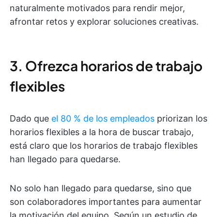
naturalmente motivados para rendir mejor,
afrontar retos y explorar soluciones creativas.
3. Ofrezca horarios de trabajo
flexibles
Dado que
el 80 % de los empleados
priorizan los
horarios flexibles a la hora de buscar trabajo,
está claro que los horarios de trabajo flexibles
han llegado para quedarse.
No solo han llegado para quedarse, sino que
son colaboradores importantes para aumentar
la motivación del equipo. Según un estudio de