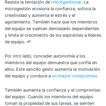
Resista la tentación de
microgestionar
. La
microgestión erosiona la confianza, sofoca la
creatividad y aumenta el estrés y el
agotamiento. También hace que los miembros
del equipo se vuelvan demasiado dependientes
y limita el crecimiento de los aspirantes a líderes
de equipo. 🌱
Por otro lado, conceder autonomía a los
miembros del equipo demuestra que confía en
ellos. Este sencillo gesto aumenta la motivación
del equipo y conduce a
un mayor compromiso
.
También aumenta la confianza y el compromiso
del equipo. Cuando los miembros del equipo
toman la propiedad de sus tareas, se sienten