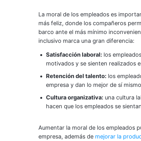
La moral de los empleados es importan
más feliz, donde los compañeros per
barco ante el más mínimo inconvenient
inclusivo marca una gran diferencia:
Satisfacción laboral:
los empleados
motivados y se sienten realizados e
Retención del talento:
los empleado
empresa y dan lo mejor de sí mismo
Cultura organizativa:
una cultura lab
hacen que los empleados se sientan
Aumentar la moral de los empleados pu
empresa, además de
mejorar la produc