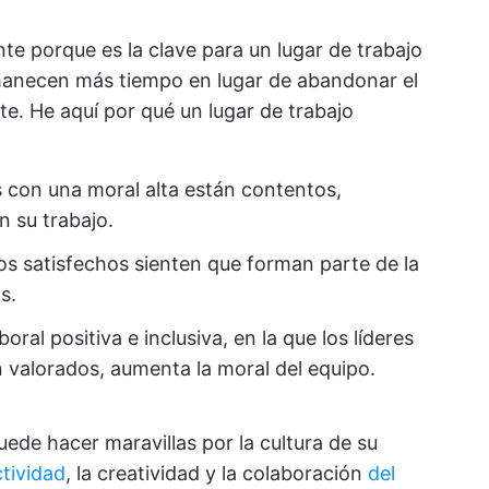
te porque es la clave para un lugar de trabajo
manecen más tiempo en lugar de abandonar el
e. He aquí por qué un lugar de trabajo
 con una moral alta están contentos,
n su trabajo.
s satisfechos sienten que forman parte de la
s.
oral positiva e inclusiva, en la que los líderes
 valorados, aumenta la moral del equipo.
ede hacer maravillas por la cultura de su
tividad
, la creatividad y la colaboración
del