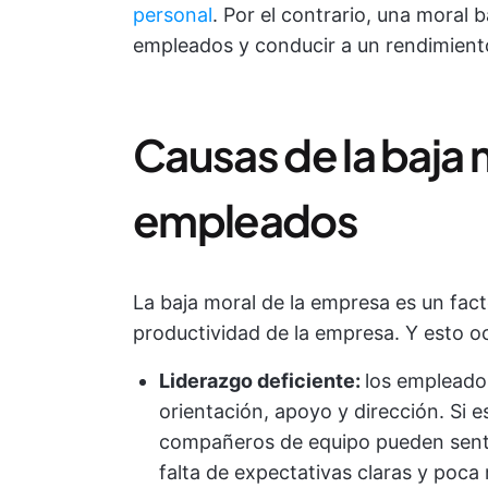
personal
. Por el contrario, una moral b
empleados y conducir a un rendimiento
Causas de la baja 
empleados
La baja moral de la empresa es un fac
productividad de la empresa. Y esto oc
Liderazgo deficiente:
los empleados
orientación, apoyo y dirección. Si 
compañeros de equipo pueden sent
falta de expectativas claras y poca 