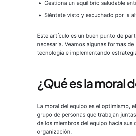
Gestiona un equilibrio saludable entr
Siéntete visto y escuchado por la al
Este artículo es un buen punto de par
necesaria. Veamos algunas formas de m
tecnología e implementando estrategia
¿Qué es la moral 
La moral del equipo es el optimismo, e
grupo de personas que trabajan juntas 
de los miembros del equipo hacia sus 
organización.