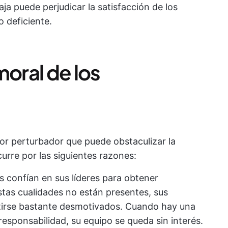
aja puede perjudicar la satisfacción de los
 deficiente.
moral de los
tor perturbador que puede obstaculizar la
urre por las siguientes razones:
 confían en sus líderes para obtener
estas cualidades no están presentes, sus
irse bastante desmotivados. Cuando hay una
responsabilidad, su equipo se queda sin interés.