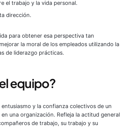
e el trabajo y la vida personal.
ta dirección.
tida para obtener esa perspectiva tan
ejorar la moral de los empleados utilizando la
s de liderazgo prácticas.
del equipo?
l entusiasmo y la confianza colectivos de un
en una organización. Refleja la actitud general
compañeros de trabajo, su trabajo y su