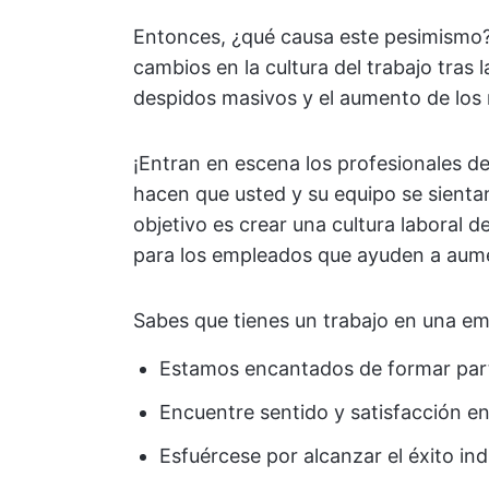
Entonces, ¿qué causa este pesimismo?
cambios en la cultura del trabajo tras 
despidos masivos y el aumento de los n
¡Entran en escena los profesionales d
hacen que usted y su equipo se sient
objetivo es crear una cultura laboral de
para los empleados que ayuden a aume
Sabes que tienes un trabajo en una e
Estamos encantados de formar part
Encuentre sentido y satisfacción en
Esfuércese por alcanzar el éxito ind