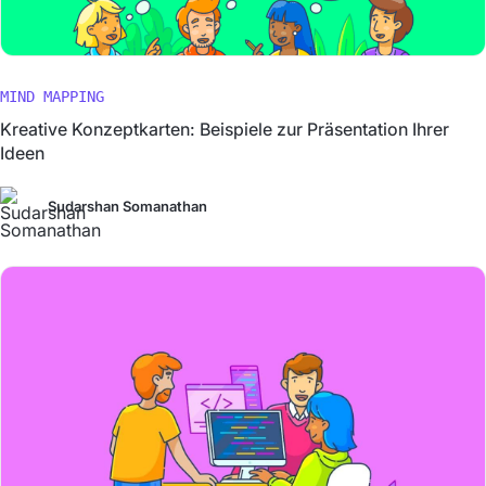
MIND MAPPING
Kreative Konzeptkarten: Beispiele zur Präsentation Ihrer
Ideen
Sudarshan Somanathan