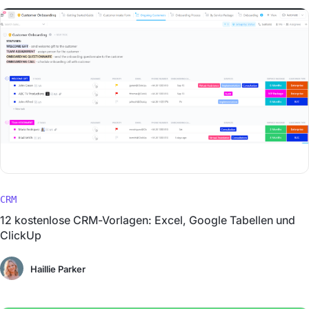
CRM
12 kostenlose CRM-Vorlagen: Excel, Google Tabellen und
ClickUp
Haillie Parker