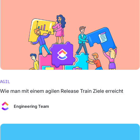
AGIL
Wie man mit einem agilen Release Train Ziele erreicht
Engineering Team