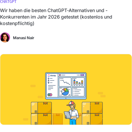
CHATGPT
Wir haben die besten ChatGPT-Alternativen und -
Konkurrenten im Jahr 2026 getestet (kostenlos und
kostenpflichtig)
Manasi Nair