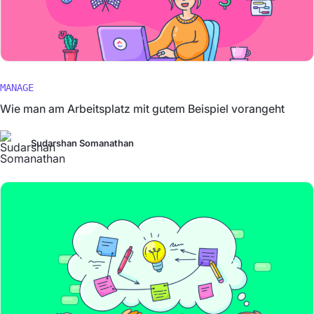
MANAGE
Wie man am Arbeitsplatz mit gutem Beispiel vorangeht
Sudarshan Somanathan