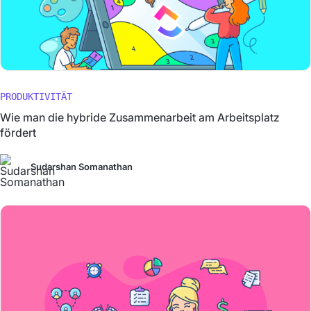
PRODUKTIVITÄT
Wie man die hybride Zusammenarbeit am Arbeitsplatz
fördert
Sudarshan Somanathan