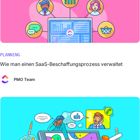
PLANNING
Wie man einen SaaS-Beschaffungsprozess verwaltet
PMO Team