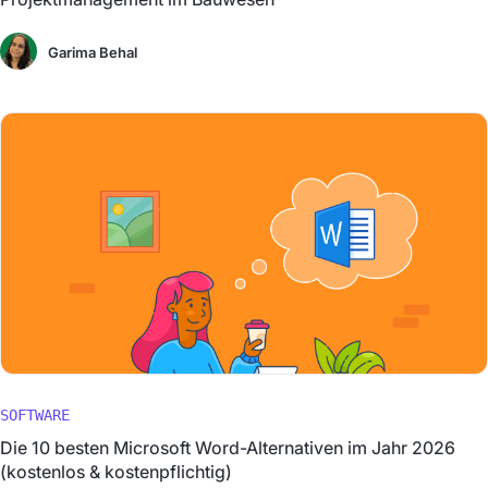
Garima Behal
SOFTWARE
Die 10 besten Microsoft Word-Alternativen im Jahr 2026
(kostenlos & kostenpflichtig)