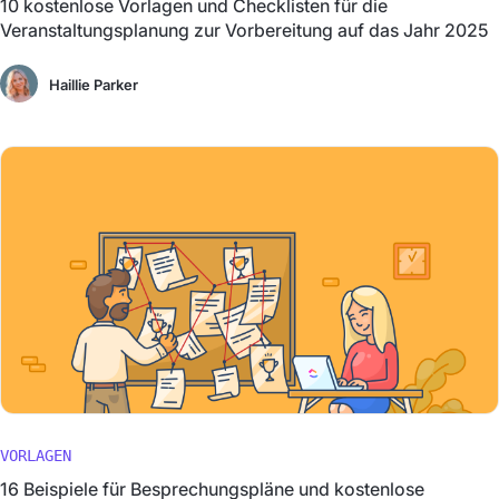
10 kostenlose Vorlagen und Checklisten für die
Veranstaltungsplanung zur Vorbereitung auf das Jahr 2025
Haillie Parker
VORLAGEN
16 Beispiele für Besprechungspläne und kostenlose