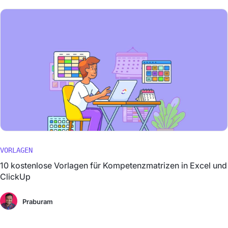
VORLAGEN
10 kostenlose Vorlagen für Kompetenzmatrizen in Excel und
ClickUp
Praburam