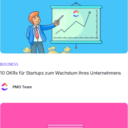
BUSINESS
10 OKRs für Startups zum Wachstum Ihres Unternehmens
PMO Team