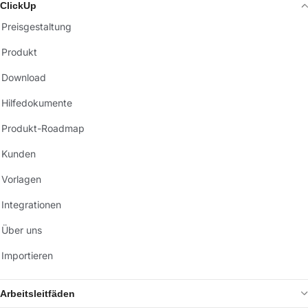
ClickUp
Preisgestaltung
Produkt
Download
Hilfedokumente
Produkt-Roadmap
Kunden
Vorlagen
Integrationen
Über uns
Importieren
Arbeitsleitfäden