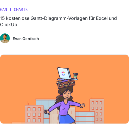
GANTT CHARTS
15 kostenlose Gantt-Diagramm-Vorlagen für Excel und
ClickUp
Evan Gerdisch