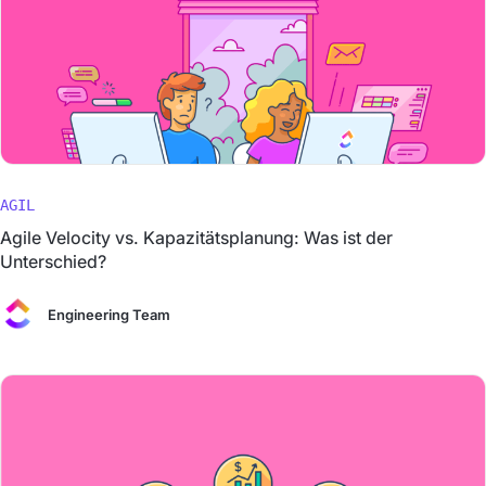
AGIL
Agile Velocity vs. Kapazitätsplanung: Was ist der
Unterschied?
Engineering Team