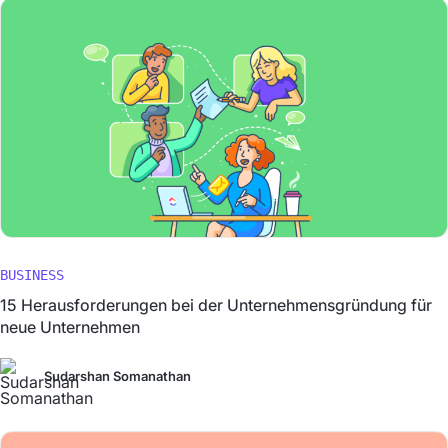
BUSINESS
15 Herausforderungen bei der Unternehmensgründung für
neue Unternehmen
Sudarshan Somanathan