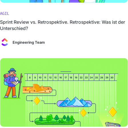
AGIL
Sprint Review vs. Retrospektive. Retrospektive: Was ist der
Unterschied?
Engineering Team