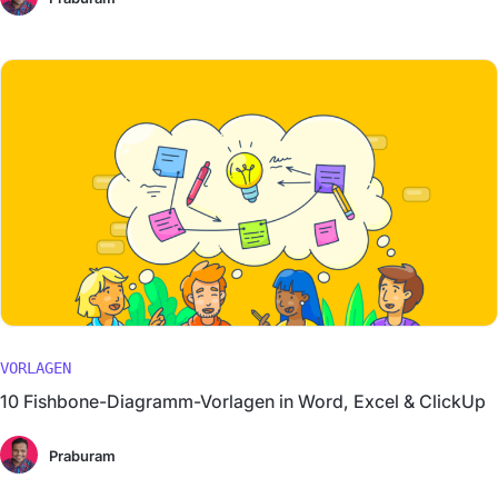
VORLAGEN
10 Fishbone-Diagramm-Vorlagen in Word, Excel & ClickUp
Praburam