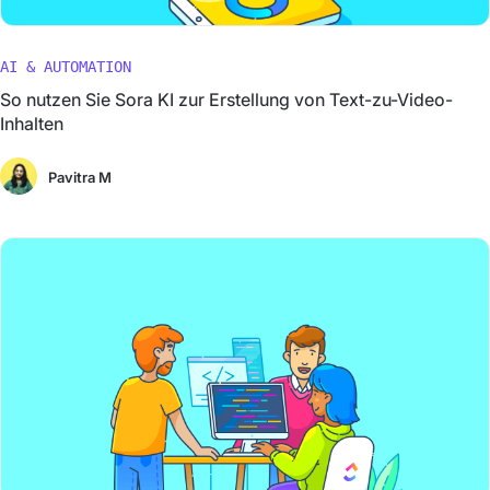
AI & AUTOMATION
So nutzen Sie Sora KI zur Erstellung von Text-zu-Video-
Inhalten
Pavitra M