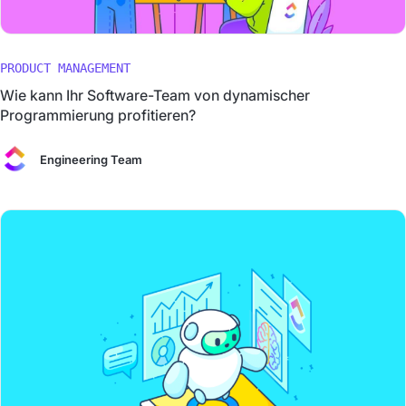
PRODUCT MANAGEMENT
Wie kann Ihr Software-Team von dynamischer
Programmierung profitieren?
Engineering Team