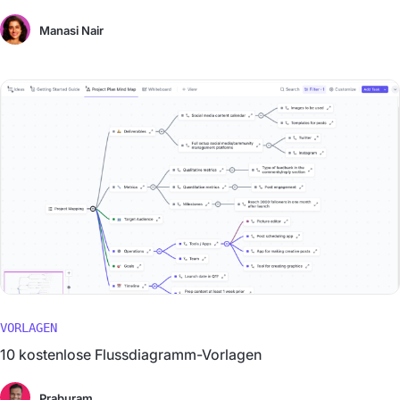
Manasi Nair
VORLAGEN
10 kostenlose Flussdiagramm-Vorlagen
Praburam