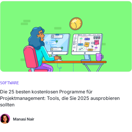
SOFTWARE
Die 25 besten kostenlosen Programme für
Projektmanagement: Tools, die Sie 2025 ausprobieren
sollten
Manasi Nair