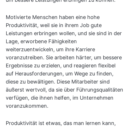
Motivierte Menschen haben eine hohe
Produktivität, weil sie in ihrem Job gute
Leistungen erbringen wollen, und sie sind in der
Lage, erworbene Fähigkeiten
weiterzuentwickeln, um ihre Karriere
voranzutreiben. Sie arbeiten härter, um bessere
Ergebnisse zu erzielen, und reagieren flexibel
auf Herausforderungen, um Wege zu finden,
diese zu bewältigen. Diese Mitarbeiter sind
äußerst wertvoll, da sie über Führungsqualitäten
verfügen, die ihnen helfen, im Unternehmen
voranzukommen.
Produktivität ist etwas, das man lernen kann,