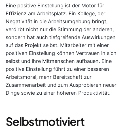
Eine positive Einstellung ist der Motor für
Effizienz am Arbeitsplatz. Ein Kollege, der
Negativität in die Arbeitsumgebung bringt,
verdirbt nicht nur die Stimmung der anderen,
sondern hat auch tiefgreifende Auswirkungen
auf das Projekt selbst. Mitarbeiter mit einer
positiven Einstellung können Vertrauen in sich
selbst und ihre Mitmenschen aufbauen. Eine
positive Einstellung führt zu einer besseren
Arbeitsmoral, mehr Bereitschaft zur
Zusammenarbeit und zum Ausprobieren neuer
Dinge sowie zu einer höheren Produktivität.
Selbstmotiviert