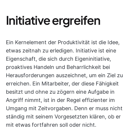
Initiative ergreifen
Ein Kernelement der Produktivität ist die Idee,
etwas zeitnah zu erledigen. Initiative ist eine
Eigenschaft, die sich durch Eigeninitiative,
proaktives Handeln und Beharrlichkeit bei
Herausforderungen auszeichnet, um ein Ziel zu
erreichen. Ein Mitarbeiter, der diese Fähigkeit
besitzt und ohne zu zögern eine Aufgabe in
Angriff nimmt, ist in der Regel effizienter im
Umgang mit Zeitvorgaben. Denn er muss nicht
ständig mit seinem Vorgesetzten klären, ob er
mit etwas fortfahren soll oder nicht.