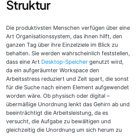
Struktur
Die produktivsten Menschen verfügen über eine
Art Organisationssystem, das ihnen hilft, den
ganzen Tag über ihre Einzelziele im Blick zu
behalten. Sie werden wahrscheinlich feststellen,
dass eine Art
Desktop-Speicher
genutzt wird,
da ein aufgeräumter Workspace den
Arbeitsstress reduziert und Zeit spart, die sonst
für die Suche nach einem Element aufgewendet
worden wäre. Ob physisch oder digital –
übermäßige Unordnung lenkt das Gehirn ab und
beeinträchtigt die Arbeitsleistung, da es
versucht, die Aufgabe zu bewältigen und
gleichzeitig die Unordnung um sich herum zu