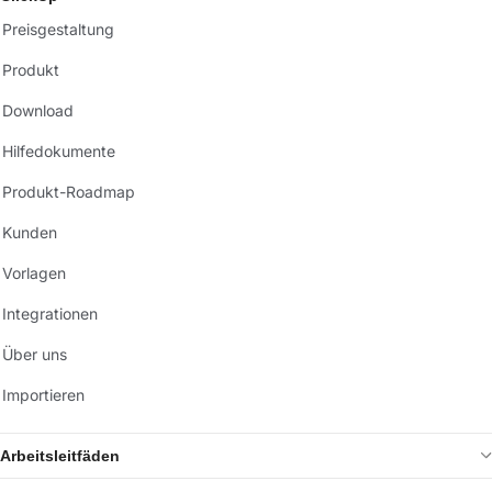
Preisgestaltung
Produkt
Download
Hilfedokumente
Produkt-Roadmap
Kunden
Vorlagen
Integrationen
Über uns
Importieren
Arbeitsleitfäden