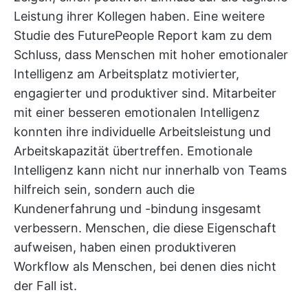
Leistung ihrer Kollegen haben. Eine weitere
Studie des FuturePeople Report kam zu dem
Schluss, dass Menschen mit hoher emotionaler
Intelligenz am Arbeitsplatz motivierter,
engagierter und produktiver sind. Mitarbeiter
mit einer besseren emotionalen Intelligenz
konnten ihre individuelle Arbeitsleistung und
Arbeitskapazität übertreffen. Emotionale
Intelligenz kann nicht nur innerhalb von Teams
hilfreich sein, sondern auch die
Kundenerfahrung und -bindung insgesamt
verbessern. Menschen, die diese Eigenschaft
aufweisen, haben einen produktiveren
Workflow als Menschen, bei denen dies nicht
der Fall ist.