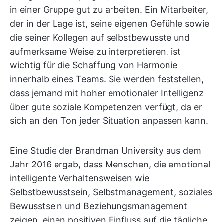
in einer Gruppe gut zu arbeiten. Ein Mitarbeiter,
der in der Lage ist, seine eigenen Gefühle sowie
die seiner Kollegen auf selbstbewusste und
aufmerksame Weise zu interpretieren, ist
wichtig für die Schaffung von Harmonie
innerhalb eines Teams. Sie werden feststellen,
dass jemand mit hoher emotionaler Intelligenz
über gute soziale Kompetenzen verfügt, da er
sich an den Ton jeder Situation anpassen kann.
Eine Studie der Brandman University aus dem
Jahr 2016 ergab, dass Menschen, die emotional
intelligente Verhaltensweisen wie
Selbstbewusstsein, Selbstmanagement, soziales
Bewusstsein und Beziehungsmanagement
zeigen, einen positiven Einfluss auf die tägliche