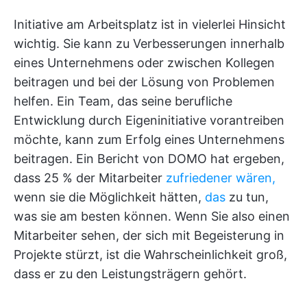
Initiative am Arbeitsplatz ist in vielerlei Hinsicht
wichtig. Sie kann zu Verbesserungen innerhalb
eines Unternehmens oder zwischen Kollegen
beitragen und bei der Lösung von Problemen
helfen. Ein Team, das seine berufliche
Entwicklung durch Eigeninitiative vorantreiben
möchte, kann zum Erfolg eines Unternehmens
beitragen. Ein Bericht von DOMO hat ergeben,
dass 25 % der Mitarbeiter
zufriedener wären,
wenn sie die Möglichkeit hätten,
das
zu tun,
was sie am besten können. Wenn Sie also einen
Mitarbeiter sehen, der sich mit Begeisterung in
Projekte stürzt, ist die Wahrscheinlichkeit groß,
dass er zu den Leistungsträgern gehört.