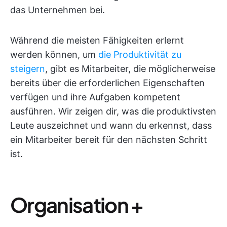
das Unternehmen bei.
Während die meisten Fähigkeiten erlernt
werden können, um
die Produktivität zu
steigern
, gibt es Mitarbeiter, die möglicherweise
bereits über die erforderlichen Eigenschaften
verfügen und ihre Aufgaben kompetent
ausführen. Wir zeigen dir, was die produktivsten
Leute auszeichnet und wann du erkennst, dass
ein Mitarbeiter bereit für den nächsten Schritt
ist.
Organisation +