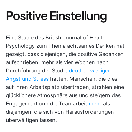
Positive Einstellung
Eine Studie des British Journal of Health
Psychology zum Thema achtsames Denken hat
gezeigt, dass diejenigen, die positive Gedanken
aufschrieben, mehr als vier Wochen nach
Durchführung der Studie
deutlich weniger
Angst und Stress
hatten. Menschen, die dies
auf ihren Arbeitsplatz übertragen, strahlen eine
glücklichere Atmosphäre aus und steigern das
Engagement und die Teamarbeit
mehr
als
diejenigen, die sich von Herausforderungen
überwältigen lassen.