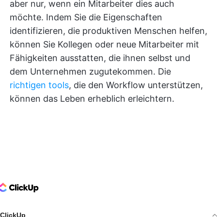
aber nur, wenn ein Mitarbeiter dies auch
möchte. Indem Sie die Eigenschaften
identifizieren, die produktiven Menschen helfen,
können Sie Kollegen oder neue Mitarbeiter mit
Fähigkeiten ausstatten, die ihnen selbst und
dem Unternehmen zugutekommen. Die
richtigen tools
, die den Workflow unterstützen,
können das Leben erheblich erleichtern.
ClickUp Logo
ClickUp