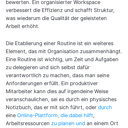
bewerten. Ein organisierter Workspace
verbessert die Effizienz und schafft Struktur,
was wiederum die Qualität der geleisteten
Arbeit erhöht.
Die Etablierung einer Routine ist ein weiteres
Element, das mit Organisation zusammenhängt.
Eine Routine ist wichtig, um Zeit und Aufgaben
zu delegieren und sich selbst dafür
verantwortlich zu machen, dass man seine
Anforderungen erfüllt. Ein produktiver
Mitarbeiter kann dies auf irgendeine Weise
veranschaulichen, sei es durch ein physisches
Notizbuch, das er mit sich führt, oder
durch
eine
Online-Plattform, die dabei hilft
,
Arbeitsressourcen
zu planen und
an einem Ort