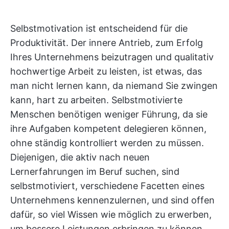
Selbstmotivation ist entscheidend für die
Produktivität. Der innere Antrieb, zum Erfolg
Ihres Unternehmens beizutragen und qualitativ
hochwertige Arbeit zu leisten, ist etwas, das
man nicht lernen kann, da niemand Sie zwingen
kann, hart zu arbeiten. Selbstmotivierte
Menschen benötigen weniger Führung, da sie
ihre Aufgaben kompetent delegieren können,
ohne ständig kontrolliert werden zu müssen.
Diejenigen, die aktiv nach neuen
Lernerfahrungen im Beruf suchen, sind
selbstmotiviert, verschiedene Facetten eines
Unternehmens kennenzulernen, und sind offen
dafür, so viel Wissen wie möglich zu erwerben,
um bessere Leistungen erbringen zu können.