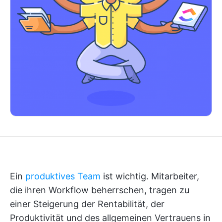
Ein
produktives Team
ist wichtig. Mitarbeiter,
die ihren Workflow beherrschen, tragen zu
einer Steigerung der Rentabilität, der
Produktivität und des allgemeinen Vertrauens in