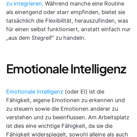
zu integrieren
. Während manche eine Routine
als einengend oder starr empfinden, bietet sie
tatsächlich die Flexibilität, herauszufinden, was
für einen selbst funktioniert, anstatt einfach nur
„aus dem Stegreif” zu handeln.
Emotionale Intelligenz
Emotionale Intelligenz
(oder EI) ist die
Fähigkeit, eigene Emotionen zu erkennen und
zu steuern sowie die Emotionen anderer zu
verstehen und zu beeinflussen. Am Arbeitsplatz
ist dies eine wichtige Fähigkeit, da sie die
Fähigkeit widerspiegelt, sowohl alleine als auch