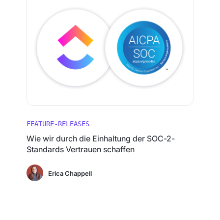
FEATURE-RELEASES
Wie wir durch die Einhaltung der SOC-2-
Standards Vertrauen schaffen
Erica Chappell