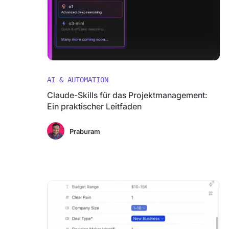
AI & AUTOMATION
Claude-Skills für das Projektmanagement:
Ein praktischer Leitfaden
Praburam