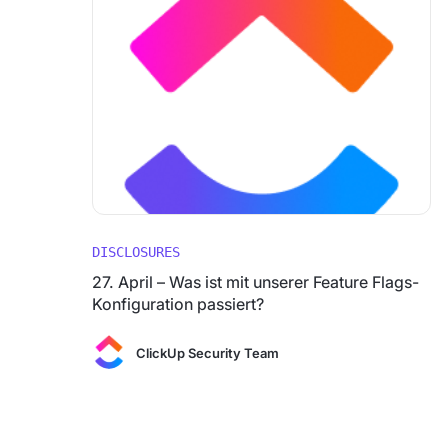
DISCLOSURES
27. April – Was ist mit unserer Feature Flags-
Konfiguration passiert?
ClickUp Security Team