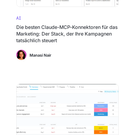
AI
Die besten Claude-MCP-Konnektoren für das
Marketing: Der Stack, der Ihre Kampagnen
tatsächlich steuert
Manasi Nair