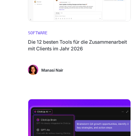
SOFTWARE
Die 12 besten Tools für die Zusammenarbeit
mit Clients im Jahr 2026
Manasi Nair