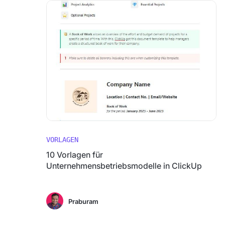
VORLAGEN
10 Vorlagen für
Unternehmensbetriebsmodelle in ClickUp
Praburam