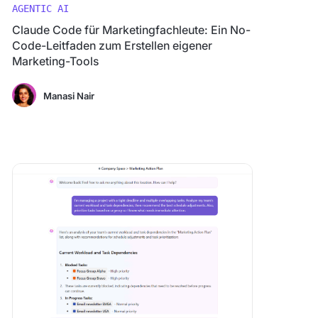
AGENTIC AI
Claude Code für Marketingfachleute: Ein No-
Code-Leitfaden zum Erstellen eigener
Marketing-Tools
Manasi Nair