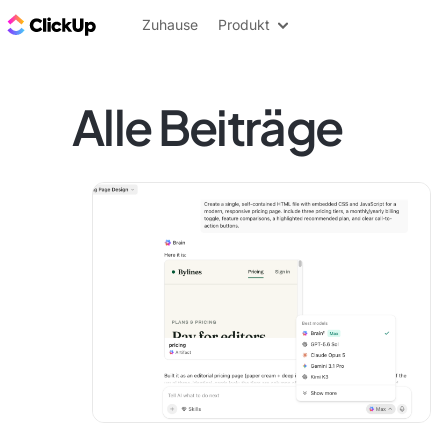
ClickUp Blog
Zuhause
Produkt
Alle Beiträge