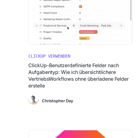
CLICKUP VERWENDEN
ClickUp-Benutzerdefinierte Felder nach
Aufgabentyp: Wie ich übersichtlichere
VertriebsWorkflows ohne überladene Felder
erstelle
Christopher Day