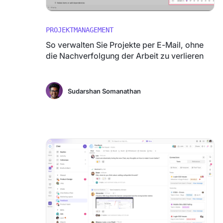
PROJEKTMANAGEMENT
So verwalten Sie Projekte per E-Mail, ohne
die Nachverfolgung der Arbeit zu verlieren
Sudarshan Somanathan