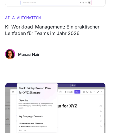
AI & AUTOMATION
KI-Workload-Management: Ein praktischer
Leitfaden für Teams im Jahr 2026
Manasi Nair