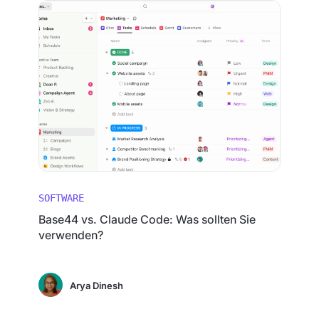
SOFTWARE
Base44 vs. Claude Code: Was sollten Sie
verwenden?
Arya Dinesh