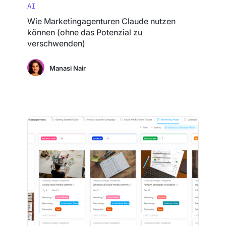
AI
Wie Marketingagenturen Claude nutzen
können (ohne das Potenzial zu
verschwenden)
Manasi Nair