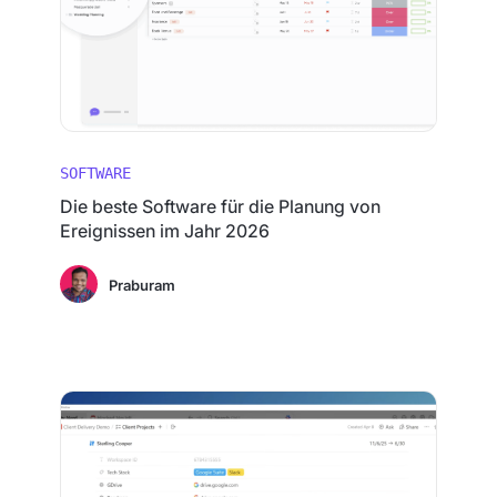
SOFTWARE
Die beste Software für die Planung von
Ereignissen im Jahr 2026
Praburam