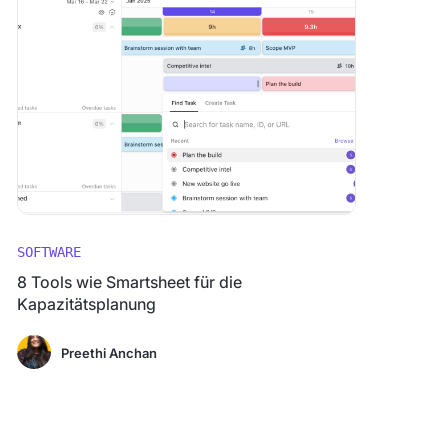
SOFTWARE
8 Tools wie Smartsheet für die
Kapazitätsplanung
Preethi Anchan