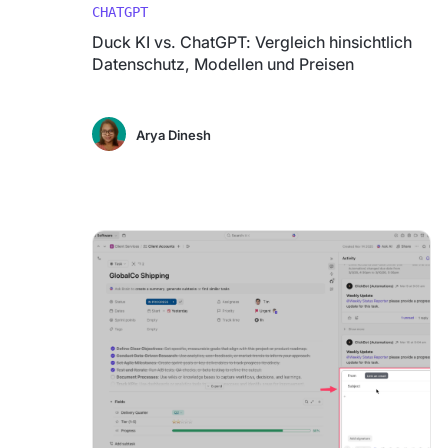
CHATGPT
Duck KI vs. ChatGPT: Vergleich hinsichtlich
Datenschutz, Modellen und Preisen
Arya Dinesh