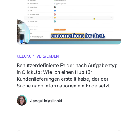
CLICKUP VERWENDEN
Benutzerdefinierte Felder nach Aufgabentyp
in ClickUp: Wie ich einen Hub für
Kundenlieferungen erstellt habe, der der
Suche nach Informationen ein Ende setzt
Jacqui Myslinski