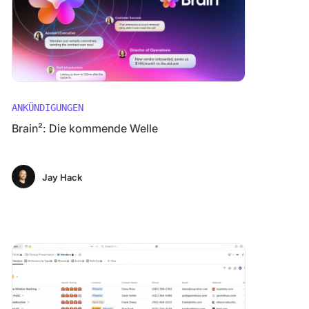
ANKÜNDIGUNGEN
Brain²: Die kommende Welle
Jay Hack