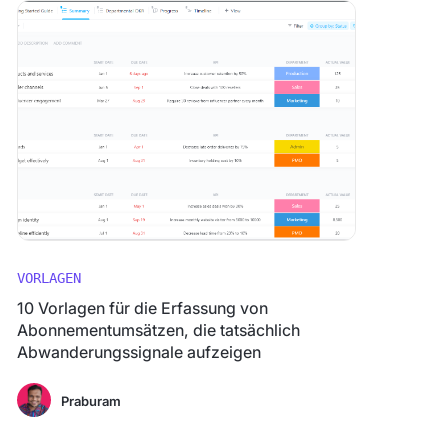
VORLAGEN
10 Vorlagen für die Erfassung von
Abonnementumsätzen, die tatsächlich
Abwanderungssignale aufzeigen
Praburam