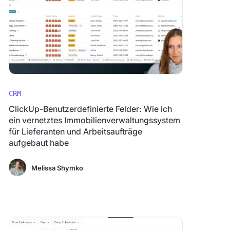
CRM
ClickUp-Benutzerdefinierte Felder: Wie ich
ein vernetztes Immobilienverwaltungssystem
für Lieferanten und Arbeitsaufträge
aufgebaut habe
Melissa Shymko