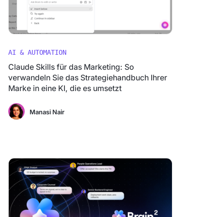
AI & AUTOMATION
Claude Skills für das Marketing: So
verwandeln Sie das Strategiehandbuch Ihrer
Marke in eine KI, die es umsetzt
Manasi Nair