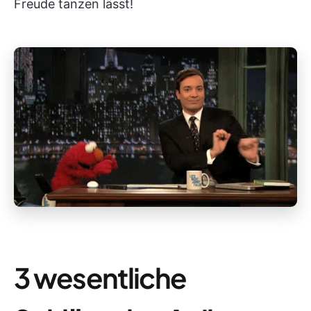
Freude tanzen lässt!
3 wesentliche