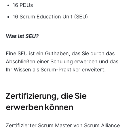
16 PDUs
16 Scrum Education Unit (SEU)
Was ist SEU?
Eine SEU ist ein Guthaben, das Sie durch das
Abschließen einer Schulung erwerben und das
Ihr Wissen als Scrum-Praktiker erweitert.
Zertifizierung, die Sie
erwerben können
Zertifizierter Scrum Master von Scrum Alliance