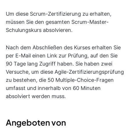
Um diese Scrum-Zertifizierung zu erhalten,
müssen Sie den gesamten Scrum-Master-
Schulungskurs absolvieren.
Nach dem Abschließen des Kurses erhalten Sie
per E-Mail einen Link zur Prüfung, auf den Sie
90 Tage lang Zugriff haben. Sie haben zwei
Versuche, um diese Agile-Zertifizierungsprüfung
zu bestehen, die 50 Multiple-Choice-Fragen
umfasst und innerhalb von 60 Minuten
absolviert werden muss.
Angeboten von