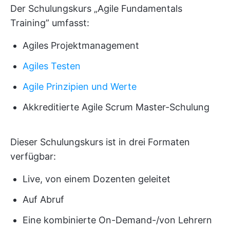
Der Schulungskurs „Agile Fundamentals
Training” umfasst:
Agiles Projektmanagement
Agiles Testen
Agile Prinzipien und Werte
Akkreditierte Agile Scrum Master-Schulung
Dieser Schulungskurs ist in drei Formaten
verfügbar:
Live, von einem Dozenten geleitet
Auf Abruf
Eine kombinierte On-Demand-/von Lehrern