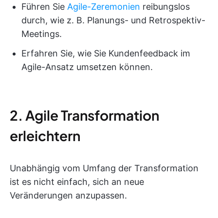
Führen Sie
Agile-Zeremonien
reibungslos
durch, wie z. B. Planungs- und Retrospektiv-
Meetings.
Erfahren Sie, wie Sie Kundenfeedback im
Agile-Ansatz umsetzen können.
2. Agile Transformation
erleichtern
Unabhängig vom Umfang der Transformation
ist es nicht einfach, sich an neue
Veränderungen anzupassen.