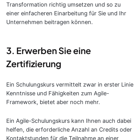
Transformation richtig umsetzen und so zu
einer einfacheren Einarbeitung für Sie und Ihr
Unternehmen beitragen können.
3. Erwerben Sie eine
Zertifizierung
Ein Schulungskurs vermittelt zwar in erster Linie
Kenntnisse und Fähigkeiten zum Agile-
Framework, bietet aber noch mehr.
Ein Agile-Schulungskurs kann Ihnen auch dabei
helfen, die erforderliche Anzahl an Credits oder
Kontaktstunden für die Teilnahme an einer