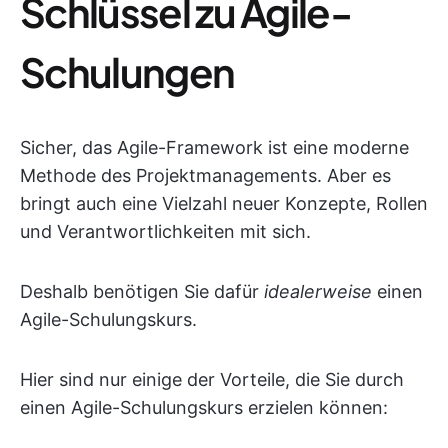
Schlüssel zu Agile-
Schulungen
Sicher, das Agile-Framework ist eine moderne
Methode des Projektmanagements. Aber es
bringt auch eine Vielzahl neuer Konzepte, Rollen
und Verantwortlichkeiten mit sich.
Deshalb benötigen Sie dafür
idealerweise
einen
Agile-Schulungskurs.
Hier sind nur einige der Vorteile, die Sie durch
einen Agile-Schulungskurs erzielen können: