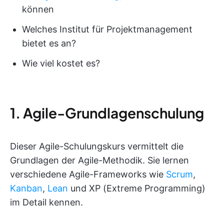
können
Welches Institut für Projektmanagement
bietet es an?
Wie viel kostet es?
1. Agile-Grundlagenschulung
Dieser Agile-Schulungskurs vermittelt die
Grundlagen der Agile-Methodik. Sie lernen
verschiedene Agile-Frameworks wie
Scrum
,
Kanban
,
Lean
und XP (Extreme Programming)
im Detail kennen.