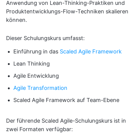
Anwendung von Lean-Thinking-Praktiken und
Produktentwicklungs-Flow-Techniken skalieren
können.
Dieser Schulungskurs umfasst:
Einführung in das
Scaled Agile Framework
Lean Thinking
Agile Entwicklung
Agile Transformation
Scaled Agile Framework auf Team-Ebene
Der führende Scaled Agile-Schulungskurs ist in
zwei Formaten verfügbar: