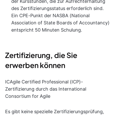
der Kursstunden, die zur Aufrechterhaltung
des Zertifizierungsstatus erforderlich sind.
Ein CPE-Punkt der NASBA (National
Association of State Boards of Accountancy)
entspricht 50 Minuten Schulung.
Zertifizierung, die Sie
erwerben können
ICAgile Certified Professional (ICP)-
Zertifizierung durch das International
Consortium for Agile
Es gibt keine spezielle Zertifizierungsprüfung,