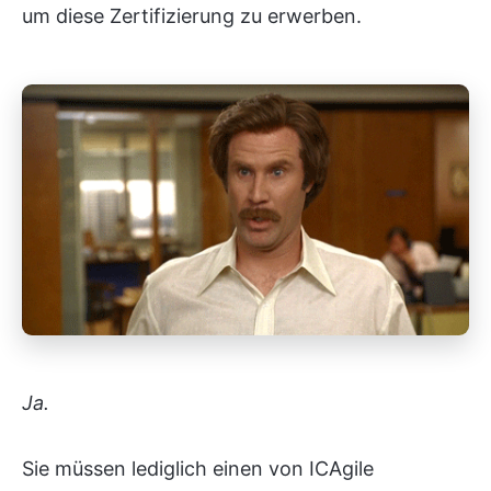
um diese Zertifizierung zu erwerben.
Ja.
Sie müssen lediglich einen von ICAgile