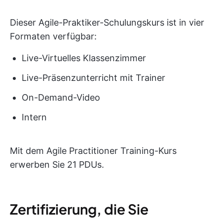
Dieser Agile-Praktiker-Schulungskurs ist in vier
Formaten verfügbar:
Live-Virtuelles Klassenzimmer
Live-Präsenzunterricht mit Trainer
On-Demand-Video
Intern
Mit dem Agile Practitioner Training-Kurs
erwerben Sie 21 PDUs.
Zertifizierung, die Sie