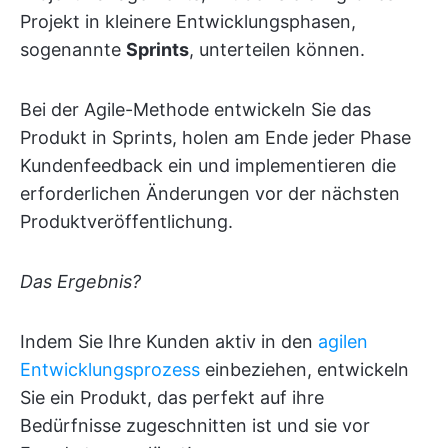
Projekt in kleinere Entwicklungsphasen,
sogenannte
Sprints
, unterteilen können.
Bei der Agile-Methode entwickeln Sie das
Produkt in Sprints, holen am Ende jeder Phase
Kundenfeedback ein und implementieren die
erforderlichen Änderungen vor der nächsten
Produktveröffentlichung.
Das Ergebnis?
Indem Sie Ihre Kunden aktiv in den
agilen
Entwicklungsprozess
einbeziehen, entwickeln
Sie ein Produkt, das perfekt auf ihre
Bedürfnisse zugeschnitten ist und sie vor