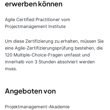
erwerben können
Agile Certified Practitioner vom
Projectmanagement Institute
Um diese Zertifizierung zu erhalten, müssen Sie
eine Agile-Zertifizierungsprüfung bestehen, die
120 Multiple-Choice-Fragen umfasst und
innerhalb von 3 Stunden absolviert werden
muss.
Angeboten von
Projektmanagement-Akademie