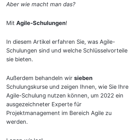
Aber wie macht man das?
Mit
Agile-Schulungen
!
In diesem Artikel erfahren Sie, was Agile-
Schulungen sind und welche Schlüsselvorteile
sie bieten.
Außerdem behandeln wir
sieben
Schulungskurse und zeigen Ihnen, wie Sie Ihre
Agile-Schulung nutzen können, um 2022 ein
ausgezeichneter Experte für
Projektmanagement im Bereich Agile zu
werden.