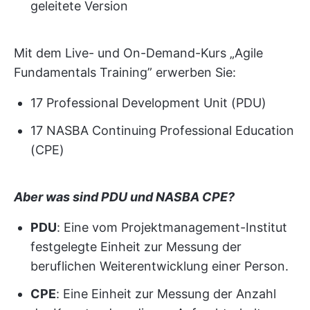
geleitete Version
Mit dem Live- und On-Demand-Kurs „Agile
Fundamentals Training” erwerben Sie:
17 Professional Development Unit (PDU)
17 NASBA Continuing Professional Education
(CPE)
Aber was sind PDU und NASBA CPE?
PDU
: Eine vom Projektmanagement-Institut
festgelegte Einheit zur Messung der
beruflichen Weiterentwicklung einer Person.
CPE
: Eine Einheit zur Messung der Anzahl