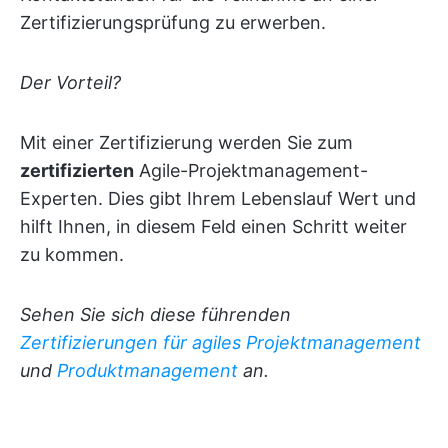
Zertifizierungsprüfung zu erwerben.
Der Vorteil?
Mit einer Zertifizierung werden Sie zum
zertifizierten
Agile-Projektmanagement-
Experten. Dies gibt Ihrem Lebenslauf Wert und
hilft Ihnen, in diesem Feld einen Schritt weiter
zu kommen.
Sehen Sie sich diese führenden
Zertifizierungen
für
agiles Projektmanagement
und
Produktmanagement
an.