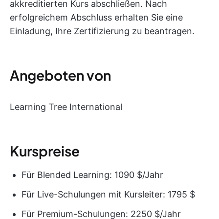
akkreditierten Kurs abschließen. Nach
erfolgreichem Abschluss erhalten Sie eine
Einladung, Ihre Zertifizierung zu beantragen.
Angeboten von
Learning Tree International
Kurspreise
Für Blended Learning: 1090 $/Jahr
Für Live-Schulungen mit Kursleiter: 1795 $
Für Premium-Schulungen: 2250 $/Jahr