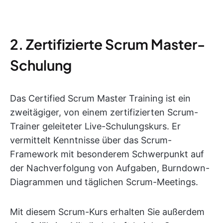
2. Zertifizierte Scrum Master-
Schulung
Das Certified Scrum Master Training ist ein
zweitägiger, von einem zertifizierten Scrum-
Trainer geleiteter Live-Schulungskurs. Er
vermittelt Kenntnisse über das Scrum-
Framework mit besonderem Schwerpunkt auf
der Nachverfolgung von Aufgaben, Burndown-
Diagrammen und täglichen Scrum-Meetings.
Mit diesem Scrum-Kurs erhalten Sie außerdem