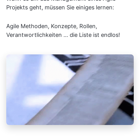
Projekts geht, müssen Sie einiges lernen:
Agile Methoden, Konzepte, Rollen,
Verantwortlichkeiten ... die Liste ist endlos!