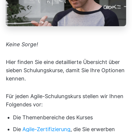
Keine Sorge!
Hier finden Sie eine detaillierte Übersicht über
sieben Schulungskurse, damit Sie Ihre Optionen
kennen.
Für jeden Agile-Schulungskurs stellen wir Ihnen
Folgendes vor:
Die Themenbereiche des Kurses
Die
Agile-Zertifizierung
, die Sie erwerben