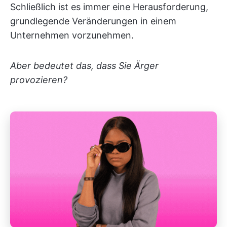
Schließlich ist es immer eine Herausforderung,
grundlegende Veränderungen in einem
Unternehmen vorzunehmen.
Aber bedeutet das, dass Sie Ärger
provozieren?