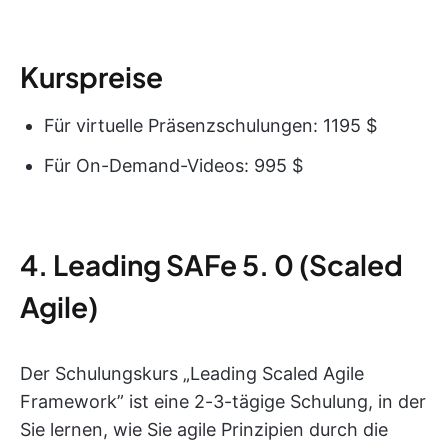
Kurspreise
Für virtuelle Präsenzschulungen: 1195 $
Für On-Demand-Videos: 995 $
4. Leading SAFe 5. 0 (Scaled
Agile)
Der Schulungskurs „Leading Scaled Agile
Framework” ist eine 2-3-tägige Schulung, in der
Sie lernen, wie Sie agile Prinzipien durch die