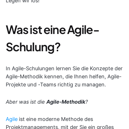
Legen wir los!
Was ist eine Agile-
Schulung?
In Agile-Schulungen lernen Sie die Konzepte der
Agile-Methodik kennen, die Ihnen helfen, Agile-
Projekte und -Teams richtig zu managen.
Aber was ist die
Agile-Methodik
?
Agile
ist eine moderne Methode des
Projektmanagements, mit der Sie ein großes