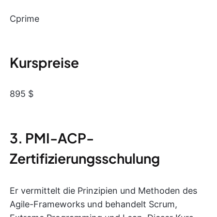
Cprime
Kurspreise
895 $
3. PMI-ACP-
Zertifizierungsschulung
Er vermittelt die Prinzipien und Methoden des
Agile-Frameworks und behandelt Scrum,