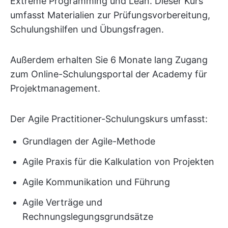
Extreme Programming und Lean. Dieser Kurs
umfasst Materialien zur Prüfungsvorbereitung,
Schulungshilfen und Übungsfragen.
Außerdem erhalten Sie 6 Monate lang Zugang
zum Online-Schulungsportal der Academy für
Projektmanagement.
Der Agile Practitioner-Schulungskurs umfasst:
Grundlagen der Agile-Methode
Agile Praxis für die Kalkulation von Projekten
Agile Kommunikation und Führung
Agile Verträge und
Rechnungslegungsgrundsätze