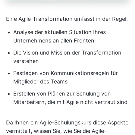
Eine Agile-Transformation umfasst in der Regel:
Analyse der aktuellen Situation Ihres
Unternehmens an allen Fronten
Die Vision und Mission der Transformation
verstehen
Festlegen von Kommunikationsregeln für
Mitglieder des Teams
Erstellen von Plänen zur Schulung von
Mitarbeitern, die mit Agile nicht vertraut sind
Da Ihnen ein Agile-Schulungskurs diese Aspekte
vermittelt, wissen Sie, wie Sie die Agile-