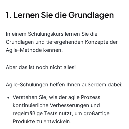
1. Lernen Sie die Grundlagen
In einem Schulungskurs lernen Sie die
Grundlagen und tiefergehenden Konzepte der
Agile-Methode kennen.
Aber das ist noch nicht alles!
Agile-Schulungen helfen Ihnen außerdem dabei:
Verstehen Sie, wie der agile Prozess
kontinuierliche Verbesserungen und
regelmäßige Tests nutzt, um großartige
Produkte zu entwickeln.