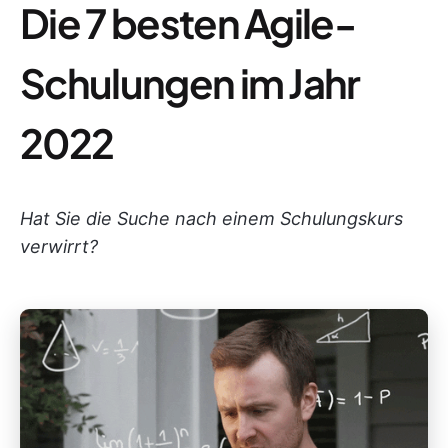
Die 7 besten Agile-
Schulungen im Jahr
2022
Hat Sie die Suche nach einem Schulungskurs
verwirrt?