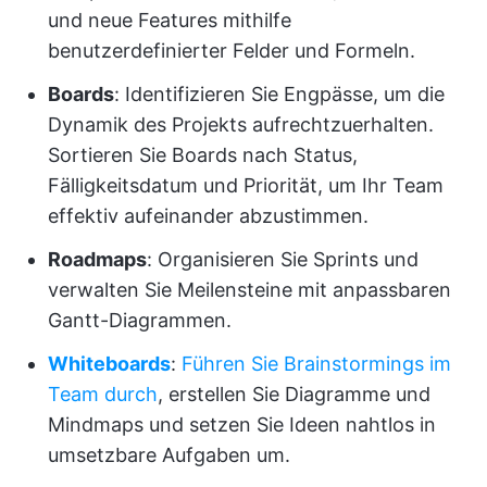
und neue Features mithilfe
benutzerdefinierter Felder und Formeln.
Boards
: Identifizieren Sie Engpässe, um die
Dynamik des Projekts aufrechtzuerhalten.
Sortieren Sie Boards nach Status,
Fälligkeitsdatum und Priorität, um Ihr Team
effektiv aufeinander abzustimmen.
Roadmaps
: Organisieren Sie Sprints und
verwalten Sie Meilensteine mit anpassbaren
Gantt-Diagrammen.
Whiteboards
:
Führen Sie Brainstormings im
Team durch
, erstellen Sie Diagramme und
Mindmaps und setzen Sie Ideen nahtlos in
umsetzbare Aufgaben um.