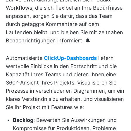
Workflows, die sich flexibel an Ihre Bedürfnisse
anpassen, sorgen Sie dafür, dass das Team
durch getaggte Kommentare auf dem
Laufenden bleibt, und bleiben Sie mit zeitnahen
Benachrichtigungen informiert. 🔔
Automatisierte
ClickUp-Dashboards
liefern
wertvolle Einblicke in den Fortschritt und die
Kapazität Ihres Teams und bieten Ihnen eine
360°-Ansicht Ihres Projekts. Visualisieren Sie
Prozesse in verschiedenen Diagrammen, um ein
klares Verständnis zu erhalten, und visualisieren
Sie Ihr Projekt mit Features wie:
Backlog
: Bewerten Sie Auswirkungen und
Kompromisse für Produktideen, Probleme