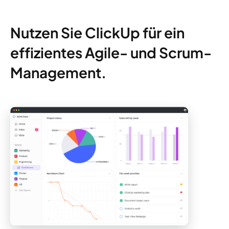
Nutzen Sie ClickUp für ein
effizientes Agile- und Scrum-
Management.