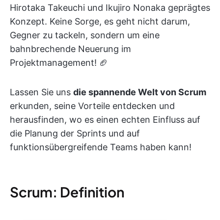
Hirotaka Takeuchi und Ikujiro Nonaka geprägtes
Konzept. Keine Sorge, es geht nicht darum,
Gegner zu tackeln, sondern um eine
bahnbrechende Neuerung im
Projektmanagement! 🏈
Lassen Sie uns
die spannende Welt von Scrum
erkunden, seine Vorteile entdecken und
herausfinden, wo es einen echten Einfluss auf
die Planung der Sprints und auf
funktionsübergreifende Teams haben kann!
Scrum: Definition