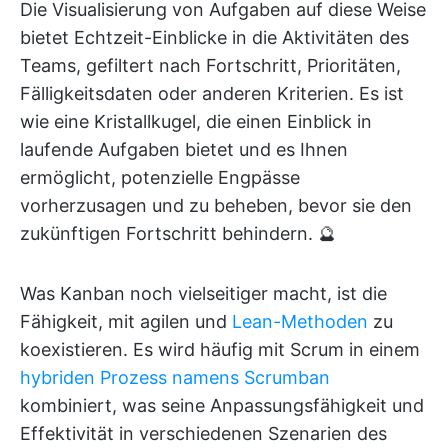
Die Visualisierung von Aufgaben auf diese Weise
bietet Echtzeit-Einblicke in die Aktivitäten des
Teams, gefiltert nach Fortschritt, Prioritäten,
Fälligkeitsdaten oder anderen Kriterien. Es ist
wie eine Kristallkugel, die einen Einblick in
laufende Aufgaben bietet und es Ihnen
ermöglicht, potenzielle Engpässe
vorherzusagen und zu beheben, bevor sie den
zukünftigen Fortschritt behindern. 🔮
Was Kanban noch vielseitiger macht, ist die
Fähigkeit, mit agilen und
Lean-Methoden
zu
koexistieren. Es wird häufig mit Scrum in einem
hybriden Prozess namens Scrumban
kombiniert, was seine Anpassungsfähigkeit und
Effektivität in verschiedenen Szenarien des