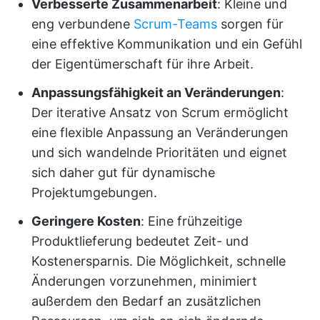
Verbesserte Zusammenarbeit
: Kleine und
eng verbundene
Scrum-Teams
sorgen für
eine effektive Kommunikation und ein Gefühl
der Eigentümerschaft für ihre Arbeit.
Anpassungsfähigkeit an Veränderungen
:
Der iterative Ansatz von Scrum ermöglicht
eine flexible Anpassung an Veränderungen
und sich wandelnde Prioritäten und eignet
sich daher gut für dynamische
Projektumgebungen.
Geringere Kosten
: Eine frühzeitige
Produktlieferung bedeutet Zeit- und
Kostenersparnis. Die Möglichkeit, schnelle
Änderungen vorzunehmen, minimiert
außerdem den Bedarf an zusätzlichen