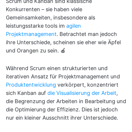
Scrum und Kanban sind klassische
Konkurrenten – sie haben viele
Gemeinsamkeiten, insbesondere als
leistungsstarke tools im
agilen
Projektmanagement
. Betrachtet man jedoch
ihre Unterschiede, scheinen sie eher wie Äpfel
und Orangen zu sein. 🍎
Während Scrum einen strukturierten und
iterativen Ansatz für Projektmanagement und
Produktentwicklung
verkörpert, konzentriert
sich Kanban auf
die Visualisierung der Arbeit
,
die Begrenzung der Arbeiten in Bearbeitung und
die Optimierung der Effizienz. Dies ist jedoch
nur ein kleiner Ausschnitt ihrer Unterschiede.