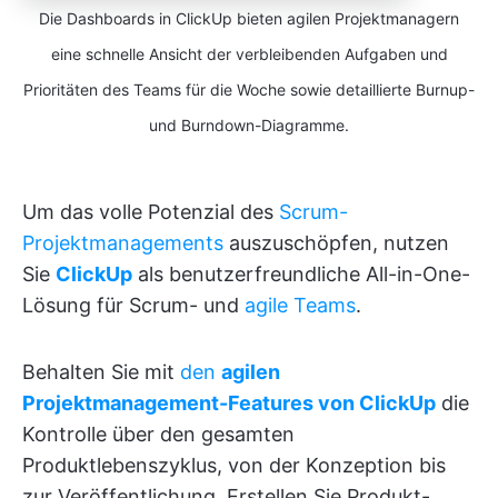
Die Dashboards in ClickUp bieten agilen Projektmanagern
eine schnelle Ansicht der verbleibenden Aufgaben und
Prioritäten des Teams für die Woche sowie detaillierte Burnup-
und Burndown-Diagramme.
Um das volle Potenzial des
Scrum-
Projektmanagements
auszuschöpfen, nutzen
Sie
ClickUp
als benutzerfreundliche All-in-One-
Lösung für Scrum- und
agile Teams
.
Behalten Sie mit
den
agilen
Projektmanagement-Features von ClickUp
die
Kontrolle über den gesamten
Produktlebenszyklus, von der Konzeption bis
zur Veröffentlichung. Erstellen Sie Produkt-