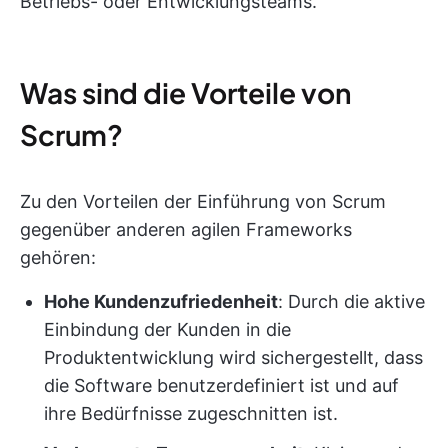
Betriebs- oder Entwicklungsteams.
Was sind die Vorteile von
Scrum?
Zu den Vorteilen der Einführung von Scrum
gegenüber anderen agilen Frameworks
gehören:
Hohe Kundenzufriedenheit
: Durch die aktive
Einbindung der Kunden in die
Produktentwicklung wird sichergestellt, dass
die Software benutzerdefiniert ist und auf
ihre Bedürfnisse zugeschnitten ist.