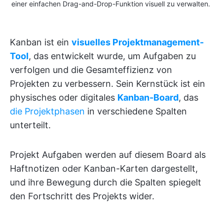
einer einfachen Drag-and-Drop-Funktion visuell zu verwalten.
Kanban ist ein
visuelles Projektmanagement-
Tool
, das entwickelt wurde, um Aufgaben zu
verfolgen und die Gesamteffizienz von
Projekten zu verbessern. Sein Kernstück ist ein
physisches oder digitales
Kanban-Board
, das
die Projektphasen
in verschiedene Spalten
unterteilt.
Projekt Aufgaben werden auf diesem Board als
Haftnotizen oder Kanban-Karten dargestellt,
und ihre Bewegung durch die Spalten spiegelt
den Fortschritt des Projekts wider.