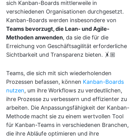
sich Kanban-Boards mittlerweile in
verschiedenen Organisationen durchgesetzt.
Kanban-Boards werden insbesondere von
Teams bevorzugt, die Lean- und Agile-
Methoden anwenden
, da sie die für die
Erreichung von Geschäftsagilität erforderliche
Sichtbarkeit und Transparenz bieten. 🤸🏼
Teams, die sich mit sich wiederholenden
Prozessen befassen, können
Kanban-Boards
nutzen
, um ihre Workflows zu verdeutlichen,
ihre Prozesse zu verbessern und effizienter zu
arbeiten. Die Anpassungsfähigkeit der Kanban-
Methode macht sie zu einem wertvollen Tool
für Kanban-Teams in verschiedenen Branchen,
die ihre Abläufe optimieren und ihre