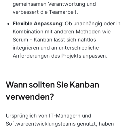
gemeinsamen Verantwortung und
verbessert die Teamarbeit.
Flexible Anpassung
: Ob unabhängig oder in
Kombination mit anderen Methoden wie
Scrum – Kanban lässt sich nahtlos
integrieren und an unterschiedliche
Anforderungen des Projekts anpassen.
Wann sollten Sie Kanban
verwenden?
Ursprünglich von IT-Managern und
Softwareentwicklungsteams genutzt, haben