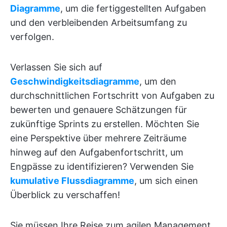
Diagramme
, um die fertiggestellten Aufgaben
und den verbleibenden Arbeitsumfang zu
verfolgen.
Verlassen Sie sich auf
Geschwindigkeitsdiagramme
, um den
durchschnittlichen Fortschritt von Aufgaben zu
bewerten und genauere Schätzungen für
zukünftige Sprints zu erstellen. Möchten Sie
eine Perspektive über mehrere Zeiträume
hinweg auf den Aufgabenfortschritt, um
Engpässe zu identifizieren? Verwenden Sie
kumulative Flussdiagramme
, um sich einen
Überblick zu verschaffen!
Sie müssen Ihre Reise zum agilen Management