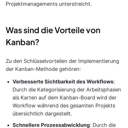
Projektmanagements unterstreicht.
Was sind die Vorteile von
Kanban?
Zu den Schlüsselvorteilen der Implementierung
der Kanban-Methode gehören:
Verbesserte Sichtbarkeit des Workflows
:
Durch die Kategorisierung der Arbeitsphasen
als Karten auf dem Kanban-Board wird der
Workflow während des gesamten Projekts
übersichtlich dargestellt.
Schnellere Prozessabwicklung
: Durch die