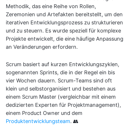
Methodik, das eine Reihe von Rollen,
Zeremonien und Artefakten bereitstellt, um den
iterativen Entwicklungsprozess zu strukturieren
und zu steuern. Es wurde speziell für komplexe
Projekte entwickelt, die eine häufige Anpassung
an Veränderungen erfordern.
Scrum basiert auf kurzen Entwicklungszyklen,
sogenannten Sprints, die in der Regel ein bis
vier Wochen dauern. Scrum-Teams sind oft
klein und selbstorganisiert und bestehen aus
einem Scrum Master (vergleichbar mit einem
dedizierten Experten für Projektmanagement),
einem Product Owner und dem
Produktentwicklungsteam
. 👥