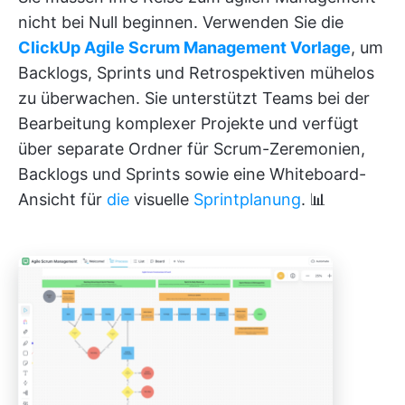
nicht bei Null beginnen. Verwenden Sie die
ClickUp Agile Scrum Management Vorlage
, um
Backlogs, Sprints und Retrospektiven mühelos
zu überwachen. Sie unterstützt Teams bei der
Bearbeitung komplexer Projekte und verfügt
über separate Ordner für Scrum-Zeremonien,
Backlogs und Sprints sowie eine Whiteboard-
Ansicht für
die
visuelle
Sprintplanung
. 📊