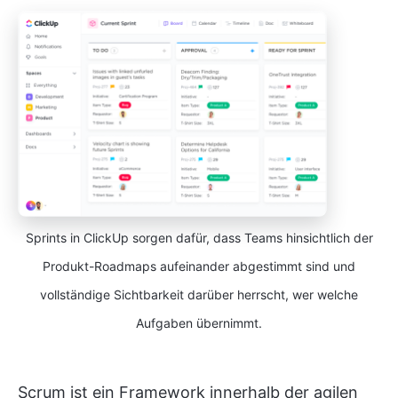
Sprints in ClickUp sorgen dafür, dass Teams hinsichtlich der
Produkt-Roadmaps aufeinander abgestimmt sind und
vollständige Sichtbarkeit darüber herrscht, wer welche
Aufgaben übernimmt.
Scrum ist ein Framework innerhalb der agilen