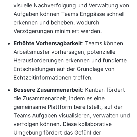
visuelle Nachverfolgung und Verwaltung von
Aufgaben können Teams Engpässe schnell
erkennen und beheben, wodurch
Verzögerungen minimiert werden.
Erhöhte Vorhersagbarkeit
: Teams können
Arbeitsmuster vorhersagen, potenzielle
Herausforderungen erkennen und fundierte
Entscheidungen auf der Grundlage von
Echtzeitinformationen treffen.
Bessere Zusammenarbeit
: Kanban fördert
die Zusammenarbeit, indem es eine
gemeinsame Plattform bereitstellt, auf der
Teams Aufgaben visualisieren, verwalten und
verfolgen können. Diese kollaborative
Umgebung fördert das Gefühl der