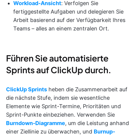
Workload-Ansicht
: Verfolgen Sie
fertiggestellte Aufgaben und delegieren Sie
Arbeit basierend auf der Verfügbarkeit Ihres
Teams – alles an einem zentralen Ort.
Führen Sie automatisierte
Sprints auf ClickUp durch.
ClickUp Sprints
heben die Zusammenarbeit auf
die nächste Stufe, indem sie wesentliche
Elemente wie Sprint-Termine, Prioritäten und
Sprint-Punkte einbeziehen. Verwenden Sie
Burndown-Diagramme
, um die Leistung anhand
einer Ziellinie zu überwachen, und
Burnup-