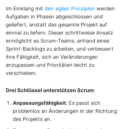
Im Einklang mit
den agilen Prinzipien
werden
Aufgaben in Phasen abgeschlossen und
geliefert, anstatt das gesamte Projekt auf
einmal zu liefern. Dieser schrittweise Ansatz
ermöglicht es Scrum-Teams, anhand eines
Sprint-Backlogs zu arbeiten, und verbessert
ihre Fähigkeit, sich an Veränderungen
anzupassen und Prioritäten leicht zu
verschieben.
Drei Schlüssel unterstützen Scrum
:
Anpassungsfähigkeit
: Es passt sich
problemlos an Änderungen in der Richtung
des Projekts an.