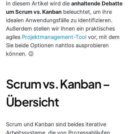
In diesem Artikel wird die
anhaltende Debatte
um Scrum vs. Kanban
beleuchtet, um ihre
idealen Anwendungsfälle zu identifizieren.
Außerdem stellen wir Ihnen ein praktisches
agiles
Projektmanagement-Tool
vor, mit dem
Sie beide Optionen nahtlos ausprobieren
können. 😉
Scrum vs. Kanban –
Übersicht
Scrum und Kanban sind beides iterative
Arbeitssysteme, die von Prozessabläufen