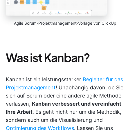
Agile Scrum-Projektmanagement-Vorlage von ClickUp
Was ist Kanban?
Kanban ist ein leistungsstarker
Begleiter für das
Projektmanagement
! Unabhängig davon, ob Sie
sich auf Scrum oder eine andere agile Methode
verlassen,
Kanban verbessert und vereinfacht
Ihre Arbeit
. Es geht nicht nur um die Methodik,
sondern auch um die Visualisierung und
Optimierung des Workflows
. Lassen Sie uns