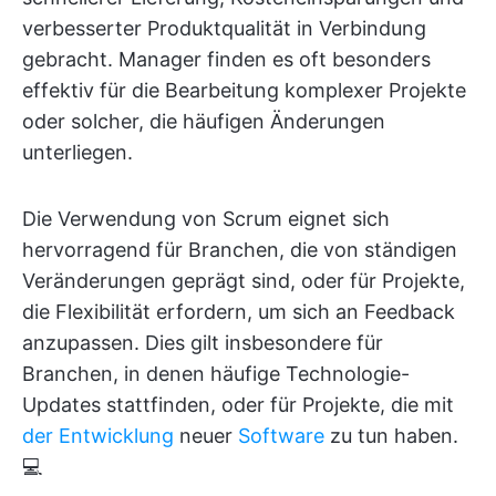
verbesserter Produktqualität in Verbindung
gebracht. Manager finden es oft besonders
effektiv für die Bearbeitung komplexer Projekte
oder solcher, die häufigen Änderungen
unterliegen.
Die Verwendung von Scrum eignet sich
hervorragend für Branchen, die von ständigen
Veränderungen geprägt sind, oder für Projekte,
die Flexibilität erfordern, um sich an Feedback
anzupassen. Dies gilt insbesondere für
Branchen, in denen häufige Technologie-
Updates stattfinden, oder für Projekte, die mit
der Entwicklung
neuer
Software
zu tun haben.
💻