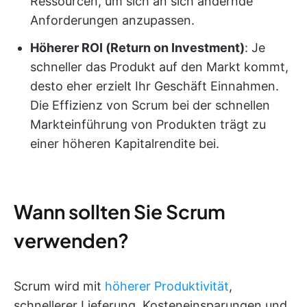
Ressourcen, um sich an sich ändernde
Anforderungen anzupassen.
Höherer ROI (Return on Investment)
: Je
schneller das Produkt auf den Markt kommt,
desto eher erzielt Ihr Geschäft Einnahmen.
Die Effizienz von Scrum bei der schnellen
Markteinführung von Produkten trägt zu
einer höheren Kapitalrendite bei.
Wann sollten Sie Scrum
verwenden?
Scrum wird mit
höherer Produktivität
,
schnellerer Lieferung, Kosteneinsparungen und