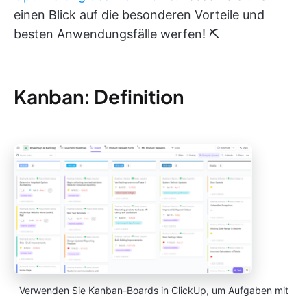
einen Blick auf die besonderen Vorteile und
besten Anwendungsfälle werfen! ⛏️
Kanban: Definition
Verwenden Sie Kanban-Boards in ClickUp, um Aufgaben mit