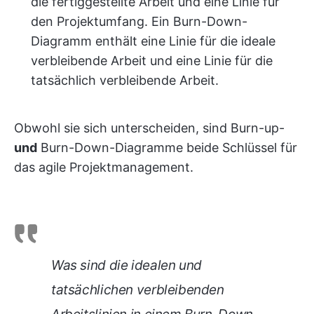
die fertiggestellte Arbeit und eine Linie für
den Projektumfang. Ein Burn-Down-
Diagramm enthält eine Linie für die ideale
verbleibende Arbeit und eine Linie für die
tatsächlich verbleibende Arbeit.
Obwohl sie sich unterscheiden, sind Burn-up-
und
Burn-Down-Diagramme beide Schlüssel für
das agile Projektmanagement.
Was sind die idealen und
tatsächlichen verbleibenden