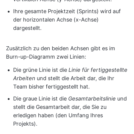
Ihre gesamte Projektzeit (Sprints) wird auf
der horizontalen Achse (x-Achse)
dargestellt.
Zusätzlich zu den beiden Achsen gibt es im
Burn-up-Diagramm zwei Linien:
Die grüne Linie ist die
Linie für fertiggestellte
Arbeiten
und stellt die Arbeit dar, die Ihr
Team bisher fertiggestellt hat.
Die graue Linie ist die
Gesamtarbeitslinie
und
stellt die Gesamtarbeit dar, die Sie zu
erledigen haben (den Umfang Ihres
Projekts).