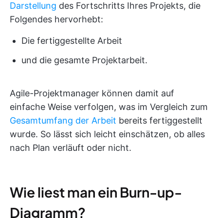
Darstellung
des Fortschritts Ihres Projekts, die
Folgendes hervorhebt:
Die fertiggestellte Arbeit
und die gesamte Projektarbeit.
Agile-Projektmanager können damit auf
einfache Weise verfolgen, was im Vergleich zum
Gesamtumfang der Arbeit
bereits fertiggestellt
wurde. So lässt sich leicht einschätzen, ob alles
nach Plan verläuft oder nicht.
Wie liest man ein Burn-up-
Diagramm?