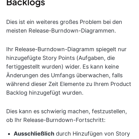
Backlogs
Dies ist ein weiteres großes Problem bei den
meisten Release-Burndown-Diagrammen.
Ihr Release-Burndown-Diagramm spiegelt nur
hinzugefügte Story Points (Aufgaben, die
fertiggestellt wurden) wider. Es kann keine
Änderungen des Umfangs überwachen, falls
während dieser Zeit Elemente zu Ihrem Product
Backlog hinzugefügt wurden.
Dies kann es schwierig machen, festzustellen,
ob Ihr Release-Burndown-Fortschritt:
Ausschließlich
durch Hinzufügen von Story