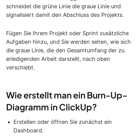
schneidet die grüne Linie die graue Linie und
signalisiert damit den Abschluss des Projekts.
Fügen Sie Ihrem Projekt oder Sprint zusätzliche
Aufgaben hinzu, und Sie werden sehen, wie sich
die graue Linie, die den Gesamtumfang der zu
erledigenden Arbeit darstellt, nach oben
verschiebt.
Wie erstellt man ein Burn-Up-
Diagramm in ClickUp?
Erstellen oder öffnen Sie zunächst ein
Dashboard.