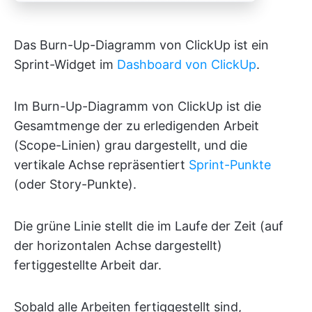
Das Burn-Up-Diagramm von ClickUp ist ein
Sprint-Widget im
Dashboard von ClickUp
.
Im Burn-Up-Diagramm von ClickUp ist die
Gesamtmenge der zu erledigenden Arbeit
(Scope-Linien) grau dargestellt, und die
vertikale Achse repräsentiert
Sprint-Punkte
(oder Story-Punkte).
Die grüne Linie stellt die im Laufe der Zeit (auf
der horizontalen Achse dargestellt)
fertiggestellte Arbeit dar.
Sobald alle Arbeiten fertiggestellt sind,