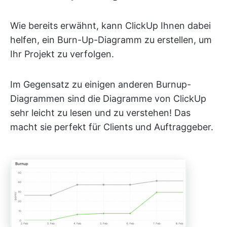
Wie bereits erwähnt, kann ClickUp Ihnen dabei
helfen, ein Burn-Up-Diagramm zu erstellen, um
Ihr Projekt zu verfolgen.
Im Gegensatz zu einigen anderen Burnup-
Diagrammen sind die Diagramme von ClickUp
sehr leicht zu lesen und zu verstehen! Das
macht sie perfekt für Clients und Auftraggeber.