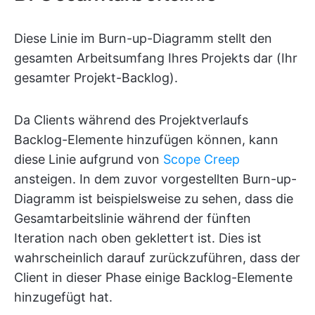
Diese Linie im Burn-up-Diagramm stellt den
gesamten Arbeitsumfang Ihres Projekts dar (Ihr
gesamter Projekt-Backlog).
Da Clients während des Projektverlaufs
Backlog-Elemente hinzufügen können, kann
diese Linie aufgrund von
Scope Creep
ansteigen. In dem zuvor vorgestellten Burn-up-
Diagramm ist beispielsweise zu sehen, dass die
Gesamtarbeitslinie während der fünften
Iteration nach oben geklettert ist. Dies ist
wahrscheinlich darauf zurückzuführen, dass der
Client in dieser Phase einige Backlog-Elemente
hinzugefügt hat.