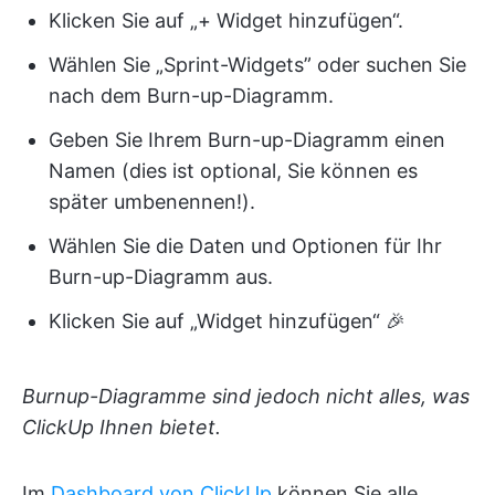
Klicken Sie auf „+ Widget hinzufügen“.
Wählen Sie „Sprint-Widgets” oder suchen Sie
nach dem Burn-up-Diagramm.
Geben Sie Ihrem Burn-up-Diagramm einen
Namen (dies ist optional, Sie können es
später umbenennen!).
Wählen Sie die Daten und Optionen für Ihr
Burn-up-Diagramm aus.
Klicken Sie auf „Widget hinzufügen“ 🎉
Burnup-Diagramme sind jedoch nicht alles, was
ClickUp Ihnen bietet.
Im
Dashboard von ClickUp
können Sie alle