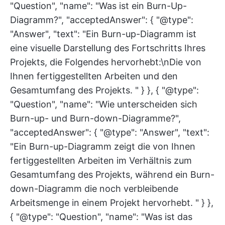
"Question", "name": "Was ist ein Burn-Up-
Diagramm?", "acceptedAnswer": { "@type":
"Answer", "text": "Ein Burn-up-Diagramm ist
eine visuelle Darstellung des Fortschritts Ihres
Projekts, die Folgendes hervorhebt:\nDie von
Ihnen fertiggestellten Arbeiten und den
Gesamtumfang des Projekts. " } }, { "@type":
"Question", "name": "Wie unterscheiden sich
Burn-up- und Burn-down-Diagramme?",
"acceptedAnswer": { "@type": "Answer", "text":
"Ein Burn-up-Diagramm zeigt die von Ihnen
fertiggestellten Arbeiten im Verhältnis zum
Gesamtumfang des Projekts, während ein Burn-
down-Diagramm die noch verbleibende
Arbeitsmenge in einem Projekt hervorhebt. " } },
{ "@type": "Question", "name": "Was ist das