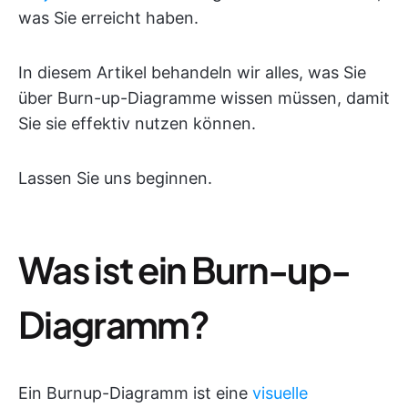
was Sie erreicht haben.
In diesem Artikel behandeln wir alles, was Sie
über Burn-up-Diagramme wissen müssen, damit
Sie sie effektiv nutzen können.
Lassen Sie uns beginnen.
Was ist ein Burn-up-
Diagramm?
Ein Burnup-Diagramm ist eine
visuelle