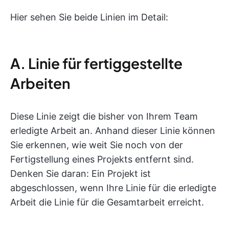
Hier sehen Sie beide Linien im Detail:
A. Linie für fertiggestellte
Arbeiten
Diese Linie zeigt die bisher von Ihrem Team
erledigte Arbeit an. Anhand dieser Linie können
Sie erkennen, wie weit Sie noch von der
Fertigstellung eines Projekts entfernt sind.
Denken Sie daran: Ein Projekt ist
abgeschlossen, wenn Ihre Linie für die erledigte
Arbeit die Linie für die Gesamtarbeit erreicht.