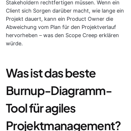
Stakeholdern rechtfertigen müssen. Wenn ein
Client sich Sorgen darüber macht, wie lange ein
Projekt dauert, kann ein Product Owner die
Abweichung vom Plan für den Projektverlauf
hervorheben – was den Scope Creep erklären
würde.
Was ist das beste
Burnup-Diagramm-
Tool für agiles
Projektmanagement?