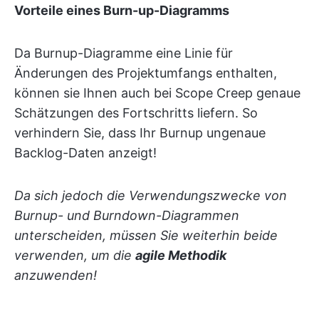
Vorteile eines Burn-up-Diagramms
Da Burnup-Diagramme eine Linie für
Änderungen des Projektumfangs enthalten,
können sie Ihnen auch bei Scope Creep genaue
Schätzungen des Fortschritts liefern. So
verhindern Sie, dass Ihr Burnup ungenaue
Backlog-Daten anzeigt!
Da sich jedoch die Verwendungszwecke von
Burnup- und Burndown-Diagrammen
unterscheiden, müssen Sie weiterhin beide
verwenden, um die
agile Methodik
anzuwenden!