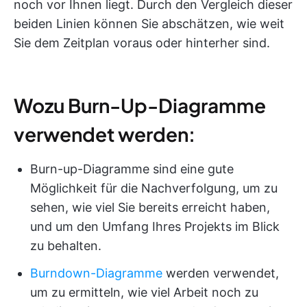
noch vor Ihnen liegt. Durch den Vergleich dieser
beiden Linien können Sie abschätzen, wie weit
Sie dem Zeitplan voraus oder hinterher sind.
Wozu Burn-Up-Diagramme
verwendet werden:
Burn-up-Diagramme sind eine gute
Möglichkeit für die Nachverfolgung, um zu
sehen, wie viel Sie bereits erreicht haben,
und um den Umfang Ihres Projekts im Blick
zu behalten.
Burndown-Diagramme
werden verwendet,
um zu ermitteln, wie viel Arbeit noch zu