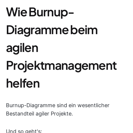
Wie Burnup-
Diagramme beim
agilen
Projektmanagement
helfen
Burnup-Diagramme sind ein wesentlicher
Bestandteil agiler Projekte.
Und so geht's: