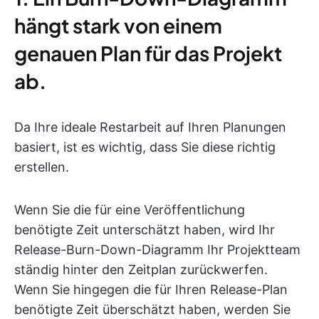
hängt stark von einem
genauen Plan für das Projekt
ab.
Da Ihre ideale Restarbeit auf Ihren Planungen
basiert, ist es wichtig, dass Sie diese richtig
erstellen.
Wenn Sie die für eine Veröffentlichung
benötigte Zeit unterschätzt haben, wird Ihr
Release-Burn-Down-Diagramm Ihr Projektteam
ständig hinter den Zeitplan zurückwerfen.
Wenn Sie hingegen die für Ihren Release-Plan
benötigte Zeit überschätzt haben, werden Sie