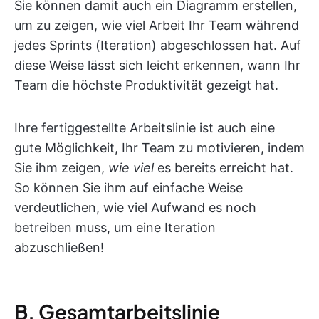
Sie können damit auch ein Diagramm erstellen,
um zu zeigen, wie viel Arbeit Ihr Team während
jedes Sprints (Iteration) abgeschlossen hat. Auf
diese Weise lässt sich leicht erkennen, wann Ihr
Team die höchste Produktivität gezeigt hat.
Ihre fertiggestellte Arbeitslinie ist auch eine
gute Möglichkeit, Ihr Team zu motivieren, indem
Sie ihm zeigen,
wie viel
es bereits erreicht hat.
So können Sie ihm auf einfache Weise
verdeutlichen, wie viel Aufwand es noch
betreiben muss, um eine Iteration
abzuschließen!
B. Gesamtarbeitslinie