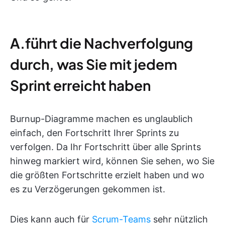
A.führt die Nachverfolgung
durch, was Sie mit jedem
Sprint erreicht haben
Burnup-Diagramme machen es unglaublich
einfach, den Fortschritt Ihrer Sprints zu
verfolgen. Da Ihr Fortschritt über alle Sprints
hinweg markiert wird, können Sie sehen, wo Sie
die größten Fortschritte erzielt haben und wo
es zu Verzögerungen gekommen ist.
Dies kann auch für
Scrum-Teams
sehr nützlich