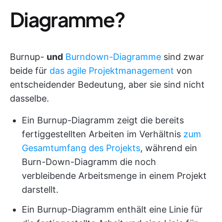
Diagramme?
Burnup-
und
Burndown-Diagramme
sind zwar
beide für
das agile Projektmanagement
von
entscheidender Bedeutung, aber sie sind nicht
dasselbe.
Ein Burnup-Diagramm zeigt die bereits
fertiggestellten Arbeiten im Verhältnis
zum
Gesamtumfang des Projekts
, während ein
Burn-Down-Diagramm die noch
verbleibende Arbeitsmenge in einem Projekt
darstellt.
Ein Burnup-Diagramm enthält eine Linie für