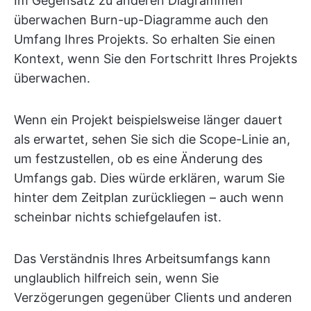
Im Gegensatz zu anderen Diagrammen
überwachen Burn-up-Diagramme auch den
Umfang Ihres Projekts. So erhalten Sie einen
Kontext, wenn Sie den Fortschritt Ihres Projekts
überwachen.
Wenn ein Projekt beispielsweise länger dauert
als erwartet, sehen Sie sich die Scope-Linie an,
um festzustellen, ob es eine Änderung des
Umfangs gab. Dies würde erklären, warum Sie
hinter dem Zeitplan zurückliegen – auch wenn
scheinbar nichts schiefgelaufen ist.
Das Verständnis Ihres Arbeitsumfangs kann
unglaublich hilfreich sein, wenn Sie
Verzögerungen gegenüber Clients und anderen