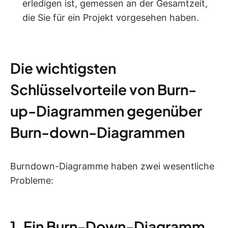
erledigen ist, gemessen an der Gesamtzeit,
die Sie für ein Projekt vorgesehen haben.
Die wichtigsten
Schlüsselvorteile von Burn-
up-Diagrammen gegenüber
Burn-down-Diagrammen
Burndown-Diagramme haben zwei wesentliche
Probleme:
1. Ein Burn-Down-Diagramm