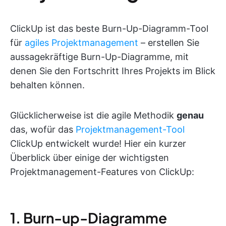
ClickUp ist das beste Burn-Up-Diagramm-Tool
für
agiles Projektmanagement
– erstellen Sie
aussagekräftige Burn-Up-Diagramme, mit
denen Sie den Fortschritt Ihres Projekts im Blick
behalten können.
Glücklicherweise ist die agile Methodik
genau
das, wofür das
Projektmanagement-Tool
ClickUp entwickelt wurde! Hier ein kurzer
Überblick über einige der wichtigsten
Projektmanagement-Features von ClickUp:
1. Burn-up-Diagramme