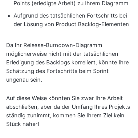
Points (erledigte Arbeit) zu Ihrem Diagramm
Aufgrund des tatsächlichen Fortschritts bei
der Lösung von Product Backlog-Elementen
Da Ihr Release-Burndown-Diagramm
möglicherweise nicht mit der tatsächlichen
Erledigung des Backlogs korreliert, könnte Ihre
Schätzung des Fortschritts beim Sprint
ungenau sein.
Auf diese Weise könnten Sie zwar Ihre Arbeit
abschließen, aber da der Umfang Ihres Projekts
ständig zunimmt, kommen Sie Ihrem Ziel kein
Stück näher!