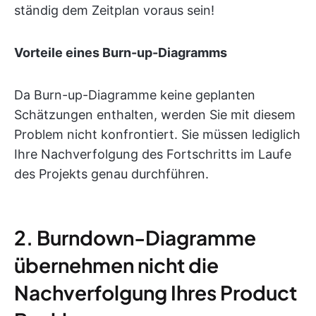
ständig dem Zeitplan voraus sein!
Vorteile eines Burn-up-Diagramms
Da Burn-up-Diagramme keine geplanten
Schätzungen enthalten, werden Sie mit diesem
Problem nicht konfrontiert. Sie müssen lediglich
Ihre Nachverfolgung des Fortschritts im Laufe
des Projekts genau durchführen.
2. Burndown-Diagramme
übernehmen nicht die
Nachverfolgung Ihres Product