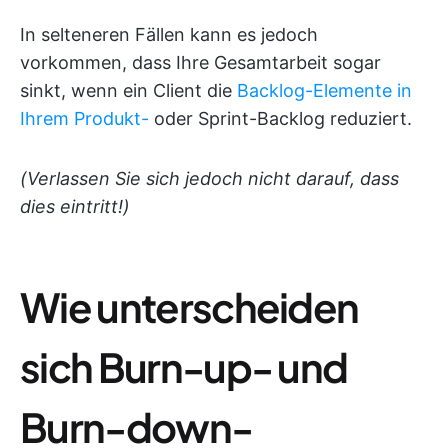
In selteneren Fällen kann es jedoch
vorkommen, dass Ihre Gesamtarbeit sogar
sinkt, wenn ein Client die
Backlog-Elemente in
Ihrem Produkt-
oder Sprint-Backlog reduziert.
(Verlassen Sie sich jedoch nicht darauf, dass
dies eintritt!)
Wie unterscheiden
sich Burn-up- und
Burn-down-