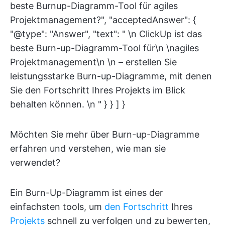
beste Burnup-Diagramm-Tool für agiles
Projektmanagement?", "acceptedAnswer": {
"@type": "Answer", "text": " \n ClickUp ist das
beste Burn-up-Diagramm-Tool für\n \nagiles
Projektmanagement\n \n – erstellen Sie
leistungsstarke Burn-up-Diagramme, mit denen
Sie den Fortschritt Ihres Projekts im Blick
behalten können. \n " } } ] }
Möchten Sie mehr über Burn-up-Diagramme
erfahren und verstehen, wie man sie
verwendet?
Ein Burn-Up-Diagramm ist eines der
einfachsten tools, um
den Fortschritt
Ihres
Projekts
schnell zu verfolgen und zu bewerten,