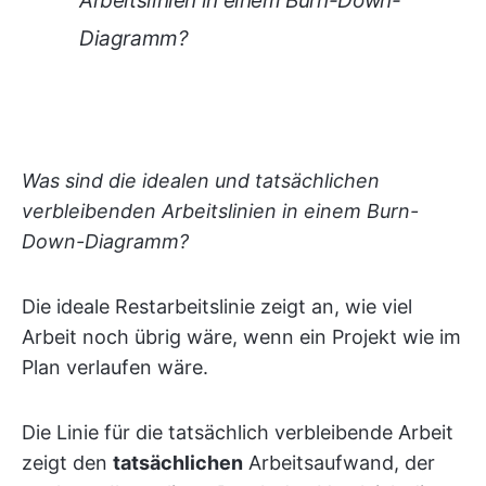
Arbeitslinien in einem Burn-Down-
Diagramm?
Was sind die idealen und tatsächlichen
verbleibenden Arbeitslinien in einem Burn-
Down-Diagramm?
Die ideale Restarbeitslinie zeigt an, wie viel
Arbeit noch übrig wäre, wenn ein Projekt wie im
Plan verlaufen wäre.
Die Linie für die tatsächlich verbleibende Arbeit
zeigt den
tatsächlichen
Arbeitsaufwand, der