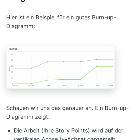
Hier ist ein Beispiel für ein gutes Burn-up-
Diagramm:
Schauen wir uns das genauer an. Ein Burn-up-
Diagramm zeigt:
Die Arbeit (Ihre Story Points) wird auf der
vertikalen Achse (y-Achse) dargestellt.