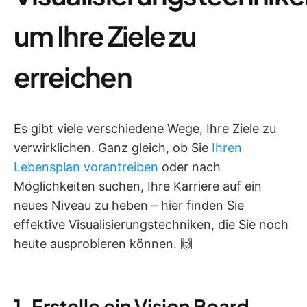
um Ihre Ziele zu
erreichen
Es gibt viele verschiedene Wege, Ihre Ziele zu
verwirklichen. Ganz gleich, ob Sie
Ihren
Lebensplan vorantreiben
oder nach
Möglichkeiten suchen, Ihre Karriere auf ein
neues Niveau zu heben – hier finden Sie
effektive Visualisierungstechniken, die Sie noch
heute ausprobieren können. 🙌
1. Erstelle ein Vision Board