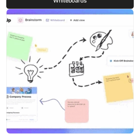
Whiteboards