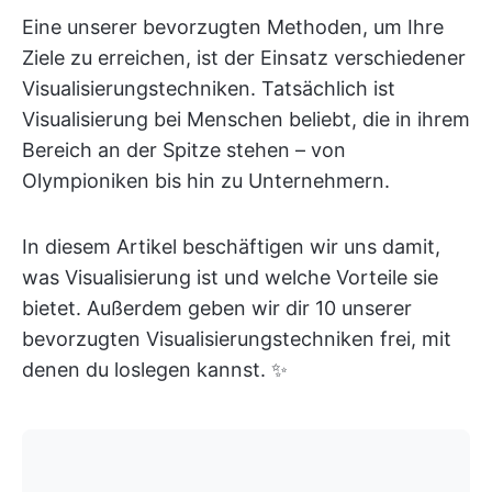
Eine unserer bevorzugten Methoden, um Ihre
Ziele zu erreichen, ist der Einsatz verschiedener
Visualisierungstechniken. Tatsächlich ist
Visualisierung bei Menschen beliebt, die in ihrem
Bereich an der Spitze stehen – von
Olympioniken bis hin zu Unternehmern.
In diesem Artikel beschäftigen wir uns damit,
was Visualisierung ist und welche Vorteile sie
bietet. Außerdem geben wir dir 10 unserer
bevorzugten Visualisierungstechniken frei, mit
denen du loslegen kannst. ✨