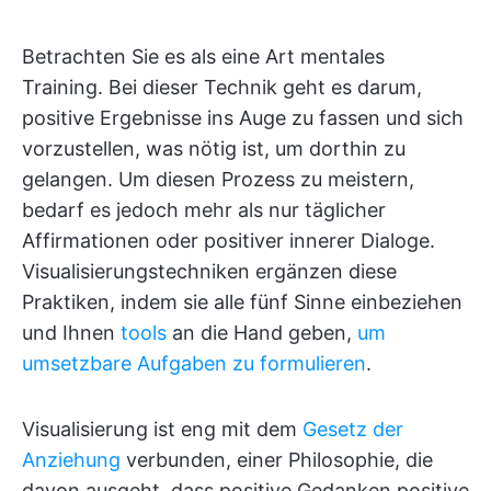
Betrachten Sie es als eine Art mentales
Training. Bei dieser Technik geht es darum,
positive Ergebnisse ins Auge zu fassen und sich
vorzustellen, was nötig ist, um dorthin zu
gelangen. Um diesen Prozess zu meistern,
bedarf es jedoch mehr als nur täglicher
Affirmationen oder positiver innerer Dialoge.
Visualisierungstechniken ergänzen diese
Praktiken, indem sie alle fünf Sinne einbeziehen
und Ihnen
tools
an die Hand geben,
um
umsetzbare Aufgaben zu formulieren
.
Visualisierung ist eng mit dem
Gesetz der
Anziehung
verbunden, einer Philosophie, die
davon ausgeht, dass positive Gedanken positive