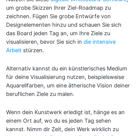
um grobe Skizzen Ihrer Ziel-Roadmap zu
zeichnen. Fügen Sie grobe Entwürfe von
Designelementen hinzu und schauen Sie sich
das Board jeden Tag an, um Ihre Ziele zu
visualisieren, bevor Sie sich in
die intensive
Arbeit
stürzen.
Alternativ kannst du ein künstlerisches Medium
für deine Visualisierung nutzen, beispielsweise
Aquarellfarben, um eine ätherische Vision deiner
beruflichen Ziele zu malen.
Wenn dein Kunstwerk erledigt ist, hänge es an
einem Ort auf, wo du es jeden Tag sehen
kannst. Nimm dir Zeit, dein Werk wirklich zu