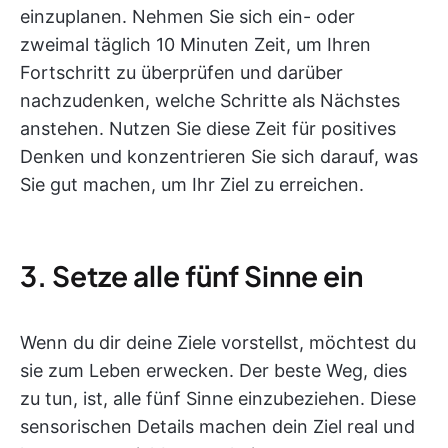
einzuplanen. Nehmen Sie sich ein- oder
zweimal täglich 10 Minuten Zeit, um Ihren
Fortschritt zu überprüfen und darüber
nachzudenken, welche Schritte als Nächstes
anstehen. Nutzen Sie diese Zeit für positives
Denken und konzentrieren Sie sich darauf, was
Sie gut machen, um Ihr Ziel zu erreichen.
3. Setze alle fünf Sinne ein
Wenn du dir deine Ziele vorstellst, möchtest du
sie zum Leben erwecken. Der beste Weg, dies
zu tun, ist, alle fünf Sinne einzubeziehen. Diese
sensorischen Details machen dein Ziel real und