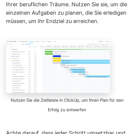
Ihrer beruflichen Träume. Nutzen Sie sie, um die
einzelnen Aufgaben zu planen, die Sie erledigen
müssen, um Ihr Endziel zu erreichen.
Nutzen Sie die Zeitleiste in ClickUp, um Ihren Plan für den
Erfolg zu entwerfen
Achte darauf, dass jeder Schritt umsetzbar und