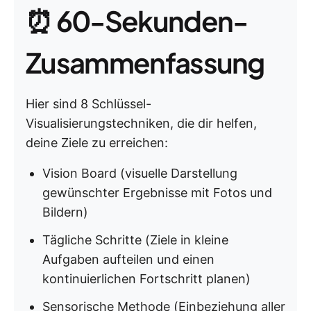
⏰ 60-Sekunden-
Zusammenfassung
Hier sind 8 Schlüssel-
Visualisierungstechniken, die dir helfen,
deine Ziele zu erreichen:
Vision Board (visuelle Darstellung
gewünschter Ergebnisse mit Fotos und
Bildern)
Tägliche Schritte (Ziele in kleine
Aufgaben aufteilen und einen
kontinuierlichen Fortschritt planen)
Sensorische Methode (Einbeziehung aller