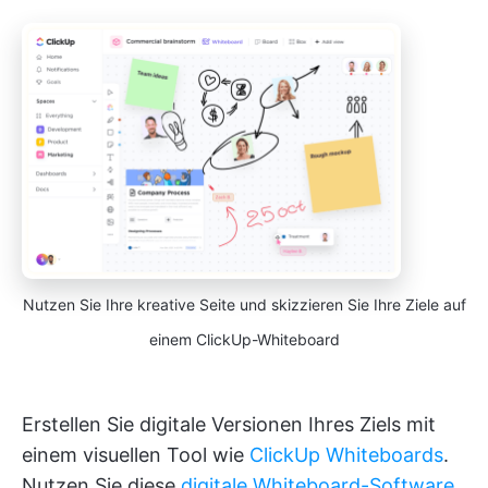
Nutzen Sie Ihre kreative Seite und skizzieren Sie Ihre Ziele auf
einem ClickUp-Whiteboard
Erstellen Sie digitale Versionen Ihres Ziels mit
einem visuellen Tool wie
ClickUp Whiteboards
.
Nutzen Sie diese
digitale Whiteboard-Software
,