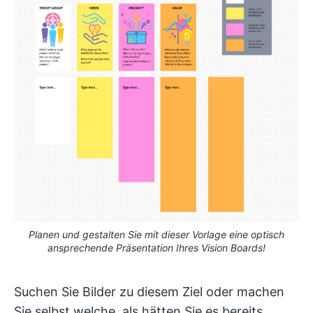
Planen und gestalten Sie mit dieser Vorlage eine optisch
ansprechende Präsentation Ihres Vision Boards!
Suchen Sie Bilder zu diesem Ziel oder machen
Sie selbst welche, als hätten Sie es bereits