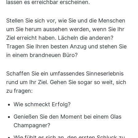
lassen es erreichbar erscheinen.
Stellen Sie sich vor, wie Sie und die Menschen
um Sie herum aussehen werden, wenn Sie Ihr
Ziel erreicht haben. Lächeln die anderen?
Tragen Sie Ihren besten Anzug und stehen Sie
in einem brandneuen Büro?
Schaffen Sie ein umfassendes Sinneserlebnis
rund um Ihr Ziel. Gehen Sie sogar so weit, sich
zu fragen:
Wie schmeckt Erfolg?
Genießen Sie den Moment bei einem Glas
Champagner?
Wie fühlt es sich an, den ersten Schluck zu