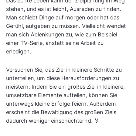
Das echte Leben kann der Zielplanung im Weg
stehen, und es ist leicht, Ausreden zu finden.
Man schiebt Dinge auf morgen oder hat das
Gefühl, aufgeben zu müssen. Vielleicht wendet
man sich Ablenkungen zu, wie zum Beispiel
einer TV-Serie, anstatt seine Arbeit zu
erledigen.
Versuchen Sie, das Ziel in kleinere Schritte zu
unterteilen, um diese Herausforderungen zu
meistern. Indem Sie ein großes Ziel in kleinere,
umsetzbare Elemente aufteilen, können Sie
unterwegs kleine Erfolge feiern. Außerdem
erscheint die Bewältigung des großen Ziels
dadurch weniger einschüchternd. 🏅