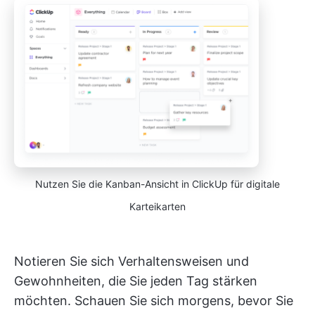
Nutzen Sie die Kanban-Ansicht in ClickUp für digitale
Karteikarten
Notieren Sie sich Verhaltensweisen und
Gewohnheiten, die Sie jeden Tag stärken
möchten. Schauen Sie sich morgens, bevor Sie