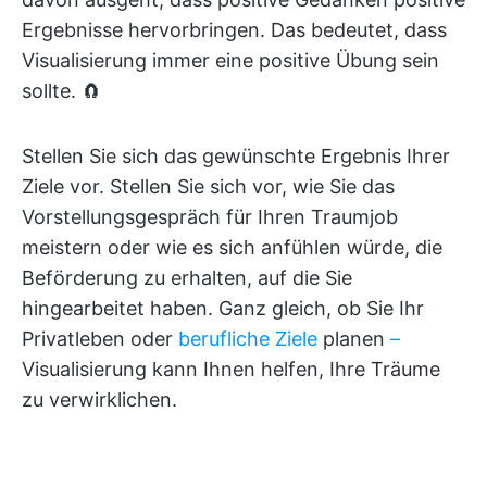
Ergebnisse hervorbringen. Das bedeutet, dass
Visualisierung immer eine positive Übung sein
sollte. 🧲
Stellen Sie sich das gewünschte Ergebnis Ihrer
Ziele vor. Stellen Sie sich vor, wie Sie das
Vorstellungsgespräch für Ihren Traumjob
meistern oder wie es sich anfühlen würde, die
Beförderung zu erhalten, auf die Sie
hingearbeitet haben. Ganz gleich, ob Sie Ihr
Privatleben oder
berufliche Ziele
planen
–
Visualisierung kann Ihnen helfen, Ihre Träume
zu verwirklichen.