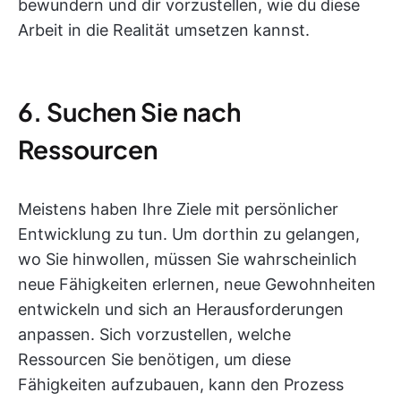
bewundern und dir vorzustellen, wie du diese
Arbeit in die Realität umsetzen kannst.
6. Suchen Sie nach
Ressourcen
Meistens haben Ihre Ziele mit persönlicher
Entwicklung zu tun. Um dorthin zu gelangen,
wo Sie hinwollen, müssen Sie wahrscheinlich
neue Fähigkeiten erlernen, neue Gewohnheiten
entwickeln und sich an Herausforderungen
anpassen. Sich vorzustellen, welche
Ressourcen Sie benötigen, um diese
Fähigkeiten aufzubauen, kann den Prozess