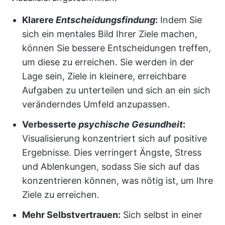
Klarere
Entscheidungsfindung
:
Indem Sie
sich ein mentales Bild Ihrer Ziele machen,
können Sie bessere Entscheidungen treffen,
um diese zu erreichen. Sie werden in der
Lage sein, Ziele in kleinere, erreichbare
Aufgaben zu unterteilen und sich an ein sich
veränderndes Umfeld anzupassen.
Verbesserte
psychische Gesundheit
:
Visualisierung konzentriert sich auf positive
Ergebnisse. Dies verringert Ängste, Stress
und Ablenkungen, sodass Sie sich auf das
konzentrieren können, was nötig ist, um Ihre
Ziele zu erreichen.
Mehr Selbstvertrauen:
Sich selbst in einer