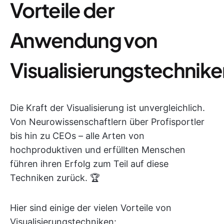
Vorteile der
Anwendung von
Visualisierungstechnik
Die Kraft der Visualisierung ist unvergleichlich.
Von Neurowissenschaftlern über Profisportler
bis hin zu CEOs – alle Arten von
hochproduktiven und erfüllten Menschen
führen ihren Erfolg zum Teil auf diese
Techniken zurück. 🏆
Hier sind einige der vielen Vorteile von
Visualisierungstechniken: