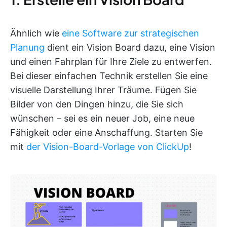
Ähnlich wie
eine Software zur strategischen
Planung
dient ein Vision Board dazu, eine Vision
und einen Fahrplan für Ihre Ziele zu entwerfen.
Bei dieser einfachen Technik erstellen Sie eine
visuelle Darstellung Ihrer Träume. Fügen Sie
Bilder von den Dingen hinzu, die Sie sich
wünschen – sei es ein neuer Job, eine neue
Fähigkeit oder eine Anschaffung. Starten Sie
mit
der Vision-Board-Vorlage von ClickUp
!