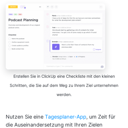
Erstellen Sie in ClickUp eine Checkliste mit den kleinen
Schritten, die Sie auf dem Weg zu Ihrem Ziel unternehmen
werden.
Nutzen Sie eine
Tagesplaner-App
, um Zeit für
die Auseinandersetzung mit Ihren Zielen