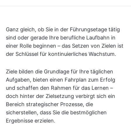
Ganz gleich, ob Sie in der Führungsetage tätig
sind oder gerade Ihre berufliche Laufbahn in
einer Rolle beginnen – das Setzen von Zielen ist
der Schlüssel für kontinuierliches Wachstum.
Ziele bilden die Grundlage für Ihre täglichen
Aufgaben, bieten einen Fahrplan zum Erfolg
und schaffen den Rahmen für das Lernen –
doch hinter der Zielsetzung verbirgt sich ein
Bereich strategischer Prozesse, die
sicherstellen, dass Sie die bestmöglichen
Ergebnisse erzielen.