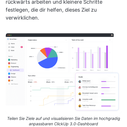
rückwärts arbeiten und kleinere Schritte
festlegen, die dir helfen, dieses Ziel zu
verwirklichen.
Teilen Sie Ziele auf und visualisieren Sie Daten im hochgradig
anpassbaren ClickUp 3.0-Dashboard