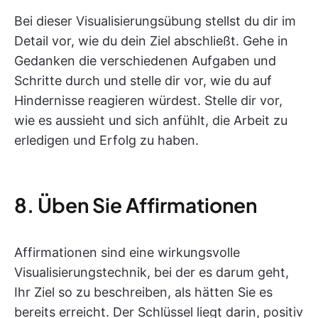
Bei dieser Visualisierungsübung stellst du dir im
Detail vor, wie du dein Ziel abschließt. Gehe in
Gedanken die verschiedenen Aufgaben und
Schritte durch und stelle dir vor, wie du auf
Hindernisse reagieren würdest. Stelle dir vor,
wie es aussieht und sich anfühlt, die Arbeit zu
erledigen und Erfolg zu haben.
8. Üben Sie Affirmationen
Affirmationen sind eine wirkungsvolle
Visualisierungstechnik, bei der es darum geht,
Ihr Ziel so zu beschreiben, als hätten Sie es
bereits erreicht. Der Schlüssel liegt darin, positiv