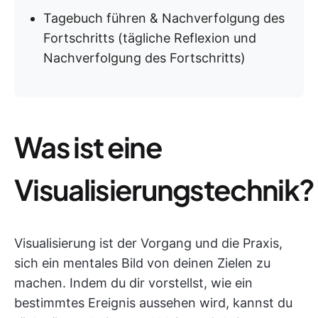
Tagebuch führen & Nachverfolgung des
Fortschritts (tägliche Reflexion und
Nachverfolgung des Fortschritts)
Was ist eine
Visualisierungstechnik?
Visualisierung ist der Vorgang und die Praxis,
sich ein mentales Bild von deinen Zielen zu
machen. Indem du dir vorstellst, wie ein
bestimmtes Ereignis aussehen wird, kannst du