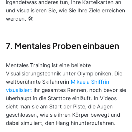
irgendetwas anderes tun, Ihre Karteikarten an
und visualisieren Sie, wie Sie Ihre Ziele erreichen
werden. 🛠️
7. Mentales Proben einbauen
Mentales Training ist eine beliebte
Visualisierungstechnik unter Olympioniken. Die
weltberühmte Skifahrerin
Mikaela Shiffrin
visualisiert
ihr gesamtes Rennen, noch bevor sie
überhaupt in die Starttore einläuft. In Videos
sieht man sie am Start der Piste, die Augen
geschlossen, wie sie ihren Körper bewegt und
dabei simuliert, den Hang hinunterzufahren.