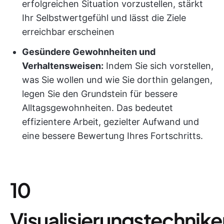
erfolgreichen Situation vorzustellen, stärkt
Ihr Selbstwertgefühl und lässt die Ziele
erreichbar erscheinen
Gesündere Gewohnheiten und
Verhaltensweisen:
Indem Sie sich vorstellen,
was Sie wollen und wie Sie dorthin gelangen,
legen Sie den Grundstein für bessere
Alltagsgewohnheiten. Das bedeutet
effizientere Arbeit, gezielter Aufwand und
eine bessere Bewertung Ihres Fortschritts.
10
Visualisierungstechnike