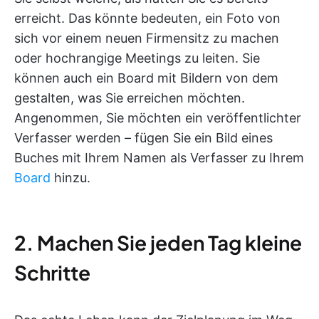
erreicht. Das könnte bedeuten, ein Foto von
sich vor einem neuen Firmensitz zu machen
oder hochrangige Meetings zu leiten. Sie
können auch ein Board mit Bildern von dem
gestalten, was Sie erreichen möchten.
Angenommen, Sie möchten ein veröffentlichter
Verfasser werden – fügen Sie ein Bild eines
Buches mit Ihrem Namen als Verfasser zu Ihrem
Board
hinzu.
2. Machen Sie jeden Tag kleine
Schritte