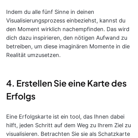
Indem du alle fünf Sinne in deinen
Visualisierungsprozess einbeziehst, kannst du
den Moment wirklich nachempfinden. Das wird
dich dazu inspirieren, den nötigen Aufwand zu
betreiben, um diese imaginären Momente in die
Realität umzusetzen.
4. Erstellen Sie eine Karte des
Erfolgs
Eine Erfolgskarte ist ein tool, das Ihnen dabei
hilft, jeden Schritt auf dem Weg zu Ihrem Ziel zu
visualisieren. Betrachten Sie sie als Schatzkarte