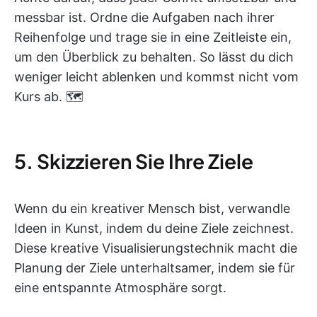
messbar ist. Ordne die Aufgaben nach ihrer
Reihenfolge und trage sie in eine Zeitleiste ein,
um den Überblick zu behalten. So lässt du dich
weniger leicht ablenken und kommst nicht vom
Kurs ab. 🗺️
5. Skizzieren Sie Ihre Ziele
Wenn du ein kreativer Mensch bist, verwandle
Ideen in Kunst, indem du deine Ziele zeichnest.
Diese kreative Visualisierungstechnik macht die
Planung der Ziele unterhaltsamer, indem sie für
eine entspannte Atmosphäre sorgt.