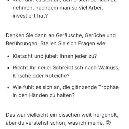
nehmen, nachdem man so viel Arbeit
investiert hat?
Denken Sie dann an Geräusche, Gerüche und
Berührungen. Stellen Sie sich Fragen wie:
Klatscht und jubelt Ihnen jeder zu?
Riecht Ihr neuer Schreibtisch nach Walnuss,
Kirsche oder Roteiche?
Wie fühlt es sich an, die glänzende Trophäe
in den Händen zu halten?
Das war vielleicht ein bisschen weit hergeholt,
aber du verstehst schon, was ich meine. 🤓