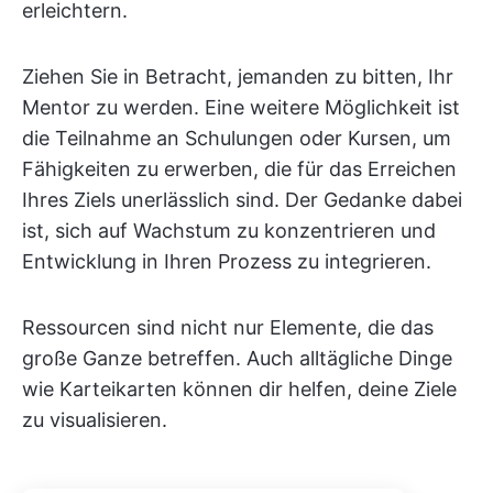
erleichtern.
Ziehen Sie in Betracht, jemanden zu bitten, Ihr
Mentor zu werden. Eine weitere Möglichkeit ist
die Teilnahme an Schulungen oder Kursen, um
Fähigkeiten zu erwerben, die für das Erreichen
Ihres Ziels unerlässlich sind. Der Gedanke dabei
ist, sich auf Wachstum zu konzentrieren und
Entwicklung in Ihren Prozess zu integrieren.
Ressourcen sind nicht nur Elemente, die das
große Ganze betreffen. Auch alltägliche Dinge
wie Karteikarten können dir helfen, deine Ziele
zu visualisieren.