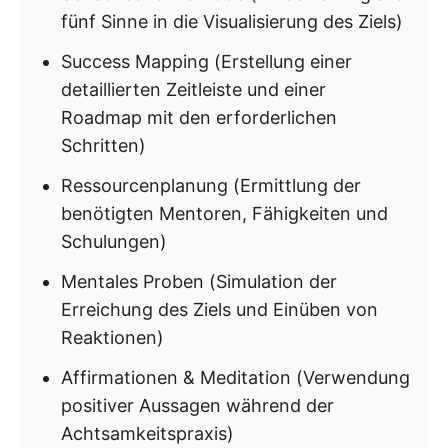
fünf Sinne in die Visualisierung des Ziels)
Success Mapping (Erstellung einer
detaillierten Zeitleiste und einer
Roadmap mit den erforderlichen
Schritten)
Ressourcenplanung (Ermittlung der
benötigten Mentoren, Fähigkeiten und
Schulungen)
Mentales Proben (Simulation der
Erreichung des Ziels und Einüben von
Reaktionen)
Affirmationen & Meditation (Verwendung
positiver Aussagen während der
Achtsamkeitspraxis)