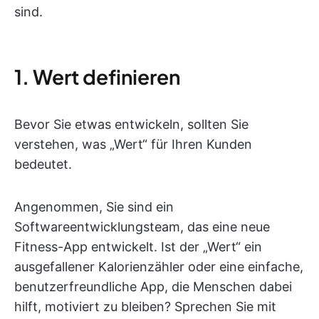
sind.
1. Wert definieren
Bevor Sie etwas entwickeln, sollten Sie
verstehen, was „Wert“ für Ihren Kunden
bedeutet.
Angenommen, Sie sind ein
Softwareentwicklungsteam, das eine neue
Fitness-App entwickelt. Ist der „Wert“ ein
ausgefallener Kalorienzähler oder eine einfache,
benutzerfreundliche App, die Menschen dabei
hilft, motiviert zu bleiben? Sprechen Sie mit