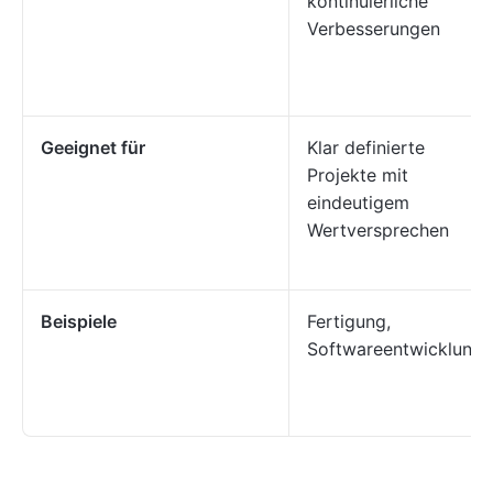
kontinuierliche
Verbesserungen
Geeignet für
Klar definierte
Projekte mit
eindeutigem
Wertversprechen
Beispiele
Fertigung,
Softwareentwicklung