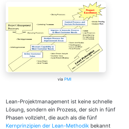
via
PMI
Lean-Projektmanagement ist keine schnelle
Lösung, sondern ein Prozess, der sich in fünf
Phasen vollzieht, die auch als die fünf
Kernprinzipien der Lean-Methodik
bekannt