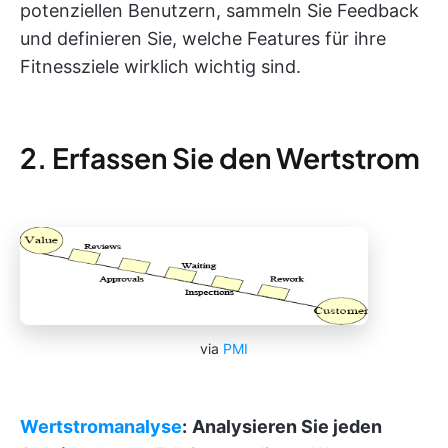
potenziellen Benutzern, sammeln Sie Feedback
und definieren Sie, welche Features für ihre
Fitnessziele wirklich wichtig sind.
2. Erfassen Sie den Wertstrom
via
PMI
Wertstromanalyse
:
Analysieren Sie jeden