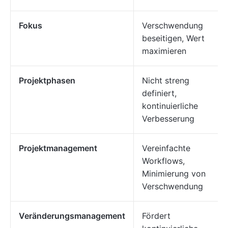
Fokus
Verschwendung
beseitigen, Wert
maximieren
Projektphasen
Nicht streng
definiert,
kontinuierliche
Verbesserung
Projektmanagement
Vereinfachte
Workflows,
Minimierung von
Verschwendung
Veränderungsmanagement
Fördert