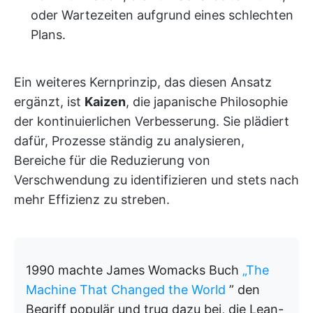
oder Wartezeiten aufgrund eines schlechten
Plans.
Ein weiteres Kernprinzip, das diesen Ansatz
ergänzt, ist
Kaizen
, die japanische Philosophie
der kontinuierlichen Verbesserung. Sie plädiert
dafür, Prozesse ständig zu analysieren,
Bereiche für die Reduzierung von
Verschwendung zu identifizieren und stets nach
mehr Effizienz zu streben.
1990 machte James Womacks Buch
„The
Machine That Changed the World
” den
Begriff populär und trug dazu bei, die Lean-