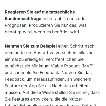
Reagieren Sie auf die tatsächliche
Kundennachfrage
, nicht auf Trends oder
Prognosen. Produzieren Sie nur das, was
benötigt wird, wenn es benötigt wird.
Nehmen Sie zum Beispiel
einen Schritt nach
dem anderen. Anstatt zu versuchen, alles auf
einmal zu erledigen, veröffentlichen Sie
zunächst ein Minimum Viable Product [MVP]
und sammeln Sie Feedback. Nutzen Sie das
Feedback, um herauszufinden, an welchem
Feature der App Sie als Nächstes arbeiten
müssen. Auf diese Weise stellen Sie sicher, dass
Sie Features entwickeln, die die Nutzer
tatsächlich wollen, und vermeiden es, Zeit mit