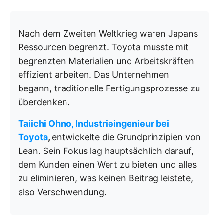
Nach dem Zweiten Weltkrieg waren Japans
Ressourcen begrenzt. Toyota musste mit
begrenzten Materialien und Arbeitskräften
effizient arbeiten. Das Unternehmen
begann, traditionelle Fertigungsprozesse zu
überdenken.
Taiichi Ohno, Industrieingenieur bei
Toyota
,
entwickelte die Grundprinzipien von
Lean. Sein Fokus lag hauptsächlich darauf,
dem Kunden einen Wert zu bieten und alles
zu eliminieren, was keinen Beitrag leistete,
also Verschwendung.