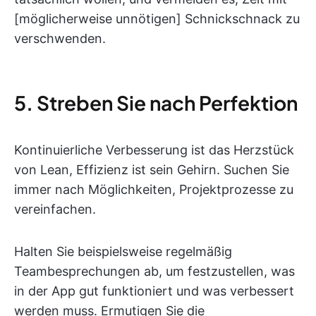
[möglicherweise unnötigen] Schnickschnack zu
verschwenden.
5. Streben Sie nach Perfektion
Kontinuierliche Verbesserung ist das Herzstück
von Lean, Effizienz ist sein Gehirn. Suchen Sie
immer nach Möglichkeiten, Projektprozesse zu
vereinfachen.
Halten Sie beispielsweise regelmäßig
Teambesprechungen ab, um festzustellen, was
in der App gut funktioniert und was verbessert
werden muss. Ermutigen Sie die