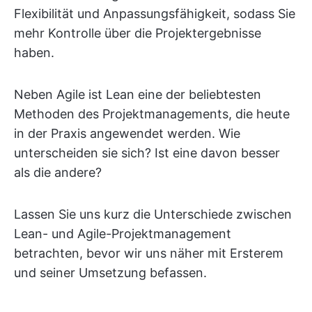
Flexibilität und Anpassungsfähigkeit, sodass Sie
mehr Kontrolle über die Projektergebnisse
haben.
Neben Agile ist Lean eine der beliebtesten
Methoden des Projektmanagements, die heute
in der Praxis angewendet werden. Wie
unterscheiden sie sich? Ist eine davon besser
als die andere?
Lassen Sie uns kurz die Unterschiede zwischen
Lean- und Agile-Projektmanagement
betrachten, bevor wir uns näher mit Ersterem
und seiner Umsetzung befassen.