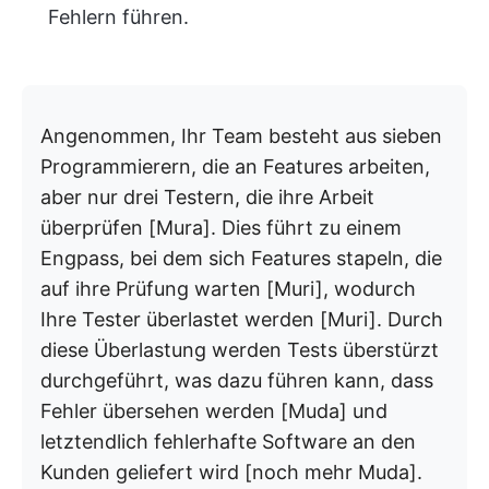
Fehlern führen.
Angenommen, Ihr Team besteht aus sieben
Programmierern, die an Features arbeiten,
aber nur drei Testern, die ihre Arbeit
überprüfen [Mura]. Dies führt zu einem
Engpass, bei dem sich Features stapeln, die
auf ihre Prüfung warten [Muri], wodurch
Ihre Tester überlastet werden [Muri]. Durch
diese Überlastung werden Tests überstürzt
durchgeführt, was dazu führen kann, dass
Fehler übersehen werden [Muda] und
letztendlich fehlerhafte Software an den
Kunden geliefert wird [noch mehr Muda].