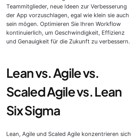
Teammitglieder, neue Ideen zur Verbesserung
der App vorzuschlagen, egal wie klein sie auch
sein mögen. Optimieren Sie Ihren Workflow
kontinuierlich, um Geschwindigkeit, Effizienz
und Genauigkeit für die Zukunft zu verbessern.
Lean vs. Agile vs.
Scaled Agile vs. Lean
Six Sigma
Lean, Agile und Scaled Agile konzentrieren sich