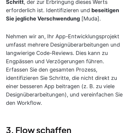
Schritt
, der zur Erbringung dieses Werts
erforderlich ist. Identifizieren und
beseitigen
Sie jegliche Verschwendung
[Muda].
Nehmen wir an, Ihr App-Entwicklungsprojekt
umfasst mehrere Designüberarbeitungen und
langwierige Code-Reviews. Dies kann zu
Engpässen und Verzögerungen führen.
Erfassen Sie den gesamten Prozess,
identifizieren Sie Schritte, die nicht direkt zu
einer besseren App beitragen (z. B. zu viele
Designüberarbeitungen), und vereinfachen Sie
den Workflow.
3. Flow schaffen