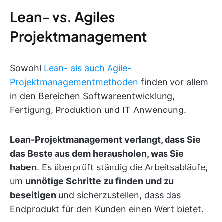
Lean- vs. Agiles
Projektmanagement
Sowohl
Lean- als auch Agile-
Projektmanagementmethoden
finden vor allem
in den Bereichen Softwareentwicklung,
Fertigung, Produktion und IT Anwendung.
Lean-Projektmanagement verlangt, dass Sie
das Beste aus dem herausholen, was Sie
haben
. Es überprüft ständig die Arbeitsabläufe,
um
unnötige Schritte zu finden und zu
beseitigen
und sicherzustellen, dass das
Endprodukt für den Kunden einen Wert bietet.