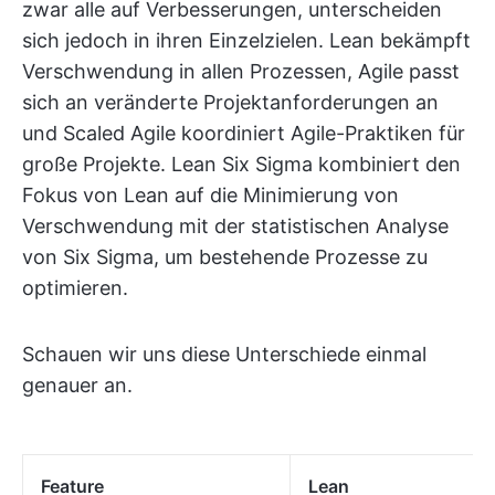
zwar alle auf Verbesserungen, unterscheiden
sich jedoch in ihren Einzelzielen. Lean bekämpft
Verschwendung in allen Prozessen, Agile passt
sich an veränderte Projektanforderungen an
und Scaled Agile koordiniert Agile-Praktiken für
große Projekte. Lean Six Sigma kombiniert den
Fokus von Lean auf die Minimierung von
Verschwendung mit der statistischen Analyse
von Six Sigma, um bestehende Prozesse zu
optimieren.
Schauen wir uns diese Unterschiede einmal
genauer an.
Feature
Lean