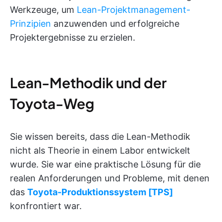
Werkzeuge, um
Lean-Projektmanagement-
Prinzipien
anzuwenden und erfolgreiche
Projektergebnisse zu erzielen.
Lean-Methodik und der
Toyota-Weg
Sie wissen bereits, dass die Lean-Methodik
nicht als Theorie in einem Labor entwickelt
wurde. Sie war eine praktische Lösung für die
realen Anforderungen und Probleme, mit denen
das
Toyota-Produktionssystem [TPS]
konfrontiert war.