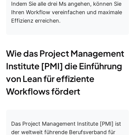
Indem Sie alle drei Ms angehen, können Sie
Ihren Workflow vereinfachen und maximale
Effizienz erreichen.
Wie das Project Management
Institute [PMI] die Einführung
von Lean für effiziente
Workflows fördert
Das Project Management Institute [PMI] ist
der weltweit führende Berufsverband für