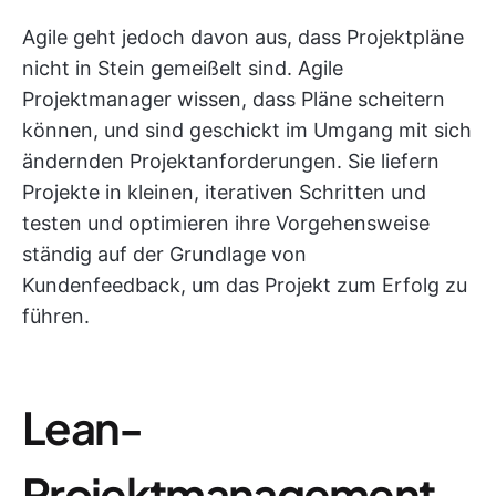
Agile geht jedoch davon aus, dass Projektpläne
nicht in Stein gemeißelt sind. Agile
Projektmanager wissen, dass Pläne scheitern
können, und sind geschickt im Umgang mit sich
ändernden Projektanforderungen. Sie liefern
Projekte in kleinen, iterativen Schritten und
testen und optimieren ihre Vorgehensweise
ständig auf der Grundlage von
Kundenfeedback, um das Projekt zum Erfolg zu
führen.
Lean-
Projektmanagement