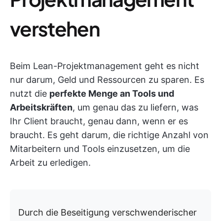
verstehen
Beim Lean-Projektmanagement geht es nicht
nur darum, Geld und Ressourcen zu sparen. Es
nutzt die
perfekte Menge an Tools und
Arbeitskräften
, um genau das zu liefern, was
Ihr Client braucht, genau dann, wenn er es
braucht. Es geht darum, die richtige Anzahl von
Mitarbeitern und Tools einzusetzen, um die
Arbeit zu erledigen.
Durch die Beseitigung verschwenderischer