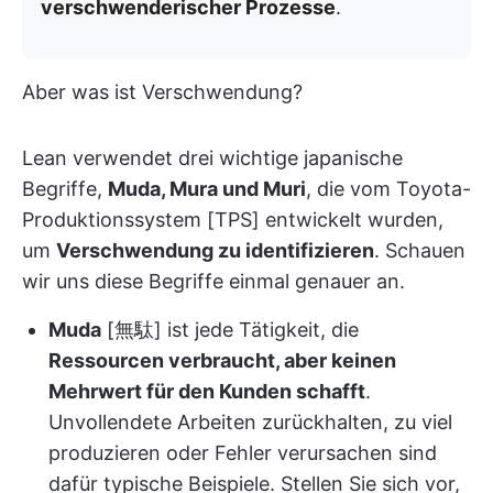
verschwenderischer Prozesse
.
Aber was ist Verschwendung?
Lean verwendet drei wichtige japanische
Begriffe,
Muda, Mura und Muri
, die vom Toyota-
Produktionssystem [TPS] entwickelt wurden,
um
Verschwendung zu identifizieren
. Schauen
wir uns diese Begriffe einmal genauer an.
Muda
[無駄] ist jede Tätigkeit, die
Ressourcen verbraucht, aber keinen
Mehrwert für den Kunden schafft
.
Unvollendete Arbeiten zurückhalten, zu viel
produzieren oder Fehler verursachen sind
dafür typische Beispiele. Stellen Sie sich vor,