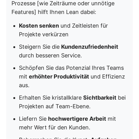
Prozesse [wie Zeiträume oder unnötige
Features] hilft Ihnen Lean dabei:
Kosten senken
und Zeitleisten für
Projekte verkürzen
Steigern Sie die
Kundenzufriedenheit
durch besseren Service.
Schöpfen Sie das Potenzial Ihres Teams
mit
erhöhter Produktivität
und Effizienz
aus.
Erhalten Sie kristallklare
Sichtbarkeit
bei
Projekten auf Team-Ebene.
Liefern Sie
hochwertigere Arbeit
mit
mehr Wert für den Kunden.