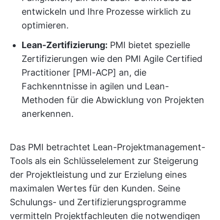
entwickeln und Ihre Prozesse wirklich zu
optimieren.
Lean-Zertifizierung:
PMI bietet spezielle
Zertifizierungen wie den PMI Agile Certified
Practitioner [PMI-ACP] an, die
Fachkenntnisse in agilen und Lean-
Methoden für die Abwicklung von Projekten
anerkennen.
Das PMI betrachtet Lean-Projektmanagement-
Tools als ein Schlüsselelement zur Steigerung
der Projektleistung und zur Erzielung eines
maximalen Wertes für den Kunden. Seine
Schulungs- und Zertifizierungsprogramme
vermitteln Projektfachleuten die notwendigen