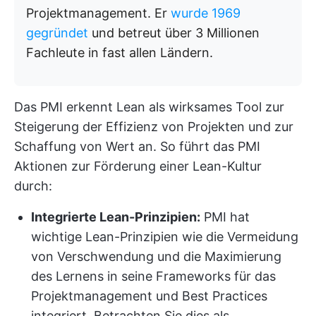
Projektmanagement. Er
wurde 1969
gegründet
und betreut über 3 Millionen
Fachleute in fast allen Ländern.
Das PMI erkennt Lean als wirksames Tool zur
Steigerung der Effizienz von Projekten und zur
Schaffung von Wert an. So führt das PMI
Aktionen zur Förderung einer Lean-Kultur
durch:
Integrierte Lean-Prinzipien:
PMI hat
wichtige Lean-Prinzipien wie die Vermeidung
von Verschwendung und die Maximierung
des Lernens in seine Frameworks für das
Projektmanagement und Best Practices
integriert. Betrachten Sie dies als