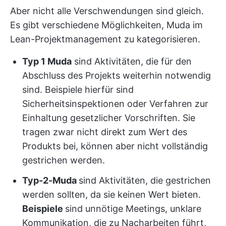
Aber nicht alle Verschwendungen sind gleich.
Es gibt verschiedene Möglichkeiten, Muda im
Lean-Projektmanagement zu kategorisieren.
Typ 1 Muda
sind Aktivitäten, die für den
Abschluss des Projekts weiterhin notwendig
sind. Beispiele hierfür sind
Sicherheitsinspektionen oder Verfahren zur
Einhaltung gesetzlicher Vorschriften. Sie
tragen zwar nicht direkt zum Wert des
Produkts bei, können aber nicht vollständig
gestrichen werden.
Typ-2-Muda
sind Aktivitäten, die gestrichen
werden sollten, da sie keinen Wert bieten.
Beispiele
sind unnötige Meetings, unklare
Kommunikation, die zu Nacharbeiten führt,