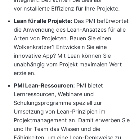
vorinstallierte Effizienz für Ihre Projekte.
Lean für alle Projekte:
Das PMI befürwortet
die Anwendung des Lean-Ansatzes für alle
Arten von Projekten. Bauen Sie einen
Wolkenkratzer? Entwickeln Sie eine
innovative App? Mit Lean können Sie
unabhängig vom Projekt maximalen Wert
erzielen.
PMI Lean-Ressourcen:
PMI bietet
Lernressourcen, Webinare und
Schulungsprogramme speziell zur
Umsetzung von Lean-Prinzipien im
Projektmanagement an. Damit erwerben Sie
und Ihr Team das Wissen und die
Fähigkeiten, um eine Lean-Denkweise zu