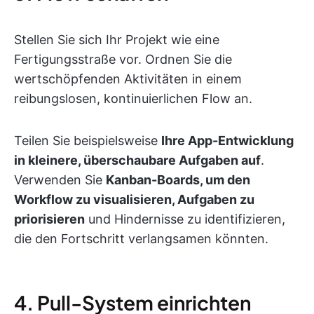
Stellen Sie sich Ihr Projekt wie eine
Fertigungsstraße vor. Ordnen Sie die
wertschöpfenden Aktivitäten in einem
reibungslosen, kontinuierlichen Flow an.
Teilen Sie beispielsweise
Ihre App-Entwicklung
in kleinere, überschaubare Aufgaben auf
.
Verwenden Sie
Kanban-Boards, um den
Workflow zu visualisieren, Aufgaben zu
priorisieren
und Hindernisse zu identifizieren,
die den Fortschritt verlangsamen könnten.
4. Pull-System einrichten