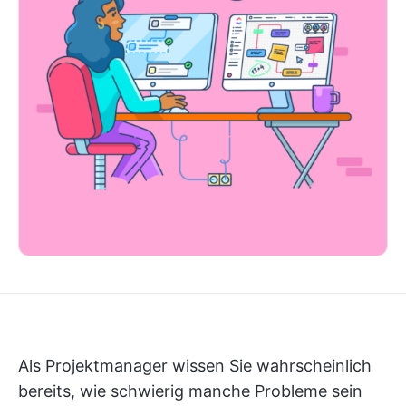
Als Projektmanager wissen Sie wahrscheinlich
bereits, wie schwierig manche Probleme sein