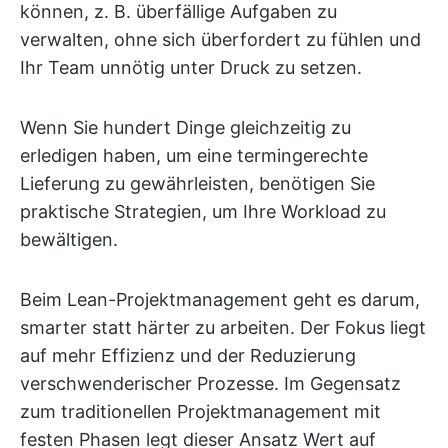
können, z. B. überfällige Aufgaben zu
verwalten, ohne sich überfordert zu fühlen und
Ihr Team unnötig unter Druck zu setzen.
Wenn Sie hundert Dinge gleichzeitig zu
erledigen haben, um eine termingerechte
Lieferung zu gewährleisten, benötigen Sie
praktische Strategien, um Ihre Workload zu
bewältigen.
Beim Lean-Projektmanagement geht es darum,
smarter statt härter zu arbeiten. Der Fokus liegt
auf mehr Effizienz und der Reduzierung
verschwenderischer Prozesse. Im Gegensatz
zum traditionellen Projektmanagement mit
festen Phasen legt dieser Ansatz Wert auf