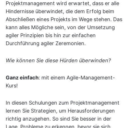
Projektmanagement wird erwartet, dass er alle
Hindernisse überwindet, die dem Erfolg beim
Abschließen eines Projekts im Wege stehen. Das
kann alles Mögliche sein, von der Umsetzung
agiler Prinzipien bis hin zur einfachen
Durchführung agiler Zeremonien.
Wie können Sie diese Hürden überwinden?
Ganz einfach
: mit einem Agile-Management-
Kurs!
In diesen Schulungen zum Projektmanagement
lernen Sie Strategien, um Herausforderungen
richtig anzugehen. So sind Sie besser in der
Lage, Probleme zu erkennen, bevor sie sich