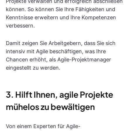
Projekte verwalten und erfolgreich abschließen
können. So können Sie Ihre Fähigkeiten und
Kenntnisse erweitern und Ihre Kompetenzen
verbessern.
Damit zeigen Sie Arbeitgebern, dass Sie sich
intensiv mit Agile beschäftigen, was Ihre
Chancen erhöht, als Agile-Projektmanager
eingestellt zu werden.
3. Hilft Ihnen, agile Projekte
mühelos zu bewältigen
Von einem Experten für Agile-