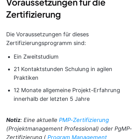
Voraussetzungen für die
Zertifizierung
Die Voraussetzungen für dieses
Zertifizierungsprogramm sind:
Ein Zweitstudium
21 Kontaktstunden Schulung in agilen
Praktiken
12 Monate allgemeine Projekt-Erfahrung
innerhalb der letzten 5 Jahre
Notiz
: Eine aktuelle
PMP-Zertifizierung
(Projektmanagement Professional) oder PgMP-
Zertifizierung (
Program Management