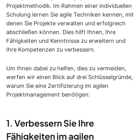
Projektmethodik. Im Rahmen einer individuellen
Schulung lernen Sie agile Techniken kennen, mit
denen Sie Projekte verwalten und erfolgreich
abschließen können. Dies hilft Ihnen, Ihre
Fähigkeiten und Kenntnisse zu erweitern und
Ihre Kompetenzen zu verbessern.
Um Ihnen dabei zu helfen, dies zu vermeiden,
werfen wir einen Blick auf drei Schlüsselgründe,
warum Sie eine Zertifizierung im agilen
Projektmanagement benötigen:
1. Verbessern Sie Ihre
Fähigkeiten im agilen