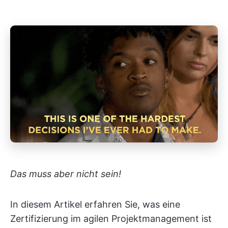
Das muss aber nicht sein!
In diesem Artikel erfahren Sie, was eine
Zertifizierung im agilen Projektmanagement ist