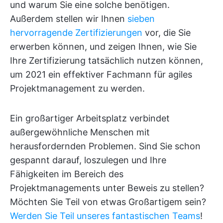
und warum Sie eine solche benötigen.
Außerdem stellen wir Ihnen
sieben
hervorragende Zertifizierungen
vor, die Sie
erwerben können, und zeigen Ihnen, wie Sie
Ihre Zertifizierung tatsächlich nutzen können,
um 2021 ein effektiver Fachmann für agiles
Projektmanagement zu werden.
Ein großartiger Arbeitsplatz verbindet
außergewöhnliche Menschen mit
herausfordernden Problemen. Sind Sie schon
gespannt darauf, loszulegen und Ihre
Fähigkeiten im Bereich des
Projektmanagements unter Beweis zu stellen?
Möchten Sie Teil von etwas Großartigem sein?
Werden Sie Teil unseres fantastischen Teams
!