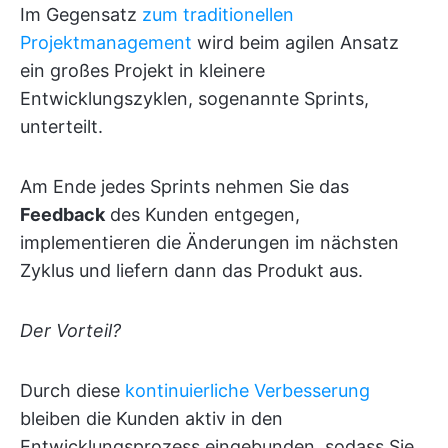
Im Gegensatz
zum traditionellen
Projektmanagement
wird beim agilen Ansatz
ein großes Projekt in kleinere
Entwicklungszyklen, sogenannte Sprints,
unterteilt.
Am Ende jedes Sprints nehmen Sie das
Feedback
des Kunden entgegen,
implementieren die Änderungen im nächsten
Zyklus und liefern dann das Produkt aus.
Der Vorteil?
Durch diese
kontinuierliche Verbesserung
bleiben die Kunden aktiv in den
Entwicklungsprozess eingebunden, sodass Sie