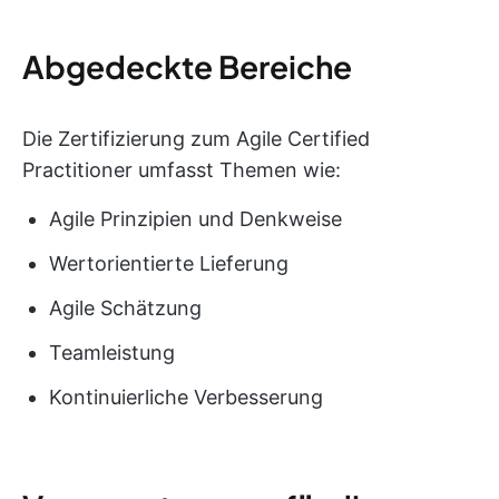
Abgedeckte Bereiche
Die Zertifizierung zum Agile Certified
Practitioner umfasst Themen wie:
Agile Prinzipien und Denkweise
Wertorientierte Lieferung
Agile Schätzung
Teamleistung
Kontinuierliche Verbesserung