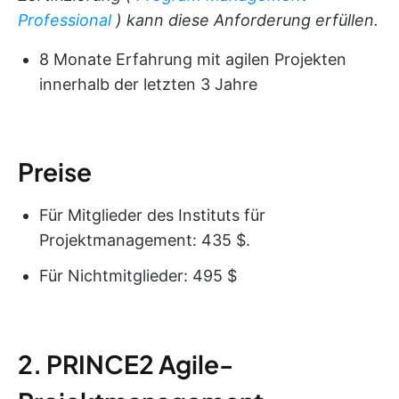
Professional
) kann diese Anforderung erfüllen.
8 Monate Erfahrung mit agilen Projekten
innerhalb der letzten 3 Jahre
Preise
Für Mitglieder des Instituts für
Projektmanagement: 435 $.
Für Nichtmitglieder: 495 $
2. PRINCE2 Agile-