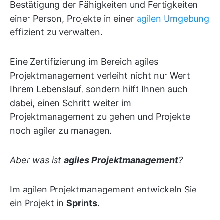
Bestätigung der Fähigkeiten und Fertigkeiten
einer Person, Projekte in einer
agilen Umgebung
effizient zu verwalten.
Eine Zertifizierung im Bereich agiles
Projektmanagement verleiht nicht nur Wert
Ihrem Lebenslauf, sondern hilft Ihnen auch
dabei, einen Schritt weiter im
Projektmanagement zu gehen und Projekte
noch agiler zu managen.
Aber was ist
agiles Projektmanagement
?
Im agilen Projektmanagement entwickeln Sie
ein Projekt in
Sprints
.