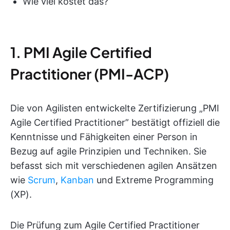
Wie viel kostet das?
1. PMI Agile Certified
Practitioner (PMI-ACP)
Die von Agilisten entwickelte Zertifizierung „PMI
Agile Certified Practitioner” bestätigt offiziell die
Kenntnisse und Fähigkeiten einer Person in
Bezug auf agile Prinzipien und Techniken. Sie
befasst sich mit verschiedenen agilen Ansätzen
wie
Scrum
,
Kanban
und Extreme Programming
(XP).
Die Prüfung zum Agile Certified Practitioner