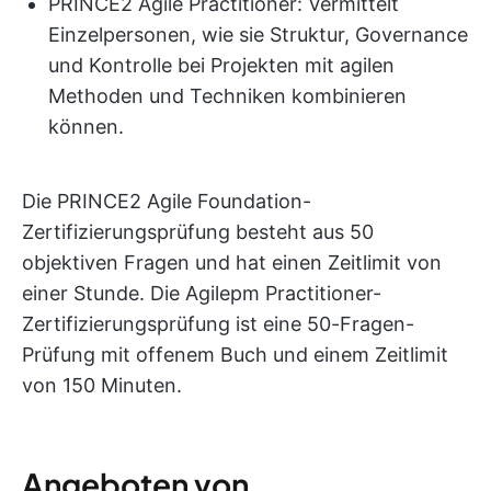
PRINCE2 Agile Practitioner: Vermittelt
Einzelpersonen, wie sie Struktur, Governance
und Kontrolle bei Projekten mit agilen
Methoden und Techniken kombinieren
können.
Die PRINCE2 Agile Foundation-
Zertifizierungsprüfung besteht aus 50
objektiven Fragen und hat einen Zeitlimit von
einer Stunde. Die Agilepm Practitioner-
Zertifizierungsprüfung ist eine 50-Fragen-
Prüfung mit offenem Buch und einem Zeitlimit
von 150 Minuten.
Angeboten von