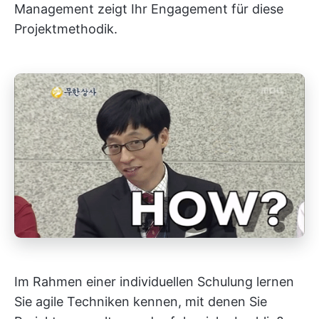
Management zeigt Ihr Engagement für diese
Projektmethodik.
Im Rahmen einer individuellen Schulung lernen
Sie agile Techniken kennen, mit denen Sie