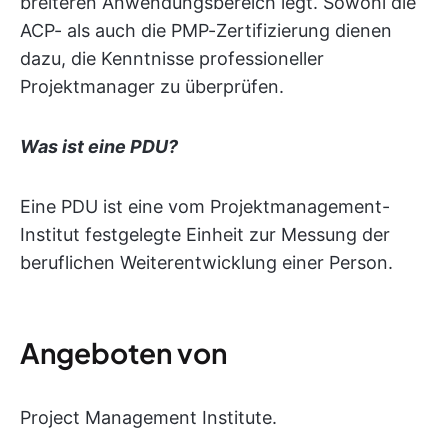
breiteren Anwendungsbereich legt. Sowohl die
ACP- als auch die PMP-Zertifizierung dienen
dazu, die Kenntnisse professioneller
Projektmanager zu überprüfen.
Was ist eine PDU?
Eine PDU ist eine vom Projektmanagement-
Institut festgelegte Einheit zur Messung der
beruflichen Weiterentwicklung einer Person.
Angeboten von
Project Management Institute.