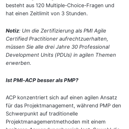
besteht aus 120 Multiple-Choice-Fragen und
hat einen Zeitlimit von 3 Stunden.
Notiz
: Um die Zertifizierung als PMI Agile
Certified Practitioner aufrechtzuerhalten,
müssen Sie alle drei Jahre 30 Professional
Development Units (PDUs) in agilen Themen
erwerben.
Ist PMI-ACP besser als PMP?
ACP konzentriert sich auf einen agilen Ansatz
für das Projektmanagement, während PMP den
Schwerpunkt auf traditionelle
Projektmanagementmethoden mit einem