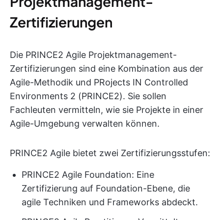
Projektmanagement-
Zertifizierungen
Die PRINCE2 Agile Projektmanagement-
Zertifizierungen sind eine Kombination aus der
Agile-Methodik und PRojects IN Controlled
Environments 2 (PRINCE2). Sie sollen
Fachleuten vermitteln, wie sie Projekte in einer
Agile-Umgebung verwalten können.
PRINCE2 Agile bietet zwei Zertifizierungsstufen:
PRINCE2 Agile Foundation: Eine
Zertifizierung auf Foundation-Ebene, die
agile Techniken und Frameworks abdeckt.