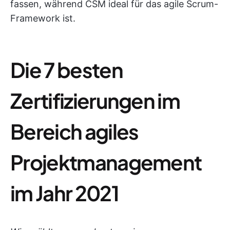
fassen, während CSM ideal für das agile Scrum-
Framework ist.
Die 7 besten
Zertifizierungen im
Bereich agiles
Projektmanagement
im Jahr 2021