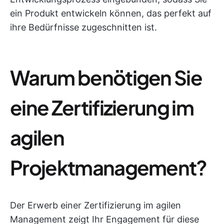
ein Produkt entwickeln können, das perfekt auf
ihre Bedürfnisse zugeschnitten ist.
Warum benötigen Sie
eine Zertifizierung im
agilen
Projektmanagement?
Der Erwerb einer Zertifizierung im agilen
Management zeigt Ihr Engagement für diese