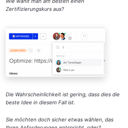
Wie wählt man am besten einen
Zertifizierungskurs aus?
Die Wahrscheinlichkeit ist gering, dass dies die
beste Idee in diesem Fall ist.
Sie möchten doch sicher etwas wählen, das
Ihren Anforderungen entspricht, oder?