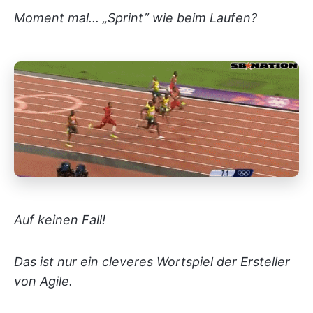
Moment mal... „Sprint” wie beim Laufen?
Auf keinen Fall!
Das ist nur ein cleveres Wortspiel der Ersteller
von Agile.