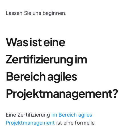
Lassen Sie uns beginnen.
Was ist eine
Zertifizierung im
Bereich agiles
Projektmanagement?
Eine Zertifizierung
im Bereich agiles
Projektmanagement
ist eine formelle