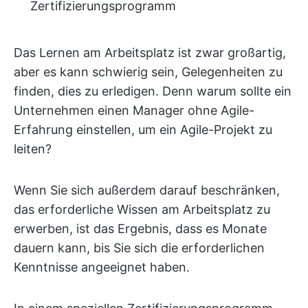
Zertifizierungsprogramm
Das Lernen am Arbeitsplatz ist zwar großartig,
aber es kann schwierig sein, Gelegenheiten zu
finden, dies zu erledigen. Denn warum sollte ein
Unternehmen einen Manager ohne Agile-
Erfahrung einstellen, um ein Agile-Projekt zu
leiten?
Wenn Sie sich außerdem darauf beschränken,
das erforderliche Wissen am Arbeitsplatz zu
erwerben, ist das Ergebnis, dass es Monate
dauern kann, bis Sie sich die erforderlichen
Kenntnisse angeeignet haben.