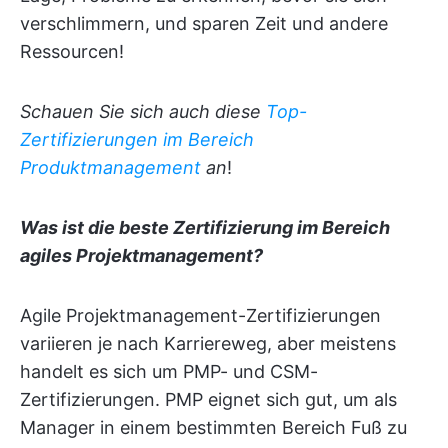
verschlimmern, und sparen Zeit und andere
Ressourcen!
Schauen Sie sich auch diese
Top-
Zertifizierungen im Bereich
Produktmanagement
an
!
Was ist die beste Zertifizierung im Bereich
agiles Projektmanagement?
Agile Projektmanagement-Zertifizierungen
variieren je nach Karriereweg, aber meistens
handelt es sich um PMP- und CSM-
Zertifizierungen. PMP eignet sich gut, um als
Manager in einem bestimmten Bereich Fuß zu