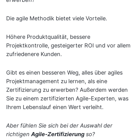
Die agile Methodik bietet viele Vorteile.
Höhere Produktqualität, bessere
Projektkontrolle, gesteigerter ROI und vor allem
zufriedenere Kunden.
Gibt es einen besseren Weg, alles über agiles
Projektmanagement zu lernen, als eine
Zertifizierung zu erwerben? Außerdem werden
Sie zu einem zertifizierten Agile-Experten, was
Ihrem Lebenslauf einen Wert verleiht.
Aber fühlen Sie sich bei der Auswahl der
richtigen
Agile-Zertifizierung
so?