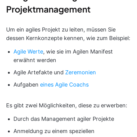
Projektmanagement
Um ein agiles Projekt zu leiten, müssen Sie
dessen Kernkonzepte kennen, wie zum Beispiel:
Agile Werte
, wie sie im Agilen Manifest
erwähnt werden
Agile Artefakte und
Zeremonien
Aufgaben
eines Agile Coachs
Es gibt zwei Möglichkeiten, diese zu erwerben:
Durch das Management agiler Projekte
Anmeldung zu einem speziellen