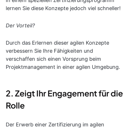
In einem speziellen Zertifizierungsprogramm
lernen Sie diese Konzepte jedoch viel schneller!
Der Vorteil?
Durch das Erlernen dieser agilen Konzepte
verbessern Sie Ihre Fähigkeiten und
verschaffen sich einen Vorsprung beim
Projektmanagement in einer agilen Umgebung.
2. Zeigt Ihr Engagement für die
Rolle
Der Erwerb einer Zertifizierung im agilen