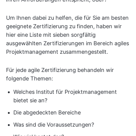
Um Ihnen dabei zu helfen, die für Sie am besten
geeignete Zertifizierung zu finden, haben wir
hier eine Liste mit sieben sorgfältig
ausgewählten Zertifizierungen im Bereich agiles
Projektmanagement zusammengestellt.
Für jede agile Zertifizierung behandeln wir
folgende Themen:
Welches Institut für Projektmanagement
bietet sie an?
Die abgedeckten Bereiche
Was sind die Voraussetzungen?