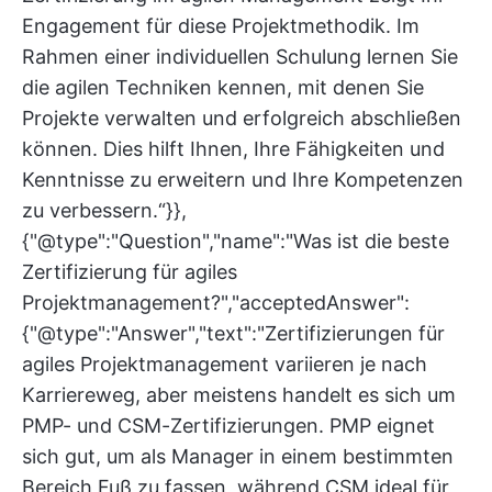
Engagement für diese Projektmethodik. Im
Rahmen einer individuellen Schulung lernen Sie
die agilen Techniken kennen, mit denen Sie
Projekte verwalten und erfolgreich abschließen
können. Dies hilft Ihnen, Ihre Fähigkeiten und
Kenntnisse zu erweitern und Ihre Kompetenzen
zu verbessern.“}},
{"@type":"Question","name":"Was ist die beste
Zertifizierung für agiles
Projektmanagement?","acceptedAnswer":
{"@type":"Answer","text":"Zertifizierungen für
agiles Projektmanagement variieren je nach
Karriereweg, aber meistens handelt es sich um
PMP- und CSM-Zertifizierungen. PMP eignet
sich gut, um als Manager in einem bestimmten
Bereich Fuß zu fassen, während CSM ideal für