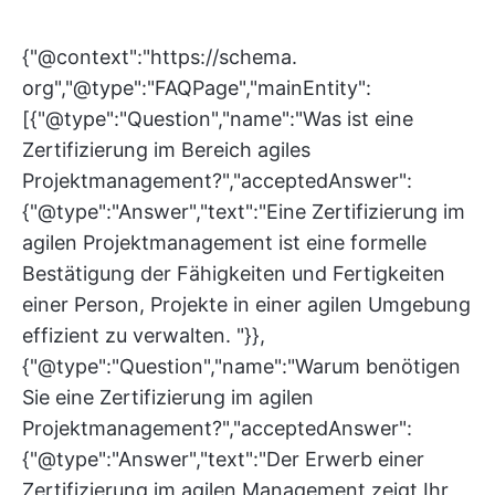
{"@context":"https://schema.
org","@type":"FAQPage","mainEntity":
[{"@type":"Question","name":"Was ist eine
Zertifizierung im Bereich agiles
Projektmanagement?","acceptedAnswer":
{"@type":"Answer","text":"Eine Zertifizierung im
agilen Projektmanagement ist eine formelle
Bestätigung der Fähigkeiten und Fertigkeiten
einer Person, Projekte in einer agilen Umgebung
effizient zu verwalten. "}},
{"@type":"Question","name":"Warum benötigen
Sie eine Zertifizierung im agilen
Projektmanagement?","acceptedAnswer":
{"@type":"Answer","text":"Der Erwerb einer
Zertifizierung im agilen Management zeigt Ihr