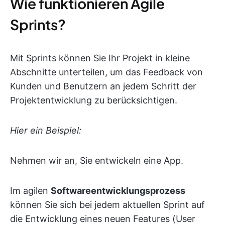
Wie funktionieren Agile
Sprints?
Mit Sprints können Sie Ihr Projekt in kleine
Abschnitte unterteilen, um das Feedback von
Kunden und Benutzern an jedem Schritt der
Projektentwicklung zu berücksichtigen.
Hier ein Beispiel:
Nehmen wir an, Sie entwickeln eine App.
Im agilen
Softwareentwicklungsprozess
können Sie sich bei jedem aktuellen Sprint auf
die Entwicklung eines neuen Features (User