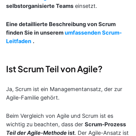
selbstorganisierte Teams
einsetzt.
Eine detaillierte Beschreibung von Scrum
finden Sie in unserem
umfassenden Scrum-
Leitfaden
.
Ist Scrum Teil von Agile?
Ja, Scrum ist ein Managementansatz, der zur
Agile-Familie gehört.
Beim Vergleich von Agile und Scrum ist es
wichtig zu beachten, dass der
Scrum-Prozess
Teil der Agile-Methode
ist
. Der Agile-Ansatz ist