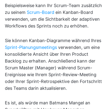
Beispielsweise kann Ihr Scrum-Team zusätzlich
zu seinem
Scrum-Board
ein Kanban-Board
verwenden, um die Sichtbarkeit der adaptiven
Workflows des Sprints noch zu erhöhen.
Sie können Kanban-Diagramme während Ihres
Sprint-Planungsmeetings
verwenden, um eine
konsolidierte Ansicht über Ihren Product
Backlog zu erhalten. Anschließend kann der
Scrum Master (Manager) während Scrum-
Ereignisse wie Ihrem Sprint-Review-Meeting
oder Ihrer Sprint-Retrospektive den Fortschritt
des Teams darin aktualisieren.
Es ist, als würde man Batmans Mangel an