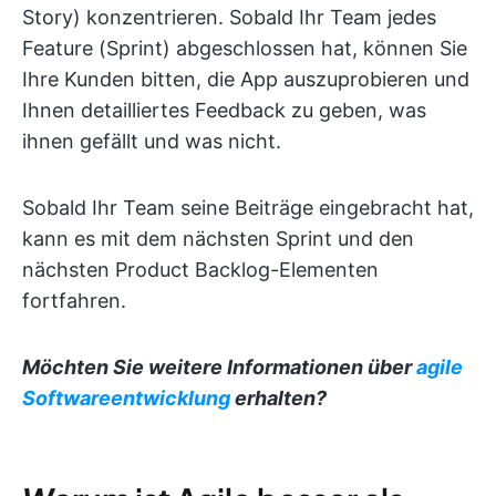
Story) konzentrieren. Sobald Ihr Team jedes
Feature (Sprint) abgeschlossen hat, können Sie
Ihre Kunden bitten, die App auszuprobieren und
Ihnen detailliertes Feedback zu geben, was
ihnen gefällt und was nicht.
Sobald Ihr Team seine Beiträge eingebracht hat,
kann es mit dem nächsten Sprint und den
nächsten Product Backlog-Elementen
fortfahren.
Möchten Sie weitere Informationen über
agile
Softwareentwicklung
erhalten?