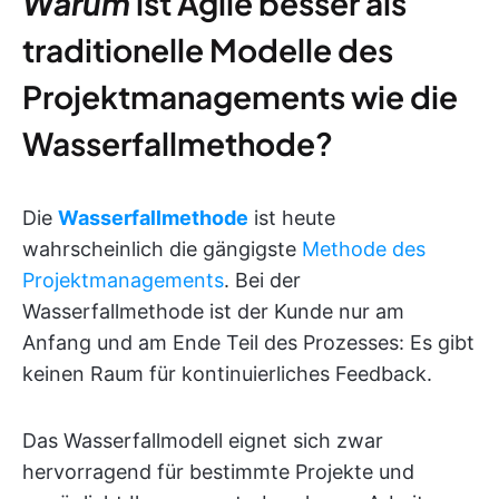
Warum
ist Agile besser als
traditionelle Modelle des
Projektmanagements wie die
Wasserfallmethode?
Die
Wasserfallmethode
ist heute
wahrscheinlich die gängigste
Methode des
Projektmanagements
. Bei der
Wasserfallmethode ist der Kunde nur am
Anfang und am Ende Teil des Prozesses: Es gibt
keinen Raum für kontinuierliches Feedback.
Das Wasserfallmodell eignet sich zwar
hervorragend für bestimmte Projekte und