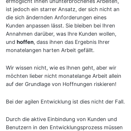
ermöglicht Ihnen ununterbrochenes Arbeiten,
ist jedoch ein starrer Ansatz, der sich nicht an
die sich ändernden Anforderungen eines
Kunden anpassen lässt. Sie bleiben bei Ihren
Annahmen darüber, was Ihre Kunden wollen,
und
hoffen
, dass ihnen das Ergebnis Ihrer
monatelangen harten Arbeit gefällt.
Wir wissen nicht, wie es Ihnen geht, aber wir
möchten lieber nicht monatelange Arbeit allein
auf der Grundlage von Hoffnungen riskieren!
Bei der agilen Entwicklung ist dies nicht der Fall.
Durch die aktive Einbindung von Kunden und
Benutzern in den Entwicklungsprozess müssen