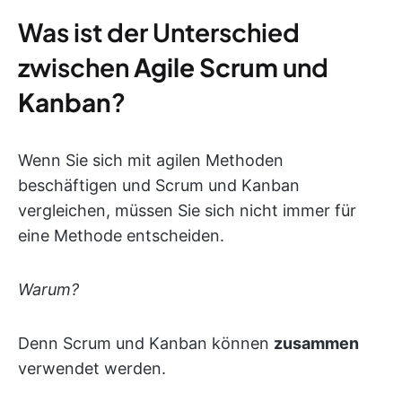
Was ist der Unterschied
zwischen
Agile Scrum
und
Kanban
?
Wenn Sie sich mit agilen Methoden
beschäftigen und Scrum und Kanban
vergleichen, müssen Sie sich nicht immer für
eine Methode entscheiden.
Warum?
Denn Scrum und Kanban können
zusammen
verwendet werden.