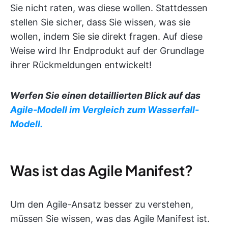
Sie nicht raten, was diese wollen. Stattdessen
stellen Sie sicher, dass Sie wissen, was sie
wollen, indem Sie sie direkt fragen. Auf diese
Weise wird Ihr Endprodukt auf der Grundlage
ihrer Rückmeldungen entwickelt!
Werfen Sie einen detaillierten Blick auf das
Agile-Modell im Vergleich zum Wasserfall-
Modell.
Was ist das Agile Manifest?
Um den Agile-Ansatz besser zu verstehen,
müssen Sie wissen, was das Agile Manifest ist.