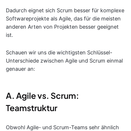
Dadurch eignet sich Scrum besser für komplexe
Softwareprojekte als Agile, das für die meisten
anderen Arten von Projekten besser geeignet
ist.
Schauen wir uns die wichtigsten Schlüssel-
Unterschiede zwischen Agile und Scrum einmal
genauer an:
A. Agile vs. Scrum:
Teamstruktur
Obwohl Agile- und Scrum-Teams sehr ähnlich