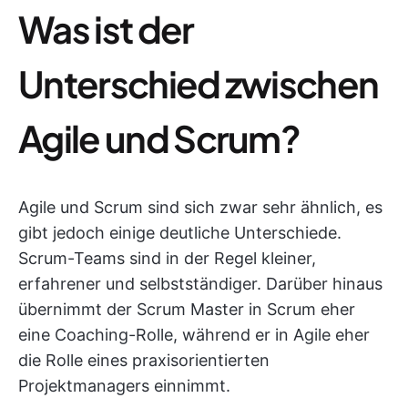
Was ist der
Unterschied zwischen
Agile und Scrum?
Agile und Scrum sind sich zwar sehr ähnlich, es
gibt jedoch einige deutliche Unterschiede.
Scrum-Teams sind in der Regel kleiner,
erfahrener und selbstständiger. Darüber hinaus
übernimmt der Scrum Master in Scrum eher
eine Coaching-Rolle, während er in Agile eher
die Rolle eines praxisorientierten
Projektmanagers einnimmt.