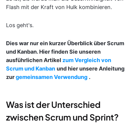
Flash mit der Kraft von Hulk kombinieren.
Los geht's.
Dies war nur ein kurzer Überblick über Scrum
und Kanban. Hier finden Sie unseren
ausführlichen Artikel
zum Vergleich von
Scrum und Kanban
und hier unsere Anleitung
zur
gemeinsamen Verwendung
.
Was ist der Unterschied
zwischen Scrum und Sprint?