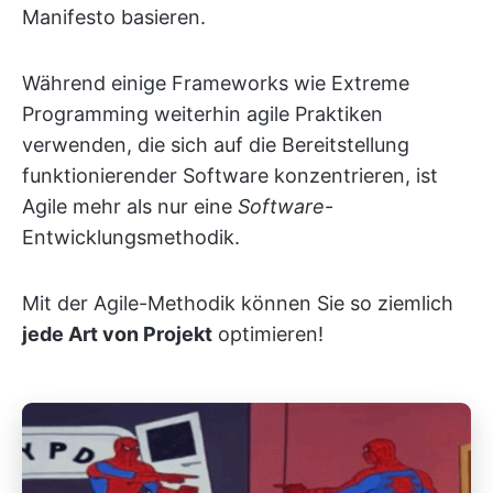
Manifesto basieren.
Während einige Frameworks wie Extreme
Programming weiterhin agile Praktiken
verwenden, die sich auf die Bereitstellung
funktionierender Software konzentrieren, ist
Agile mehr als nur eine
Software
-
Entwicklungsmethodik.
Mit der Agile-Methodik können Sie so ziemlich
jede Art von Projekt
optimieren!