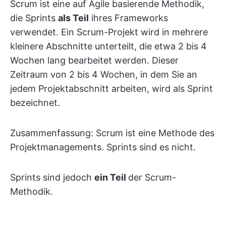
Scrum ist eine auf Agile basierende Methodik,
die Sprints
als Teil
ihres Frameworks
verwendet. Ein Scrum-Projekt wird in mehrere
kleinere Abschnitte unterteilt, die etwa 2 bis 4
Wochen lang bearbeitet werden. Dieser
Zeitraum von 2 bis 4 Wochen, in dem Sie an
jedem Projektabschnitt arbeiten, wird als Sprint
bezeichnet.
Zusammenfassung: Scrum ist eine Methode des
Projektmanagements. Sprints sind es nicht.
Sprints sind jedoch
ein Teil
der Scrum-
Methodik.