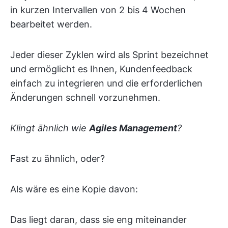
in kurzen Intervallen von 2 bis 4 Wochen
bearbeitet werden.
Jeder dieser Zyklen wird als Sprint bezeichnet
und ermöglicht es Ihnen, Kundenfeedback
einfach zu integrieren und die erforderlichen
Änderungen schnell vorzunehmen.
Klingt ähnlich wie
Agiles Management
?
Fast zu ähnlich, oder?
Als wäre es eine Kopie davon:
Das liegt daran, dass sie eng miteinander