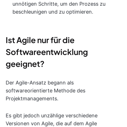
unnötigen Schritte, um den Prozess zu
beschleunigen und zu optimieren.
Ist Agile nur für die
Softwareentwicklung
geeignet?
Der Agile-Ansatz begann als
softwareorientierte Methode des
Projektmanagements.
Es gibt jedoch unzählige verschiedene
Versionen von Agile, die auf dem Agile