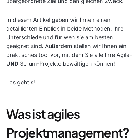
übergeordnete Ziel und den gleichen Zweck.
In diesem Artikel geben wir Ihnen einen
detaillierten Einblick in beide Methoden, ihre
Unterschiede und für wen sie am besten
geeignet sind. Außerdem stellen wir Ihnen ein
praktisches tool vor, mit dem Sie alle Ihre Agile-
UND
Scrum-Projekte bewältigen können!
Los geht's!
Was ist agiles
Projektmanagement?