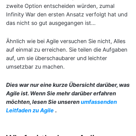
zweite Option entscheiden würden, zumal
Infinity War den ersten Ansatz verfolgt hat und
das nicht so gut ausgegangen ist...
Ähnlich wie bei Agile versuchen Sie nicht, Alles
auf einmal zu erreichen. Sie teilen die Aufgaben
auf, um sie überschaubarer und leichter
umsetzbar zu machen.
Dies war nur eine kurze Übersicht darüber, was
Agile ist. Wenn Sie mehr darüber erfahren
möchten, lesen Sie unseren
umfassenden
Leitfaden zu Agile
.