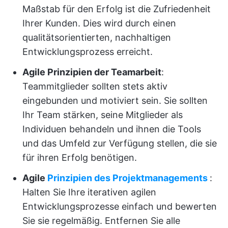
Maßstab für den Erfolg ist die Zufriedenheit
Ihrer Kunden. Dies wird durch einen
qualitätsorientierten, nachhaltigen
Entwicklungsprozess erreicht.
Agile Prinzipien
der Teamarbeit
:
Teammitglieder sollten stets aktiv
eingebunden und motiviert sein. Sie sollten
Ihr Team stärken, seine Mitglieder als
Individuen behandeln und ihnen die Tools
und das Umfeld zur Verfügung stellen, die sie
für ihren Erfolg benötigen.
Agile
Prinzipien des Projektmanagements
:
Halten Sie Ihre iterativen agilen
Entwicklungsprozesse einfach und bewerten
Sie sie regelmäßig. Entfernen Sie alle