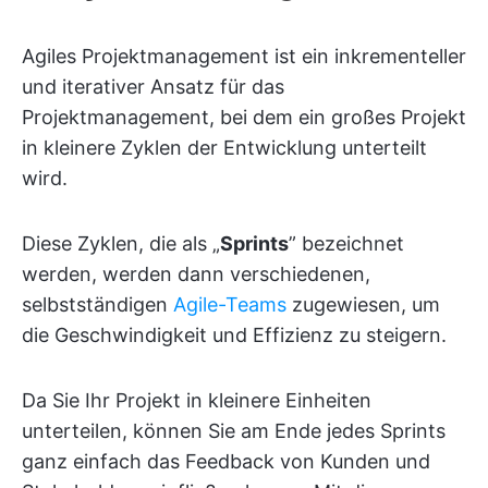
Agiles Projektmanagement ist ein inkrementeller
und iterativer Ansatz für das
Projektmanagement, bei dem ein großes Projekt
in kleinere Zyklen der Entwicklung unterteilt
wird.
Diese Zyklen, die als „
Sprints
” bezeichnet
werden, werden dann verschiedenen,
selbstständigen
Agile-Teams
zugewiesen, um
die Geschwindigkeit und Effizienz zu steigern.
Da Sie Ihr Projekt in kleinere Einheiten
unterteilen, können Sie am Ende jedes Sprints
ganz einfach das Feedback von Kunden und