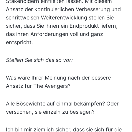
Stakeholdern einfließen lassen. Mit diesem
Ansatz der kontinuierlichen Verbesserung und
schrittweisen Weiterentwicklung stellen Sie
sicher, dass Sie ihnen ein Endprodukt liefern,
das ihren Anforderungen voll und ganz
entspricht.
Stellen Sie sich das so vor:
Was wäre Ihrer Meinung nach der bessere
Ansatz für The Avengers?
Alle Bösewichte auf einmal bekämpfen? Oder
versuchen, sie einzeln zu besiegen?
Ich bin mir ziemlich sicher, dass sie sich für die