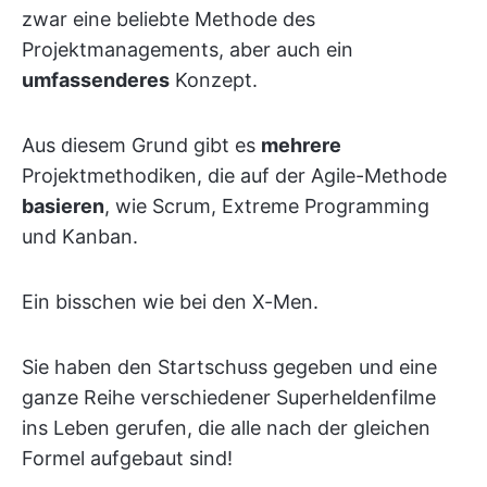
zwar eine beliebte Methode des
Projektmanagements, aber auch ein
umfassenderes
Konzept.
Aus diesem Grund gibt es
mehrere
Projektmethodiken, die auf der Agile-Methode
basieren
, wie Scrum, Extreme Programming
und Kanban.
Ein bisschen wie bei den X-Men.
Sie haben den Startschuss gegeben und eine
ganze Reihe verschiedener Superheldenfilme
ins Leben gerufen, die alle nach der gleichen
Formel aufgebaut sind!