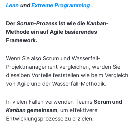
Lean
und
Extreme Programming
.
Der
Scrum-Prozess
ist wie die
Kanban
-
Methode ein auf Agile basierendes
Framework.
Wenn Sie also Scrum und Wasserfall-
Projektmanagement vergleichen, werden Sie
dieselben Vorteile feststellen wie beim Vergleich
von Agile und der Wasserfall-Methodik.
In vielen Fällen verwenden Teams
Scrum und
Kanban
gemeinsam
, um effektivere
Entwicklungsprozesse zu erzielen: