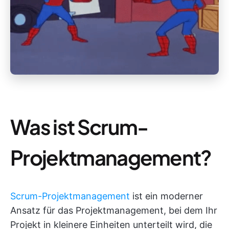
Was ist Scrum-
Projektmanagement?
Scrum-Projektmanagement
ist ein moderner
Ansatz für das Projektmanagement, bei dem Ihr
Projekt in kleinere Einheiten unterteilt wird, die