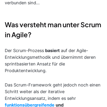
verbunden sind...
Was versteht man unter Scrum
in Agile?
Der Scrum-Prozess
basiert
auf der Agile-
Entwicklungsmethodik und übernimmt deren
sprintbasierten Ansatz für die
Produktentwicklung.
Das Scrum-Framework geht jedoch noch einen
Schritt weiter als der iterative
Entwicklungsansatz, indem es sehr
funktionsübergreifende
und