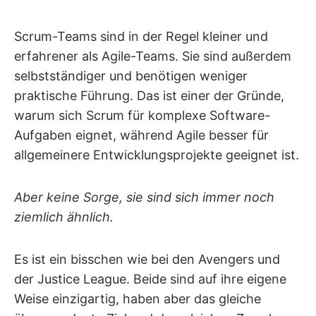
Scrum-Teams sind in der Regel kleiner und
erfahrener als Agile-Teams. Sie sind außerdem
selbstständiger und benötigen weniger
praktische Führung. Das ist einer der Gründe,
warum sich Scrum für komplexe Software-
Aufgaben eignet, während Agile besser für
allgemeinere Entwicklungsprojekte geeignet ist.
Aber keine Sorge, sie sind sich immer noch
ziemlich ähnlich.
Es ist ein bisschen wie bei den Avengers und
der Justice League. Beide sind auf ihre eigene
Weise einzigartig, haben aber das gleiche