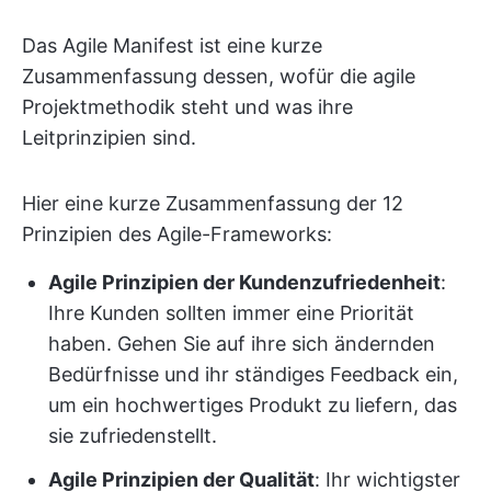
Das Agile Manifest ist eine kurze
Zusammenfassung dessen, wofür die agile
Projektmethodik steht und was ihre
Leitprinzipien sind.
Hier eine kurze Zusammenfassung der 12
Prinzipien des Agile-Frameworks:
Agile Prinzipien
der Kundenzufriedenheit
:
Ihre Kunden sollten immer eine Priorität
haben. Gehen Sie auf ihre sich ändernden
Bedürfnisse und ihr ständiges Feedback ein,
um ein hochwertiges Produkt zu liefern, das
sie zufriedenstellt.
Agile Prinzipien
der Qualität
: Ihr wichtigster