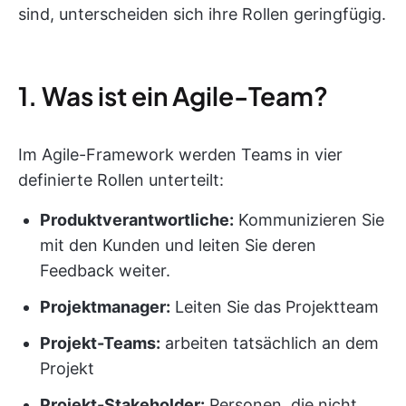
sind, unterscheiden sich ihre Rollen geringfügig.
1. Was ist ein Agile-Team?
Im Agile-Framework werden Teams in vier
definierte Rollen unterteilt:
Produktverantwortliche:
Kommunizieren Sie
mit den Kunden und leiten Sie deren
Feedback weiter.
Projektmanager:
Leiten Sie das Projektteam
Projekt-Teams:
arbeiten tatsächlich an dem
Projekt
Projekt-Stakeholder:
Personen, die nicht