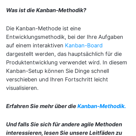
Was ist die
Kanban-Methodik
?
Die Kanban-Methode ist eine
Entwicklungsmethodik, bei der Ihre Aufgaben
auf einem interaktiven
Kanban-Board
dargestellt werden, das hauptsächlich für die
Produktentwicklung verwendet wird. In diesem
Kanban-Setup können Sie Dinge schnell
verschieben und Ihren Fortschritt leicht
visualisieren.
Erfahren Sie mehr über die
Kanban-Methodik.
Und falls Sie sich für andere agile Methoden
interessieren, lesen Sie unsere Leitfäden zu