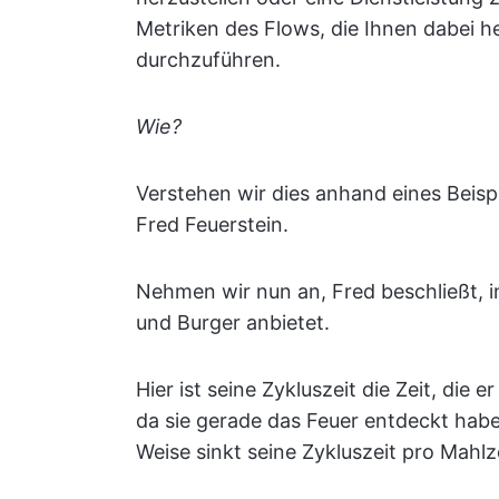
Metriken des Flows, die Ihnen dabei hel
durchzuführen.
Wie?
Verstehen wir dies anhand eines Beis
Fred Feuerstein.
Nehmen wir nun an, Fred beschließt, i
und Burger anbietet.
Hier ist seine Zykluszeit die Zeit, die
da sie gerade das Feuer entdeckt haben
Weise sinkt seine Zykluszeit pro Mahl