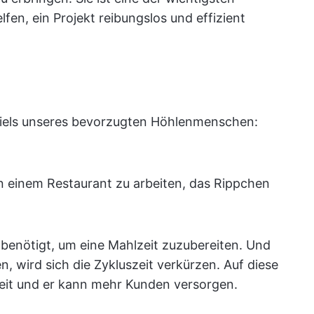
fen, ein Projekt reibungslos und effizient
piels unseres bevorzugten Höhlenmenschen:
n einem Restaurant zu arbeiten, das Rippchen
 er benötigt, um eine Mahlzeit zuzubereiten. Und
, wird sich die Zykluszeit verkürzen. Auf diese
zeit und er kann mehr Kunden versorgen.