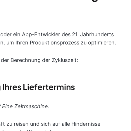
t oder ein App-Entwickler des 21. Jahrhunderts
en, um Ihren Produktionsprozess zu optimieren.
e
der Berechnung der Zykluszeit:
g Ihres Liefertermins
? Eine Zeitmaschine.
ft zu reisen und sich auf alle Hindernisse