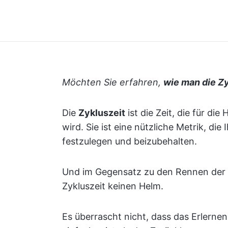
Möchten Sie erfahren,
wie man die Z
Die
Zykluszeit
ist die Zeit, die für di
wird. Sie ist eine nützliche Metrik, die
festzulegen und beizubehalten.
Und im Gegensatz zu den Rennen der
Zykluszeit keinen Helm.
Es überrascht nicht, dass das Erlerne