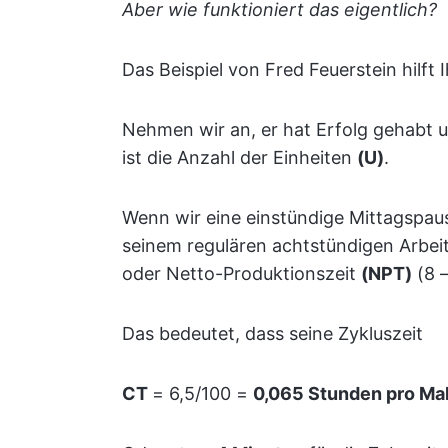
Aber wie funktioniert das eigentlich?
Das Beispiel von Fred Feuerstein hilft 
Nehmen wir an, er hat Erfolg gehabt 
ist die Anzahl der Einheiten
(U)
.
Wenn wir eine einstündige Mittagspau
seinem regulären achtstündigen Arbeit
oder Netto-Produktionszeit
(NPT)
(8 –
Das bedeutet, dass seine Zykluszeit
CT
= 6,5/100 =
0,065 Stunden pro Mah