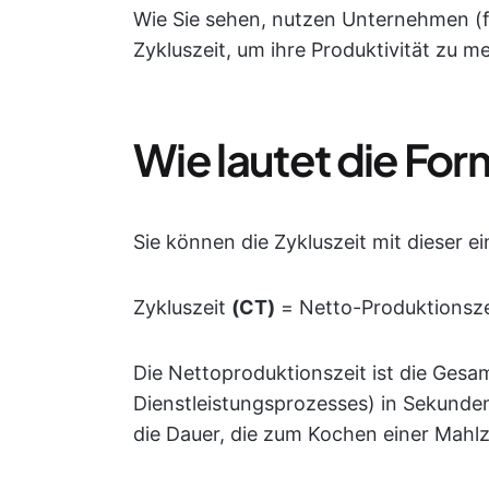
Wie Sie sehen, nutzen Unternehmen (fik
Zykluszeit, um ihre Produktivität zu m
Wie lautet die Form
Sie können die Zykluszeit mit dieser 
Zykluszeit
(CT)
= Netto-Produktionsz
Die Nettoproduktionszeit ist die Gesa
Dienstleistungsprozesses) in Sekunde
die Dauer, die zum Kochen einer Mahlz