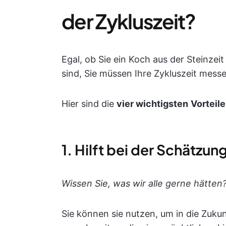
der Zykluszeit?
Egal, ob Sie ein Koch aus der Steinzei
sind, Sie müssen Ihre Zykluszeit mess
Hier sind die
vier wichtigsten
Vorteil
1. Hilft bei der Schätzun
Wissen Sie, was wir alle gerne hätten
Sie können sie nutzen, um in die Zukun