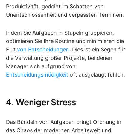
Produktivität, gedeiht im Schatten von
Unentschlossenheit und verpassten Terminen.
Indem Sie Aufgaben in Stapeln gruppieren,
optimieren Sie Ihre Routine und minimieren die
Flut
von Entscheidungen
. Dies ist ein Segen für
die Verwaltung großer Projekte, bei denen
Manager sich aufgrund von
Entscheidungsmüdigkeit
oft ausgelaugt fühlen.
4. Weniger Stress
Das Bündeln von Aufgaben bringt Ordnung in
das Chaos der modernen Arbeitswelt und