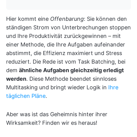
Hier kommt eine
Offenbarung
: Sie können den
ständigen Strom von Unterbrechungen stoppen
und Ihre Produktivität zurückgewinnen – mit
einer Methode, die Ihre Aufgaben aufeinander
abstimmt, die Effizienz maximiert und Stress
reduziert. Die Rede ist vom Task Batching, bei
dem
ähnliche Aufgaben gleichzeitig erledigt
werden
. Diese Methode beendet sinnloses
Multitasking und bringt wieder Logik in
Ihre
täglichen Pläne
.
Aber was ist das Geheimnis hinter ihrer
Wirksamkeit? Finden wir es heraus!