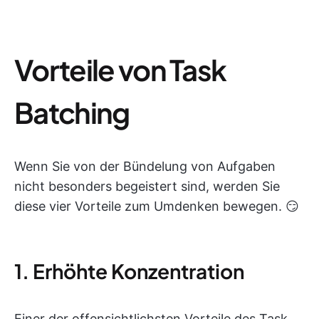
Vorteile von Task
Batching
Wenn Sie von der Bündelung von Aufgaben
nicht besonders begeistert sind, werden Sie
diese vier Vorteile zum Umdenken bewegen. 😏
1. Erhöhte Konzentration
Einer der offensichtlichsten Vorteile des Task