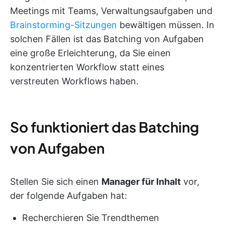
Meetings mit Teams, Verwaltungsaufgaben und
Brainstorming-Sitzungen
bewältigen müssen. In
solchen Fällen ist das Batching von Aufgaben
eine große Erleichterung, da Sie einen
konzentrierten Workflow statt eines
verstreuten Workflows haben.
So funktioniert das Batching
von Aufgaben
Stellen Sie sich einen
Manager für Inhalt
vor,
der folgende Aufgaben hat:
Recherchieren Sie Trendthemen