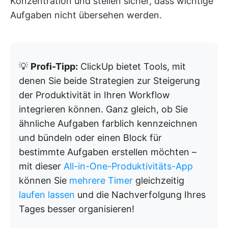
Konzentration und stellen sicher, dass wichtige
Aufgaben nicht übersehen werden.
💡
Profi-Tipp:
ClickUp bietet Tools, mit
denen Sie beide Strategien zur Steigerung
der Produktivität in Ihren Workflow
integrieren können. Ganz gleich, ob Sie
ähnliche Aufgaben farblich kennzeichnen
und bündeln oder einen Block für
bestimmte Aufgaben erstellen möchten –
mit dieser
All-in-One-Produktivitäts-App
können Sie
mehrere Timer
gleichzeitig
laufen lassen
und die Nachverfolgung Ihres
Tages besser organisieren!