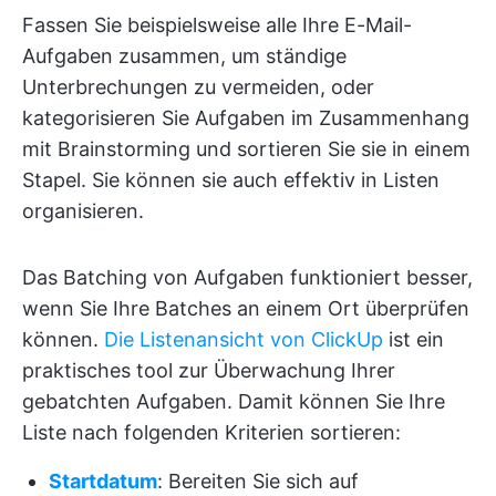
Fassen Sie beispielsweise alle Ihre E-Mail-
Aufgaben zusammen, um ständige
Unterbrechungen zu vermeiden, oder
kategorisieren Sie Aufgaben im Zusammenhang
mit Brainstorming und sortieren Sie sie in einem
Stapel. Sie können sie auch effektiv in Listen
organisieren.
Das Batching von Aufgaben funktioniert besser,
wenn Sie Ihre Batches an einem Ort überprüfen
können.
Die Listenansicht von ClickUp
ist ein
praktisches tool zur Überwachung Ihrer
gebatchten Aufgaben. Damit können Sie Ihre
Liste nach folgenden Kriterien sortieren:
Startdatum
: Bereiten Sie sich auf