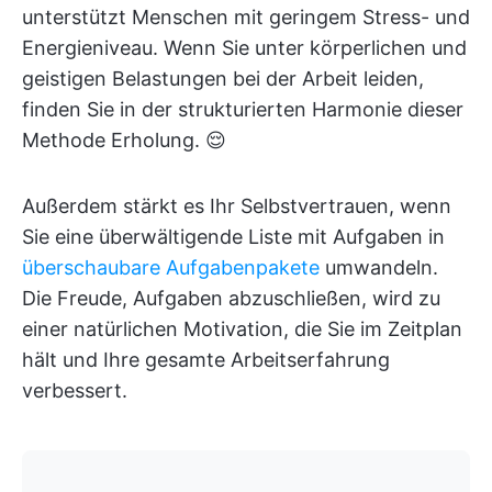
unterstützt Menschen mit geringem Stress- und
Energieniveau. Wenn Sie unter körperlichen und
geistigen Belastungen bei der Arbeit leiden,
finden Sie in der strukturierten Harmonie dieser
Methode Erholung. 😌
Außerdem stärkt es Ihr Selbstvertrauen, wenn
Sie eine überwältigende Liste mit Aufgaben in
überschaubare Aufgabenpakete
umwandeln.
Die Freude, Aufgaben abzuschließen, wird zu
einer natürlichen Motivation, die Sie im Zeitplan
hält und Ihre gesamte Arbeitserfahrung
verbessert.