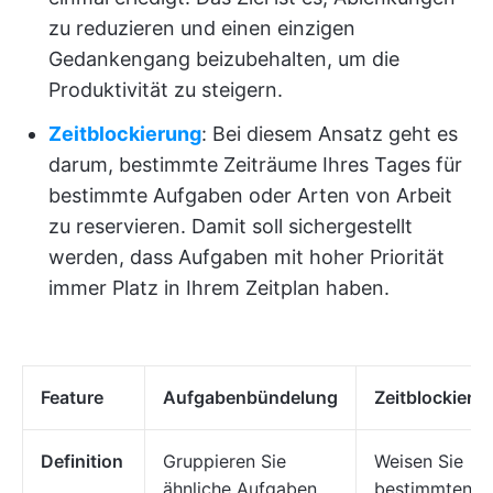
zu reduzieren und einen einzigen
Gedankengang beizubehalten, um die
Produktivität zu steigern.
Zeitblockierung
: Bei diesem Ansatz geht es
darum, bestimmte Zeiträume Ihres Tages für
bestimmte Aufgaben oder Arten von Arbeit
zu reservieren. Damit soll sichergestellt
werden, dass Aufgaben mit hoher Priorität
immer Platz in Ihrem Zeitplan haben.
Feature
Aufgabenbündelung
Zeitblockieru
Definition
Gruppieren Sie
Weisen Sie
ähnliche Aufgaben
bestimmten