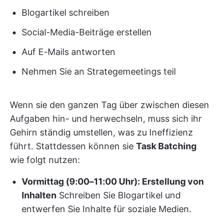
Blogartikel schreiben
Social-Media-Beiträge erstellen
Auf E-Mails antworten
Nehmen Sie an Strategemeetings teil
Wenn sie den ganzen Tag über zwischen diesen
Aufgaben hin- und herwechseln, muss sich ihr
Gehirn ständig umstellen, was zu Ineffizienz
führt. Stattdessen können sie
Task Batching
wie folgt nutzen:
Vormittag (9:00–11:00 Uhr): Erstellung von
Inhalten
Schreiben Sie Blogartikel und
entwerfen Sie Inhalte für soziale Medien.