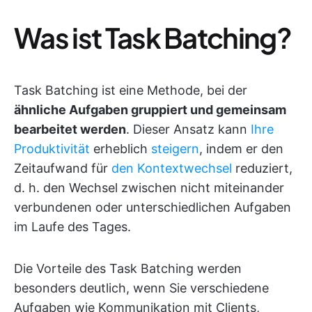
Was ist Task Batching?
Task Batching ist eine Methode, bei der
ähnliche Aufgaben gruppiert und gemeinsam
bearbeitet werden
. Dieser Ansatz kann
Ihre
Produktivität
erheblich
steigern
, indem er den
Zeitaufwand für
den Kontextwechsel
reduziert,
d. h. den Wechsel zwischen nicht miteinander
verbundenen oder unterschiedlichen Aufgaben
im Laufe des Tages.
Die Vorteile des Task Batching werden
besonders deutlich, wenn Sie verschiedene
Aufgaben wie Kommunikation mit Clients,