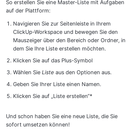
So erstellen Sie eine Master-Liste mit Aufgaben
auf der Plattform:
Navigieren Sie zur Seitenleiste in Ihrem
ClickUp-Workspace und bewegen Sie den
Mauszeiger über den Bereich oder Ordner, in
dem Sie Ihre Liste erstellen möchten.
Klicken Sie auf das Plus-Symbol
Wählen Sie
Liste
aus den Optionen aus.
Geben Sie Ihrer Liste einen Namen.
Klicken Sie auf „Liste erstellen“*
Und schon haben Sie eine neue Liste, die Sie
sofort umsetzen können!