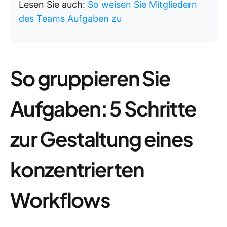
Lesen Sie auch:
So weisen Sie Mitgliedern
des Teams Aufgaben zu
So gruppieren Sie
Aufgaben: 5 Schritte
zur Gestaltung eines
konzentrierten
Workflows