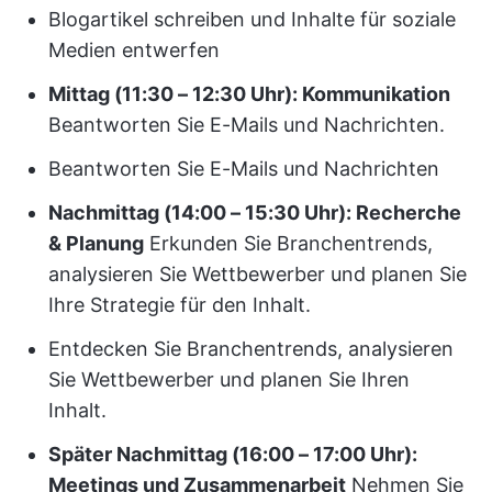
Blogartikel schreiben und Inhalte für soziale
Medien entwerfen
Mittag (11:30 – 12:30 Uhr): Kommunikation
Beantworten Sie E-Mails und Nachrichten.
Beantworten Sie E-Mails und Nachrichten
Nachmittag (14:00 – 15:30 Uhr): Recherche
& Planung
Erkunden Sie Branchentrends,
analysieren Sie Wettbewerber und planen Sie
Ihre Strategie für den Inhalt.
Entdecken Sie Branchentrends, analysieren
Sie Wettbewerber und planen Sie Ihren
Inhalt.
Später Nachmittag (16:00 – 17:00 Uhr):
Meetings und Zusammenarbeit
Nehmen Sie