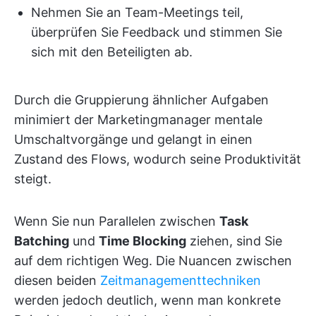
Nehmen Sie an Team-Meetings teil,
überprüfen Sie Feedback und stimmen Sie
sich mit den Beteiligten ab.
Durch die Gruppierung ähnlicher Aufgaben
minimiert der Marketingmanager mentale
Umschaltvorgänge und gelangt in einen
Zustand des Flows, wodurch seine Produktivität
steigt.
Wenn Sie nun Parallelen zwischen
Task
Batching
und
Time Blocking
ziehen, sind Sie
auf dem richtigen Weg. Die Nuancen zwischen
diesen beiden
Zeitmanagementtechniken
werden jedoch deutlich, wenn man konkrete