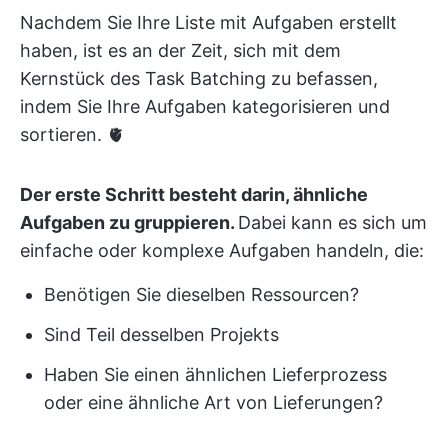
Nachdem Sie Ihre Liste mit Aufgaben erstellt
haben, ist es an der Zeit, sich mit dem
Kernstück des Task Batching zu befassen,
indem Sie Ihre Aufgaben kategorisieren und
sortieren. 🫀
Der erste Schritt besteht darin, ähnliche
Aufgaben zu gruppieren.
Dabei kann es sich um
einfache oder komplexe Aufgaben handeln, die:
Benötigen Sie dieselben Ressourcen?
Sind Teil desselben Projekts
Haben Sie einen ähnlichen Lieferprozess
oder eine ähnliche Art von Lieferungen?