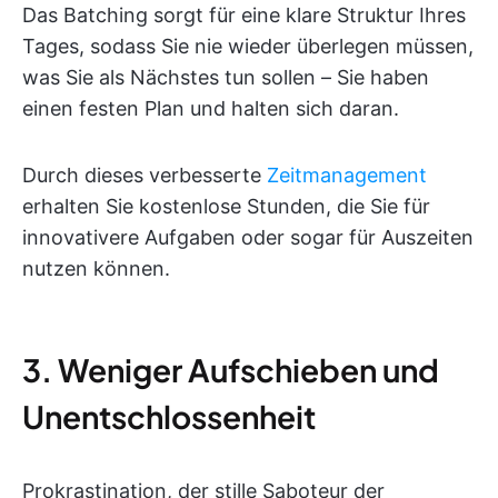
Das Batching sorgt für eine klare Struktur Ihres
Tages, sodass Sie nie wieder überlegen müssen,
was Sie als Nächstes tun sollen – Sie haben
einen festen Plan und halten sich daran.
Durch dieses verbesserte
Zeitmanagement
erhalten Sie kostenlose Stunden, die Sie für
innovativere Aufgaben oder sogar für Auszeiten
nutzen können.
3. Weniger Aufschieben und
Unentschlossenheit
Prokrastination, der stille Saboteur der