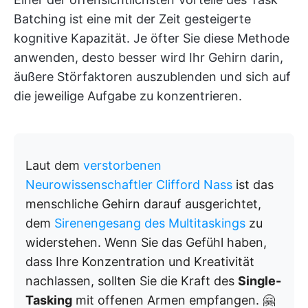
Batching ist eine mit der Zeit gesteigerte
kognitive Kapazität. Je öfter Sie diese Methode
anwenden, desto besser wird Ihr Gehirn darin,
äußere Störfaktoren auszublenden und sich auf
die jeweilige Aufgabe zu konzentrieren.
Laut dem
verstorbenen
Neurowissenschaftler Clifford Nass
ist das
menschliche Gehirn darauf ausgerichtet,
dem
Sirenengesang des Multitaskings
zu
widerstehen. Wenn Sie das Gefühl haben,
dass Ihre Konzentration und Kreativität
nachlassen, sollten Sie die Kraft des
Single-
Tasking
mit offenen Armen empfangen. 🤗