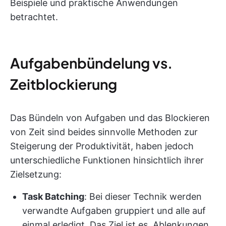
Beispiele und praktische Anwendungen
betrachtet.
Aufgabenbündelung vs.
Zeitblockierung
Das Bündeln von Aufgaben und das Blockieren
von Zeit sind beides sinnvolle Methoden zur
Steigerung der Produktivität, haben jedoch
unterschiedliche Funktionen hinsichtlich ihrer
Zielsetzung:
Task Batching
: Bei dieser Technik werden
verwandte Aufgaben gruppiert und alle auf
einmal erledigt. Das Ziel ist es, Ablenkungen