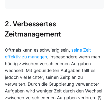
2. Verbessertes
Zeitmanagement
Oftmals kann es schwierig sein,
seine Zeit
effektiv zu managen
, insbesondere wenn man
häufig zwischen verschiedenen Aufgaben
wechselt. Mit gebündelten Aufgaben fällt es
jedoch viel leichter, seinen Zeitplan zu
verwalten. Durch die Gruppierung verwandter
Aufgaben wird weniger Zeit durch den Wechsel
zwischen verschiedenen Aufgaben verloren. ⏰