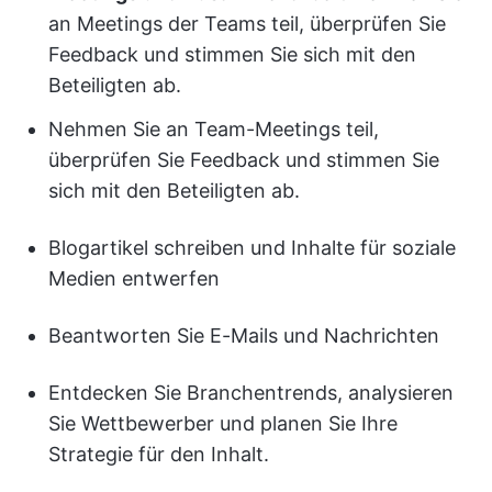
an Meetings der Teams teil, überprüfen Sie
Feedback und stimmen Sie sich mit den
Beteiligten ab.
Nehmen Sie an Team-Meetings teil,
überprüfen Sie Feedback und stimmen Sie
sich mit den Beteiligten ab.
Blogartikel schreiben und Inhalte für soziale
Medien entwerfen
Beantworten Sie E-Mails und Nachrichten
Entdecken Sie Branchentrends, analysieren
Sie Wettbewerber und planen Sie Ihre
Strategie für den Inhalt.