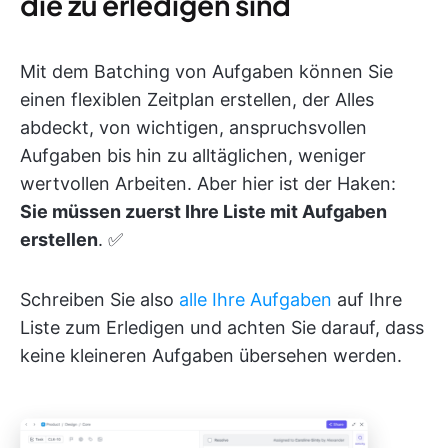
die zu erledigen sind
Mit dem Batching von Aufgaben können Sie
einen flexiblen Zeitplan erstellen, der Alles
abdeckt, von wichtigen, anspruchsvollen
Aufgaben bis hin zu alltäglichen, weniger
wertvollen Arbeiten. Aber hier ist der Haken:
Sie müssen zuerst Ihre Liste mit Aufgaben
erstellen
. ✅
Schreiben Sie also
alle Ihre Aufgaben
auf Ihre
Liste zum Erledigen und achten Sie darauf, dass
keine kleineren Aufgaben übersehen werden.