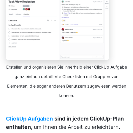
Erstellen und organisieren Sie innerhalb einer ClickUp Aufgabe
ganz einfach detaillierte Checklisten mit Gruppen von
Elementen, die sogar anderen Benutzern zugewiesen werden
können.
ClickUp Aufgaben
sind in jedem ClickUp-Plan
enthalten
, um Ihnen die Arbeit zu erleichtern.