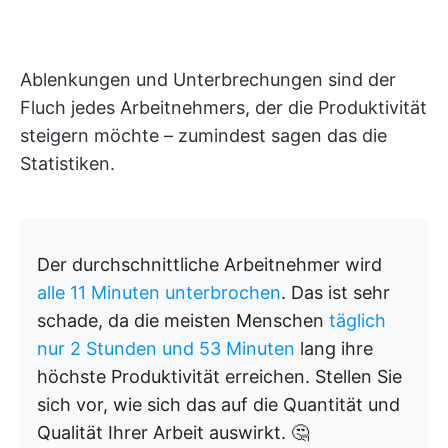
Ablenkungen und Unterbrechungen sind der
Fluch jedes Arbeitnehmers, der die Produktivität
steigern möchte – zumindest sagen das die
Statistiken.
Der durchschnittliche Arbeitnehmer wird
alle 11 Minuten unterbrochen
. Das ist sehr
schade, da die meisten Menschen
täglich
nur 2 Stunden und 53 Minuten
lang ihre
höchste Produktivität erreichen. Stellen Sie
sich vor, wie sich das auf die Quantität und
Qualität Ihrer Arbeit auswirkt. 🤔