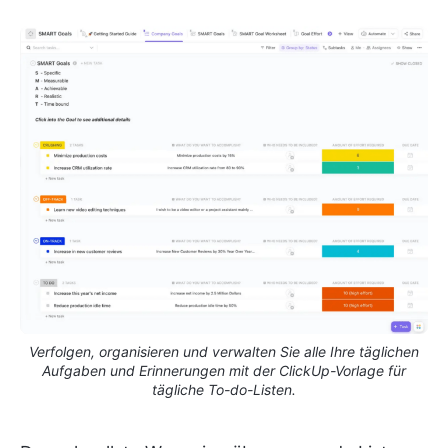
Verfolgen, organisieren und verwalten Sie alle Ihre täglichen
Aufgaben und Erinnerungen mit der ClickUp-Vorlage für
tägliche To-do-Listen.