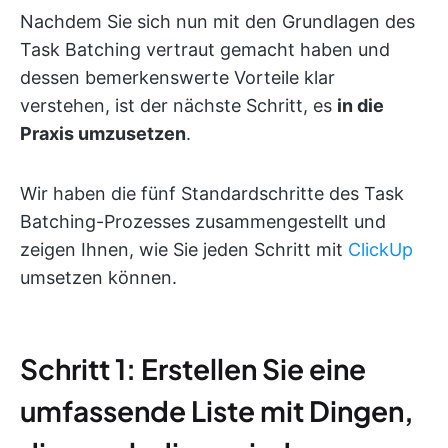
Nachdem Sie sich nun mit den Grundlagen des
Task Batching vertraut gemacht haben und
dessen bemerkenswerte Vorteile klar
verstehen, ist der nächste Schritt, es
in die
Praxis umzusetzen
.
Wir haben die fünf Standardschritte des Task
Batching-Prozesses zusammengestellt und
zeigen Ihnen, wie Sie jeden Schritt mit
ClickUp
umsetzen können.
Schritt 1: Erstellen Sie eine
umfassende Liste mit Dingen,