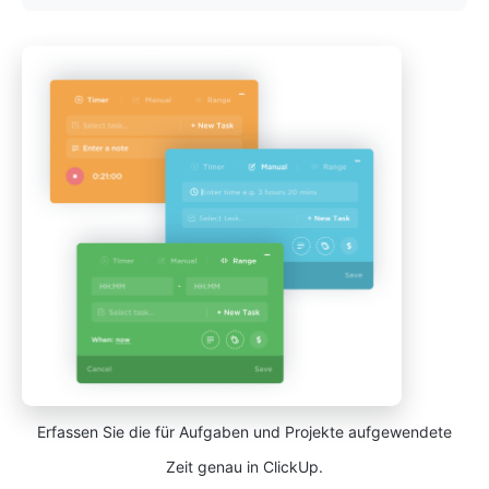
Erfassen Sie die für Aufgaben und Projekte aufgewendete
Zeit genau in ClickUp.