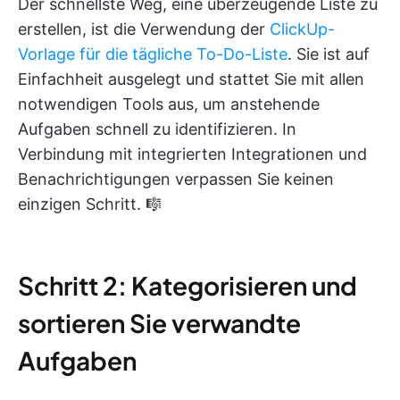
Der schnellste Weg, eine überzeugende Liste zu
erstellen, ist die Verwendung der
ClickUp-
Vorlage für die tägliche To-Do-Liste
. Sie ist auf
Einfachheit ausgelegt und stattet Sie mit allen
notwendigen Tools aus, um anstehende
Aufgaben schnell zu identifizieren. In
Verbindung mit integrierten Integrationen und
Benachrichtigungen verpassen Sie keinen
einzigen Schritt. 🎼
Schritt 2: Kategorisieren und
sortieren Sie verwandte
Aufgaben