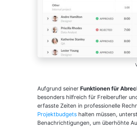
Aufgrund seiner
Funktionen für Abre
besonders hilfreich für Freiberufler u
erfasste Zeiten in professionelle Re
Projektbudgets
halten müssen, unterst
Benachrichtigungen, um überhöhte A