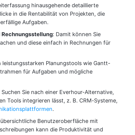
iterfassung hinausgehende detaillierte
cke in die Rentabilität von Projekten, die
berfällige Aufgaben.
 Rechnungsstellung
: Damit können Sie
achen und diese einfach in Rechnungen für
h leistungsstarken Planungstools wie Gantt-
trahmen für Aufgaben und mögliche
: Suchen Sie nach einer Everhour-Alternative,
en Tools integrieren lässt, z. B. CRM-Systeme,
kationsplattformen
.
e übersichtliche Benutzeroberfläche mit
schreibungen kann die Produktivität und