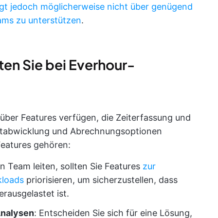
gt jedoch möglicherweise nicht über genügend
ams zu unterstützen
.
ten Sie bei Everhour-
e über Features verfügen, die Zeiterfassung und
ktabwicklung und Abrechnungsoptionen
eatures gehören:
in Team leiten, sollten Sie Features
zur
loads
priorisieren, um sicherzustellen, dass
erausgelastet ist.
Analysen
: Entscheiden Sie sich für eine Lösung,