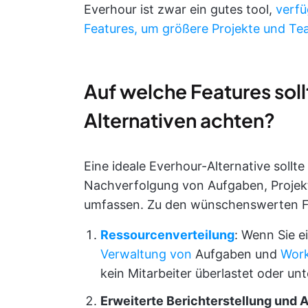
Everhour ist zwar ein gutes tool,
verfü
Features, um größere Projekte und Te
Auf welche Features soll
Alternativen achten?
Eine ideale Everhour-Alternative sollt
Nachverfolgung von Aufgaben, Proje
umfassen. Zu den wünschenswerten F
Ressourcenverteilung
: Wenn Sie e
Verwaltung von
Aufgaben und
Work
kein Mitarbeiter überlastet oder unt
Erweiterte Berichterstellung und 