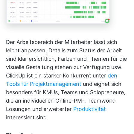
Der Arbeitsbereich der Mitarbeiter lässt sich
leicht anpassen, Details zum Status der Arbeit
sind klar ersichtlich, Farben und Themen für die
visuelle Gestaltung stehen zur Verfügung usw.
ClickUp ist ein starker Konkurrent unter
den
Tools für Projektmanagement
und eignet sich
besonders für KMUs, Teams und Solopreneure,
die an individuellen Online-PM-, Teamwork-
Lösungen und erweiterter
Produktivität
interessiert sind.