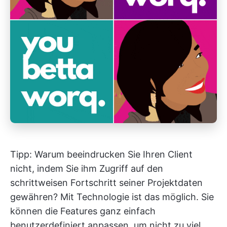
Tipp: Warum beeindrucken Sie Ihren Client
nicht, indem Sie ihm Zugriff auf den
schrittweisen Fortschritt seiner Projektdaten
gewähren? Mit Technologie ist das möglich. Sie
können die Features ganz einfach
benutzerdefiniert anpassen, um nicht zu viel