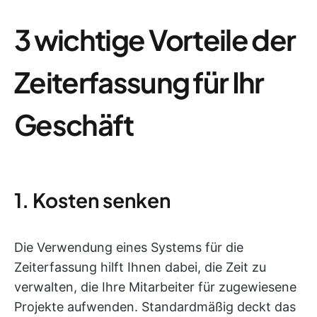
3 wichtige Vorteile der
Zeiterfassung für Ihr
Geschäft
1. Kosten senken
Die Verwendung eines Systems für die
Zeiterfassung hilft Ihnen dabei, die Zeit zu
verwalten, die Ihre Mitarbeiter für zugewiesene
Projekte aufwenden. Standardmäßig deckt das