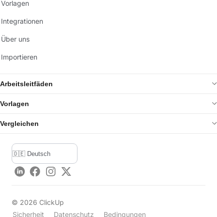
Vorlagen
Integrationen
Über uns
Importieren
Arbeitsleitfäden
Vorlagen
Vergleichen
LinkedIn
Facebook
Instagram
Twitter
©
2026
ClickUp
Sicherheit
Datenschutz
Bedingungen