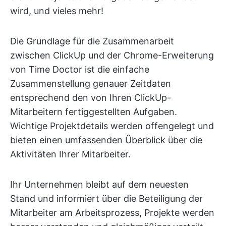
wird, und vieles mehr!
Die Grundlage für die Zusammenarbeit
zwischen ClickUp und der Chrome-Erweiterung
von Time Doctor ist die einfache
Zusammenstellung genauer Zeitdaten
entsprechend den von Ihren ClickUp-
Mitarbeitern fertiggestellten Aufgaben.
Wichtige Projektdetails werden offengelegt und
bieten einen umfassenden Überblick über die
Aktivitäten Ihrer Mitarbeiter.
Ihr Unternehmen bleibt auf dem neuesten
Stand und informiert über die Beteiligung der
Mitarbeiter am Arbeitsprozess, Projekte werden