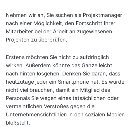
Nehmen wir an, Sie suchen als Projektmanager
nach einer Möglichkeit, den Fortschritt Ihrer
Mitarbeiter bei der Arbeit an zugewiesenen
Projekten zu überprüfen.
Erstens möchten Sie nicht zu aufdringlich
wirken. Außerdem könnte das Ganze leicht
nach hinten losgehen. Denken Sie daran, dass
heutzutage jeder ein Smartphone hat. Es würde
nicht viel brauchen, damit ein Mitglied des
Personals Sie wegen eines tatsächlichen oder
vermeintlichen Verstoßes gegen die
Unternehmensrichtlinien in den sozialen Medien
bloßstellt.