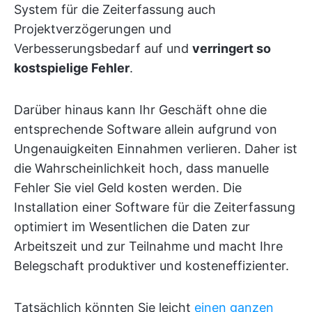
System für die Zeiterfassung auch
Projektverzögerungen und
Verbesserungsbedarf auf und
verringert so
kostspielige Fehler
.
Darüber hinaus kann Ihr Geschäft ohne die
entsprechende Software allein aufgrund von
Ungenauigkeiten Einnahmen verlieren. Daher ist
die Wahrscheinlichkeit hoch, dass manuelle
Fehler Sie viel Geld kosten werden. Die
Installation einer Software für die Zeiterfassung
optimiert im Wesentlichen die Daten zur
Arbeitszeit und zur Teilnahme und macht Ihre
Belegschaft produktiver und kosteneffizienter.
Tatsächlich könnten Sie leicht
einen ganzen