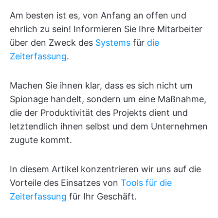
Am besten ist es, von Anfang an offen und
ehrlich zu sein! Informieren Sie Ihre Mitarbeiter
über den Zweck des
Systems
für
die
Zeiterfassung
.
Machen Sie ihnen klar, dass es sich nicht um
Spionage handelt, sondern um eine Maßnahme,
die der Produktivität des Projekts dient und
letztendlich ihnen selbst und dem Unternehmen
zugute kommt.
In diesem Artikel konzentrieren wir uns auf die
Vorteile des Einsatzes von
Tools für die
Zeiterfassung
für Ihr Geschäft.