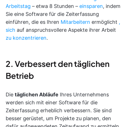
Arbeitstag
– etwa 8 Stunden –
einsparen
, indem
Sie eine Software für die Zeiterfassung
einführen, die es Ihren
Mitarbeitern
ermöglicht
,
sich
auf anspruchsvollere Aspekte ihrer Arbeit
zu konzentrieren
.
2. Verbessert den täglichen
Betrieb
Die
täglichen Abläufe
Ihres Unternehmens
werden sich mit einer Software für die
Zeiterfassung erheblich verbessern. Sie sind
besser gerüstet, um Projekte zu planen, den
dafür aufgewendeten Zeitaufwand zu ermitteln