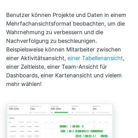
Benutzer können Projekte und Daten in einem
Mehrfachansichtsformat beobachten, um die
Wahrnehmung zu verbessern und die
Nachverfolgung zu beschleunigen.
Beispielsweise können Mitarbeiter zwischen
einer Aktivitätsansicht,
einer Tabellenansicht
,
einer Zeitleiste, einer Team-Ansicht für
Dashboards, einer Kartenansicht und vielem
mehr wählen!