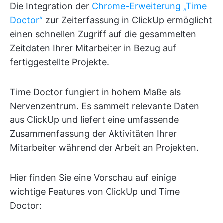
Die Integration der
Chrome-Erweiterung „Time
Doctor“
zur Zeiterfassung in ClickUp ermöglicht
einen schnellen Zugriff auf die gesammelten
Zeitdaten Ihrer Mitarbeiter in Bezug auf
fertiggestellte Projekte.
Time Doctor fungiert in hohem Maße als
Nervenzentrum. Es sammelt relevante Daten
aus ClickUp und liefert eine umfassende
Zusammenfassung der Aktivitäten Ihrer
Mitarbeiter während der Arbeit an Projekten.
Hier finden Sie eine Vorschau auf einige
wichtige Features von ClickUp und Time
Doctor: