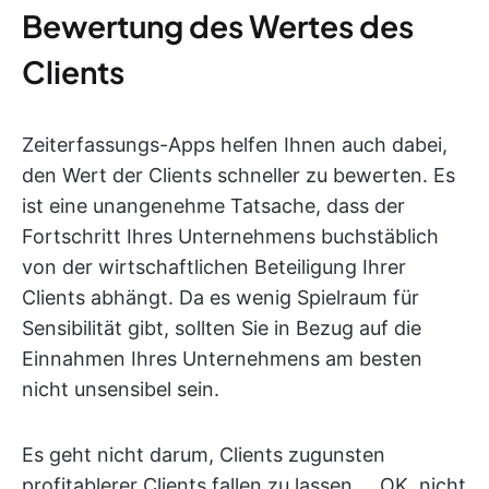
Bewertung des Wertes des
Clients
Zeiterfassungs-Apps helfen Ihnen auch dabei,
den Wert der Clients schneller zu bewerten. Es
ist eine unangenehme Tatsache, dass der
Fortschritt Ihres Unternehmens buchstäblich
von der wirtschaftlichen Beteiligung Ihrer
Clients abhängt. Da es wenig Spielraum für
Sensibilität gibt, sollten Sie in Bezug auf die
Einnahmen Ihres Unternehmens am besten
nicht unsensibel sein.
Es geht nicht darum, Clients zugunsten
profitablerer Clients fallen zu lassen ... OK, nicht