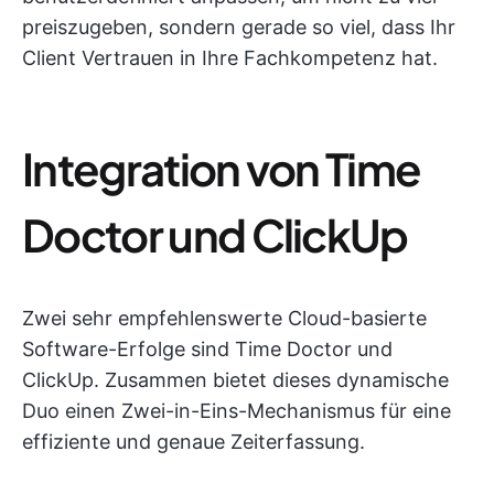
preiszugeben, sondern gerade so viel, dass Ihr
Client Vertrauen in Ihre Fachkompetenz hat.
Integration von Time
Doctor und ClickUp
Zwei sehr empfehlenswerte Cloud-basierte
Software-Erfolge sind Time Doctor und
ClickUp. Zusammen bietet dieses dynamische
Duo einen Zwei-in-Eins-Mechanismus für eine
effiziente und genaue Zeiterfassung.