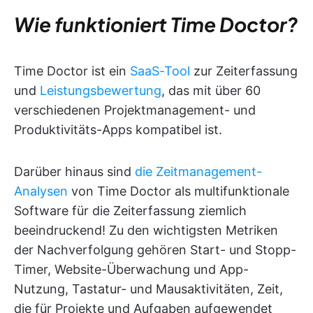
Wie funktioniert Time Doctor?
Time Doctor ist ein
SaaS-Tool
zur Zeiterfassung
und
Leistungsbewertung
, das mit über 60
verschiedenen Projektmanagement- und
Produktivitäts-Apps kompatibel ist.
Darüber hinaus sind
die Zeitmanagement-
Analysen
von Time Doctor als multifunktionale
Software für die Zeiterfassung ziemlich
beeindruckend! Zu den wichtigsten Metriken
der Nachverfolgung gehören Start- und Stopp-
Timer, Website-Überwachung und App-
Nutzung, Tastatur- und Mausaktivitäten, Zeit,
die für Projekte und Aufgaben aufgewendet