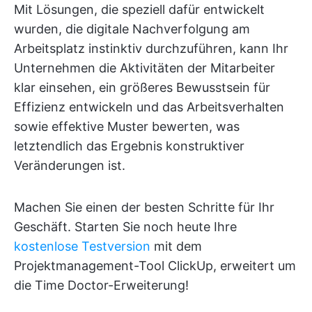
Mit Lösungen, die speziell dafür entwickelt
wurden, die digitale Nachverfolgung am
Arbeitsplatz instinktiv durchzuführen, kann Ihr
Unternehmen die Aktivitäten der Mitarbeiter
klar einsehen, ein größeres Bewusstsein für
Effizienz entwickeln und das Arbeitsverhalten
sowie effektive Muster bewerten, was
letztendlich das Ergebnis konstruktiver
Veränderungen ist.
Machen Sie einen der besten Schritte für Ihr
Geschäft. Starten Sie noch heute Ihre
kostenlose Testversion
mit dem
Projektmanagement-Tool ClickUp, erweitert um
die Time Doctor-Erweiterung!