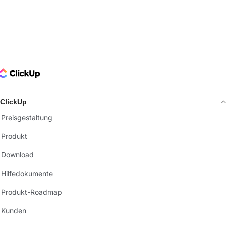
ClickUp Logo
ClickUp
Preisgestaltung
Produkt
Download
Hilfedokumente
Produkt-Roadmap
Kunden