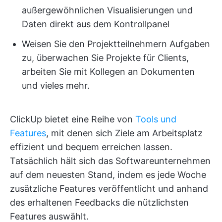
außergewöhnlichen Visualisierungen und
Daten direkt aus dem Kontrollpanel
Weisen Sie den Projektteilnehmern Aufgaben
zu, überwachen Sie Projekte für Clients,
arbeiten Sie mit Kollegen an Dokumenten
und vieles mehr.
ClickUp bietet eine Reihe von
Tools und
Features
, mit denen sich Ziele am Arbeitsplatz
effizient und bequem erreichen lassen.
Tatsächlich hält sich das Softwareunternehmen
auf dem neuesten Stand, indem es jede Woche
zusätzliche Features veröffentlicht und anhand
des erhaltenen Feedbacks die nützlichsten
Features auswählt.