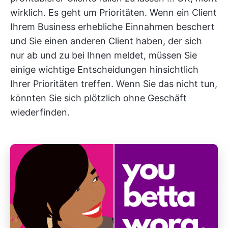
wirklich. Es geht um Prioritäten. Wenn ein Client
Ihrem Business erhebliche Einnahmen beschert
und Sie einen anderen Client haben, der sich
nur ab und zu bei Ihnen meldet, müssen Sie
einige wichtige Entscheidungen hinsichtlich
Ihrer Prioritäten treffen. Wenn Sie das nicht tun,
könnten Sie sich plötzlich ohne Geschäft
wiederfinden.