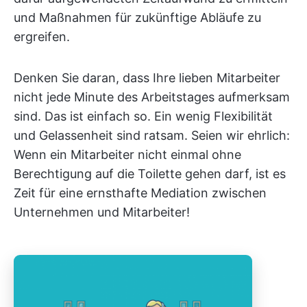
und Maßnahmen für zukünftige Abläufe zu
ergreifen.
Denken Sie daran, dass Ihre lieben Mitarbeiter
nicht jede Minute des Arbeitstages aufmerksam
sind. Das ist einfach so. Ein wenig Flexibilität
und Gelassenheit sind ratsam. Seien wir ehrlich:
Wenn ein Mitarbeiter nicht einmal ohne
Berechtigung auf die Toilette gehen darf, ist es
Zeit für eine ernsthafte Mediation zwischen
Unternehmen und Mitarbeiter!