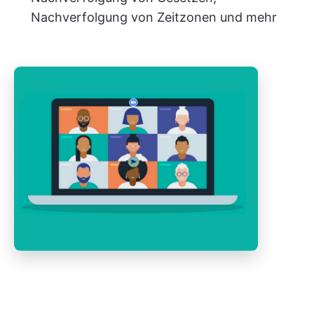
Nachverfolgung von Zeitzonen und mehr