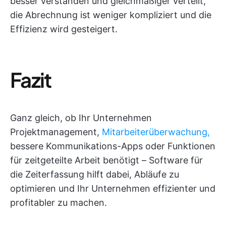
besser verstanden und gleichmäßiger verteilt,
die Abrechnung ist weniger kompliziert und die
Effizienz wird gesteigert.
Fazit
Ganz gleich, ob Ihr Unternehmen
Projektmanagement,
Mitarbeiterüberwachung,
bessere Kommunikations-Apps oder Funktionen
für zeitgeteilte Arbeit benötigt – Software für
die Zeiterfassung hilft dabei, Abläufe zu
optimieren und Ihr Unternehmen effizienter und
profitabler zu machen.