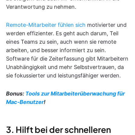
Verantwortung zu nehmen.
Remote-Mitarbeiter fühlen sich
motivierter und
werden effizienter. Es geht auch darum, Teil
eines Teams zu sein, auch wenn sie remote
arbeiten, und besser informiert zu sein.
Software für die Zeiterfassung gibt Mitarbeitern
Unabhängigkeit und mehr Selbstvertrauen, da
sie fokussierter und leistungsfähiger werden.
Bonus:
Tools zur Mitarbeiterüberwachung für
Mac-Benutzer
!
3. Hilft bei der schnelleren