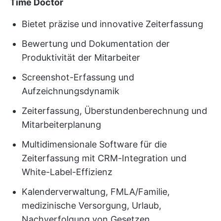
Time Doctor
Bietet präzise und innovative Zeiterfassung
Bewertung und Dokumentation der
Produktivität der Mitarbeiter
Screenshot-Erfassung und
Aufzeichnungsdynamik
Zeiterfassung, Überstundenberechnung und
Mitarbeiterplanung
Multidimensionale Software für die
Zeiterfassung mit CRM-Integration und
White-Label-Effizienz
Kalenderverwaltung, FMLA/Familie,
medizinische Versorgung, Urlaub,
Nachverfolgung von Gesetzen,