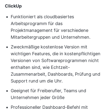
ClickUp
Funktioniert als cloudbasiertes
Arbeitsprogramm für das
Projektmanagement für verschiedene
Mitarbeitergruppen und Unternehmen.
Zweckmäßige kostenlose Version mit
wichtigen Features, die in kostenpflichtigen
Versionen von Softwareprogrammen nicht
enthalten sind, wie Echtzeit-
Zusammenarbeit, Dashboards, Prüfung und
Support rund um die Uhr.
Geeignet für Freiberufler, Teams und
Unternehmen jeder Größe
Professioneller Dashboard-Befehl mit