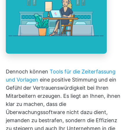
Dennoch können
Tools für die Zeiterfassung
und Vorlagen
eine positive Stimmung und ein
Gefühl der Vertrauenswürdigkeit bei Ihren
Mitarbeitern erzeugen. Es liegt an Ihnen, ihnen
klar zu machen, dass die
Überwachungssoftware nicht dazu dient,
jemanden zu bestrafen, sondern die Effizienz
zu steigern und auch Ihr Unternehmen in die