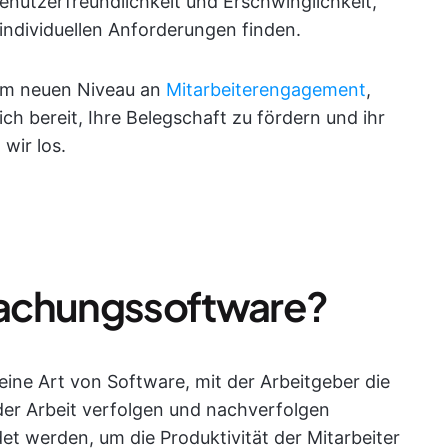
Benutzerfreundlichkeit und Erschwinglichkeit,
 individuellen Anforderungen finden.
nem neuen Niveau an
Mitarbeiterengagement
,
ich bereit, Ihre Belegschaft zu fördern und ihr
wir los.
wachungssoftware?
ine Art von Software, mit der Arbeitgeber die
 der Arbeit verfolgen und nachverfolgen
t werden, um die Produktivität der Mitarbeiter