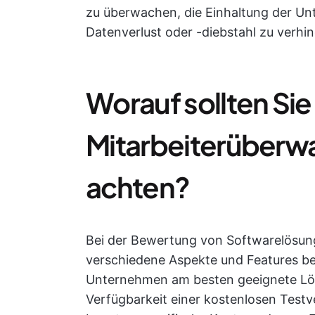
zu überwachen, die Einhaltung der Unt
Datenverlust oder -diebstahl zu verhi
Worauf sollten Sie
Mitarbeiterüber
achten?
Bei der Bewertung von Softwarelösun
verschiedene Aspekte und Features berü
Unternehmen am besten geeignete Lö
Verfügbarkeit einer kostenlosen Testv