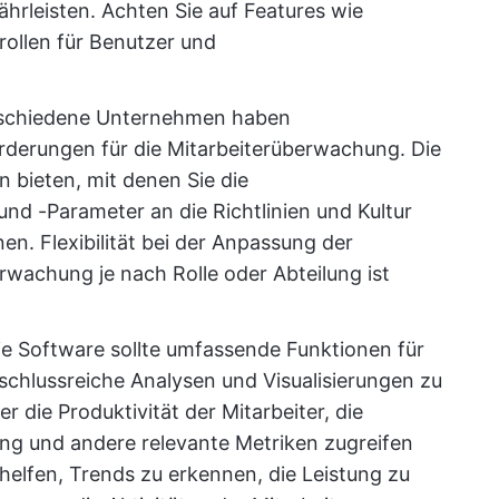
leisten. Achten Sie auf Features wie
rollen für Benutzer und
schiedene Unternehmen haben
rderungen für die Mitarbeiterüberwachung. Die
 bieten, mit denen Sie die
d -Parameter an die Richtlinien und Kultur
. Flexibilität bei der Anpassung der
erwachung je nach Rolle oder Abteilung ist
e Software sollte umfassende Funktionen für
fschlussreiche Analysen und Visualisierungen zu
ber die Produktivität der Mitarbeiter, die
g und andere relevante Metriken zugreifen
elfen, Trends zu erkennen, die Leistung zu