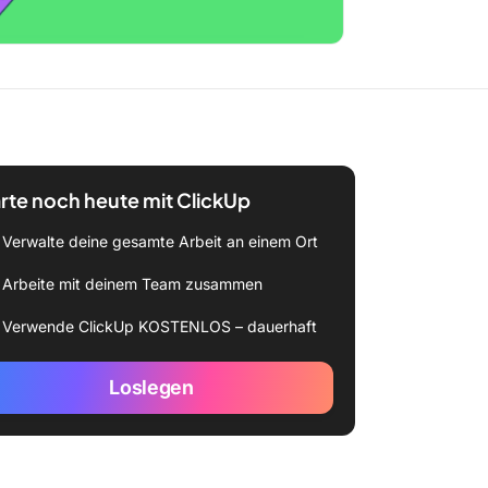
rte noch heute mit ClickUp
Verwalte deine gesamte Arbeit an einem Ort
Arbeite mit deinem Team zusammen
Verwende ClickUp KOSTENLOS – dauerhaft
Loslegen