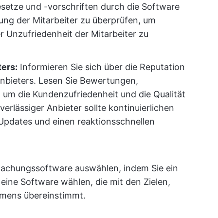
esetze und -vorschriften durch die Software
g der Mitarbeiter zu überprüfen, um
r Unzufriedenheit der Mitarbeiter zu
ers:
Informieren Sie sich über die Reputation
nbieters. Lesen Sie Bewertungen,
, um die Kundenzufriedenheit und die Qualität
erlässiger Anbieter sollte kontinuierlichen
Updates und einen reaktionsschnellen
wachungssoftware auswählen, indem Sie ein
ine Software wählen, die mit den Zielen,
hmens übereinstimmt.