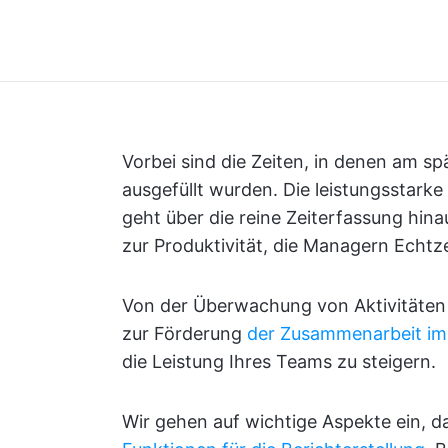
Vorbei sind die Zeiten, in denen am s
ausgefüllt wurden. Die leistungsstar
geht über die reine Zeiterfassung hinau
zur Produktivität, die Managern Echtz
Von der Überwachung von Aktivitäte
zur Förderung
der Zusammenarbeit i
die Leistung Ihres Teams zu steigern.
Wir gehen auf wichtige Aspekte ein, 