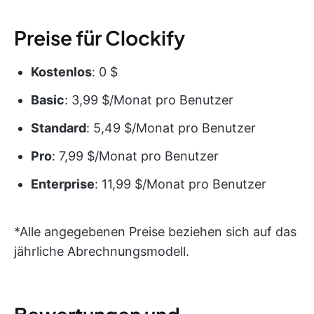
Preise für Clockify
Kostenlos
: 0 $
Basic
: 3,99 $/Monat pro Benutzer
Standard
: 5,49 $/Monat pro Benutzer
Pro
: 7,99 $/Monat pro Benutzer
Enterprise
: 11,99 $/Monat pro Benutzer
*Alle angegebenen Preise beziehen sich auf das
jährliche Abrechnungsmodell.