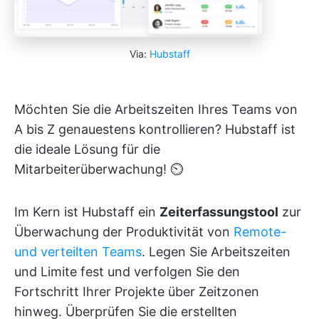
Via:
Hubstaff
Möchten Sie die Arbeitszeiten Ihres Teams von
A bis Z genauestens kontrollieren? Hubstaff ist
die ideale Lösung für die
Mitarbeiterüberwachung! ⏲️
Im Kern ist Hubstaff ein
Zeiterfassungstool
zur
Überwachung der Produktivität von
Remote-
und verteilten Teams
. Legen Sie Arbeitszeiten
und Limite fest und verfolgen Sie den
Fortschritt Ihrer Projekte über Zeitzonen
hinweg. Überprüfen Sie die erstellten