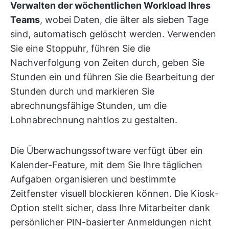
Verwalten der wöchentlichen Workload Ihres
Teams
, wobei Daten, die älter als sieben Tage
sind, automatisch gelöscht werden. Verwenden
Sie eine Stoppuhr, führen Sie die
Nachverfolgung von Zeiten durch, geben Sie
Stunden ein und führen Sie die Bearbeitung der
Stunden durch und markieren Sie
abrechnungsfähige Stunden, um die
Lohnabrechnung nahtlos zu gestalten.
Die Überwachungssoftware verfügt über ein
Kalender-Feature, mit dem Sie Ihre täglichen
Aufgaben organisieren und bestimmte
Zeitfenster visuell blockieren können. Die Kiosk-
Option stellt sicher, dass Ihre Mitarbeiter dank
persönlicher PIN-basierter Anmeldungen nicht