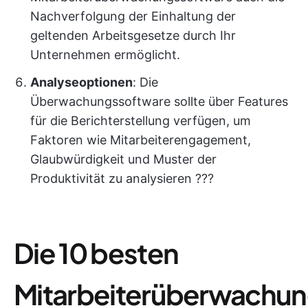
Nachverfolgung der Einhaltung der
geltenden Arbeitsgesetze durch Ihr
Unternehmen ermöglicht.
Analyseoptionen
: Die
Überwachungssoftware sollte über Features
für die Berichterstellung verfügen, um
Faktoren wie Mitarbeiterengagement,
Glaubwürdigkeit und Muster der
Produktivität zu analysieren ?‍?‍?
Die 10 besten
Mitarbeiterüberwach