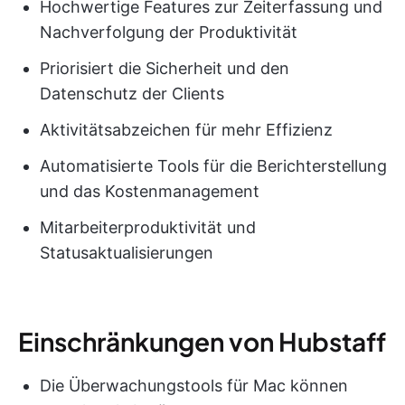
Hochwertige Features zur Zeiterfassung und
Nachverfolgung der Produktivität
Priorisiert die Sicherheit und den
Datenschutz der Clients
Aktivitätsabzeichen für mehr Effizienz
Automatisierte Tools für die Berichterstellung
und das Kostenmanagement
Mitarbeiterproduktivität und
Statusaktualisierungen
Einschränkungen von Hubstaff
Die Überwachungstools für Mac können