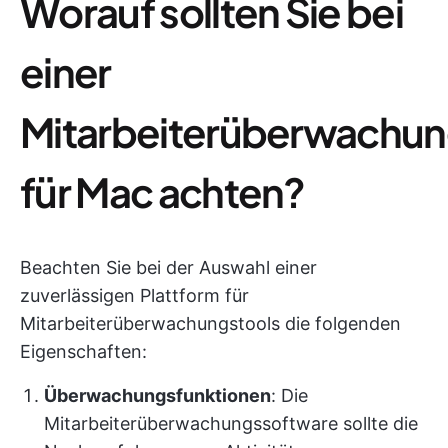
Worauf sollten Sie bei
einer
Mitarbeiterüberwachu
für Mac achten?
Beachten Sie bei der Auswahl einer
zuverlässigen Plattform für
Mitarbeiterüberwachungstools die folgenden
Eigenschaften:
Überwachungsfunktionen
: Die
Mitarbeiterüberwachungssoftware sollte die