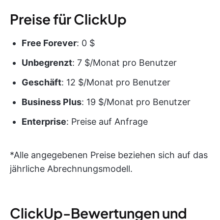
Preise für ClickUp
Free Forever
: 0 $
Unbegrenzt
: 7 $/Monat pro Benutzer
Geschäft
: 12 $/Monat pro Benutzer
Business Plus
: 19 $/Monat pro Benutzer
Enterprise
: Preise auf Anfrage
*Alle angegebenen Preise beziehen sich auf das
jährliche Abrechnungsmodell.
ClickUp-Bewertungen und