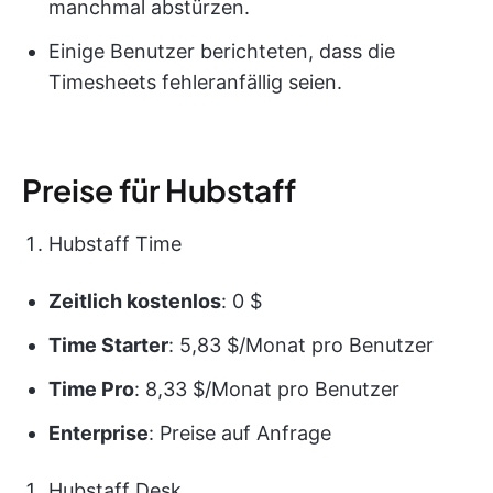
manchmal abstürzen.
Einige Benutzer berichteten, dass die
Timesheets fehleranfällig seien.
Preise für Hubstaff
Hubstaff Time
Zeitlich kostenlos
: 0 $
Time Starter
: 5,83 $/Monat pro Benutzer
Time Pro
: 8,33 $/Monat pro Benutzer
Enterprise
: Preise auf Anfrage
Hubstaff Desk