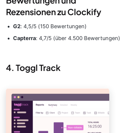
Bewertungen und
Rezensionen zu Clockify
G2
: 4,5/5 (150 Bewertungen)
Capterra
: 4,7/5 (über 4.500 Bewertungen)
4. Toggl Track