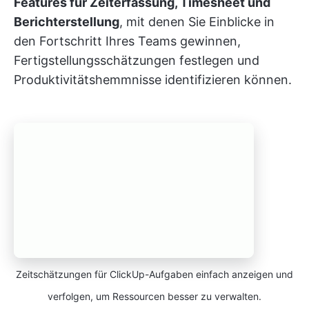
Features für Zeiterfassung, Timesheet und
Berichterstellung
, mit denen Sie Einblicke in
den Fortschritt Ihres Teams gewinnen,
Fertigstellungsschätzungen festlegen und
Produktivitätshemmnisse identifizieren können.
Zeitschätzungen für ClickUp-Aufgaben einfach anzeigen und
verfolgen, um Ressourcen besser zu verwalten.