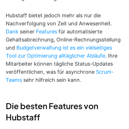
Hubstaff bietet jedoch mehr als nur die
Nachverfolgung von Zeit und Anwesenheit.
Dank
seiner
Features
für automatisierte
Gehaltsabrechnung, Online-Rechnungsstellung
und
Budgetverwaltung ist es ein vielseitiges
Tool zur Optimierung alltäglicher Abläufe
. Ihre
Mitarbeiter können tägliche Status-Updates
veröffentlichen, was für asynchrone
Scrum-
Teams
sehr hilfreich sein kann.
Die besten Features von
Hubstaff