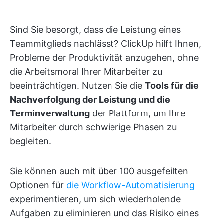
Sind Sie besorgt, dass die Leistung eines
Teammitglieds nachlässt? ClickUp hilft Ihnen,
Probleme der Produktivität anzugehen, ohne
die Arbeitsmoral Ihrer Mitarbeiter zu
beeinträchtigen. Nutzen Sie die
Tools für die
Nachverfolgung der Leistung und die
Terminverwaltung
der Plattform, um Ihre
Mitarbeiter durch schwierige Phasen zu
begleiten.
Sie können auch mit über 100 ausgefeilten
Optionen für
die Workflow-Automatisierung
experimentieren, um sich wiederholende
Aufgaben zu eliminieren und das Risiko eines