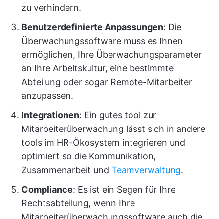
zu verhindern.
Benutzerdefinierte Anpassungen
: Die
Überwachungssoftware muss es Ihnen
ermöglichen, Ihre Überwachungsparameter
an Ihre Arbeitskultur, eine bestimmte
Abteilung oder sogar Remote-Mitarbeiter
anzupassen.
Integrationen
: Ein gutes tool zur
Mitarbeiterüberwachung lässt sich in andere
tools im HR-Ökosystem integrieren und
optimiert so die Kommunikation,
Zusammenarbeit und
Teamverwaltung
.
Compliance
: Es ist ein Segen für Ihre
Rechtsabteilung, wenn Ihre
Mitarbeiterüberwachungssoftware auch die