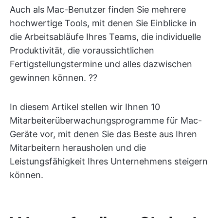
Auch als Mac-Benutzer finden Sie mehrere
hochwertige Tools, mit denen Sie Einblicke in
die Arbeitsabläufe Ihres Teams, die individuelle
Produktivität, die voraussichtlichen
Fertigstellungstermine und alles dazwischen
gewinnen können. ?‍?
In diesem Artikel stellen wir Ihnen 10
Mitarbeiterüberwachungsprogramme für Mac-
Geräte vor, mit denen Sie das Beste aus Ihren
Mitarbeitern herausholen und die
Leistungsfähigkeit Ihres Unternehmens steigern
können.