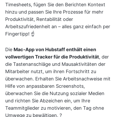
Timesheets, fügen Sie den Berichten Kontext
hinzu und passen Sie Ihre Prozesse für mehr
Produktivität, Rentabilität oder
Arbeitszufriedenheit an – alles ganz einfach per
Fingertipp! ☝️
Die
Mac-App von Hubstaff enthält einen
vollwertigen Tracker für die Produktivität
, der
die Tastenanschläge und Mausaktivitäten der
Mitarbeiter nutzt, um ihren Fortschritt zu
überwachen. Erhalten Sie Arbeitsnachweise mit
Hilfe von anpassbaren Screenshots,
überwachen Sie die Nutzung sozialer Medien
und richten Sie Abzeichen ein, um Ihre
Teammitglieder zu motivieren, den Tag ohne
Umwege zu bewältigen. ?️