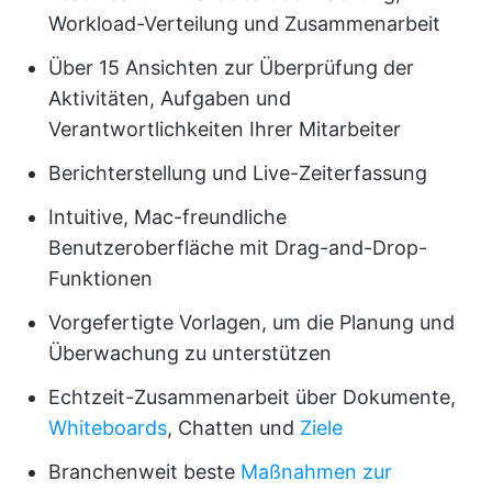
Workload-Verteilung und Zusammenarbeit
Über 15 Ansichten zur Überprüfung der
Aktivitäten, Aufgaben und
Verantwortlichkeiten Ihrer Mitarbeiter
Berichterstellung und Live-Zeiterfassung
Intuitive, Mac-freundliche
Benutzeroberfläche mit Drag-and-Drop-
Funktionen
Vorgefertigte Vorlagen, um die Planung und
Überwachung zu unterstützen
Echtzeit-Zusammenarbeit über Dokumente,
Whiteboards
, Chatten und
Ziele
Branchenweit beste
Maßnahmen zur