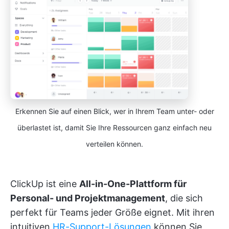
Erkennen Sie auf einen Blick, wer in Ihrem Team unter- oder
überlastet ist, damit Sie Ihre Ressourcen ganz einfach neu
verteilen können.
ClickUp ist eine
All-in-One-Plattform für
Personal- und Projektmanagement
, die sich
perfekt für Teams jeder Größe eignet. Mit ihren
intuitiven
HR-Support-Lösungen
können Sie