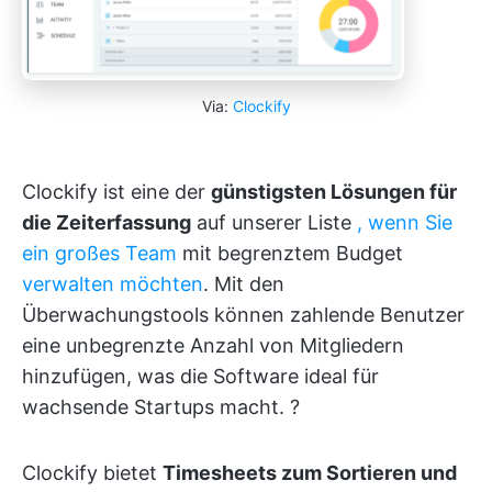
Via:
Clockify
Clockify ist eine der
günstigsten Lösungen für
die Zeiterfassung
auf unserer Liste
, wenn Sie
ein großes Team
mit begrenztem Budget
verwalten möchten
. Mit den
Überwachungstools können zahlende Benutzer
eine unbegrenzte Anzahl von Mitgliedern
hinzufügen, was die Software ideal für
wachsende Startups macht. ?
Clockify bietet
Timesheets zum Sortieren und