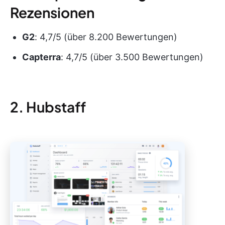
Rezensionen
G2
: 4,7/5 (über 8.200 Bewertungen)
Capterra
: 4,7/5 (über 3.500 Bewertungen)
2. Hubstaff