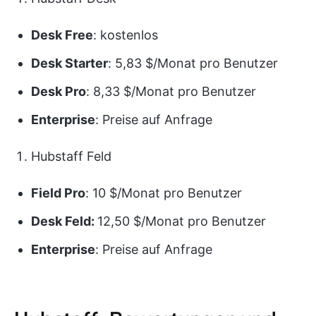
Desk Free
: kostenlos
Desk Starter
: 5,83 $/Monat pro Benutzer
Desk Pro
: 8,33 $/Monat pro Benutzer
Enterprise
: Preise auf Anfrage
Hubstaff Feld
Field Pro
: 10 $/Monat pro Benutzer
Desk Feld:
12,50 $/Monat pro Benutzer
Enterprise
: Preise auf Anfrage