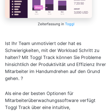
Zeiterfassung in
Toggl
Ist Ihr Team unmotiviert oder hat es
Schwierigkeiten, mit der Workload Schritt zu
halten? Mit Toggl Track können Sie Probleme
hinsichtlich der Produktivität und Effizienz Ihrer
Mitarbeiter im Handumdrehen auf den Grund
gehen. ?
Als eine der besten Optionen für
Mitarbeiterüberwachungssoftware verfügt
Toggl Track über eine intuitive,