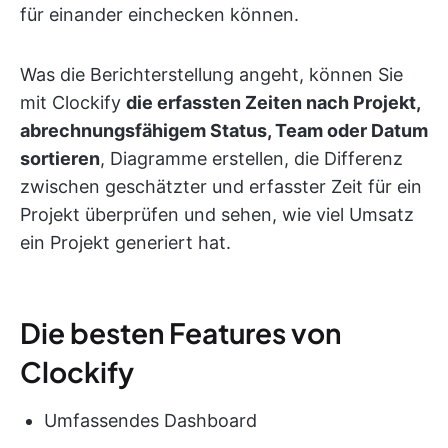
für einander einchecken können.
Was die Berichterstellung angeht, können Sie
mit Clockify
die erfassten Zeiten nach Projekt,
abrechnungsfähigem Status, Team oder Datum
sortieren
, Diagramme erstellen, die Differenz
zwischen geschätzter und erfasster Zeit für ein
Projekt überprüfen und sehen, wie viel Umsatz
ein Projekt generiert hat.
Die besten Features von
Clockify
Umfassendes Dashboard