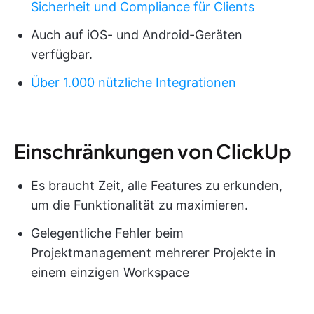
Sicherheit und Compliance für Clients
Auch auf iOS- und Android-Geräten
verfügbar.
Über 1.000 nützliche Integrationen
Einschränkungen von ClickUp
Es braucht Zeit, alle Features zu erkunden,
um die Funktionalität zu maximieren.
Gelegentliche Fehler beim
Projektmanagement mehrerer Projekte in
einem einzigen Workspace