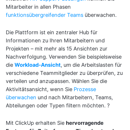
Mitarbeiter in allen Phasen
funktionsübergreifender Teams
überwachen.
Die Plattform ist ein zentraler Hub für
Informationen zu Ihren Mitarbeitern und
Projekten – mit mehr als 15 Ansichten zur
Nachverfolgung. Verwenden Sie beispielsweise
die
Workload-Ansicht
, um die Arbeitslasten für
verschiedene Teammitglieder zu überprüfen, zu
verteilen und anzupassen. Wählen Sie die
Aktivitätsansicht, wenn Sie
Prozesse
überwachen
und nach Mitarbeitern, Teams,
Abteilungen oder Typen filtern möchten. ?
Mit ClickUp erhalten Sie
hervorragende