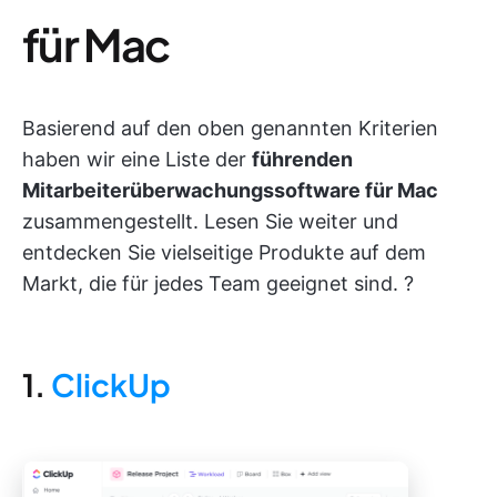
für Mac
Basierend auf den oben genannten Kriterien
haben wir eine Liste der
führenden
Mitarbeiterüberwachungssoftware für Mac
zusammengestellt. Lesen Sie weiter und
entdecken Sie vielseitige Produkte auf dem
Markt, die für jedes Team geeignet sind. ?
1.
ClickUp