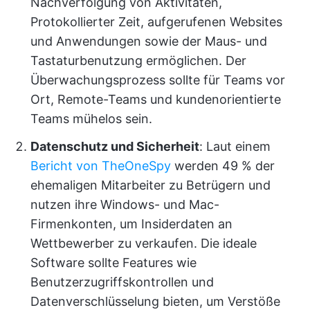
Nachverfolgung von Aktivitäten,
Protokollierter Zeit, aufgerufenen Websites
und Anwendungen sowie der Maus- und
Tastaturbenutzung ermöglichen. Der
Überwachungsprozess sollte für Teams vor
Ort, Remote-Teams und kundenorientierte
Teams mühelos sein.
Datenschutz und Sicherheit
: Laut einem
Bericht von TheOneSpy
werden 49 % der
ehemaligen Mitarbeiter zu Betrügern und
nutzen ihre Windows- und Mac-
Firmenkonten, um Insiderdaten an
Wettbewerber zu verkaufen. Die ideale
Software sollte Features wie
Benutzerzugriffskontrollen und
Datenverschlüsselung bieten, um Verstöße