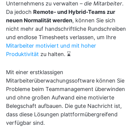
Unternehmens zu verwalten –
die Mitarbeiter
.
Da jedoch
Remote- und Hybrid-Teams zur
neuen Normalität werden
, können Sie sich
nicht mehr auf handschriftliche Rundschreiben
und endlose Timesheets verlassen, um Ihre
Mitarbeiter motiviert und mit hoher
Produktivität
zu halten. ⌛
Mit einer erstklassigen
Mitarbeiterüberwachungssoftware können Sie
Probleme beim Teammanagement überwinden
und ohne großen Aufwand eine motivierte
Belegschaft aufbauen. Die gute Nachricht ist,
dass diese Lösungen plattformübergreifend
verfügbar sind.