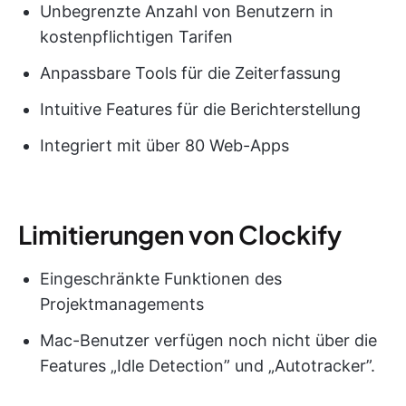
Unbegrenzte Anzahl von Benutzern in
kostenpflichtigen Tarifen
Anpassbare Tools für die Zeiterfassung
Intuitive Features für die Berichterstellung
Integriert mit über 80 Web-Apps
Limitierungen von Clockify
Eingeschränkte Funktionen des
Projektmanagements
Mac-Benutzer verfügen noch nicht über die
Features „Idle Detection” und „Autotracker”.