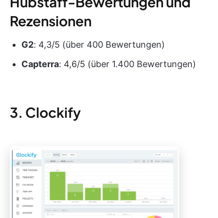
Hubstaff-Bewertungen und
Rezensionen
G2
: 4,3/5 (über 400 Bewertungen)
Capterra
: 4,6/5 (über 1.400 Bewertungen)
3. Clockify