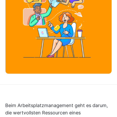
Beim Arbeitsplatzmanagement geht es darum,
die wertvollsten Ressourcen eines