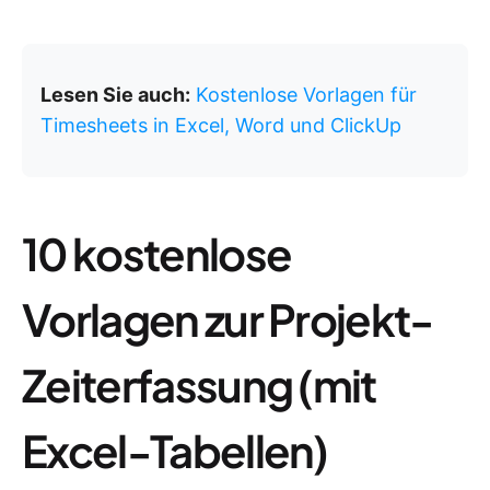
Lesen Sie auch:
Kostenlose Vorlagen für
Timesheets in Excel, Word und ClickUp
10 kostenlose
Vorlagen zur Projekt-
Zeiterfassung (mit
Excel-Tabellen)