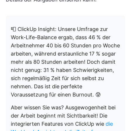
📮 ClickUp Insight: Unsere Umfrage zur
Work-Life-Balance ergab, dass 46 % der
Arbeitnehmer 40 bis 60 Stunden pro Woche
arbeiten, während erstaunliche 17 % sogar
mehr als 80 Stunden arbeiten! Doch damit
nicht genug: 31 % haben Schwierigkeiten,
sich regelmäßig Zeit für sich selbst zu
nehmen. Das ist die perfekte
Voraussetzung für einen Burnout. 😰
Aber wissen Sie was? Ausgewogenheit bei
der Arbeit beginnt mit Sichtbarkeit! Die
integrierten Features von ClickUp wie
die