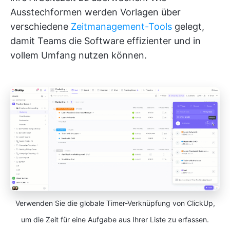
Ausstechformen werden Vorlagen über
verschiedene
Zeitmanagement-Tools
gelegt,
damit Teams die Software effizienter und in
vollem Umfang nutzen können.
Verwenden Sie die globale Timer-Verknüpfung von ClickUp,
um die Zeit für eine Aufgabe aus Ihrer Liste zu erfassen.