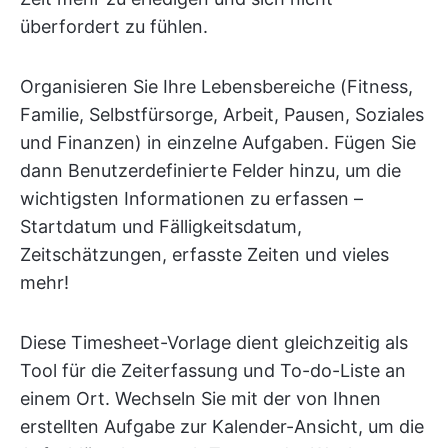
überfordert zu fühlen.
Organisieren Sie Ihre Lebensbereiche (Fitness,
Familie, Selbstfürsorge, Arbeit, Pausen, Soziales
und Finanzen) in einzelne Aufgaben. Fügen Sie
dann Benutzerdefinierte Felder hinzu, um die
wichtigsten Informationen zu erfassen –
Startdatum und Fälligkeitsdatum,
Zeitschätzungen, erfasste Zeiten und vieles
mehr!
Diese Timesheet-Vorlage dient gleichzeitig als
Tool für die Zeiterfassung und To-do-Liste an
einem Ort. Wechseln Sie mit der von Ihnen
erstellten Aufgabe zur Kalender-Ansicht, um die