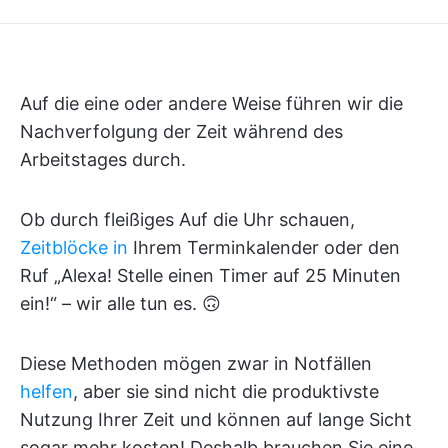
Auf die eine oder andere Weise führen wir die
Nachverfolgung der Zeit während des
Arbeitstages durch.
Ob durch fleißiges Auf die Uhr schauen,
Zeitblöcke in
Ihrem Terminkalender oder den
Ruf „Alexa! Stelle einen Timer auf 25 Minuten
ein!“ – wir alle tun es. 🙃
Diese Methoden mögen zwar in Notfällen
helfen
, aber sie sind nicht die produktivste
Nutzung Ihrer Zeit und können auf lange Sicht
sogar mehr kosten! Deshalb brauchen Sie eine