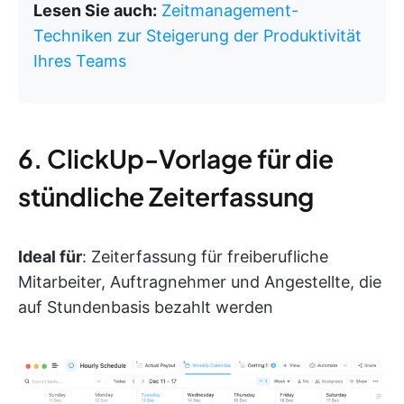
Lesen Sie auch:
Zeitmanagement-
Techniken zur Steigerung der Produktivität
Ihres Teams
6. ClickUp-Vorlage für die
stündliche Zeiterfassung
Ideal für
: Zeiterfassung für freiberufliche
Mitarbeiter, Auftragnehmer und Angestellte, die
auf Stundenbasis bezahlt werden