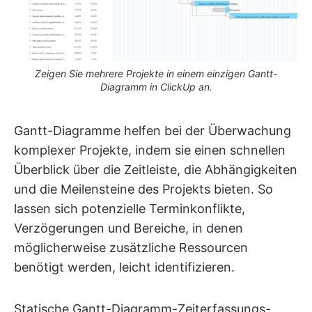
Zeigen Sie mehrere Projekte in einem einzigen Gantt-
Diagramm in ClickUp an.
Gantt-Diagramme helfen bei der Überwachung
komplexer Projekte, indem sie einen schnellen
Überblick über die Zeitleiste, die Abhängigkeiten
und die Meilensteine des Projekts bieten. So
lassen sich potenzielle Terminkonflikte,
Verzögerungen und Bereiche, in denen
möglicherweise zusätzliche Ressourcen
benötigt werden, leicht identifizieren.
Statische Gantt-Diagramm-Zeiterfassungs-