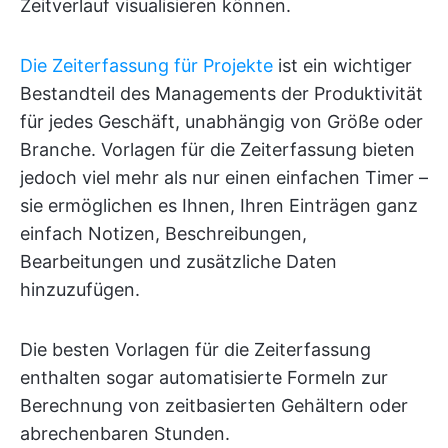
Zeitverlauf visualisieren können.
Die Zeiterfassung für Projekte
ist ein wichtiger
Bestandteil des Managements der Produktivität
für jedes Geschäft, unabhängig von Größe oder
Branche. Vorlagen für die Zeiterfassung bieten
jedoch viel mehr als nur einen einfachen Timer –
sie ermöglichen es Ihnen, Ihren Einträgen ganz
einfach Notizen, Beschreibungen,
Bearbeitungen und zusätzliche Daten
hinzuzufügen.
Die besten Vorlagen für die Zeiterfassung
enthalten sogar automatisierte Formeln zur
Berechnung von zeitbasierten Gehältern oder
abrechenbaren Stunden.