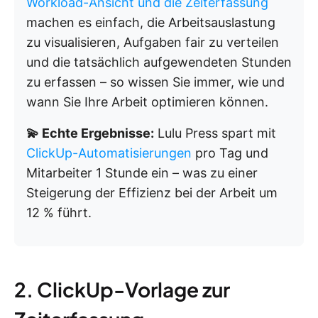
Workload-Ansicht und
die Zeiterfassung
machen es einfach, die Arbeitsauslastung
zu visualisieren, Aufgaben fair zu verteilen
und die tatsächlich aufgewendeten Stunden
zu erfassen – so wissen Sie immer, wie und
wann Sie Ihre Arbeit optimieren können.
💫 Echte Ergebnisse:
Lulu Press spart mit
ClickUp-Automatisierungen
pro Tag und
Mitarbeiter 1 Stunde ein – was zu einer
Steigerung der Effizienz bei der Arbeit um
12 % führt.
2. ClickUp-Vorlage zur