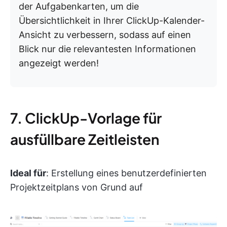
der Aufgabenkarten, um die
Übersichtlichkeit in Ihrer ClickUp-Kalender-
Ansicht zu verbessern, sodass auf einen
Blick nur die relevantesten Informationen
angezeigt werden!
7. ClickUp-Vorlage für
ausfüllbare Zeitleisten
Ideal für
: Erstellung eines benutzerdefinierten
Projektzeitplans von Grund auf