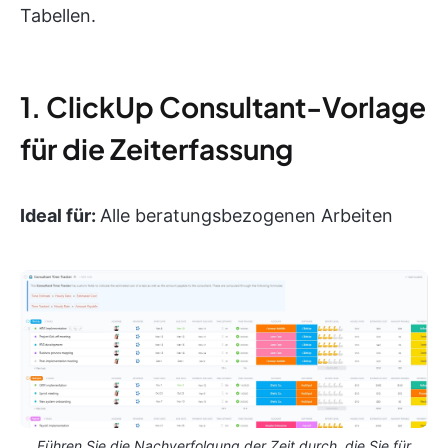
Tabellen.
1. ClickUp Consultant-Vorlage
für die Zeiterfassung
Ideal für:
Alle beratungsbezogenen Arbeiten
Führen Sie die Nachverfolgung der Zeit durch, die Sie für