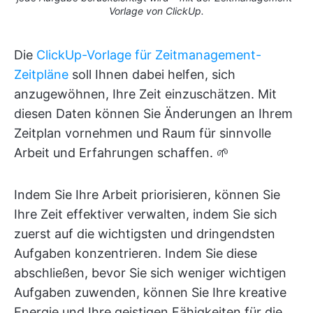
Vorlage von ClickUp.
Die
ClickUp-Vorlage für Zeitmanagement-
Zeitpläne
soll Ihnen dabei helfen, sich
anzugewöhnen, Ihre Zeit einzuschätzen. Mit
diesen Daten können Sie Änderungen an Ihrem
Zeitplan vornehmen und Raum für sinnvolle
Arbeit und Erfahrungen schaffen. 🌱
Indem Sie Ihre Arbeit priorisieren, können Sie
Ihre Zeit effektiver verwalten, indem Sie sich
zuerst auf die wichtigsten und dringendsten
Aufgaben konzentrieren. Indem Sie diese
abschließen, bevor Sie sich weniger wichtigen
Aufgaben zuwenden, können Sie Ihre kreative
Energie und Ihre geistigen Fähigkeiten für die