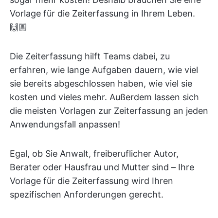
Vorlage für die Zeiterfassung in Ihrem Leben.
🙌🏼
Die Zeiterfassung hilft Teams dabei, zu
erfahren, wie lange Aufgaben dauern, wie viel
sie bereits abgeschlossen haben, wie viel sie
kosten und vieles mehr. Außerdem lassen sich
die meisten Vorlagen zur Zeiterfassung an jeden
Anwendungsfall anpassen!
Egal, ob Sie Anwalt, freiberuflicher Autor,
Berater oder Hausfrau und Mutter sind – Ihre
Vorlage für die Zeiterfassung wird Ihren
spezifischen Anforderungen gerecht.