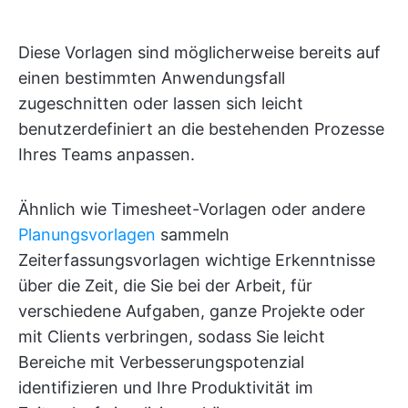
Diese Vorlagen sind möglicherweise bereits auf
einen bestimmten Anwendungsfall
zugeschnitten oder lassen sich leicht
benutzerdefiniert an die bestehenden Prozesse
Ihres Teams anpassen.
Ähnlich wie Timesheet-Vorlagen oder andere
Planungsvorlagen
sammeln
Zeiterfassungsvorlagen wichtige Erkenntnisse
über die Zeit, die Sie bei der Arbeit, für
verschiedene Aufgaben, ganze Projekte oder
mit Clients verbringen, sodass Sie leicht
Bereiche mit Verbesserungspotenzial
identifizieren und Ihre Produktivität im