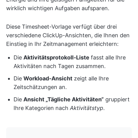
wirklich wichtigen Aufgaben aufsparen.
Diese Timesheet-Vorlage verfügt über drei
verschiedene ClickUp-Ansichten, die Ihnen den
Einstieg in Ihr Zeitmanagement erleichtern:
Die
Aktivitätsprotokoll-Liste
fasst alle Ihre
Aktivitäten nach Tagen zusammen.
Die
Workload
-Ansicht
zeigt alle Ihre
Zeitschätzungen an.
Die
Ansicht „Tägliche Aktivitäten“
gruppiert
Ihre Kategorien nach
Aktivitätstyp
.