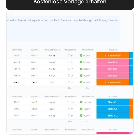
Kostenlose Vorlage erhalten