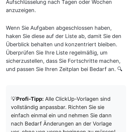
Aufschlüsselung nach Tagen oder Wochen
anzuzeigen.
Wenn Sie Aufgaben abgeschlossen haben,
haken Sie diese auf der Liste ab, damit Sie den
Überblick behalten und konzentriert bleiben.
Überprüfen Sie Ihre Liste regelmäßig, um
sicherzustellen, dass Sie Fortschritte machen,
und passen Sie Ihren Zeitplan bei Bedarf an. 🔍
💡
Profi-Tipp:
Alle ClickUp-Vorlagen sind
vollständig anpassbar. Richten Sie sie
einfach einmal ein und nehmen Sie dann
nach Bedarf Änderungen an der Vorlage
vor, ohne von vorne beginnen zu müssen!