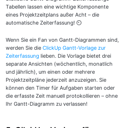
Tabellen lassen eine wichtige Komponente
eines Projektzeitplans außer Acht – die
automatische Zeiterfassung! ⏲
Wenn Sie ein Fan von Gantt-Diagrammen sind,
werden Sie die
ClickUp Gantt-Vorlage zur
Zeiterfassung
lieben. Die Vorlage bietet drei
separate Ansichten (wöchentlich, monatlich
und jährlich), um einen oder mehrere
Projektzeitpläne jederzeit anzuzeigen. Sie
können den Timer für Aufgaben starten oder
die erfasste Zeit manuell protokollieren – ohne
Ihr Gantt-Diagramm zu verlassen!