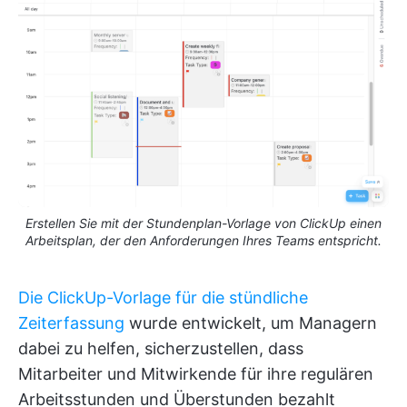
Erstellen Sie mit der Stundenplan-Vorlage von ClickUp einen
Arbeitsplan, der den Anforderungen Ihres Teams entspricht.
Die ClickUp-Vorlage für die stündliche
Zeiterfassung
wurde entwickelt, um Managern
dabei zu helfen, sicherzustellen, dass
Mitarbeiter und Mitwirkende für ihre regulären
Arbeitsstunden und Überstunden bezahlt