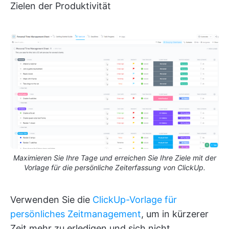
Zielen der Produktivität
Maximieren Sie Ihre Tage und erreichen Sie Ihre Ziele mit der
Vorlage für die persönliche Zeiterfassung von ClickUp.
Verwenden Sie die
ClickUp-Vorlage für
persönliches Zeitmanagement
, um in kürzerer
Zeit mehr zu erledigen und sich nicht