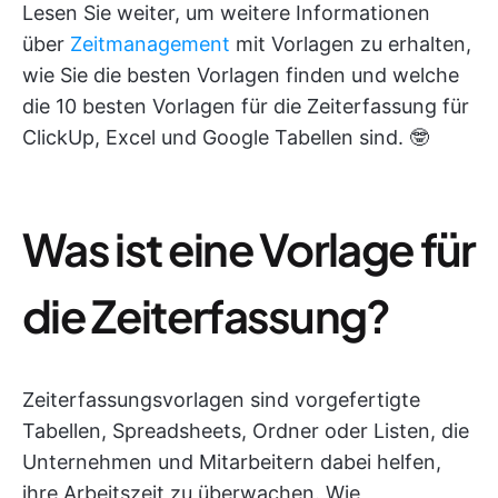
Lesen Sie weiter, um weitere Informationen
über
Zeitmanagement
mit Vorlagen zu erhalten,
wie Sie die besten Vorlagen finden und welche
die 10 besten Vorlagen für die Zeiterfassung für
ClickUp, Excel und Google Tabellen sind. 🤓
Was ist eine Vorlage für
die Zeiterfassung?
Zeiterfassungsvorlagen sind vorgefertigte
Tabellen, Spreadsheets, Ordner oder Listen, die
Unternehmen und Mitarbeitern dabei helfen,
ihre Arbeitszeit zu überwachen. Wie