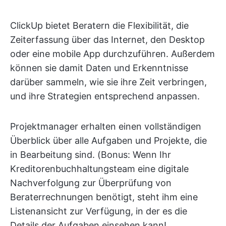
ClickUp bietet Beratern die Flexibilität, die
Zeiterfassung über das Internet, den Desktop
oder eine mobile App durchzuführen. Außerdem
können sie damit Daten und Erkenntnisse
darüber sammeln, wie sie ihre Zeit verbringen,
und ihre Strategien entsprechend anpassen.
Projektmanager erhalten einen vollständigen
Überblick über alle Aufgaben und Projekte, die
in Bearbeitung sind. (Bonus: Wenn Ihr
Kreditorenbuchhaltungsteam eine digitale
Nachverfolgung zur Überprüfung von
Beraterrechnungen benötigt, steht ihm eine
Listenansicht zur Verfügung, in der es die
Details der Aufgaben einsehen kann!