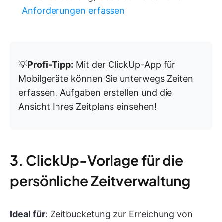
Anforderungen erfassen
💡
Profi-Tipp:
Mit der ClickUp-App für
Mobilgeräte können Sie unterwegs Zeiten
erfassen, Aufgaben erstellen und die
Ansicht Ihres Zeitplans einsehen!
3. ClickUp-Vorlage für die
persönliche Zeitverwaltung
Ideal für
: Zeitbucketung zur Erreichung von