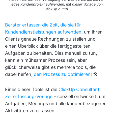
jedes Kundenprojekt aufwenden, mit dieser Vorlage von
ClickUp durch.
Berater erfassen die Zeit, die sie für
Kundendienstleistungen aufwenden
, um ihren
Clients genaue Rechnungen zu stellen und
einen Überblick über die fertiggestellten
Aufgaben zu behalten. Dies manuell zu tun,
kann ein mühsamer Prozess sein, aber
glücklicherweise gibt es mehrere tools, die
dabei helfen,
den Prozess zu optimieren
! 🛠
Eines dieser Tools ist die
ClickUp Consultant
Zeiterfassung-Vorlage
– speziell entwickelt, um
Aufgaben, Meetings und alle kundenbezogenen
Aktivitäten zu erfassen.