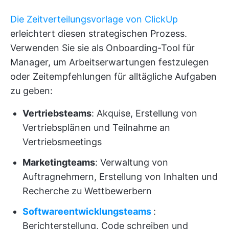
Die Zeitverteilungsvorlage von ClickUp
erleichtert diesen strategischen Prozess.
Verwenden Sie sie als Onboarding-Tool für
Manager, um Arbeitserwartungen festzulegen
oder Zeitempfehlungen für alltägliche Aufgaben
zu geben:
Vertriebsteams
: Akquise, Erstellung von
Vertriebsplänen und Teilnahme an
Vertriebsmeetings
Marketingteams
: Verwaltung von
Auftragnehmern, Erstellung von Inhalten und
Recherche zu Wettbewerbern
Softwareentwicklungsteams
:
Berichterstellung, Code schreiben und