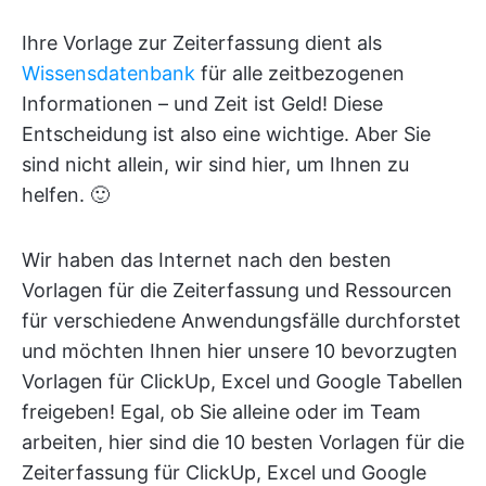
Ihre Vorlage zur Zeiterfassung dient als
Wissensdatenbank
für alle zeitbezogenen
Informationen – und Zeit ist Geld! Diese
Entscheidung ist also eine wichtige. Aber Sie
sind nicht allein, wir sind hier, um Ihnen zu
helfen. 🙂
Wir haben das Internet nach den besten
Vorlagen für die Zeiterfassung und Ressourcen
für verschiedene Anwendungsfälle durchforstet
und möchten Ihnen hier unsere 10 bevorzugten
Vorlagen für ClickUp, Excel und Google Tabellen
freigeben! Egal, ob Sie alleine oder im Team
arbeiten, hier sind die 10 besten Vorlagen für die
Zeiterfassung für ClickUp, Excel und Google