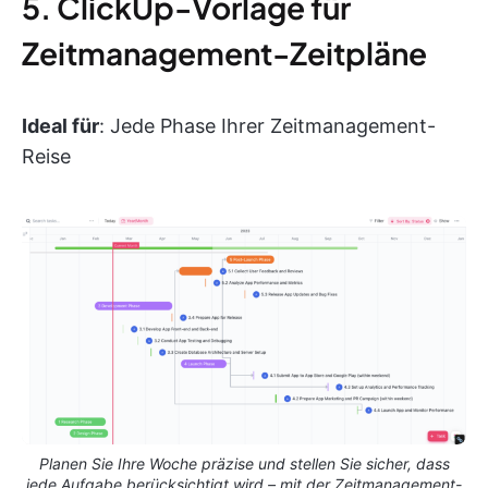
5. ClickUp-Vorlage für
Zeitmanagement-Zeitpläne
Ideal für
: Jede Phase Ihrer Zeitmanagement-
Reise
Planen Sie Ihre Woche präzise und stellen Sie sicher, dass
jede Aufgabe berücksichtigt wird – mit der Zeitmanagement-