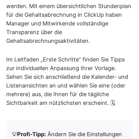
werden. Mit einem übersichtlichen Stundenplan
für die Gehaltsabrechnung in ClickUp haben
Manager und Mitwirkende vollständige
Transparenz über die
Gehaltsabrechnungsaktivitäten.
Im Leitfaden „Erste Schritte“ finden Sie Tipps
zur individuellen Anpassung Ihrer Vorlage.
Sehen Sie sich anschließend die Kalender- und
Listenansichten an und wählen Sie eine (oder
mehrere) aus, die Ihnen für die tägliche
Sichtbarkeit am nützlichsten erscheint. 🗓
💡
Profi-Tipp:
Ändern Sie die Einstellungen