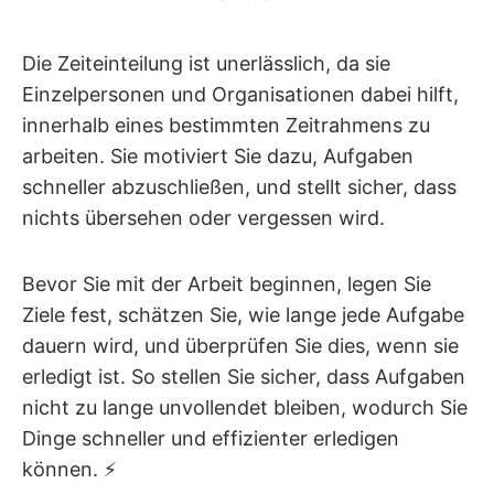
Die Zeiteinteilung ist unerlässlich, da sie
Einzelpersonen und Organisationen dabei hilft,
innerhalb eines bestimmten Zeitrahmens zu
arbeiten. Sie motiviert Sie dazu, Aufgaben
schneller abzuschließen, und stellt sicher, dass
nichts übersehen oder vergessen wird.
Bevor Sie mit der Arbeit beginnen, legen Sie
Ziele fest, schätzen Sie, wie lange jede Aufgabe
dauern wird, und überprüfen Sie dies, wenn sie
erledigt ist. So stellen Sie sicher, dass Aufgaben
nicht zu lange unvollendet bleiben, wodurch Sie
Dinge schneller und effizienter erledigen
können. ⚡️