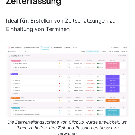
Zeiterfassung
Ideal für
: Erstellen von Zeitschätzungen zur
Einhaltung von Terminen
Die Zeitverteilungsvorlage von ClickUp wurde entwickelt, um
Ihnen zu helfen, Ihre Zeit und Ressourcen besser zu
verwalten.