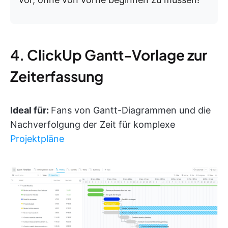
4. ClickUp Gantt-Vorlage zur
Zeiterfassung
Ideal für:
Fans von Gantt-Diagrammen und die
Nachverfolgung der Zeit für komplexe
Projektpläne