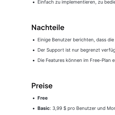
Einfach zu implementieren, zu bedi
Nachteile
Einige Benutzer berichten, dass die
Der Support ist nur begrenzt verfü
Die Features können im Free-Plan e
Preise
Free
Basic
: 3,99 $ pro Benutzer und Mo