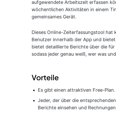
aufgewendete Arbeitszeit erfassen kön
wöchentlichen Aktivitäten in einem T
gemeinsames Gerät.
Dieses Online-Zeiterfassungstool hat 
Benutzer innerhalb der App und bietet
bietet detaillierte Berichte über die f
sodass jeder genau weiß, wer was und
Vorteile
Es gibt einen attraktiven Free-Plan.
Jeder, der über die entsprechenden
Berichte einsehen und Rechnungen