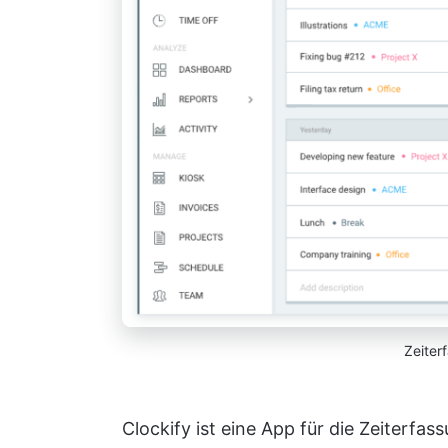
Zeiter
Clockify ist eine App für die Zeiterfas