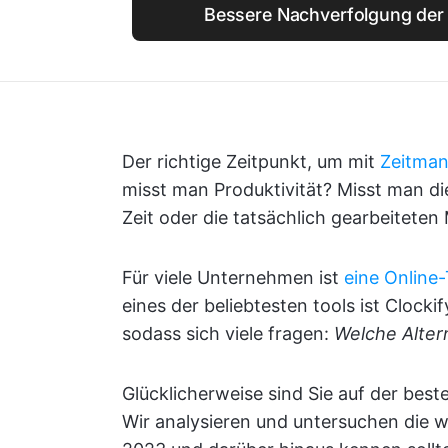
Bessere Nachverfolgung der Z
Der richtige Zeitpunkt, um mit
Zeitma
misst man Produktivität? Misst man di
Zeit oder die tatsächlich gearbeiteten
Für viele Unternehmen ist
eine Online-
eines der beliebtesten tools ist Clockif
sodass sich viele fragen:
Welche Altern
Glücklicherweise sind Sie auf der beste
Wir analysieren und untersuchen die wi