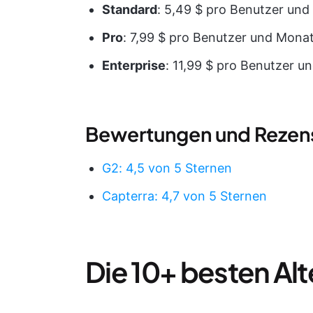
Standard
: 5,49 $ pro Benutzer un
Pro
: 7,99 $ pro Benutzer und Mona
Enterprise
: 11,99 $ pro Benutzer u
Bewertungen und Rezen
G2: 4,5 von 5 Sternen
Capterra: 4,7 von 5 Sternen
Die 10+ besten Alt