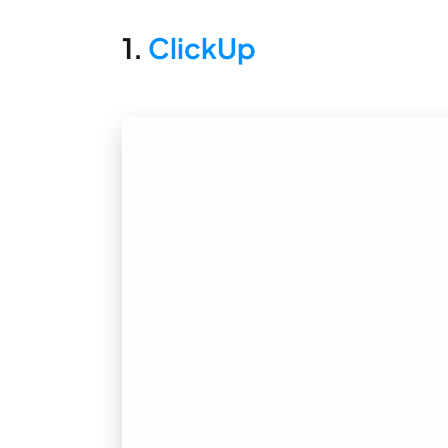
1.
ClickUp