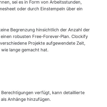
nen, sei es in Form von Arbeitsstunden,
imesheet oder durch Einstempeln über ein
keine Begrenzung hinsichtlich der Anzahl der
 einen robusten Free-Forever-Plan. Clockify
ür verschiedene Projekte aufgewendete Zeit,
 wie lange gemacht hat.
 Berechtigungen verfügt, kann detaillierte
 als Anhänge hinzufügen.