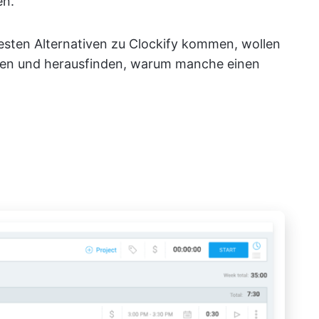
en.
esten Alternativen zu Clockify kommen, wollen
ehen und herausfinden, warum manche einen