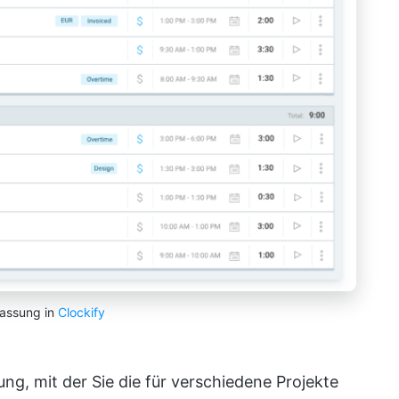
fassung in
Clockify
sung, mit der Sie die für verschiedene Projekte