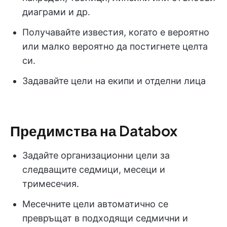
диаграми и др.
Получавайте известия, когато е вероятно
или малко вероятно да постигнете целта
си.
Задавайте цели на екипи и отделни лица
Предимства на Databox
Задайте организационни цели за
следващите седмици, месеци и
тримесечия.
Месечните цели автоматично се
превръщат в подходящи седмични и