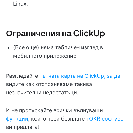
Linux.
Ограничения на ClickUp
(Все още) няма табличен изглед в
мобилното приложение.
Разгледайте
пътната карта на ClickUp, за да
видите как отстраняваме такива
незначителни недостатъци.
И не пропускайте всички вълнуващи
функции
, които този безплатен
OKR софтуер
ви предлага!