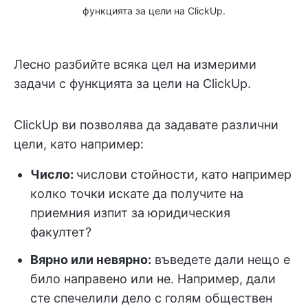
функцията за цели на ClickUp.
Лесно разбийте всяка цел на измерими
задачи с функцията за цели на ClickUp.
ClickUp ви позволява да задавате различни
цели, като например:
Число:
числови стойности, като например
колко точки искате да получите на
приемния изпит за юридическия
факултет?
Вярно или невярно:
въведете дали нещо е
било направено или не. Например, дали
сте спечелили дело с голям обществен