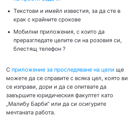
Текстови и имейл известия, за да сте в
крак с крайните срокове
Мобилни приложения, с които да
преразгледате целите си на розовия си,
блестящ телефон ?
С
приложение за проследяване на цели
ще
можете да се справите с всяка цел, която ви
се изправи, дори и да се опитвате да
завършите юридическия факултет като
„Малибу Барби“ или да си осигурите
мечтаната работа.