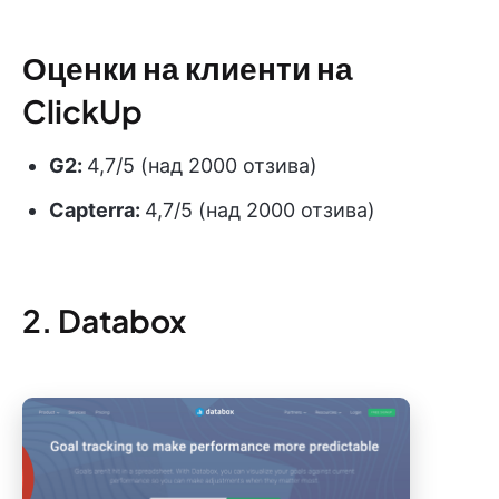
Оценки на клиенти на
ClickUp
G2:
4,7/5 (над 2000 отзива)
Capterra:
4,7/5 (над 2000 отзива)
2. Databox