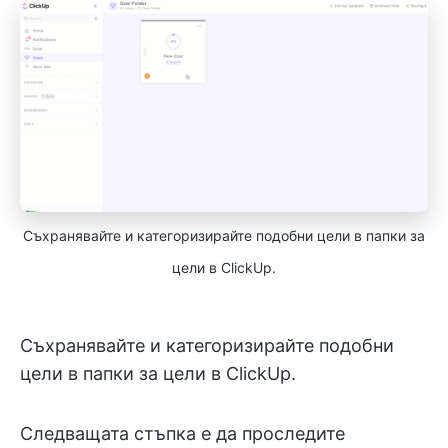
Съхранявайте и категоризирайте подобни цели в папки за
цели в ClickUp.
Съхранявайте и категоризирайте подобни
цели в папки за цели в ClickUp.
Следващата стъпка е да проследите