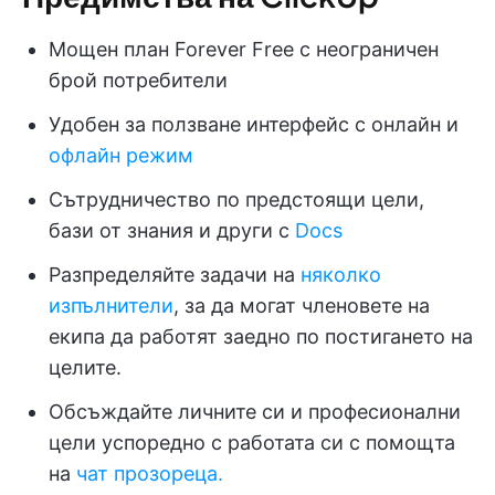
Мощен план Forever Free с неограничен
брой потребители
Удобен за ползване интерфейс с онлайн и
офлайн режим
Сътрудничество по предстоящи цели,
бази от знания и други с
Docs
Разпределяйте задачи на
няколко
изпълнители
, за да могат членовете на
екипа да работят заедно по постигането на
целите.
Обсъждайте личните си и професионални
цели успоредно с работата си с помощта
на
чат прозореца.